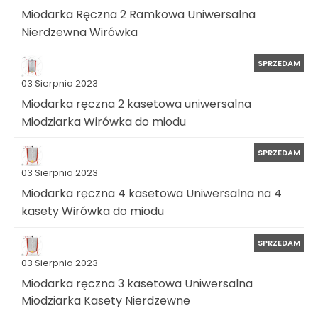
Miodarka Ręczna 2 Ramkowa Uniwersalna
Nierdzewna Wirówka
SPRZEDAM
03 Sierpnia 2023
Miodarka ręczna 2 kasetowa uniwersalna
Miodziarka Wirówka do miodu
SPRZEDAM
03 Sierpnia 2023
Miodarka ręczna 4 kasetowa Uniwersalna na 4
kasety Wirówka do miodu
SPRZEDAM
03 Sierpnia 2023
Miodarka ręczna 3 kasetowa Uniwersalna
Miodziarka Kasety Nierdzewne