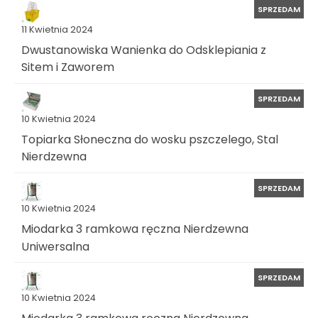
SPRZEDAM
11 Kwietnia 2024
Dwustanowiska Wanienka do Odsklepiania z
Sitem i Zaworem
SPRZEDAM
10 Kwietnia 2024
Topiarka Słoneczna do wosku pszczelego, Stal
Nierdzewna
SPRZEDAM
10 Kwietnia 2024
Miodarka 3 ramkowa ręczna Nierdzewna
Uniwersalna
SPRZEDAM
10 Kwietnia 2024