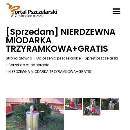
[
Sprzedam
] NIERDZEWNA
MIODARKA
TRZYRAMKOWA+GRATIS
Strona główna
Ogłoszenia pszczelarskie
Sprzęt pszczelarski
Sprzęt do miodobrania
NIERDZEWNA MIODARKA TRZYRAMKOWA+GRATIS