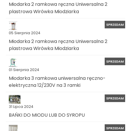
Miodarka 2 ramkowa ręczna Uniwersalna 2
plastrowa Wirówka Miodziarka
SPRZEDAM
05 Sierpnia 2024
Miodarka 2 ramkowa ręczna Uniwersalna 2
plastrowa Wirówka Miodziarka
SPRZEDAM
01 Sierpnia 2024
Miodarka 3 ramkowa uniwersalna ręczno-
elektryczna 12/230V na 3 ramki
SPRZEDAM
31 Lipca 2024
BAŃKI DO MIODU LUB DO SYROPU
SPRZEDAM