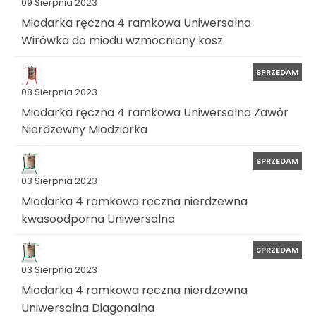
09 Sierpnia 2023
Miodarka ręczna 4 ramkowa Uniwersalna
Wirówka do miodu wzmocniony kosz
SPRZEDAM
08 Sierpnia 2023
Miodarka ręczna 4 ramkowa Uniwersalna Zawór
Nierdzewny Miodziarka
SPRZEDAM
03 Sierpnia 2023
Miodarka 4 ramkowa ręczna nierdzewna
kwasoodporna Uniwersalna
SPRZEDAM
03 Sierpnia 2023
Miodarka 4 ramkowa ręczna nierdzewna
Uniwersalna Diagonalna