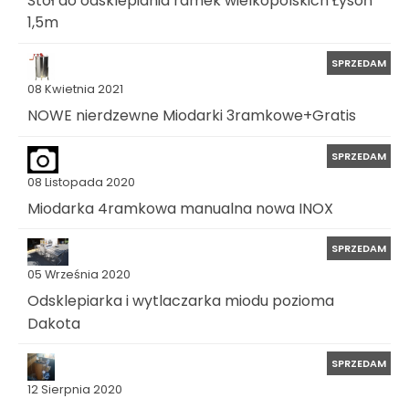
1,5m
SPRZEDAM
08 Kwietnia 2021
NOWE nierdzewne Miodarki 3ramkowe+Gratis
SPRZEDAM
08 Listopada 2020
Miodarka 4ramkowa manualna nowa INOX
SPRZEDAM
05 Września 2020
Odsklepiarka i wytlaczarka miodu pozioma
Dakota
SPRZEDAM
12 Sierpnia 2020