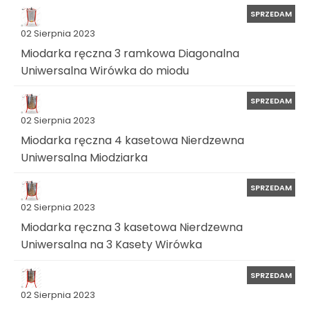
SPRZEDAM
02 Sierpnia 2023
Miodarka ręczna 3 ramkowa Diagonalna
Uniwersalna Wirówka do miodu
SPRZEDAM
02 Sierpnia 2023
Miodarka ręczna 4 kasetowa Nierdzewna
Uniwersalna Miodziarka
SPRZEDAM
02 Sierpnia 2023
Miodarka ręczna 3 kasetowa Nierdzewna
Uniwersalna na 3 Kasety Wirówka
SPRZEDAM
02 Sierpnia 2023