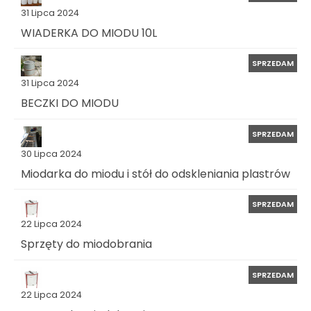
31 Lipca 2024
WIADERKA DO MIODU 10L
SPRZEDAM
31 Lipca 2024
BECZKI DO MIODU
SPRZEDAM
30 Lipca 2024
Miodarka do miodu i stół do odskleniania plastrów
SPRZEDAM
22 Lipca 2024
Sprzęty do miodobrania
SPRZEDAM
22 Lipca 2024