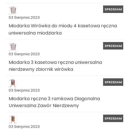
SPRZEDAM
03 Sierpnia 2023
Miodarka Wirówka do miodu 4 kasetowa ręczna
uniwersalna miodziarka
SPRZEDAM
03 Sierpnia 2023
Miodarka 3 kasetowa ręczna uniwersalna
nierdzewny zbiornik wirówka
SPRZEDAM
03 Sierpnia 2023
Miodarka ręczna 3 ramkowa Diagonalna
Uniwersalna Zawór Nierdzewny
SPRZEDAM
03 Sierpnia 2023