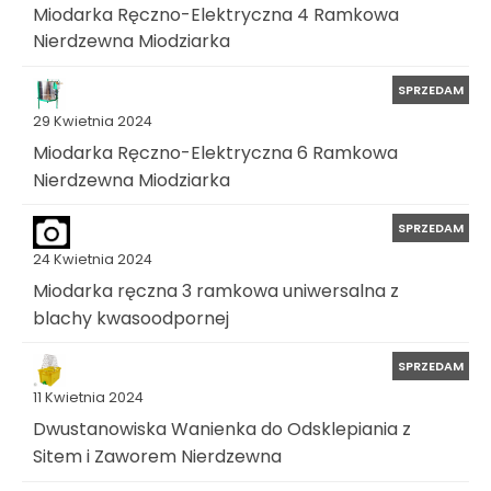
Miodarka Ręczno-Elektryczna 4 Ramkowa
Nierdzewna Miodziarka
SPRZEDAM
29 Kwietnia 2024
Miodarka Ręczno-Elektryczna 6 Ramkowa
Nierdzewna Miodziarka
SPRZEDAM
24 Kwietnia 2024
Miodarka ręczna 3 ramkowa uniwersalna z
blachy kwasoodpornej
SPRZEDAM
11 Kwietnia 2024
Dwustanowiska Wanienka do Odsklepiania z
Sitem i Zaworem Nierdzewna