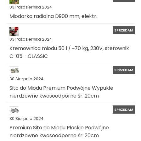
03 Października 2024
Miodarka radialna D900 mm, elektr.
SPRZEDAM
03 Października 2024
Kremownica miodu 50 l / ~70 kg, 230V, sterownik
C-05 - CLASSIC
SPRZEDAM
30 Sierpnia 2024
Sito do Miodu Premium Podwójne Wypukłe
nierdzewne kwasoodporne śr. 20cm
SPRZEDAM
30 Sierpnia 2024
Premium Sito do Miodu Płaskie Podwójne
nierdzewne kwasoodporne śr. 20cm