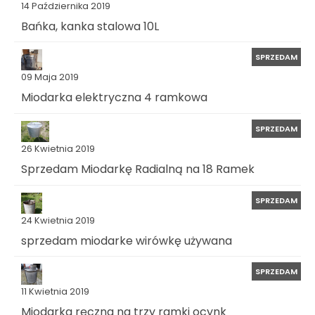
14 Października 2019
Bańka, kanka stalowa 10L
SPRZEDAM
09 Maja 2019
Miodarka elektryczna 4 ramkowa
SPRZEDAM
26 Kwietnia 2019
Sprzedam Miodarkę Radialną na 18 Ramek
SPRZEDAM
24 Kwietnia 2019
sprzedam miodarke wirówkę używana
SPRZEDAM
11 Kwietnia 2019
Miodarka ręczna na trzy ramki ocynk