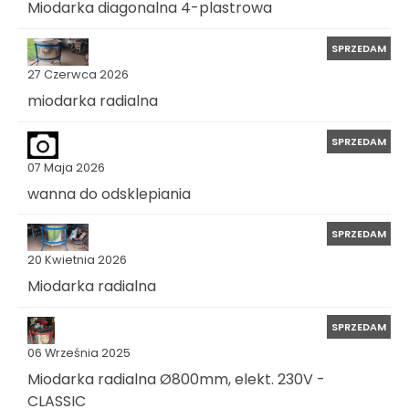
Miodarka diagonalna 4-plastrowa
SPRZEDAM
27 Czerwca 2026
miodarka radialna
SPRZEDAM
07 Maja 2026
wanna do odsklepiania
SPRZEDAM
20 Kwietnia 2026
Miodarka radialna
SPRZEDAM
06 Września 2025
Miodarka radialna Ø800mm, elekt. 230V -
CLASSIC