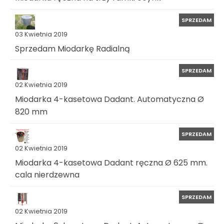
SPRZEDAM
03 Kwietnia 2019
Sprzedam Miodarkę Radialną
SPRZEDAM
02 Kwietnia 2019
Miodarka 4-kasetowa Dadant. Automatyczna Ø
820 mm
SPRZEDAM
02 Kwietnia 2019
Miodarka 4-kasetowa Dadant ręczna Ø 625 mm.
cala nierdzewna
SPRZEDAM
02 Kwietnia 2019