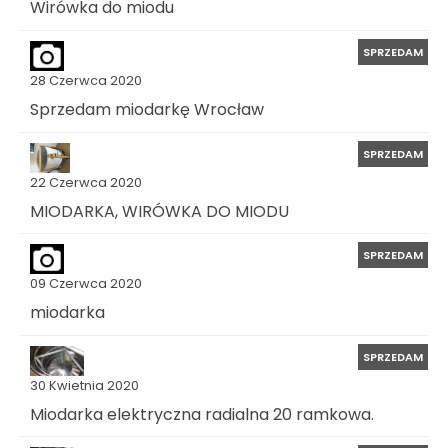
Wirówka do miodu
SPRZEDAM
28 Czerwca 2020
Sprzedam miodarkę Wrocław
SPRZEDAM
22 Czerwca 2020
MIODARKA, WIRÓWKA DO MIODU
SPRZEDAM
09 Czerwca 2020
miodarka
SPRZEDAM
30 Kwietnia 2020
Miodarka elektryczna radialna 20 ramkowa.