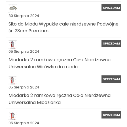
SPRZEDAM
30 Sierpnia 2024
Sito do Miodu Wypukłe całe nierdzewne Podwójne
śr. 23cm Premium
SPRZEDAM
05 Sierpnia 2024
Miodarka 2 ramkowa ręczna Cała Nierdzewna
Uniwersalna Wirówka do miodu
SPRZEDAM
05 Sierpnia 2024
Miodarka 2 ramkowa ręczna Cała Nierdzewna
Uniwersalna Miodziarka
SPRZEDAM
05 Sierpnia 2024