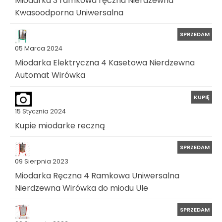
Miodarka 3 ramkowa ręczna Nierdzewna
Kwasoodporna Uniwersalna
SPRZEDAM
05 Marca 2024
Miodarka Elektryczna 4 Kasetowa Nierdzewna
Automat Wirówka
KUPIĘ
15 Stycznia 2024
Kupie miodarke reczną
SPRZEDAM
09 Sierpnia 2023
Miodarka Ręczna 4 Ramkowa Uniwersalna
Nierdzewna Wirówka do miodu Ule
SPRZEDAM