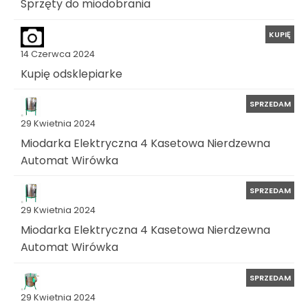
Sprzęty do miodobrania
KUPIĘ
14 Czerwca 2024
Kupię odsklepiarke
SPRZEDAM
29 Kwietnia 2024
Miodarka Elektryczna 4 Kasetowa Nierdzewna
Automat Wirówka
SPRZEDAM
29 Kwietnia 2024
Miodarka Elektryczna 4 Kasetowa Nierdzewna
Automat Wirówka
SPRZEDAM
29 Kwietnia 2024