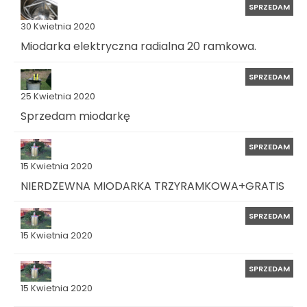
SPRZEDAM
30 Kwietnia 2020
Miodarka elektryczna radialna 20 ramkowa.
SPRZEDAM
25 Kwietnia 2020
Sprzedam miodarkę
SPRZEDAM
15 Kwietnia 2020
NIERDZEWNA MIODARKA TRZYRAMKOWA+GRATIS
SPRZEDAM
15 Kwietnia 2020
SPRZEDAM
15 Kwietnia 2020