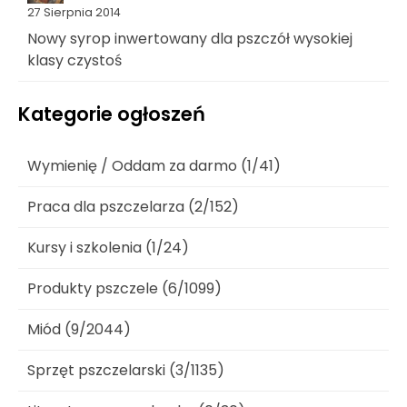
27 Sierpnia 2014
Nowy syrop inwertowany dla pszczół wysokiej
klasy czystoś
Kategorie ogłoszeń
Wymienię / Oddam za darmo (1/41)
Praca dla pszczelarza (2/152)
Kursy i szkolenia (1/24)
Produkty pszczele (6/1099)
Miód (9/2044)
Sprzęt pszczelarski (3/1135)