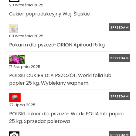
23 Września 2025
Cukier poprodukcyjny Woj. Śląskie
SPRZEDAM
08 Września 2025
Pokarm dla pszczół ORION Apifood 15 kg
SPRZEDAM
17 Sierpnia 2025
POLSKI CUKIER DLA PSZCZÓŁ. Worki folia lub
papier 25 kg. Wybielany wapnem.
SPRZEDAM
27 Lipca 2025
POLSKI cukier dla pszczół. Worki FOLIA lub papier
25 kg. Sprzedaż paletowa
SPRZEDAM