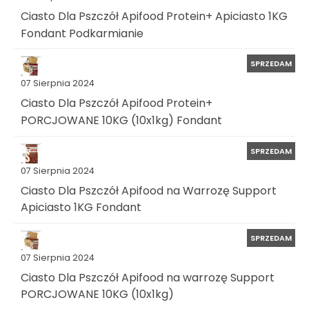
Ciasto Dla Pszczół Apifood Protein+ Apiciasto 1KG
Fondant Podkarmianie
SPRZEDAM
07 Sierpnia 2024
Ciasto Dla Pszczół Apifood Protein+
PORCJOWANE 10KG (10x1kg) Fondant
SPRZEDAM
07 Sierpnia 2024
Ciasto Dla Pszczół Apifood na Warrozę Support
Apiciasto 1KG Fondant
SPRZEDAM
07 Sierpnia 2024
Ciasto Dla Pszczół Apifood na warrozę Support
PORCJOWANE 10KG (10x1kg)