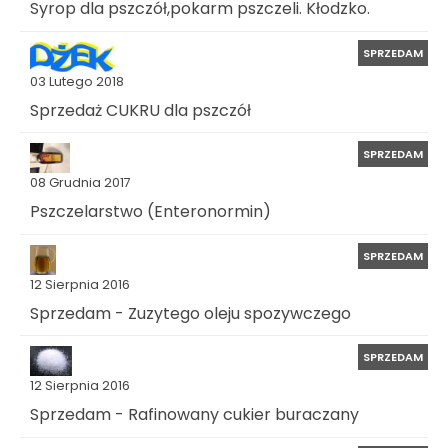
Syrop dla pszczół,pokarm pszczeli. Kłodzko.
SPRZEDAM
03 Lutego 2018
Sprzedaż CUKRU dla pszczół
SPRZEDAM
08 Grudnia 2017
Pszczelarstwo (Enteronormin)
SPRZEDAM
12 Sierpnia 2016
Sprzedam - Zuzytego oleju spozywczego
SPRZEDAM
12 Sierpnia 2016
Sprzedam - Rafinowany cukier buraczany