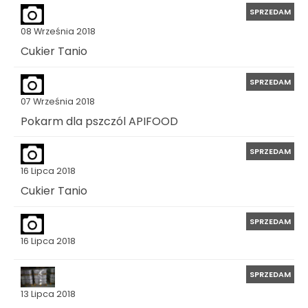
SPRZEDAM
08 Września 2018
Cukier Tanio
SPRZEDAM
07 Września 2018
Pokarm dla pszczól APIFOOD
SPRZEDAM
16 Lipca 2018
Cukier Tanio
SPRZEDAM
16 Lipca 2018
SPRZEDAM
13 Lipca 2018