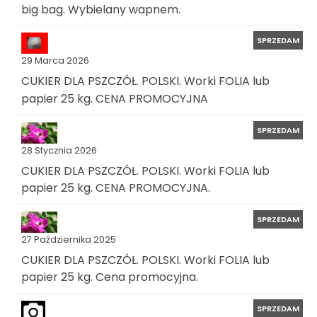
big bag. Wybielany wapnem.
SPRZEDAM
29 Marca 2026
CUKIER DLA PSZCZÓŁ. POLSKI. Worki FOLIA lub
papier 25 kg. CENA PROMOCYJNA
SPRZEDAM
28 Stycznia 2026
CUKIER DLA PSZCZÓŁ. POLSKI. Worki FOLIA lub
papier 25 kg. CENA PROMOCYJNA.
SPRZEDAM
27 Października 2025
CUKIER DLA PSZCZÓŁ. POLSKI. Worki FOLIA lub
papier 25 kg. Cena promocyjna.
SPRZEDAM