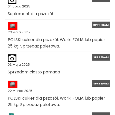
04 Lipca 2025
Suplement dla pszczół
SPRZEDAM
23 Maja 2025
POLSKI cukier dla pszczół. Worki FOLIA lub papier
25 kg. Sprzedaż paletowa.
SPRZEDAM
03 Maja 2025
Sprzedam ciasto pomada
SPRZEDAM
22 Marca 2025
POLSKI cukier dla pszczół. Worki FOLIA lub papier
25 kg. Sprzedaż paletowa.