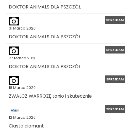
DOKTOR ANIMALS DLA PSZCZÓŁ
SPRZEDAM
31 Marca 2020
DOKTOR ANIMALS DLA PSZCZÓŁ
SPRZEDAM
27 Marca 2020
DOKTOR ANIMALS DLA PSZCZÓŁ
SPRZEDAM
18 Marca 2020
ZWALCZ WARROZĘ tanio i skutecznie
SPRZEDAM
12 Marca 2020
Ciasto diamant