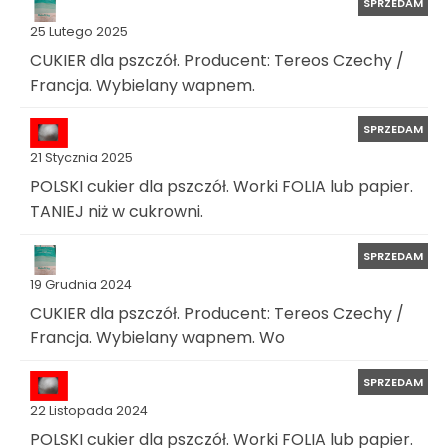
SPRZEDAM
25 Lutego 2025
CUKIER dla pszczół. Producent: Tereos Czechy /
Francja. Wybielany wapnem.
SPRZEDAM
21 Stycznia 2025
POLSKI cukier dla pszczół. Worki FOLIA lub papier.
TANIEJ niż w cukrowni.
SPRZEDAM
19 Grudnia 2024
CUKIER dla pszczół. Producent: Tereos Czechy /
Francja. Wybielany wapnem. Wo
SPRZEDAM
22 Listopada 2024
POLSKI cukier dla pszczół. Worki FOLIA lub papier.