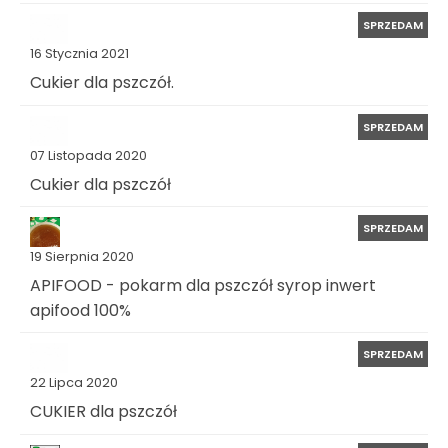
SPRZEDAM
16 Stycznia 2021
Cukier dla pszczół.
SPRZEDAM
07 Listopada 2020
Cukier dla pszczół
SPRZEDAM
19 Sierpnia 2020
APIFOOD - pokarm dla pszczół syrop inwert
apifood 100%
SPRZEDAM
22 Lipca 2020
CUKIER dla pszczół