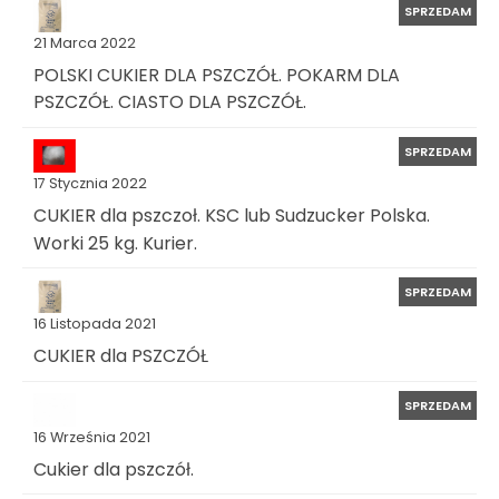
SPRZEDAM
21 Marca 2022
POLSKI CUKIER DLA PSZCZÓŁ. POKARM DLA
PSZCZÓŁ. CIASTO DLA PSZCZÓŁ.
SPRZEDAM
17 Stycznia 2022
CUKIER dla pszczoł. KSC lub Sudzucker Polska.
Worki 25 kg. Kurier.
SPRZEDAM
16 Listopada 2021
CUKIER dla PSZCZÓŁ
SPRZEDAM
16 Września 2021
Cukier dla pszczół.