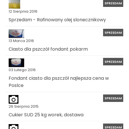
SPRZEDAM
12 Sierpnia 2016
Sprzedam - Rafinowany olej slonecznikowy
SPRZEDAM
13 Marca 2016
Ciasto dla pszczół fondant pokarm
SPRZEDAM
03 Lutego 2016
Fondant ciasto dla pszczół najlepsza cena w
Poslce
SPRZEDAM
26 Sierpnia 2015
Cukier SUD 25 kg worek, dostawa
SPRZEDAM