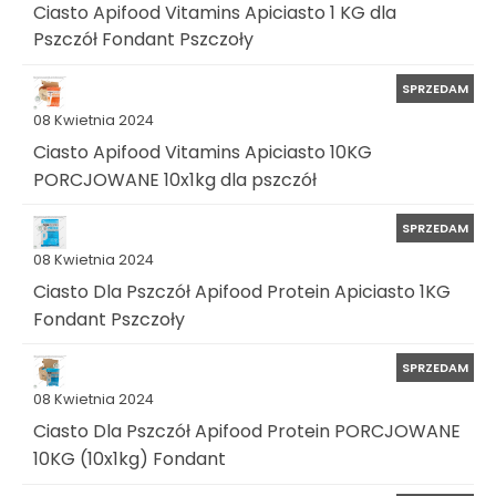
Ciasto Apifood Vitamins Apiciasto 1 KG dla
Pszczół Fondant Pszczoły
SPRZEDAM
08 Kwietnia 2024
Ciasto Apifood Vitamins Apiciasto 10KG
PORCJOWANE 10x1kg dla pszczół
SPRZEDAM
08 Kwietnia 2024
Ciasto Dla Pszczół Apifood Protein Apiciasto 1KG
Fondant Pszczoły
SPRZEDAM
08 Kwietnia 2024
Ciasto Dla Pszczół Apifood Protein PORCJOWANE
10KG (10x1kg) Fondant