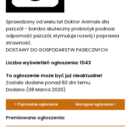
Sprawdzony od wielu lat Doktor Animals dla
pszczół - bardzo skuteczny probiotyk podnosi
odporność pszczół, stymuluje rozwój i poprawia
strawność.
DOSTAWY DO GOSPODARSTW PASIECZNYCH
Liczba wyświetleń ogłoszenia: 1043
To ogłoszenie może być już nieaktualne!
Zostało dodane ponad 60 dni temu.
Dodano
(08 Marca 2020)
< Poprzednie ogłoszenie
Następne ogłoszenie >
Premiowane ogłoszenia: