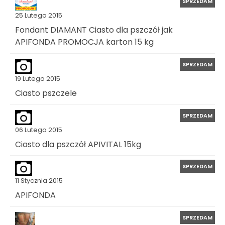
SPRZEDAM
25 Lutego 2015
Fondant DIAMANT Ciasto dla pszczół jak
APIFONDA PROMOCJA karton 15 kg
SPRZEDAM
19 Lutego 2015
Ciasto pszczele
SPRZEDAM
06 Lutego 2015
Ciasto dla pszczół APIVITAL 15kg
SPRZEDAM
11 Stycznia 2015
APIFONDA
SPRZEDAM