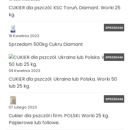
CUKIER dla pszczól. KSC Toruń, Diamant. Worki 25
kg.
SPRZEDAM
18 Kwietnia 2023
Sprzedam 500kg Cukru Diamant
SPRZEDAM
09 Kwietnia 2023
CUKIER dla pszczół. Ukraina lub Polska. Worki 50
lub 25 kg.
SPRZEDAM
07 Lutego 2023
Cukier dla pszczół i firm. POLSKI. Worki 25 kg.
Papierowe lub foliowe.