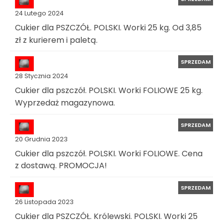
24 Lutego 2024
Cukier dla PSZCZÓŁ. POLSKI. Worki 25 kg. Od 3,85
zł z kurierem i paletą.
SPRZEDAM
28 Stycznia 2024
Cukier dla pszczół. POLSKI. Worki FOLIOWE 25 kg.
Wyprzedaż magazynowa.
SPRZEDAM
20 Grudnia 2023
Cukier dla pszczół. POLSKI. Worki FOLIOWE. Cena
z dostawą. PROMOCJA!
SPRZEDAM
26 Listopada 2023
Cukier dla PSZCZÓŁ. Królewski. POLSKI. Worki 25