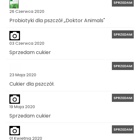
SPRZEDAM
26 Czerwca 2020
Probiotyki dla pszczół ,,Doktor Animals"
SPRZEDAM
03 Czerwca 2020
Sprzedam cukier
SPRZEDAM
23 Maja 2020
Cukier dla pszczół.
SPRZEDAM
19 Maja 2020
Sprzedam cukier
SPRZEDAM
01 Kwietnia 2020