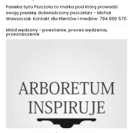
Pasieka Syta Pszczoła to marka pod którą prowadzi
swoją pasiekę doświadczony pszczelarz - Michał
Wawszczak. Kontakt dla Klientów i mediów: 794 666 570
Miód wędzony - powstanie, proces wędzenia,
przeznaczenie