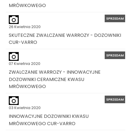
MRÓWKOWEGO
SPRZEDAM
26 Kwietnia 2020
SKUTECZNE ZWALCZANIE WARROZY - DOZOWNIKI
CUR-VARRO
SPRZEDAM
07 Kwietnia 2020
ZWALCZANIE WARROZY - INNOWACYJNE
DOZOWNIKI CERAMICZNE KWASU
MRÓWKOWEGO
SPRZEDAM
03 Kwietnia 2020
INNOWACYJNE DOZOWNIKI KWASU
MRÓWKOWEGO CUR-VARRO