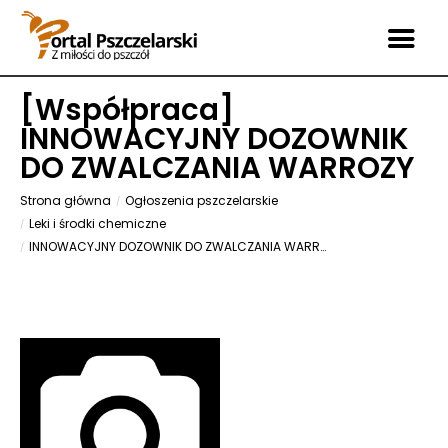
[
Współpraca
]
INNOWACYJNY DOZOWNIK
DO ZWALCZANIA WARROZY
Strona główna
Ogłoszenia pszczelarskie
Leki i środki chemiczne
INNOWACYJNY DOZOWNIK DO ZWALCZANIA WARROZY