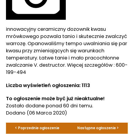
innowacyjny ceramiczny dozownik kwasu
mrówkowego pozwala tanio i skutecznie zwalczyć
warrozę. Opanowaliśmy tempo uwalniania się par
kwasu przy zmieniających się warunkach
temperatury. Łatwe tanie i mało pracochłonne
zwalczanie V. destructor. Więcej szczegółów : 600-
199-494
Liczba wyświetleń ogłoszenia: 1113
To ogłoszenie może być już nieaktualne!
Zostało dodane ponad 60 dni temu.
Dodano
(06 Marca 2020)
< Poprzednie ogłoszenie
Następne ogłoszenie >