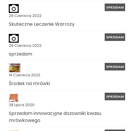
SPRZEDAM
29 Czerwca 2022
Skuteczne Leczenie Warrozy
SPRZEDAM
29 Czerwca 2022
sprzedam
SPRZEDAM
14 Czerwca 2022
Środek na mrówki
SPRZEDAM
28 Lipca 2020
Sprzedam innowacyjne dozowniki kwasu
mrówkowego