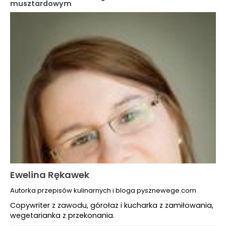
musztardowym
Ewelina Rękawek
Autorka przepisów kulinarnych i bloga pysznewege.com
Copywriter z zawodu, górołaz i kucharka z zamiłowania,
wegetarianka z przekonania.