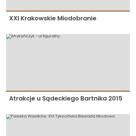
XXI Krakowskie Miodobranie
Atrakcje u Sądeckiego Bartnika 2015