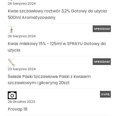
26 Sierpnia 2024
Kwas szczawiowy roztwór 3,2% Gotowy do użycia
500ml Aromatyzowany
SPRZEDAM
26 Sierpnia 2024
Kwas mlekowy 15% - 125ml w SPRAYU Gotowy do
użycia
SPRZEDAM
23 Sierpnia 2024
Świeże Paski Szczawiowe Paski z kwasem
szczawiowym i gliceryną 20szt
KUPIĘ
26 Grudnia 2023
Provap 18