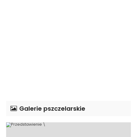
Galerie pszczelarskie