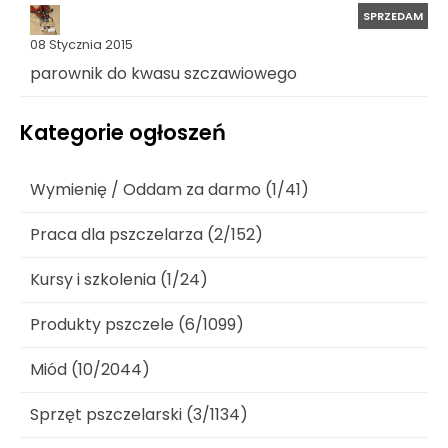
SPRZEDAM
08 Stycznia 2015
parownik do kwasu szczawiowego
Kategorie ogłoszeń
Wymienię / Oddam za darmo (1/41)
Praca dla pszczelarza (2/152)
Kursy i szkolenia (1/24)
Produkty pszczele (6/1099)
Miód (10/2044)
Sprzęt pszczelarski (3/1134)