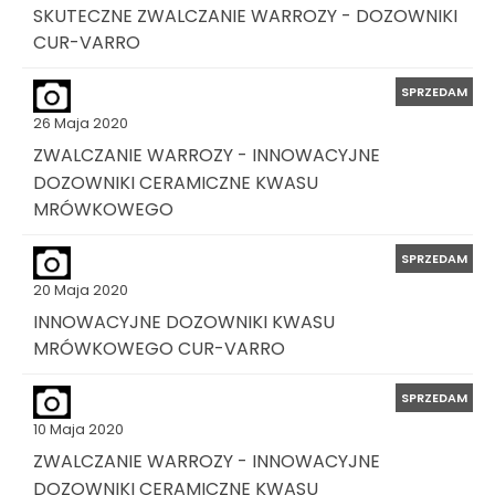
SKUTECZNE ZWALCZANIE WARROZY - DOZOWNIKI
CUR-VARRO
SPRZEDAM
26 Maja 2020
ZWALCZANIE WARROZY - INNOWACYJNE
DOZOWNIKI CERAMICZNE KWASU
MRÓWKOWEGO
SPRZEDAM
20 Maja 2020
INNOWACYJNE DOZOWNIKI KWASU
MRÓWKOWEGO CUR-VARRO
SPRZEDAM
10 Maja 2020
ZWALCZANIE WARROZY - INNOWACYJNE
DOZOWNIKI CERAMICZNE KWASU