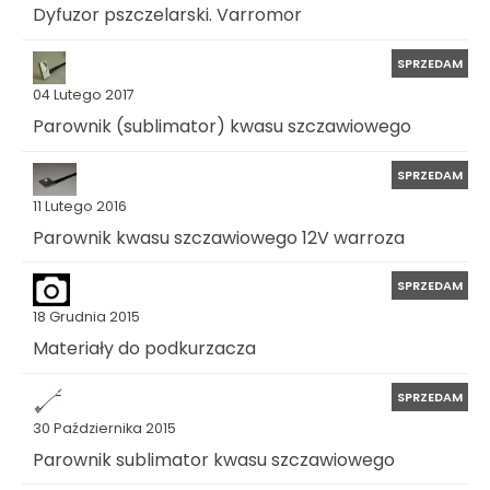
Dyfuzor pszczelarski. Varromor
SPRZEDAM
04 Lutego 2017
Parownik (sublimator) kwasu szczawiowego
SPRZEDAM
11 Lutego 2016
Parownik kwasu szczawiowego 12V warroza
SPRZEDAM
18 Grudnia 2015
Materiały do podkurzacza
SPRZEDAM
30 Października 2015
Parownik sublimator kwasu szczawiowego