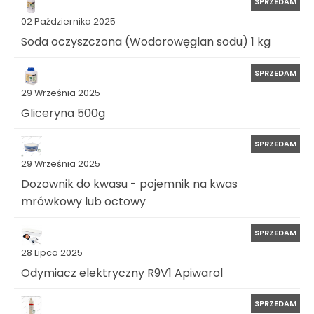
SPRZEDAM
02 Października 2025
Soda oczyszczona (Wodorowęglan sodu) 1 kg
SPRZEDAM
29 Września 2025
Gliceryna 500g
SPRZEDAM
29 Września 2025
Dozownik do kwasu - pojemnik na kwas
mrówkowy lub octowy
SPRZEDAM
28 Lipca 2025
Odymiacz elektryczny R9V1 Apiwarol
SPRZEDAM