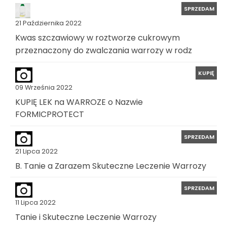
SPRZEDAM
21 Października 2022
Kwas szczawiowy w roztworze cukrowym
przeznaczony do zwalczania warrozy w rodz
KUPIĘ
09 Września 2022
KUPIĘ LEK na WARROZE o Nazwie
FORMICPROTECT
SPRZEDAM
21 Lipca 2022
B. Tanie a Zarazem Skuteczne Leczenie Warrozy
SPRZEDAM
11 Lipca 2022
Tanie i Skuteczne Leczenie Warrozy