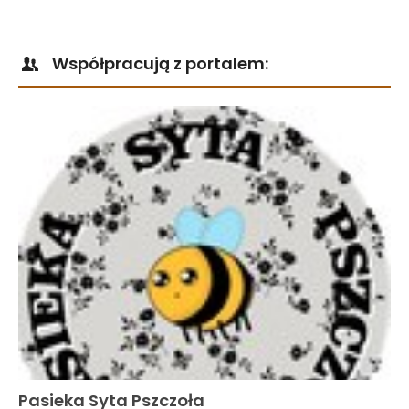
Współpracują z portalem:
Pasieka Syta Pszczoła