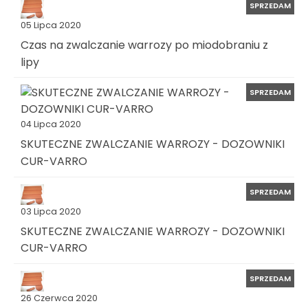
SPRZEDAM
05 Lipca 2020
Czas na zwalczanie warrozy po miodobraniu z
lipy
SPRZEDAM
04 Lipca 2020
SKUTECZNE ZWALCZANIE WARROZY - DOZOWNIKI
CUR-VARRO
SPRZEDAM
03 Lipca 2020
SKUTECZNE ZWALCZANIE WARROZY - DOZOWNIKI
CUR-VARRO
SPRZEDAM
26 Czerwca 2020