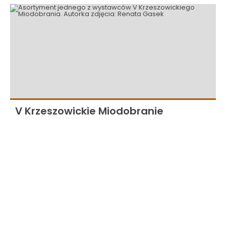
V Krzeszowickie Miodobranie