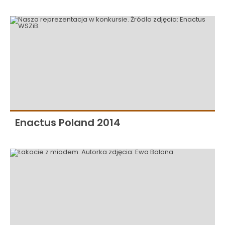
Enactus Poland 2014