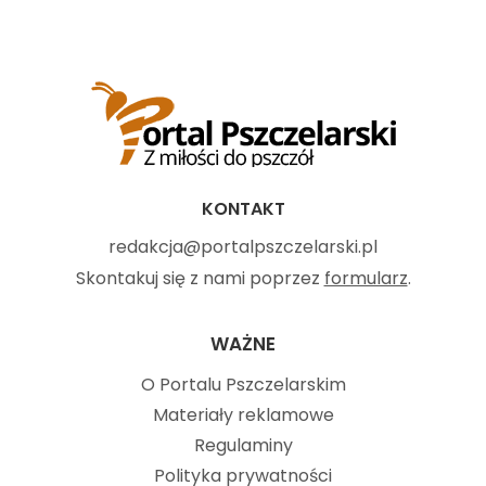
KONTAKT
redakcja@portalpszczelarski.pl
Skontakuj się z nami poprzez
formularz
.
WAŻNE
O Portalu Pszczelarskim
Materiały reklamowe
Regulaminy
Polityka prywatności