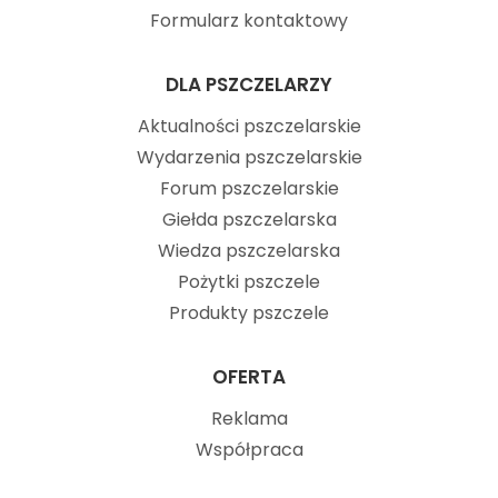
Formularz kontaktowy
DLA PSZCZELARZY
Aktualności pszczelarskie
Wydarzenia pszczelarskie
Forum pszczelarskie
Giełda pszczelarska
Wiedza pszczelarska
Pożytki pszczele
Produkty pszczele
OFERTA
Reklama
Współpraca