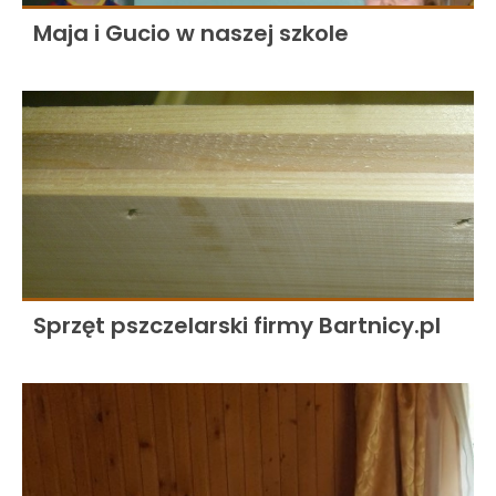
Maja i Gucio w naszej szkole
Sprzęt pszczelarski firmy Bartnicy.pl