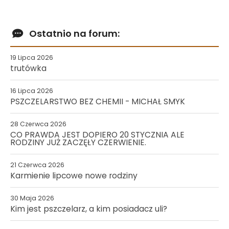
Ostatnio na forum:
19 Lipca 2026
trutówka
16 Lipca 2026
PSZCZELARSTWO BEZ CHEMII - MICHAŁ SMYK
28 Czerwca 2026
CO PRAWDA JEST DOPIERO 20 STYCZNIA ALE
RODZINY JUŻ ZACZĘŁY CZERWIENIE.
21 Czerwca 2026
Karmienie lipcowe nowe rodziny
30 Maja 2026
Kim jest pszczelarz, a kim posiadacz uli?