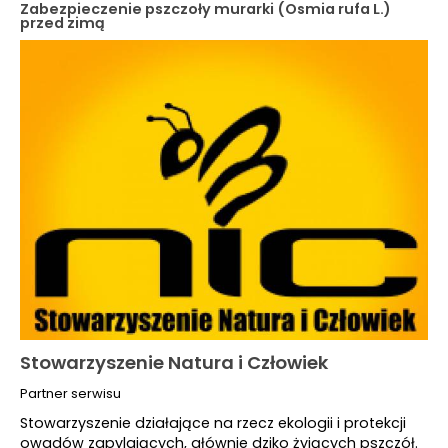
Zabezpieczenie pszczoły murarki (Osmia rufa L.)
przed zimą
Stowarzyszenie Natura i Człowiek
Partner serwisu
Stowarzyszenie działające na rzecz ekologii i protekcji
owadów zapylających, głównie dziko żyjących pszczół.