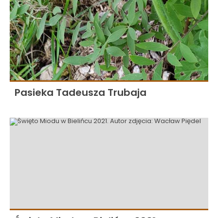
Pasieka Tadeusza Trubaja