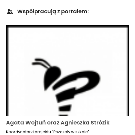
Współpracują z portalem:
Agata Wojtuń oraz Agnieszka Strózik
Koordynatorki projektu "Pszczoły w szkole"