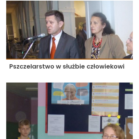
Pszczelarstwo w służbie człowiekowi