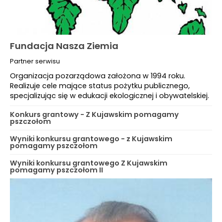
Fundacja Nasza Ziemia
Partner serwisu
Organizacja pozarządowa założona w 1994 roku.
Realizuje cele mające status pożytku publicznego,
specjalizując się w edukacji ekologicznej i obywatelskiej.
Konkurs grantowy - Z Kujawskim pomagamy
pszczołom
Wyniki konkursu grantowego - z Kujawskim
pomagamy pszczołom
Wyniki konkursu grantowego Z Kujawskim
pomagamy pszczołom II