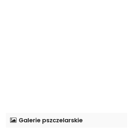
Galerie pszczelarskie