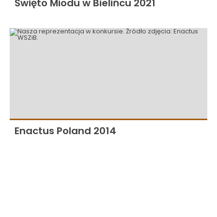
Święto Miodu w Bielińcu 2021
Enactus Poland 2014