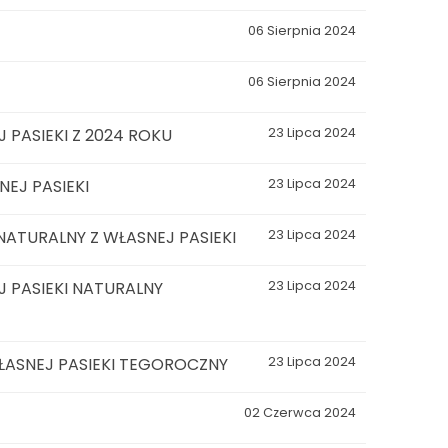
06 Sierpnia 2024
06 Sierpnia 2024
 PASIEKI Z 2024 ROKU
23 Lipca 2024
EJ PASIEKI
23 Lipca 2024
ATURALNY Z WŁASNEJ PASIEKI
23 Lipca 2024
 PASIEKI NATURALNY
23 Lipca 2024
ŁASNEJ PASIEKI TEGOROCZNY
23 Lipca 2024
02 Czerwca 2024