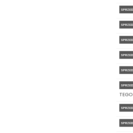
SPRZE
SPRZE
SPRZE
SPRZE
SPRZE
SPRZE
TEGO
SPRZE
SPRZE