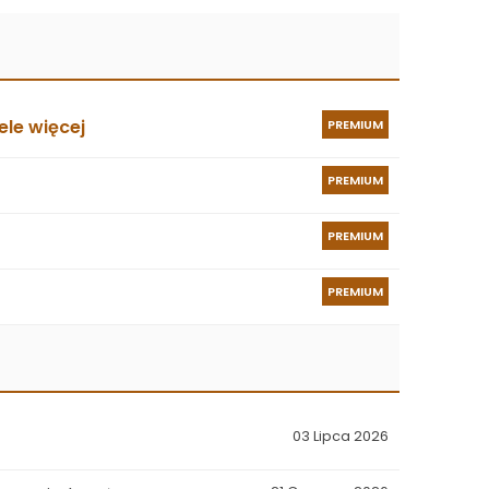
le więcej
PREMIUM
PREMIUM
PREMIUM
PREMIUM
03 Lipca 2026