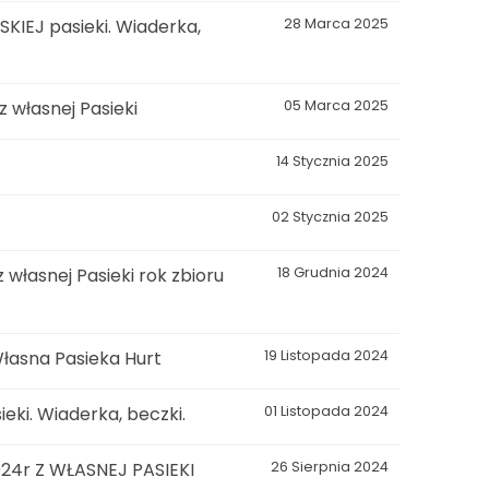
KIEJ pasieki. Wiaderka,
28 Marca 2025
własnej Pasieki
05 Marca 2025
14 Stycznia 2025
02 Stycznia 2025
łasnej Pasieki rok zbioru
18 Grudnia 2024
łasna Pasieka Hurt
19 Listopada 2024
eki. Wiaderka, beczki.
01 Listopada 2024
4r Z WŁASNEJ PASIEKI
26 Sierpnia 2024