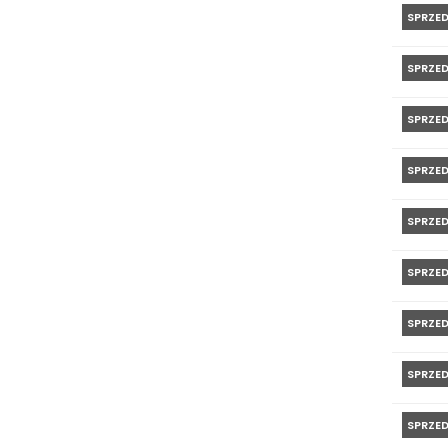
SPRZE
SPRZE
SPRZE
SPRZE
SPRZE
SPRZE
SPRZE
SPRZE
SPRZE