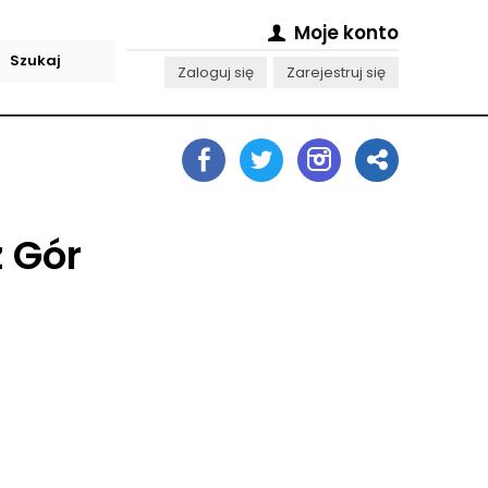
Moje konto
Zaloguj się
Zarejestruj się
 Gór