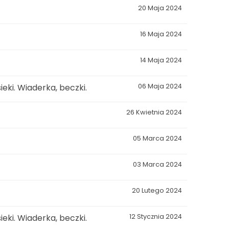
20 Maja 2024
16 Maja 2024
14 Maja 2024
eki. Wiaderka, beczki.
06 Maja 2024
26 Kwietnia 2024
05 Marca 2024
03 Marca 2024
20 Lutego 2024
eki. Wiaderka, beczki.
12 Stycznia 2024