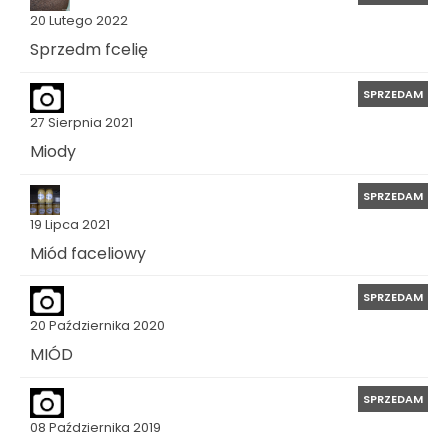
20 Lutego 2022
Sprzedm fcelię
SPRZEDAM
27 Sierpnia 2021
Miody
SPRZEDAM
19 Lipca 2021
Miód faceliowy
SPRZEDAM
20 Października 2020
MIÓD
SPRZEDAM
08 Października 2019