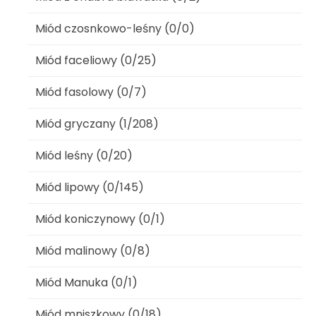
Miód czosnkowo-leśny (0/0)
Miód faceliowy (0/25)
Miód fasolowy (0/7)
Miód gryczany (1/208)
Miód leśny (0/20)
Miód lipowy (0/145)
Miód koniczynowy (0/1)
Miód malinowy (0/8)
Miód Manuka (0/1)
Miód mniszkowy (0/18)