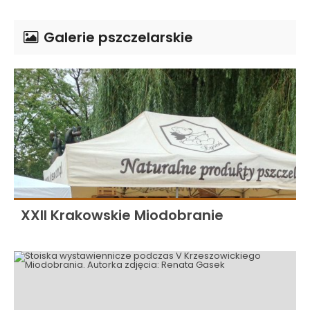
Galerie pszczelarskie
XXII Krakowskie Miodobranie