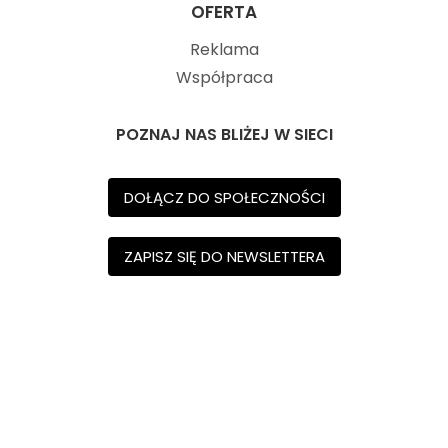
OFERTA
Reklama
Współpraca
POZNAJ NAS BLIŻEJ W SIECI
DOŁĄCZ DO SPOŁECZNOŚCI
ZAPISZ SIĘ DO NEWSLETTERA