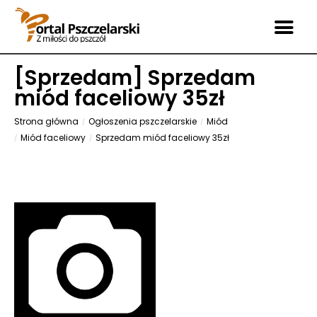
[
Sprzedam
] Sprzedam
miód faceliowy 35zł
Strona główna
Ogłoszenia pszczelarskie
Miód
Miód faceliowy
Sprzedam miód faceliowy 35zł