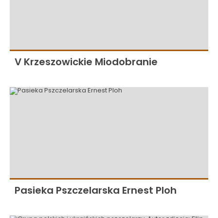
V Krzeszowickie Miodobranie
Pasieka Pszczelarska Ernest Ploh