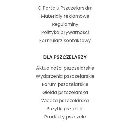
O Portalu Pszczelarskim
Materiały reklamowe
Regulaminy
Polityka prywatności
Formularz kontaktowy
DLA PSZCZELARZY
Aktualności pszczelarskie
Wydarzenia pszczelarskie
Forum pszczelarskie
Giełda pszczelarska
Wiedza pszczelarska
Pożytki pszczele
Produkty pszczele