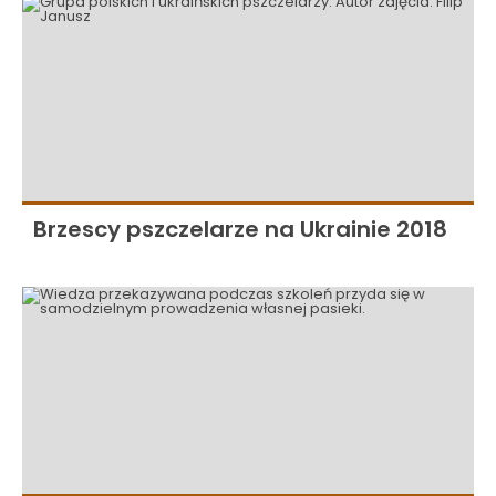
Brzescy pszczelarze na Ukrainie 2018