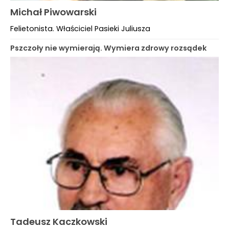
Michał Piwowarski
Felietonista. Właściciel Pasieki Juliusza
Pszczoły nie wymierają. Wymiera zdrowy rozsądek
Tadeusz Kaczkowski