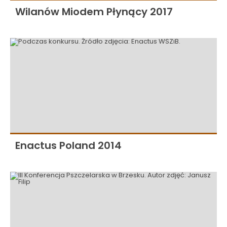
Wilanów Miodem Płynący 2017
Enactus Poland 2014