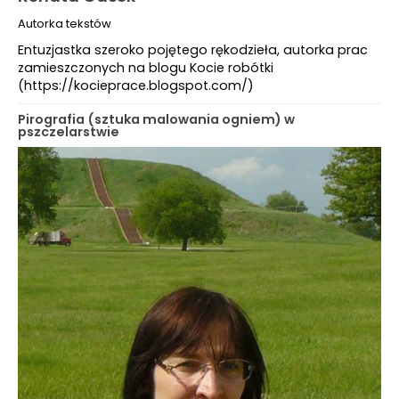
Autorka tekstów
Entuzjastka szeroko pojętego rękodzieła, autorka prac
zamieszczonych na blogu Kocie robótki
(https://kocieprace.blogspot.com/)
Pirografia (sztuka malowania ogniem) w
pszczelarstwie