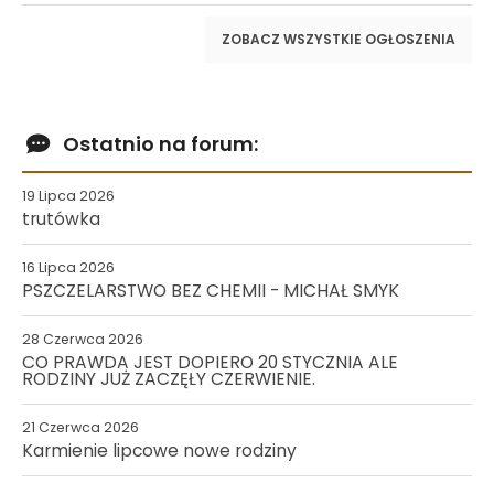
ZOBACZ WSZYSTKIE OGŁOSZENIA
Ostatnio na forum:
19 Lipca 2026
trutówka
16 Lipca 2026
PSZCZELARSTWO BEZ CHEMII - MICHAŁ SMYK
28 Czerwca 2026
CO PRAWDA JEST DOPIERO 20 STYCZNIA ALE
RODZINY JUŻ ZACZĘŁY CZERWIENIE.
21 Czerwca 2026
Karmienie lipcowe nowe rodziny