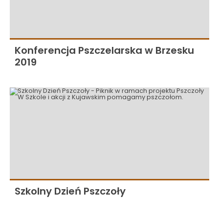
Konferencja Pszczelarska w Brzesku
2019
Szkolny Dzień Pszczoły