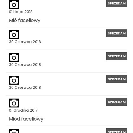
SPRZEDAM
01 Lipca 2018
Mió faceliowy
SPRZEDAM
30 Czerwca 2018
SPRZEDAM
30 Czerwca 2018
SPRZEDAM
30 Czerwca 2018
SPRZEDAM
01 Grudnia 2017
Miód faceliowy
SPRZEDAM