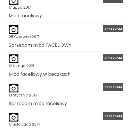
17 Lipca 2017
Miód faceliowy
SPRZEDAM
25 Czerwca 2017
Sprzedam miód FACELIOWY
SPRZEDAM
12 Lutego 2015
Miód faceliowy w beczkach
SPRZEDAM
13 Stycznia 2015
Sprzedam miód faceliowy
SPRZEDAM
17 Listopada 2014