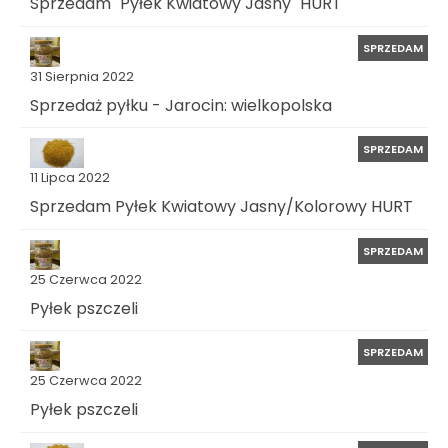
Sprzedam "Pyłek Kwiatowy Jasny" HURT
SPRZEDAM
31 Sierpnia 2022
Sprzedaż pyłku - Jarocin: wielkopolska
SPRZEDAM
11 Lipca 2022
Sprzedam Pyłek Kwiatowy Jasny/Kolorowy HURT
SPRZEDAM
25 Czerwca 2022
Pyłek pszczeli
SPRZEDAM
25 Czerwca 2022
Pyłek pszczeli