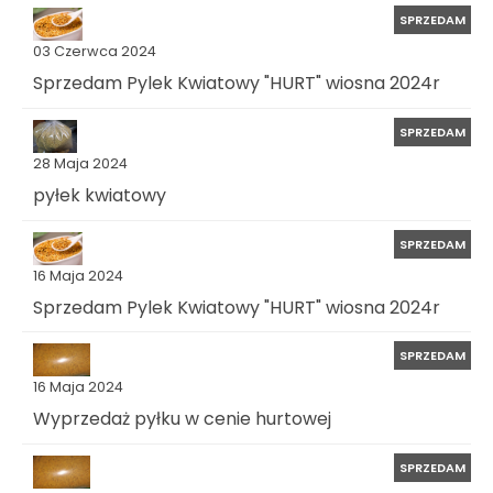
SPRZEDAM
03 Czerwca 2024
Sprzedam Pylek Kwiatowy "HURT" wiosna 2024r
SPRZEDAM
28 Maja 2024
pyłek kwiatowy
SPRZEDAM
16 Maja 2024
Sprzedam Pylek Kwiatowy "HURT" wiosna 2024r
SPRZEDAM
16 Maja 2024
Wyprzedaż pyłku w cenie hurtowej
SPRZEDAM