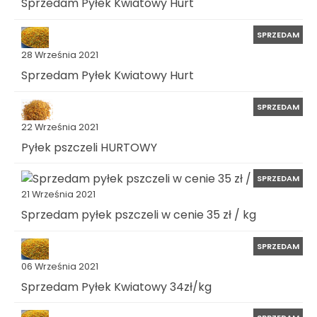
Sprzedam Pyłek Kwiatowy Hurt
SPRZEDAM
28 Września 2021
Sprzedam Pyłek Kwiatowy Hurt
SPRZEDAM
22 Września 2021
Pyłek pszczeli HURTOWY
SPRZEDAM
21 Września 2021
Sprzedam pyłek pszczeli w cenie 35 zł / kg
SPRZEDAM
06 Września 2021
Sprzedam Pyłek Kwiatowy 34zł/kg