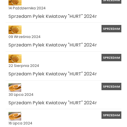
14 Października 2024
Sprzedam Pylek Kwiatowy "HURT" 2024r
SPRZEDAM
09 Września 2024
Sprzedam Pylek Kwiatowy "HURT" 2024r
SPRZEDAM
22 Sierpnia 2024
Sprzedam Pylek Kwiatowy "HURT" 2024r
SPRZEDAM
30 Lipca 2024
Sprzedam Pylek Kwiatowy "HURT" 2024r
SPRZEDAM
16 Lipca 2024