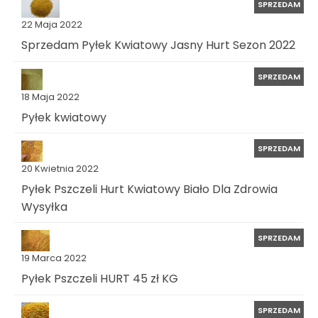
SPRZEDAM
22 Maja 2022
Sprzedam Pyłek Kwiatowy Jasny Hurt Sezon 2022
SPRZEDAM
18 Maja 2022
Pyłek kwiatowy
SPRZEDAM
20 Kwietnia 2022
Pyłek Pszczeli Hurt Kwiatowy Biało Dla Zdrowia
Wysyłka
SPRZEDAM
19 Marca 2022
Pyłek Pszczeli HURT 45 zł KG
SPRZEDAM