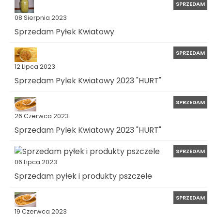
SPRZEDAM
08 Sierpnia 2023
Sprzedam Pyłek Kwiatowy
SPRZEDAM
12 Lipca 2023
Sprzedam Pylek Kwiatowy 2023 "HURT"
SPRZEDAM
26 Czerwca 2023
Sprzedam Pylek Kwiatowy 2023 "HURT"
SPRZEDAM
06 Lipca 2023
Sprzedam pyłek i produkty pszczele
SPRZEDAM
19 Czerwca 2023