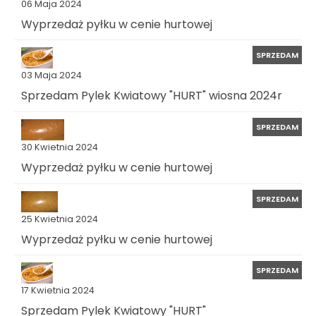
06 Maja 2024
Wyprzedaż pyłku w cenie hurtowej
SPRZEDAM
03 Maja 2024
Sprzedam Pylek Kwiatowy "HURT" wiosna 2024r
SPRZEDAM
30 Kwietnia 2024
Wyprzedaż pyłku w cenie hurtowej
SPRZEDAM
25 Kwietnia 2024
Wyprzedaż pyłku w cenie hurtowej
SPRZEDAM
17 Kwietnia 2024
Sprzedam Pylek Kwiatowy "HURT"