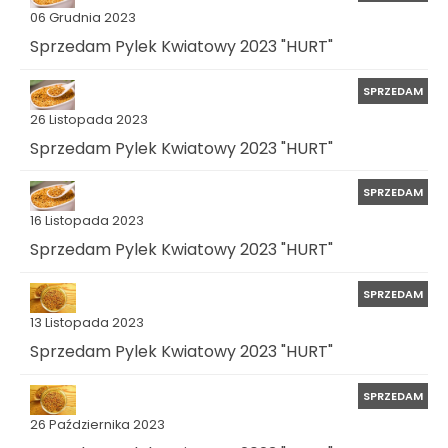
06 Grudnia 2023
Sprzedam Pylek Kwiatowy 2023 "HURT"
SPRZEDAM
26 Listopada 2023
Sprzedam Pylek Kwiatowy 2023 "HURT"
SPRZEDAM
16 Listopada 2023
Sprzedam Pylek Kwiatowy 2023 "HURT"
SPRZEDAM
13 Listopada 2023
Sprzedam Pylek Kwiatowy 2023 "HURT"
SPRZEDAM
26 Października 2023