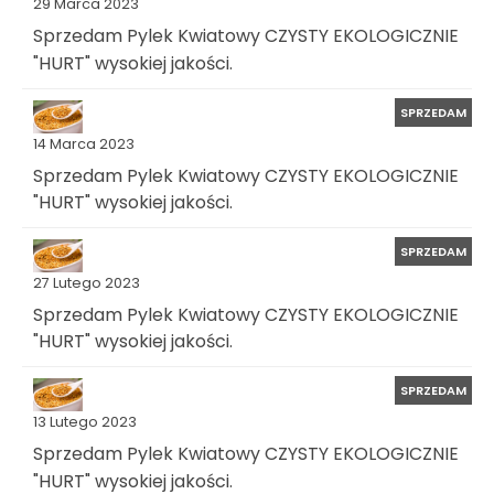
29 Marca 2023
Sprzedam Pylek Kwiatowy CZYSTY EKOLOGICZNIE
"HURT" wysokiej jakości.
SPRZEDAM
14 Marca 2023
Sprzedam Pylek Kwiatowy CZYSTY EKOLOGICZNIE
"HURT" wysokiej jakości.
SPRZEDAM
27 Lutego 2023
Sprzedam Pylek Kwiatowy CZYSTY EKOLOGICZNIE
"HURT" wysokiej jakości.
SPRZEDAM
13 Lutego 2023
Sprzedam Pylek Kwiatowy CZYSTY EKOLOGICZNIE
"HURT" wysokiej jakości.