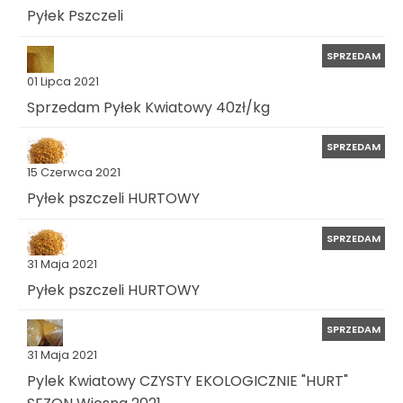
Pyłek Pszczeli
SPRZEDAM
01 Lipca 2021
Sprzedam Pyłek Kwiatowy 40zł/kg
SPRZEDAM
15 Czerwca 2021
Pyłek pszczeli HURTOWY
SPRZEDAM
31 Maja 2021
Pyłek pszczeli HURTOWY
SPRZEDAM
31 Maja 2021
Pylek Kwiatowy CZYSTY EKOLOGICZNIE "HURT"