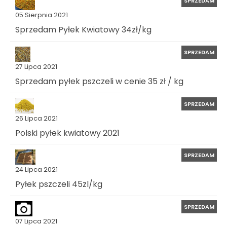
SPRZEDAM
05 Sierpnia 2021
Sprzedam Pyłek Kwiatowy 34zł/kg
SPRZEDAM
27 Lipca 2021
Sprzedam pyłek pszczeli w cenie 35 zł / kg
SPRZEDAM
26 Lipca 2021
Polski pyłek kwiatowy 2021
SPRZEDAM
24 Lipca 2021
Pyłek pszczeli 45zl/kg
SPRZEDAM
07 Lipca 2021