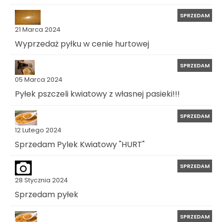
SPRZEDAM
21 Marca 2024
Wyprzedaż pyłku w cenie hurtowej
SPRZEDAM
05 Marca 2024
Pyłek pszczeli kwiatowy z własnej pasieki!!!
SPRZEDAM
12 Lutego 2024
Sprzedam Pylek Kwiatowy "HURT"
SPRZEDAM
28 Stycznia 2024
Sprzedam pyłek
SPRZEDAM