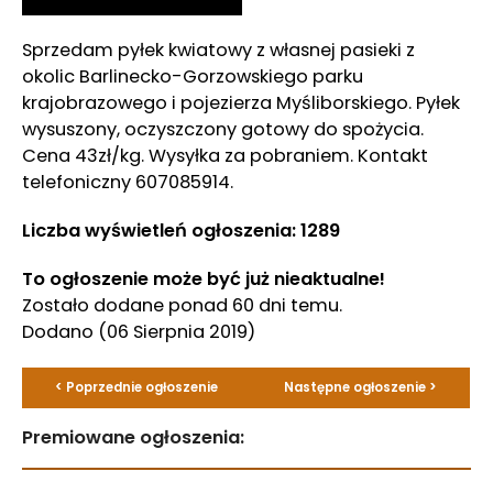
Sprzedam pyłek kwiatowy z własnej pasieki z
okolic Barlinecko-Gorzowskiego parku
krajobrazowego i pojezierza Myśliborskiego. Pyłek
wysuszony, oczyszczony gotowy do spożycia.
Cena 43zł/kg. Wysyłka za pobraniem. Kontakt
telefoniczny 607085914.
Liczba wyświetleń ogłoszenia: 1289
To ogłoszenie może być już nieaktualne!
Zostało dodane ponad 60 dni temu.
Dodano
(06 Sierpnia 2019)
< Poprzednie ogłoszenie
Następne ogłoszenie >
Premiowane ogłoszenia: