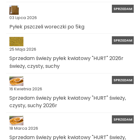
SPRZEDAM
03 Lipca 2026
Pyłek pszczeli woreczki po 5kg
SPRZEDAM
25 Maja 2026
Sprzedam świeży pyłek kwiatowy "HURT" 2026r
świeży, czysty, suchy
SPRZEDAM
16 Kwietnia 2026
Sprzedam świeży pyłek kwiatowy "HURT" świeży,
czysty, suchy 2026r
SPRZEDAM
18 Marca 2026
Sprzedam świeży pyłek kwiatowy "HURT" świeży,