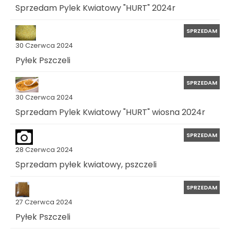
Sprzedam Pylek Kwiatowy "HURT" 2024r
SPRZEDAM
30 Czerwca 2024
Pyłek Pszczeli
SPRZEDAM
30 Czerwca 2024
Sprzedam Pylek Kwiatowy "HURT" wiosna 2024r
SPRZEDAM
28 Czerwca 2024
Sprzedam pyłek kwiatowy, pszczeli
SPRZEDAM
27 Czerwca 2024
Pyłek Pszczeli