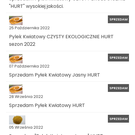
"HURT" wysokiej jakości.
SPRZEDAM
25 Października 2022
Pylek Kwiatowy CZYSTY EKOLOGICZNIE HURT
sezon 2022
SPRZEDAM
07 Października 2022
Sprzedam Pyłek Kwiatowy Jasny HURT
SPRZEDAM
28 Września 2022
Sprzedam Pyłek Kwiatowy HURT
SPRZEDAM
05 Września 2022