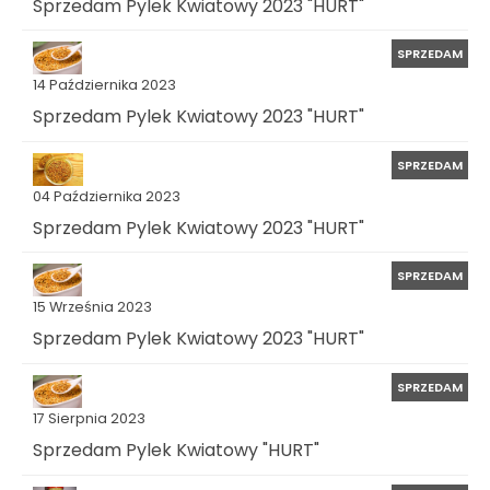
Sprzedam Pylek Kwiatowy 2023 "HURT"
SPRZEDAM
14 Października 2023
Sprzedam Pylek Kwiatowy 2023 "HURT"
SPRZEDAM
04 Października 2023
Sprzedam Pylek Kwiatowy 2023 "HURT"
SPRZEDAM
15 Września 2023
Sprzedam Pylek Kwiatowy 2023 "HURT"
SPRZEDAM
17 Sierpnia 2023
Sprzedam Pylek Kwiatowy "HURT"