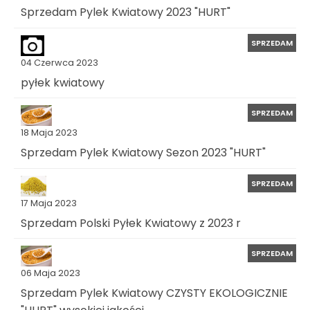
Sprzedam Pylek Kwiatowy 2023 "HURT"
SPRZEDAM
04 Czerwca 2023
pyłek kwiatowy
SPRZEDAM
18 Maja 2023
Sprzedam Pylek Kwiatowy Sezon 2023 "HURT"
SPRZEDAM
17 Maja 2023
Sprzedam Polski Pyłek Kwiatowy z 2023 r
SPRZEDAM
06 Maja 2023
Sprzedam Pylek Kwiatowy CZYSTY EKOLOGICZNIE