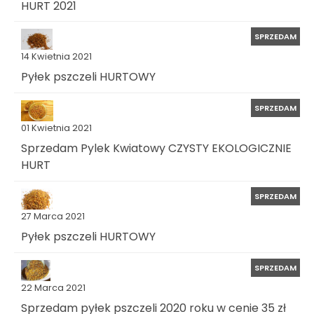
HURT 2021
SPRZEDAM
14 Kwietnia 2021
Pyłek pszczeli HURTOWY
SPRZEDAM
01 Kwietnia 2021
Sprzedam Pylek Kwiatowy CZYSTY EKOLOGICZNIE
HURT
SPRZEDAM
27 Marca 2021
Pyłek pszczeli HURTOWY
SPRZEDAM
22 Marca 2021
Sprzedam pyłek pszczeli 2020 roku w cenie 35 zł