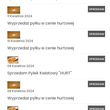
SPRZEDAM
11 Kwietnia 2024
Wyprzedaż pyłku w cenie hurtowej
SPRZEDAM
10 Kwietnia 2024
Wyprzedaż pyłku w cenie hurtowej
SPRZEDAM
09 Kwietnia 2024
Sprzedam Pylek Kwiatowy "HURT"
SPRZEDAM
08 Kwietnia 2024
Wyprzedaż pyłku w cenie hurtowej
SPRZEDAM