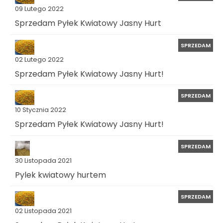
09 Lutego 2022
Sprzedam Pyłek Kwiatowy Jasny Hurt
SPRZEDAM
02 Lutego 2022
Sprzedam Pyłek Kwiatowy Jasny Hurt!
SPRZEDAM
10 Stycznia 2022
Sprzedam Pyłek Kwiatowy Jasny Hurt!
SPRZEDAM
30 Listopada 2021
Pylek kwiatowy hurtem
SPRZEDAM
02 Listopada 2021