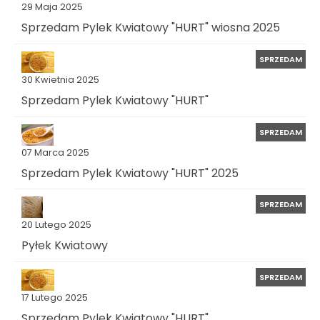
29 Maja 2025
Sprzedam Pylek Kwiatowy "HURT" wiosna 2025
SPRZEDAM
30 Kwietnia 2025
Sprzedam Pylek Kwiatowy "HURT"
SPRZEDAM
07 Marca 2025
Sprzedam Pylek Kwiatowy "HURT" 2025
SPRZEDAM
20 Lutego 2025
Pyłek Kwiatowy
SPRZEDAM
17 Lutego 2025
Sprzedam Pylek Kwiatowy "HURT"