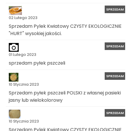
SPRZEDAM
02 Lutego 2023
Sprzedam Pylek Kwiatowy CZYSTY EKOLOGICZNIE
"HURT" wysokiej jakości.
SPRZEDAM
01 Lutego 2023
sprzedam pyłek pszczeli
SPRZEDAM
10 Stycznia 2023
Sprzedam pyłek pszczeli POLSKI z własnej pasieki
jasny lub wielokolorowy
SPRZEDAM
10 Stycznia 2023
Sprzedam Pylek Kwiatowy CZYSTY EKOLOGICZNIE