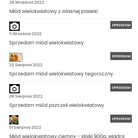
26 Września 2022
Miód wielokwiatowy z wlasnej pasieki
SPRZEDAM
11 Września 2022
Sprzedam miód wielokwiatowy
SPRZEDAM
22 Sierpnia 2022
Sprzedam miód wielokwiatowy tegoroczny
SPRZEDAM
06 Sierpnia 2022
Sprzedam miód pszczeli wielokwiatowy
SPRZEDAM
01 Sierpnia 2022
Miód wielokwiatowy ciemny - słoiki 900g, wiadra