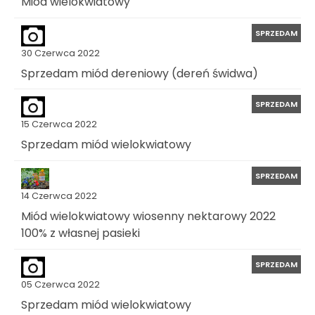
Miód wielokwiatowy
SPRZEDAM
30 Czerwca 2022
Sprzedam miód dereniowy (dereń świdwa)
SPRZEDAM
15 Czerwca 2022
Sprzedam miód wielokwiatowy
SPRZEDAM
14 Czerwca 2022
Miód wielokwiatowy wiosenny nektarowy 2022
100% z własnej pasieki
SPRZEDAM
05 Czerwca 2022
Sprzedam miód wielokwiatowy