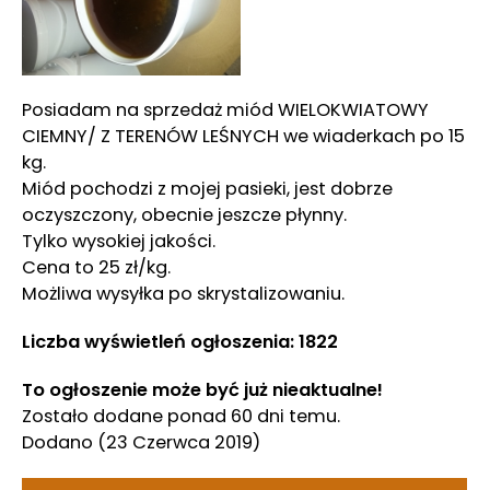
Posiadam na sprzedaż miód WIELOKWIATOWY
CIEMNY/ Z TERENÓW LEŚNYCH we wiaderkach po 15
kg.
Miód pochodzi z mojej pasieki, jest dobrze
oczyszczony, obecnie jeszcze płynny.
Tylko wysokiej jakości.
Cena to 25 zł/kg.
Możliwa wysyłka po skrystalizowaniu.
Liczba wyświetleń ogłoszenia: 1822
To ogłoszenie może być już nieaktualne!
Zostało dodane ponad 60 dni temu.
Dodano
(23 Czerwca 2019)