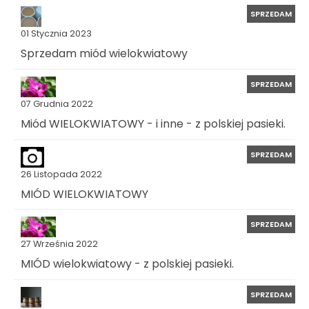
SPRZEDAM
01 Stycznia 2023
Sprzedam miód wielokwiatowy
SPRZEDAM
07 Grudnia 2022
Miód WIELOKWIATOWY - i inne - z polskiej pasieki.
SPRZEDAM
26 Listopada 2022
MIÓD WIELOKWIATOWY
SPRZEDAM
27 Września 2022
MIÓD wielokwiatowy - z polskiej pasieki.
SPRZEDAM