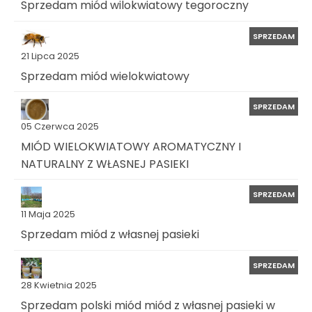
Sprzedam miód wilokwiatowy tegoroczny
SPRZEDAM
21 Lipca 2025
Sprzedam miód wielokwiatowy
SPRZEDAM
05 Czerwca 2025
MIÓD WIELOKWIATOWY AROMATYCZNY I
NATURALNY Z WŁASNEJ PASIEKI
SPRZEDAM
11 Maja 2025
Sprzedam miód z własnej pasieki
SPRZEDAM
28 Kwietnia 2025
Sprzedam polski miód miód z własnej pasieki w