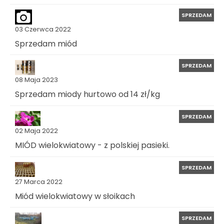
SPRZEDAM
03 Czerwca 2022
Sprzedam miód
SPRZEDAM
08 Maja 2023
Sprzedam miody hurtowo od 14 zł/kg
SPRZEDAM
02 Maja 2022
MIÓD wielokwiatowy - z polskiej pasieki.
SPRZEDAM
27 Marca 2022
Miód wielokwiatowy w słoikach
SPRZEDAM