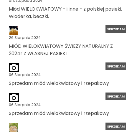
01 Listopada 2024
Miód WIELOKWIATOWY - i inne - z polskiej pasieki.
Wiaderka, beczki.
SPRZEDAM
26 Sierpnia 2024
MIÓD WIELOKWIATOWY ŚWIEŻY NATURALNY Z
2024r Z WŁASNEJ PASIEKI
SPRZEDAM
06 Sierpnia 2024
Sprzedam miód wielokwiatowy i rzepakowy
SPRZEDAM
06 Sierpnia 2024
Sprzedam miód wielokwiatowy i rzepakowy
SPRZEDAM