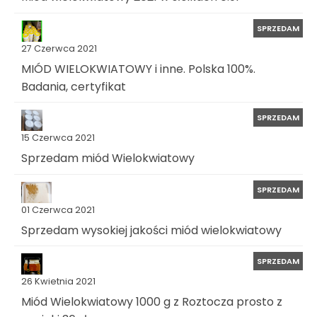
SPRZEDAM
27 Czerwca 2021
MIÓD WIELOKWIATOWY i inne. Polska 100%.
Badania, certyfikat
SPRZEDAM
15 Czerwca 2021
Sprzedam miód Wielokwiatowy
SPRZEDAM
01 Czerwca 2021
Sprzedam wysokiej jakości miód wielokwiatowy
SPRZEDAM
26 Kwietnia 2021
Miód Wielokwiatowy 1000 g z Roztocza prosto z