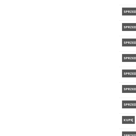
SPRZE
SPRZE
SPRZE
SPRZE
SPRZE
SPRZE
SPRZE
KUPIĘ
SPRZE