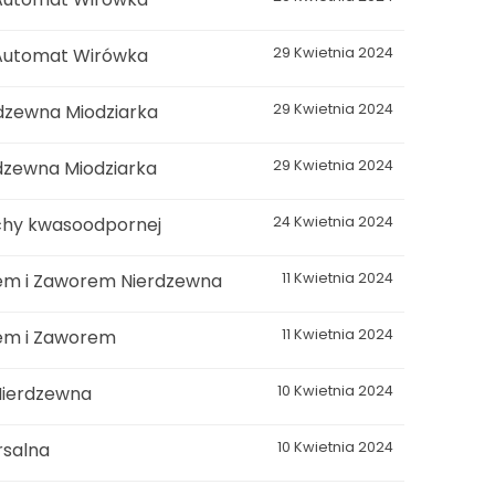
 Automat Wirówka
29 Kwietnia 2024
dzewna Miodziarka
29 Kwietnia 2024
dzewna Miodziarka
29 Kwietnia 2024
chy kwasoodpornej
24 Kwietnia 2024
tem i Zaworem Nierdzewna
11 Kwietnia 2024
tem i Zaworem
11 Kwietnia 2024
Nierdzewna
10 Kwietnia 2024
rsalna
10 Kwietnia 2024