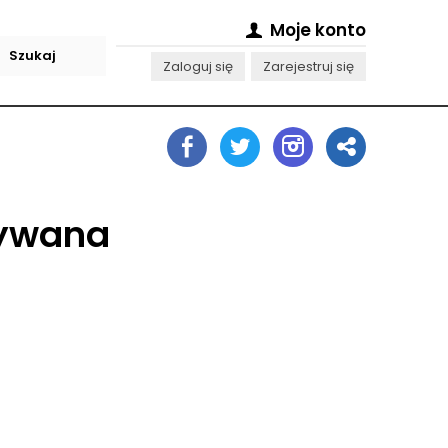
Moje konto
Zaloguj się
Zarejestruj się
żywana