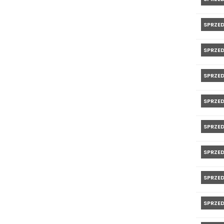
SPRZE
SPRZE
SPRZE
SPRZE
SPRZE
SPRZE
SPRZE
SPRZE