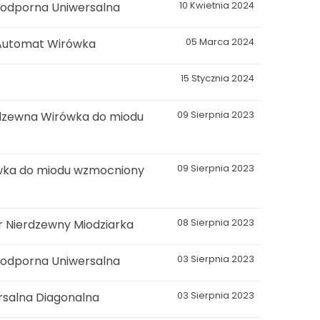
odporna Uniwersalna
10 Kwietnia 2024
 Automat Wirówka
05 Marca 2024
15 Stycznia 2024
dzewna Wirówka do miodu
09 Sierpnia 2023
wka do miodu wzmocniony
09 Sierpnia 2023
 Nierdzewny Miodziarka
08 Sierpnia 2023
odporna Uniwersalna
03 Sierpnia 2023
salna Diagonalna
03 Sierpnia 2023