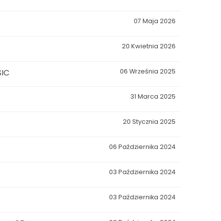
07 Maja 2026
20 Kwietnia 2026
SIC
06 Września 2025
31 Marca 2025
20 Stycznia 2025
06 Października 2024
03 Października 2024
03 Października 2024