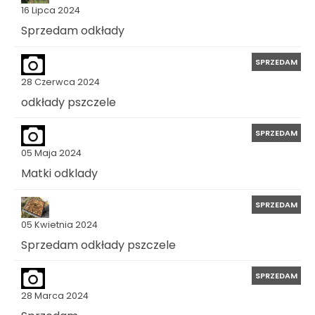
16 Lipca 2024
Sprzedam odkłady
SPRZEDAM
28 Czerwca 2024
odkłady pszczele
SPRZEDAM
05 Maja 2024
Matki odklady
SPRZEDAM
05 Kwietnia 2024
Sprzedam odkłady pszczele
SPRZEDAM
28 Marca 2024