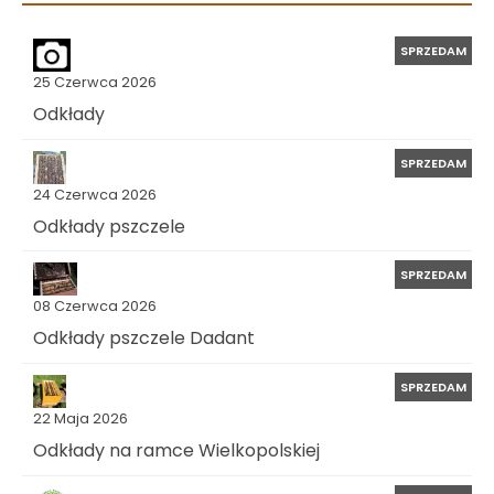
SPRZEDAM
25 Czerwca 2026
Odkłady
SPRZEDAM
24 Czerwca 2026
Odkłady pszczele
SPRZEDAM
08 Czerwca 2026
Odkłady pszczele Dadant
SPRZEDAM
22 Maja 2026
Odkłady na ramce Wielkopolskiej