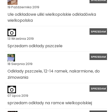
19 Października 2019
Ule odkładowe uliki wielkopolskie odkładówka
wielkopolska
SPRZEDAM
13 Września 2019
Sprzedam odkłady pszczele
SPRZEDAM
18 Sierpnia 2019
Odkłady pszczele, 12-14 ramek, nakarmione, do
zimowania
SPRZEDAM
07 Lipca 2019
sprzedam odkłady na ramce wielkopolskiej