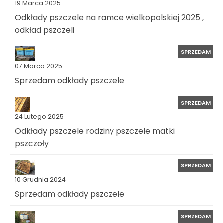
19 Marca 2025
Odkłady pszczele na ramce wielkopolskiej 2025 ,
odkład pszczeli
SPRZEDAM
07 Marca 2025
Sprzedam odkłady pszczele
SPRZEDAM
24 Lutego 2025
Odkłady pszczele rodziny pszczele matki
pszczoły
SPRZEDAM
10 Grudnia 2024
Sprzedam odkłady pszczele
SPRZEDAM