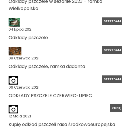
Odkłady pszczele w sezonie 2023 - ramka
Wielkopolska
SPRZEDAM
04 Lipca 2021
Odkłady pszczele
SPRZEDAM
09 Czerwca 2021
Odkłady pszczele, ramka dadanta
SPRZEDAM
06 Czerwca 2021
ODKŁADY PSZCZELE CZERWIEC-LIPIEC
KUPIĘ
12 Maja 2021
Kupię odkład pszczeli rasa środkowoeuropejska