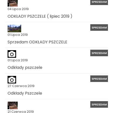
SPRZEDAM
04 Lipca 2019
ODKŁADY PSZCZELE ( lipiec 2019 )
SPRZEDAM
01 Lipca 2019
Sprzedam ODKŁADY PSZCZELE
SPRZEDAM
01 Lipca 2019
Odkłady pszczele
SPRZEDAM
27 Czerwca 2019
Odkłady Pszczele
SPRZEDAM
21 Czerwca 2019