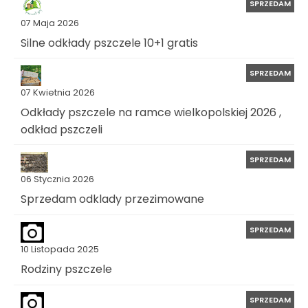
SPRZEDAM
07 Maja 2026
Silne odkłady pszczele 10+1 gratis
SPRZEDAM
07 Kwietnia 2026
Odkłady pszczele na ramce wielkopolskiej 2026 ,
odkład pszczeli
SPRZEDAM
06 Stycznia 2026
Sprzedam odklady przezimowane
SPRZEDAM
10 Listopada 2025
Rodziny pszczele
SPRZEDAM