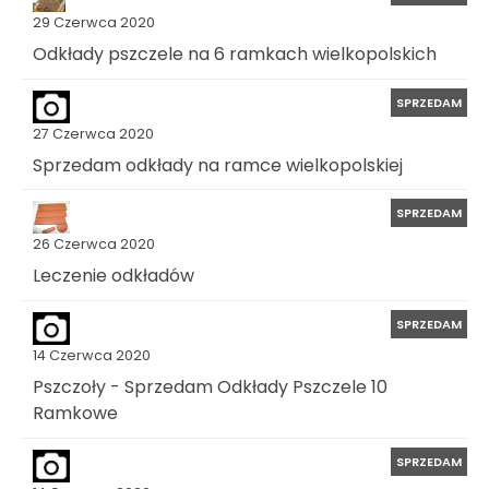
29 Czerwca 2020
Odkłady pszczele na 6 ramkach wielkopolskich
SPRZEDAM
27 Czerwca 2020
Sprzedam odkłady na ramce wielkopolskiej
SPRZEDAM
26 Czerwca 2020
Leczenie odkładów
SPRZEDAM
14 Czerwca 2020
Pszczoły - Sprzedam Odkłady Pszczele 10
Ramkowe
SPRZEDAM