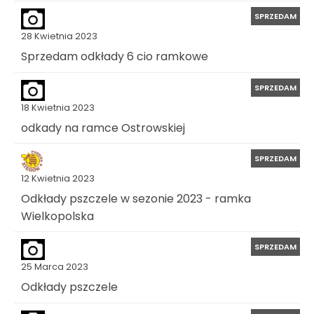
SPRZEDAM
28 Kwietnia 2023
Sprzedam odkłady 6 cio ramkowe
SPRZEDAM
18 Kwietnia 2023
odkady na ramce Ostrowskiej
SPRZEDAM
12 Kwietnia 2023
Odkłady pszczele w sezonie 2023 - ramka
Wielkopolska
SPRZEDAM
25 Marca 2023
Odkłady pszczele