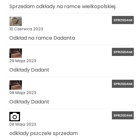
Sprzedam odkłady na ramce wielkopolskiej.
SPRZEDAM
10 Czerwca 2023
Odkład na ramce Dadanta
SPRZEDAM
29 Maja 2023
Odkłady Dadant
SPRZEDAM
08 Maja 2023
Odkłady Dadant
SPRZEDAM
08 Maja 2023
odkłady pszczele sprzedam