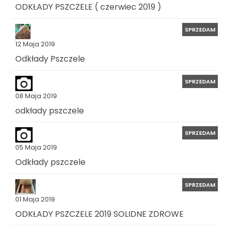
ODKŁADY PSZCZELE ( czerwiec 2019 )
SPRZEDAM
12 Maja 2019
Odkłady Pszczele
SPRZEDAM
08 Maja 2019
odkłady pszczele
SPRZEDAM
05 Maja 2019
Odkłady pszczele
SPRZEDAM
01 Maja 2019
ODKŁADY PSZCZELE 2019 SOLIDNE ZDROWE