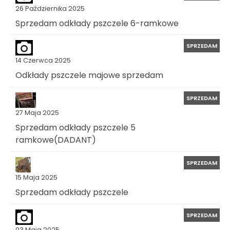
26 Października 2025
Sprzedam odkłady pszczele 6-ramkowe
SPRZEDAM
14 Czerwca 2025
Odkłady pszczele majowe sprzedam
SPRZEDAM
27 Maja 2025
Sprzedam odkłady pszczele 5
ramkowe(DADANT)
SPRZEDAM
15 Maja 2025
Sprzedam odkłady pszczele
SPRZEDAM
03 Maja 2025