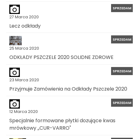
SPRZEDAM
27 Marca 2020
Lecz odkłady
SPRZEDAM
25 Marca 2020
ODKŁADY PSZCZELE 2020 SOLIDNE ZDROWE
SPRZEDAM
23 Marca 2020
Przyjmuje Zamówienia na Odkłady Pszczele 2020
SPRZEDAM
12 Marca 2020
Specjalnie formowane płytki dozujące kwas
mrówkowy ,,CUR-VARRO"