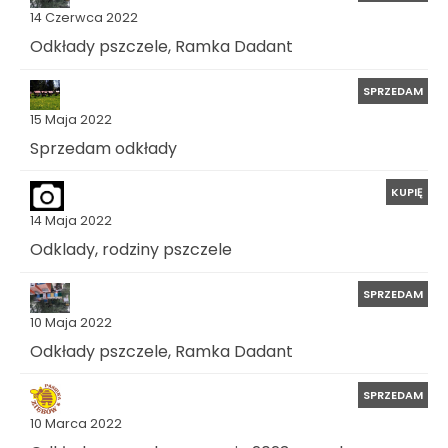
14 Czerwca 2022
Odkłady pszczele, Ramka Dadant
SPRZEDAM
15 Maja 2022
Sprzedam odkłady
KUPIĘ
14 Maja 2022
Odklady, rodziny pszczele
SPRZEDAM
10 Maja 2022
Odkłady pszczele, Ramka Dadant
SPRZEDAM
10 Marca 2022