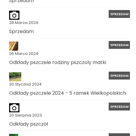
Sprzedam
SPRZEDAM
28 Marca 2024
Sprzedam
SPRZEDAM
06 Marca 2024
Odkłady pszczele rodziny pszczoly matki
SPRZEDAM
30 Stycznia 2024
Odkłady pszczele 2024 - 5 ramek Wielkopolskich
SPRZEDAM
20 Sierpnia 2023
Odkłady pszczół