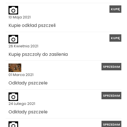
KUPIĘ
10 Maja 2021
Kupie odkład pszczeli
KUPIĘ
26 Kwietnia 2021
Kupię pszczoły do zasilenia
SPRZEDAM
01 Marca 2021
Odkłady pszczele
SPRZEDAM
24 Lutego 2021
Odkłady pszczele
SPRZEDAM