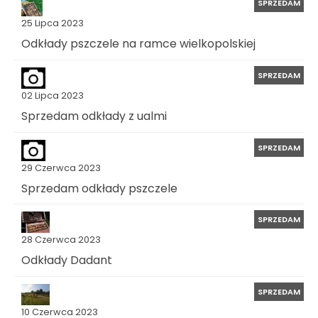
SPRZEDAM
25 Lipca 2023
Odkłady pszczele na ramce wielkopolskiej
SPRZEDAM
02 Lipca 2023
Sprzedam odkłady z ualmi
SPRZEDAM
29 Czerwca 2023
Sprzedam odkłady pszczele
SPRZEDAM
28 Czerwca 2023
Odkłady Dadant
SPRZEDAM
10 Czerwca 2023