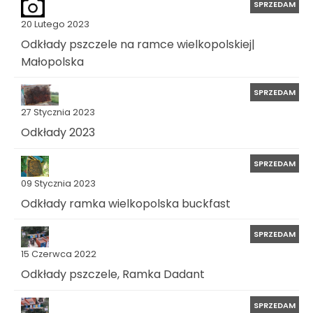
SPRZEDAM
20 Lutego 2023
Odkłady pszczele na ramce wielkopolskiej|
Małopolska
SPRZEDAM
27 Stycznia 2023
Odkłady 2023
SPRZEDAM
09 Stycznia 2023
Odkłady ramka wielkopolska buckfast
SPRZEDAM
15 Czerwca 2022
Odkłady pszczele, Ramka Dadant
SPRZEDAM