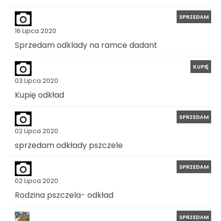
SPRZEDAM
16 Lipca 2020
Sprzedam odklady na ramce dadant
KUPIĘ
03 Lipca 2020
Kupię odkład
SPRZEDAM
02 Lipca 2020
sprzedam odkłady pszczele
SPRZEDAM
02 Lipca 2020
Rodzina pszczela- odkład
SPRZEDAM