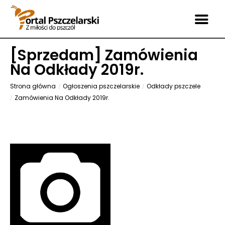
[
Sprzedam
] Zamówienia
Na Odkłady 2019r.
Strona główna
Ogłoszenia pszczelarskie
Odkłady pszczele
Zamówienia Na Odkłady 2019r.