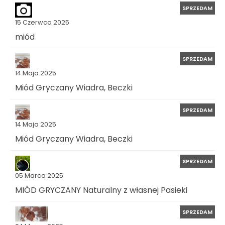
SPRZEDAM
15 Czerwca 2025
miód
SPRZEDAM
14 Maja 2025
Miód Gryczany Wiadra, Beczki
SPRZEDAM
14 Maja 2025
Miód Gryczany Wiadra, Beczki
SPRZEDAM
05 Marca 2025
MIÓD GRYCZANY Naturalny z własnej Pasieki
SPRZEDAM