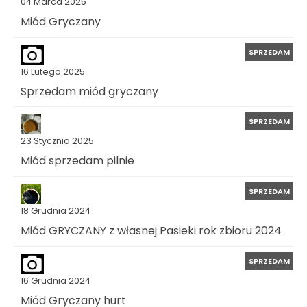
04 Marca 2025
Miód Gryczany
SPRZEDAM
16 Lutego 2025
Sprzedam miód gryczany
SPRZEDAM
23 Stycznia 2025
Miód sprzedam pilnie
SPRZEDAM
18 Grudnia 2024
Miód GRYCZANY z własnej Pasieki rok zbioru 2024
SPRZEDAM
16 Grudnia 2024
Miód Gryczany hurt