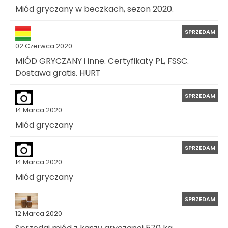
Miód gryczany w beczkach, sezon 2020.
SPRZEDAM
02 Czerwca 2020
MIÓD GRYCZANY i inne. Certyfikaty PL, FSSC.
Dostawa gratis. HURT
SPRZEDAM
14 Marca 2020
Miód gryczany
SPRZEDAM
14 Marca 2020
Miód gryczany
SPRZEDAM
12 Marca 2020