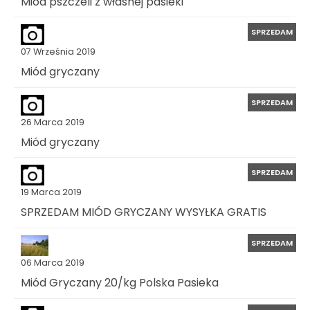
Miód pszczeli z własnej pasieki
SPRZEDAM
07 Września 2019
Miód gryczany
SPRZEDAM
26 Marca 2019
Miód gryczany
SPRZEDAM
19 Marca 2019
SPRZEDAM MIÓD GRYCZANY WYSYŁKA GRATIS
SPRZEDAM
06 Marca 2019
Miód Gryczany 20/kg Polska Pasieka