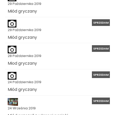
29 Października 2019
Miód gryczany
SPRZEDAM
29 Października 2019
Miód gryczany
SPRZEDAM
28 Października 2019
Miod gryczany
SPRZEDAM
24 Października 2019
Miód gryczany
SPRZEDAM
24 Września 2019