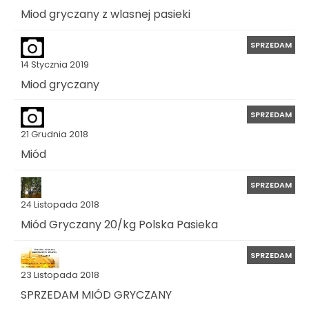
Miod gryczany z wlasnej pasieki
SPRZEDAM
14 Stycznia 2019
Miod gryczany
SPRZEDAM
21 Grudnia 2018
Miód
SPRZEDAM
24 Listopada 2018
Miód Gryczany 20/kg Polska Pasieka
SPRZEDAM
23 Listopada 2018
SPRZEDAM MIÓD GRYCZANY