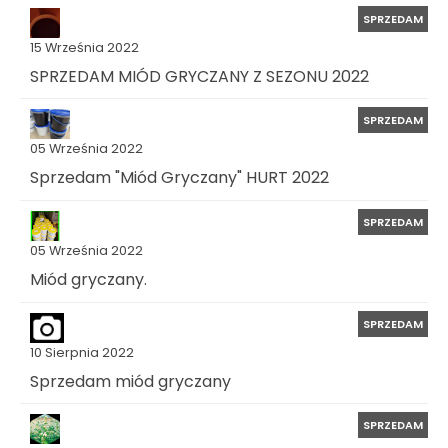
SPRZEDAM
15 Września 2022
SPRZEDAM MIÓD GRYCZANY Z SEZONU 2022
SPRZEDAM
05 Września 2022
Sprzedam "Miód Gryczany" HURT 2022
SPRZEDAM
05 Września 2022
Miód gryczany.
SPRZEDAM
10 Sierpnia 2022
Sprzedam miód gryczany
SPRZEDAM