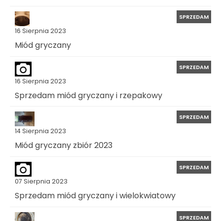
SPRZEDAM
16 Sierpnia 2023
Miód gryczany
SPRZEDAM
16 Sierpnia 2023
Sprzedam miód gryczany i rzepakowy
SPRZEDAM
14 Sierpnia 2023
Miód gryczany zbiór 2023
SPRZEDAM
07 Sierpnia 2023
Sprzedam miód gryczany i wielokwiatowy
SPRZEDAM