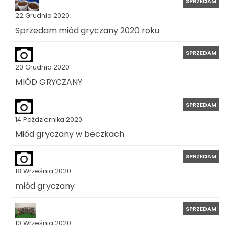
SPRZEDAM
22 Grudnia 2020
Sprzedam miód gryczany 2020 roku
SPRZEDAM
20 Grudnia 2020
MIÓD GRYCZANY
SPRZEDAM
14 Października 2020
Miód gryczany w beczkach
SPRZEDAM
18 Września 2020
miód gryczany
SPRZEDAM
10 Września 2020