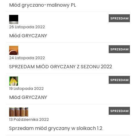
Miód gryczano-malinowy PL
SPRZEDAM
26 Listopada 2022
Miód GRYCZANY
SPRZEDAM
24 Listopada 2022
SPRZEDAM MIÓD GRYCZANY Z SEZONU 2022
SPRZEDAM
19 Listopada 2022
Miód GRYCZANY
SPRZEDAM
13 Października 2022
Sprzedam miód gryczany w sloikach 1.2