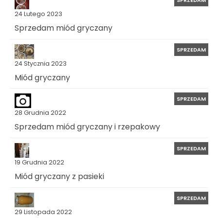
SPRZEDAM
24 Lutego 2023
Sprzedam miód gryczany
SPRZEDAM
24 Stycznia 2023
Miód gryczany
SPRZEDAM
28 Grudnia 2022
Sprzedam miód gryczany i rzepakowy
SPRZEDAM
19 Grudnia 2022
Miód gryczany z pasieki
SPRZEDAM
29 Listopada 2022