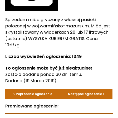
Sprzedam miód gryczany z własnej pasieki
położonej w woj.warmińsko-mazurskim. Miód jest
skrystalizowany w wiaderkach 20 lub 17 litrowych
(ostatnie) WYSYŁKA KURIEREM GRATIS. Cena
19zł/kg.
Liczba wyświetleń ogłoszenia: 1349
To ogłoszenie może być już nieaktualne!
Zostało dodane ponad 60 dni temu.
Dodano
(19 Marca 2019)
< Poprzednie ogłoszenie
Następne ogłoszenie >
Premiowane ogłoszenia: