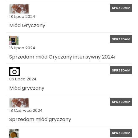
SPRZEDAM
18 Lipca 2024
Miód Gryczany
SPRZEDAM
16 Lipca 2024
Sprzedam miód Gryczany intensywny 2024r
SPRZEDAM
06 Lipca 2024
Miód gryczany
SPRZEDAM
18 Czerwca 2024
Sprzedam miód gryczany
SPRZEDAM