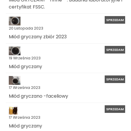
certyfikat FSSC.
SPRZEDAM
20 Listopada 2023
Miód gryczany zbiór 2023
SPRZEDAM
19 Września 2023
Miód gryczany
SPRZEDAM
17 Września 2023
Miód gryczano -faceliowy
SPRZEDAM
17 Września 2023
Miód gryczany