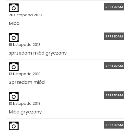
SPRZEDAM
20 Listopada 2018
Miod
SPRZEDAM
15 Listopada 2018
sprzedam miód gryczany
SPRZEDAM
13 Listopada 2018
Sprzedam miód
SPRZEDAM
10 Listopada 2018
Miód gryczany
SPRZEDAM