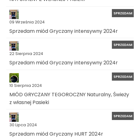
SPRZEDAM
09 Września 2024
Sprzedam miód Gryczany intensywny 2024r
SPRZEDAM
22 Sierpnia 2024
Sprzedam miód Gryczany intensywny 2024r
SPRZEDAM
10 Sierpnia 2024
MIÓD GRYCZANY TEGOROCZNY Naturalny, Świeży
z własnej Pasieki
SPRZEDAM
30 Lipca 2024
Sprzedam miód Gryczany HURT 2024r