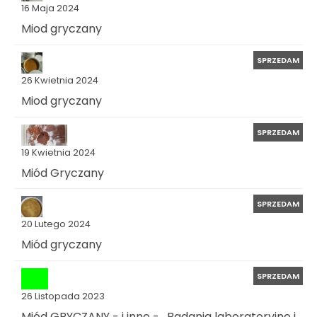
16 Maja 2024
Miod gryczany
SPRZEDAM
26 Kwietnia 2024
Miod gryczany
SPRZEDAM
19 Kwietnia 2024
Miód Gryczany
SPRZEDAM
20 Lutego 2024
Miód gryczany
SPRZEDAM
26 Listopada 2023
Miód GRYCZANY - i inne - . Badania laboratoryjne i