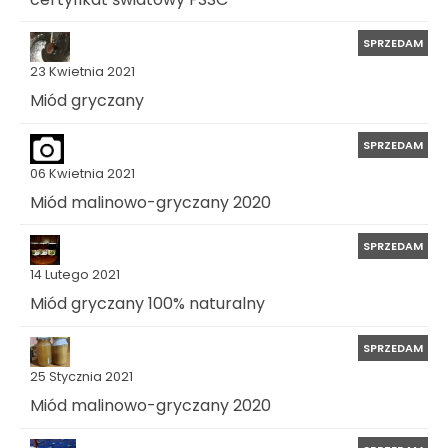
SPRZEDAM
23 Kwietnia 2021
Miód gryczany
SPRZEDAM
06 Kwietnia 2021
Miód malinowo-gryczany 2020
SPRZEDAM
14 Lutego 2021
Miód gryczany 100% naturalny
SPRZEDAM
25 Stycznia 2021
Miód malinowo-gryczany 2020