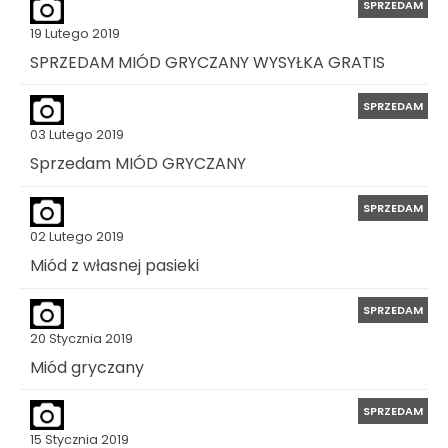
SPRZEDAM
19 Lutego 2019
SPRZEDAM MIÓD GRYCZANY WYSYŁKA GRATIS
SPRZEDAM
03 Lutego 2019
Sprzedam MIÓD GRYCZANY
SPRZEDAM
02 Lutego 2019
Miód z własnej pasieki
SPRZEDAM
20 Stycznia 2019
Miód gryczany
SPRZEDAM
15 Stycznia 2019