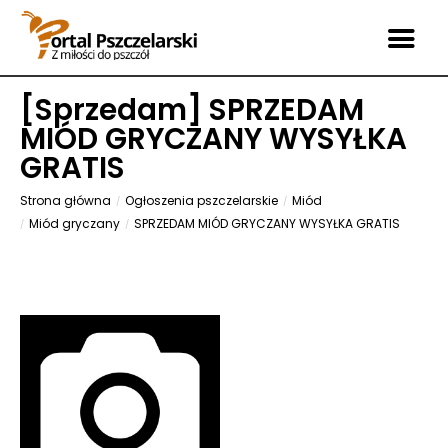
[
Sprzedam
] SPRZEDAM
MIÓD GRYCZANY WYSYŁKA
GRATIS
Strona główna
Ogłoszenia pszczelarskie
Miód
Miód gryczany
SPRZEDAM MIÓD GRYCZANY WYSYŁKA GRATIS