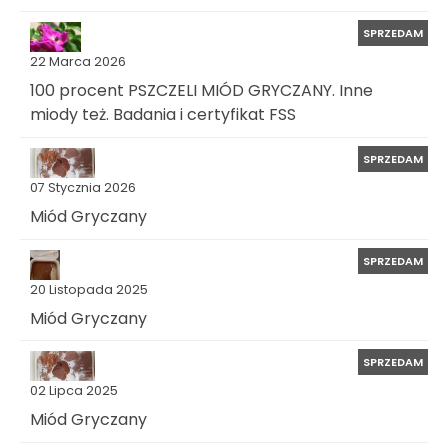
SPRZEDAM
22 Marca 2026
100 procent PSZCZELI MIÓD GRYCZANY. Inne
miody też. Badania i certyfikat FSS
SPRZEDAM
07 Stycznia 2026
Miód Gryczany
SPRZEDAM
20 Listopada 2025
Miód Gryczany
SPRZEDAM
02 Lipca 2025
Miód Gryczany