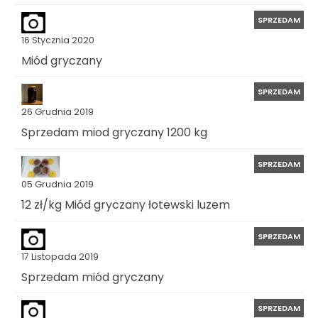
SPRZEDAM
16 Stycznia 2020
Miód gryczany
SPRZEDAM
26 Grudnia 2019
Sprzedam miod gryczany 1200 kg
SPRZEDAM
05 Grudnia 2019
12 zł/kg Miód gryczany łotewski luzem
SPRZEDAM
17 Listopada 2019
Sprzedam miód gryczany
SPRZEDAM