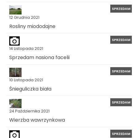
SPRZEDAM
12 Grudnia 2021
Rosliny miododajne
SPRZEDAM
14 Listopada 2021
Sprzedam nasiona facelii
SPRZEDAM
10 Listopada 2021
Śnieguliczka biała
SPRZEDAM
24 Października 2021
Wierzba wawrzynkowa
SPRZEDAM