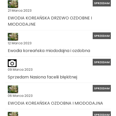
SPRZEDAM
21 Marca 2023
EWODIA KOREAŃSKA DRZEWO OZDOBNE I
MIODODAJNE
SPRZEDAM
12 Marca 2023
Ewodia koreańska miododajna i ozdobna
SPRZEDAM
09 Marca 2023
Sprzedam Nasiona facelii błękitnej
SPRZEDAM
06 Marca 2023
EWODIA KOREAŃSKA OZDOBNA I MIODODAJNA
SPRZEDAM