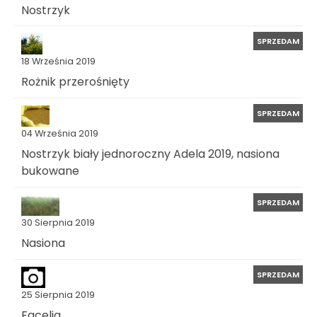
Nostrzyk
SPRZEDAM
18 Września 2019
Rożnik przerośnięty
SPRZEDAM
04 Września 2019
Nostrzyk biały jednoroczny Adela 2019, nasiona
bukowane
SPRZEDAM
30 Sierpnia 2019
Nasiona
SPRZEDAM
25 Sierpnia 2019
Facelia