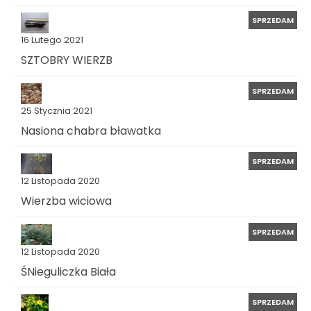
SPRZEDAM
16 Lutego 2021
SZTOBRY WIERZB
SPRZEDAM
25 Stycznia 2021
Nasiona chabra bławatka
SPRZEDAM
12 Listopada 2020
Wierzba wiciowa
SPRZEDAM
12 Listopada 2020
ŚNieguliczka Biała
SPRZEDAM