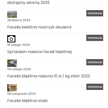
dostępny wiosną 2025
SPRZEDAM
26 Marca 2024
Facelia błekitna nostrzyk dwuletni
SPRZEDAM
16 Lutego 2024
Sprzedam nasiona facelii błękitnej
SPRZEDAM
05 Lutego 2024
Facelia błękitna nasiona 10 zł / kg zbiór 2023
SPRZEDAM
09 Listopada 2023
Facelia błękitna stala