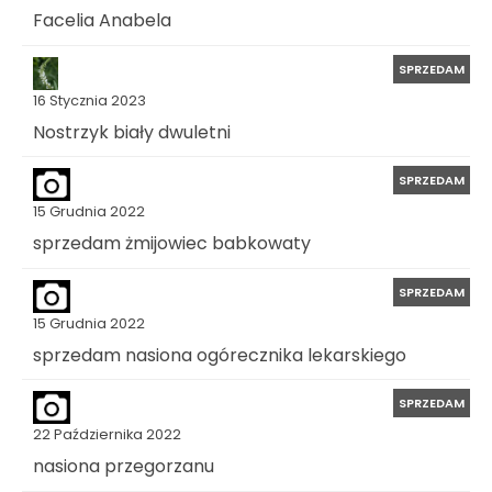
Facelia Anabela
SPRZEDAM
16 Stycznia 2023
Nostrzyk biały dwuletni
SPRZEDAM
15 Grudnia 2022
sprzedam żmijowiec babkowaty
SPRZEDAM
15 Grudnia 2022
sprzedam nasiona ogórecznika lekarskiego
SPRZEDAM
22 Października 2022
nasiona przegorzanu