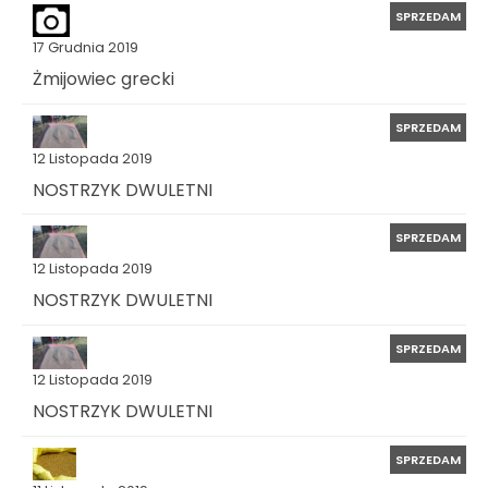
SPRZEDAM
17 Grudnia 2019
Żmijowiec grecki
SPRZEDAM
12 Listopada 2019
NOSTRZYK DWULETNI
SPRZEDAM
12 Listopada 2019
NOSTRZYK DWULETNI
SPRZEDAM
12 Listopada 2019
NOSTRZYK DWULETNI
SPRZEDAM