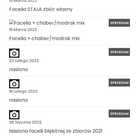
15 Marca 2022
Facelia STALA zbiór własny
SPRZEDAM
15 Marca 2022
Facelia + chaber/modrak mix
SPRZEDAM
22 Lutego 2022
nasiona
SPRZEDAM
18 Lutego 2022
nasiona
SPRZEDAM
26 Stycznia 2022
Nasiona facelii błękitnej ze zbiorów 2021