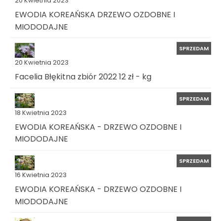
20 Kwietnia 2023
EWODIA KOREAŃSKA DRZEWO OZDOBNE I
MIODODAJNE
SPRZEDAM
20 Kwietnia 2023
Facelia Błękitna zbiór 2022 12 zł - kg
SPRZEDAM
18 Kwietnia 2023
EWODIA KOREAŃSKA - DRZEWO OZDOBNE I
MIODODAJNE
SPRZEDAM
16 Kwietnia 2023
EWODIA KOREAŃSKA - DRZEWO OZDOBNE I
MIODODAJNE