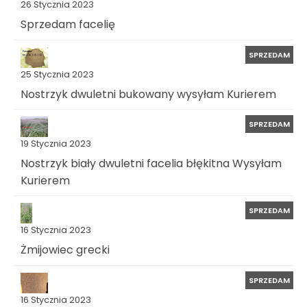
26 Stycznia 2023
Sprzedam facelię
SPRZEDAM
25 Stycznia 2023
Nostrzyk dwuletni bukowany wysyłam Kurierem
SPRZEDAM
19 Stycznia 2023
Nostrzyk biały dwuletni facelia błękitna Wysyłam
Kurierem
SPRZEDAM
16 Stycznia 2023
Żmijowiec grecki
SPRZEDAM
16 Stycznia 2023