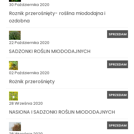
30 Października 2020
Roznik przerośnięty- roślina miododajna i
ozdobna
SPRZEDAM
22 Października 2020
SADZONKI ROŚLIN MIODODAJNYCH
SPRZEDAM
02 Października 2020
Rożnik przerośnięty
SPRZEDAM
28 Września 2020
NASIONA I SADZONKI ROŚLIN MIODODAJNYCH
SPRZEDAM
28 Września 2020