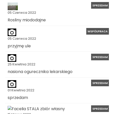
SPRZEDAM
05 Czerwca 2022
Rosliny miododajne
WSPÓŁPRACA
05 Czerwca 2022
przyjmę ule
SPRZEDAM
25 Kwietnia 2022
nasiona ogurecznika lekarskiego
SPRZEDAM
01 Kwietnia 2022
sprzedam
SPRZEDAM