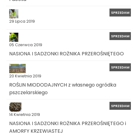
SPRZEDAM
29 Lipca 2019
SPRZEDAM
05 Czerwca 2019
NASIONA I SADZONKI ROŻNIKA PRZEROŚNIĘTEGO
SPRZEDAM
20 Kwietnia 2019
ROŚLIN MIODODAJNYCH z własnego ogródka
pszczelarskiego
SPRZEDAM
14 Kwietnia 2019
NASIONA I SADZONKI ROŻNIKA PRZEROŚNIĘTEGO i
AMORFY KRZEWIASTEJ