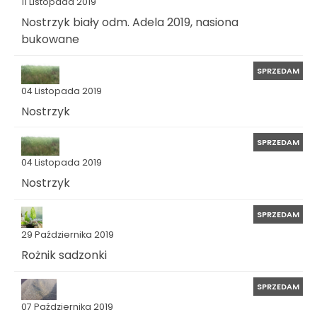
11 Listopada 2019
Nostrzyk biały odm. Adela 2019, nasiona
bukowane
SPRZEDAM
04 Listopada 2019
Nostrzyk
SPRZEDAM
04 Listopada 2019
Nostrzyk
SPRZEDAM
29 Października 2019
Rożnik sadzonki
SPRZEDAM
07 Października 2019