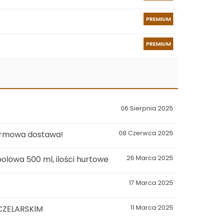
PREMIUM
PREMIUM
06 Sierpnia 2025
darmowa dostawa!
08 Czerwca 2025
polowa 500 ml, ilości hurtowe
26 Marca 2025
17 Marca 2025
CZELARSKIM
11 Marca 2025