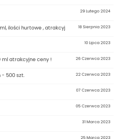
29 Lutego 2024
l, ilości hurtowe , atrakcyj
18 Sierpnia 2023
10 Lipca 2023
0 ml atrakcyjne ceny !
26 Czerwca 2023
- 500 szt.
22 Czerwca 2023
07 Czerwca 2023
05 Czerwca 2023
31 Marca 2023
25 Marca 2023