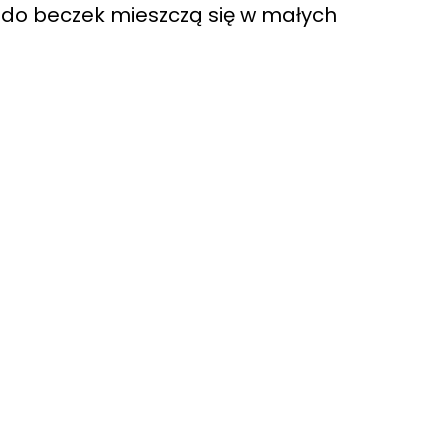
e do beczek mieszczą się w małych