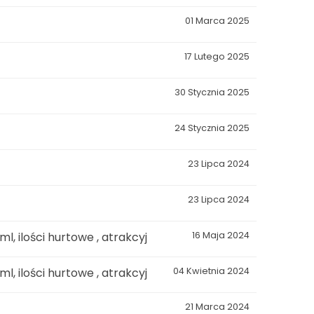
01 Marca 2025
17 Lutego 2025
30 Stycznia 2025
24 Stycznia 2025
23 Lipca 2024
23 Lipca 2024
l, ilości hurtowe , atrakcyj
16 Maja 2024
l, ilości hurtowe , atrakcyj
04 Kwietnia 2024
21 Marca 2024