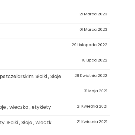
21 Marca 2023
01 Marca 2023
29 Listopada 2022
18 Lipca 2022
czelarskim. Słoiki , Słoje
26 Kwietnia 2022
31 Maja 2021
je , wieczka , etykiety
21 Kwietnia 2021
Słoiki , Słoje , wieczk
21 Kwietnia 2021