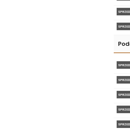
SPRZE
SPRZE
Pod
SPRZE
SPRZE
SPRZE
SPRZE
SPRZE