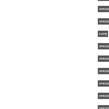
SPRZE
SPRZE
KUPIĘ
SPRZE
SPRZE
SPRZE
SPRZE
SPRZE
SPRZE