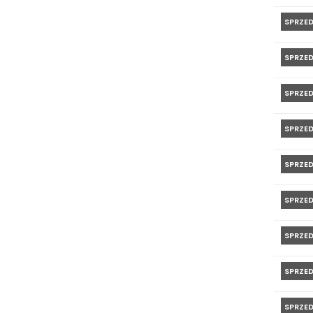
SPRZE
SPRZE
SPRZE
SPRZE
SPRZE
SPRZE
SPRZE
SPRZE
SPRZE