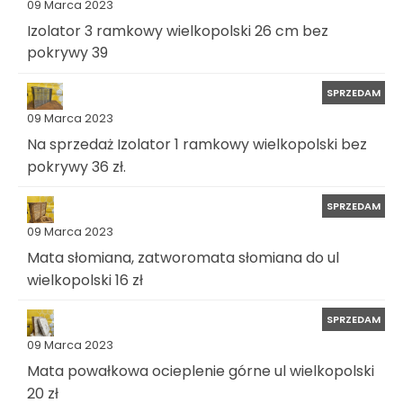
09 Marca 2023
Izolator 3 ramkowy wielkopolski 26 cm bez
pokrywy 39
SPRZEDAM
09 Marca 2023
Na sprzedaż Izolator 1 ramkowy wielkopolski bez
pokrywy 36 zł.
SPRZEDAM
09 Marca 2023
Mata słomiana, zatworomata słomiana do ul
wielkopolski 16 zł
SPRZEDAM
09 Marca 2023
Mata powałkowa ocieplenie górne ul wielkopolski
20 zł