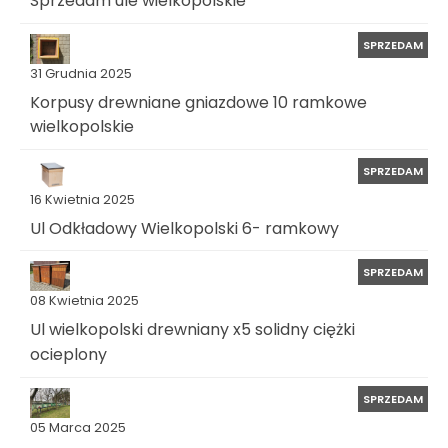
Sprzedam ule wielkopolskie
SPRZEDAM
31 Grudnia 2025
Korpusy drewniane gniazdowe 10 ramkowe
wielkopolskie
SPRZEDAM
16 Kwietnia 2025
Ul Odkładowy Wielkopolski 6- ramkowy
SPRZEDAM
08 Kwietnia 2025
Ul wielkopolski drewniany x5 solidny ciężki
ocieplony
SPRZEDAM
05 Marca 2025