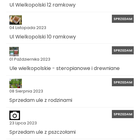
Ul Wielkopolski 12 ramkowy
SPRZEDAM
04 Listopada 2023
Ul Wielkopolski 10 ramkowy
SPRZEDAM
01 Października 2023
Ule wielkopolskie - steropianowe i drewniane
SPRZEDAM
08 Sierpnia 2023
Sprzedam ule z rodzinami
SPRZEDAM
23 Lipca 2023
Sprzedam ule z pszczołami