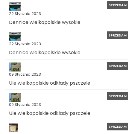
SPRZEDAM
22 Stycznia 2023
Dennice wielkopolskie wysokie
SPRZEDAM
22 Stycznia 2023
Dennice wielkopolskie wysokie
SPRZEDAM
09 Stycznia 2023
Ule wielkopolskie odkłady pszczele
SPRZEDAM
09 Stycznia 2023
Ule wielkopolskie odkłady pszczele
SPRZEDAM