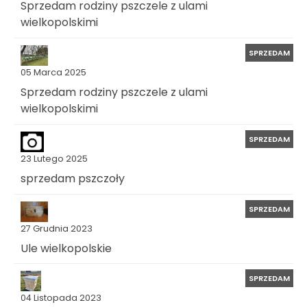
Sprzedam rodziny pszczele z ulami
wielkopolskimi
SPRZEDAM
05 Marca 2025
Sprzedam rodziny pszczele z ulami
wielkopolskimi
SPRZEDAM
23 Lutego 2025
sprzedam pszczoły
SPRZEDAM
27 Grudnia 2023
Ule wielkopolskie
SPRZEDAM
04 Listopada 2023