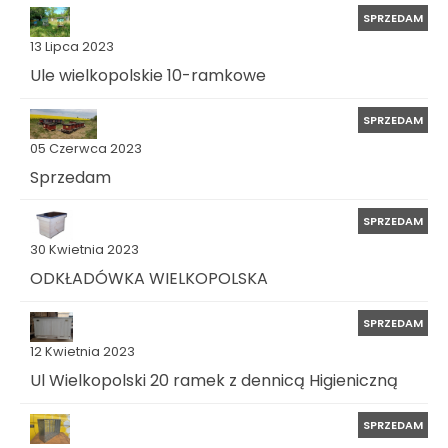
SPRZEDAM
13 Lipca 2023
Ule wielkopolskie 10-ramkowe
SPRZEDAM
05 Czerwca 2023
Sprzedam
SPRZEDAM
30 Kwietnia 2023
ODKŁADÓWKA WIELKOPOLSKA
SPRZEDAM
12 Kwietnia 2023
Ul Wielkopolski 20 ramek z dennicą Higieniczną
SPRZEDAM