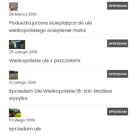
SPRZEDAM
08 Marca 2019
Poduszka jutowa ocieplająca do ula
wielkopolskiego ocieplenie mata
SPRZEDAM
25 Lutego 2019
Wielkopolskie ule z pszczołami
SPRZEDAM
21 Lutego 2019
Sprzedam Ule Wielkopolskie 18-stki. Możliwa
wysyłka
SPRZEDAM
11 Lutego 2019
sprzedam ule