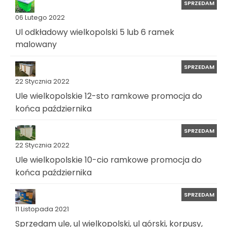
SPRZEDAM
06 Lutego 2022
Ul odkładowy wielkopolski 5 lub 6 ramek
malowany
SPRZEDAM
22 Stycznia 2022
Ule wielkopolskie 12-sto ramkowe promocja do
końca października
SPRZEDAM
22 Stycznia 2022
Ule wielkopolskie 10-cio ramkowe promocja do
końca października
SPRZEDAM
11 Listopada 2021
Sprzedam ule, ul wielkopolski, ul górski, korpusy,