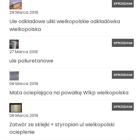
SPRZEDAM
28 Marca 2019
Ule odkładowe uliki wielkopolskie odkładówka
wielkopolska
SPRZEDAM
27 Marca 2019
ule poliuretanowe
SPRZEDAM
08 Marca 2019
Mata ocieplająca na powałkę Wlkp wielkopolska
SPRZEDAM
08 Marca 2019
Zatwór ze sklejki + styropian ul wielkopolski
ocieplenie