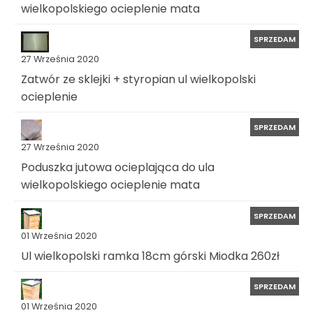
wielkopolskiego ocieplenie mata
SPRZEDAM
27 Września 2020
Zatwór ze sklejki + styropian ul wielkopolski
ocieplenie
SPRZEDAM
27 Września 2020
Poduszka jutowa ocieplająca do ula
wielkopolskiego ocieplenie mata
SPRZEDAM
01 Września 2020
Ul wielkopolski ramka 18cm górski Miodka 260zł
SPRZEDAM
01 Września 2020