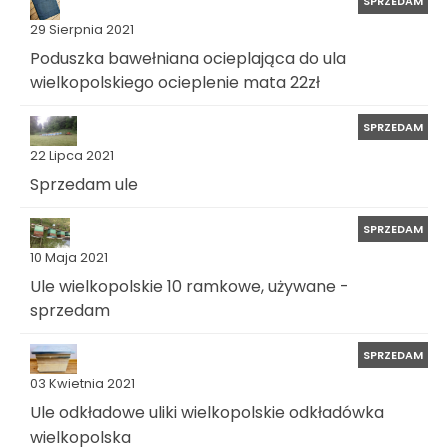
SPRZEDAM
29 Sierpnia 2021
Poduszka bawełniana ocieplająca do ula
wielkopolskiego ocieplenie mata 22zł
SPRZEDAM
22 Lipca 2021
Sprzedam ule
SPRZEDAM
10 Maja 2021
Ule wielkopolskie 10 ramkowe, używane -
sprzedam
SPRZEDAM
03 Kwietnia 2021
Ule odkładowe uliki wielkopolskie odkładówka
wielkopolska