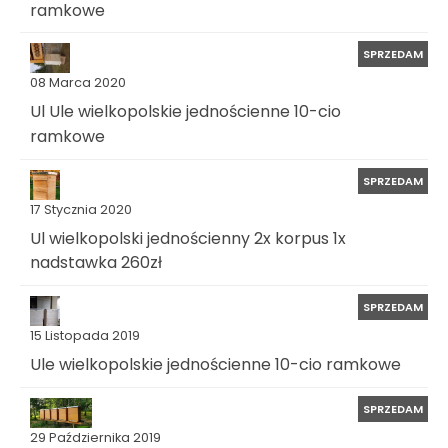
ramkowe
SPRZEDAM
08 Marca 2020
Ul Ule wielkopolskie jednościenne 10-cio
ramkowe
SPRZEDAM
17 Stycznia 2020
Ul wielkopolski jednościenny 2x korpus 1x
nadstawka 260zł
SPRZEDAM
15 Listopada 2019
Ule wielkopolskie jednościenne 10-cio ramkowe
SPRZEDAM
29 Października 2019