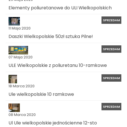
Elementy poliuretanowe do ULI Wielkopolskich
SPRZEDAM
11 Maja 2020
Daszki Wielkopolskie 50zł sztuka Pilne!
SPRZEDAM
07 Maja 2020
ULE Wielkopolskie z poliuretanu 10-ramkowe
SPRZEDAM
18 Marca 2020
Ule wielkopolskie 10 ramkowe
SPRZEDAM
08 Marca 2020
Ul Ule wielkopolskie jednościenne 12-sto