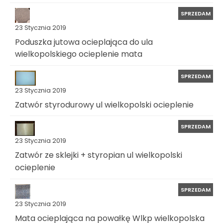
SPRZEDAM
23 Stycznia 2019
Poduszka jutowa ocieplająca do ula
wielkopolskiego ocieplenie mata
SPRZEDAM
23 Stycznia 2019
Zatwór styrodurowy ul wielkopolski ocieplenie
SPRZEDAM
23 Stycznia 2019
Zatwór ze sklejki + styropian ul wielkopolski
ocieplenie
SPRZEDAM
23 Stycznia 2019
Mata ocieplająca na powałkę Wlkp wielkopolska