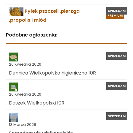
Pyłek pszczeli ,pierzga
SPRZEDAM
PREMIUM
,propolis i miód
Podobne ogłoszenia:
SPRZEDAM
26 Kwietnia 2026
Dennica Wielkopolska higieniczna 10R
SPRZEDAM
26 Kwietnia 2026
Daszek Wielkopolski 10R
SPRZEDAM
13 Marca 2026