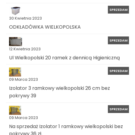
SPRZEDAM
30 Kwietnia 2023
ODKŁADÓWKA WIELKOPOLSKA
SPRZEDAM
12 Kwietnia 2023
Ul Wielkopolski 20 ramek z dennicą Higieniczną
SPRZEDAM
09 Marca 2023
Izolator 3 ramkowy wielkopolski 26 cm bez
pokrywy 39
SPRZEDAM
09 Marca 2023
Na sprzedaż Izolator 1 ramkowy wielkopolski bez
pokrywy 36 zł.