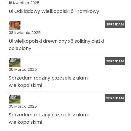
16 Kwietnia 2025
Ul Odkładowy Wielkopolski 6- ramkowy
SPRZEDAM
08 Kwietnia 2025
Ul wielkopolski drewniany x5 solidny ciężki
ocieplony
SPRZEDAM
05 Marca 2025
Sprzedam rodziny pszczele z ulami
wielkopolskimi
SPRZEDAM
05 Marca 2025
Sprzedam rodziny pszczele z ulami
wielkopolskimi