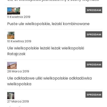
SPRZEDAM
11 Kwietnia 2019
Puste ule wielkopolskie, leżaki kombinowane
SPRZEDAM
10 Kwietnia 2019
Ule wielkopolskie leżaki leżak wielkopolski
Ratajczak
SPRZEDAM
28 Marca 2019
Ule odkładowe uliki wielkopolskie odkładówka
wielkopolska
SPRZEDAM
27 Marca 2019