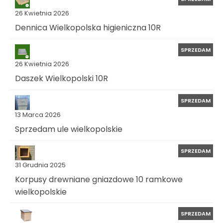
26 Kwietnia 2026
Dennica Wielkopolska higieniczna 10R
SPRZEDAM
26 Kwietnia 2026
Daszek Wielkopolski 10R
SPRZEDAM
13 Marca 2026
Sprzedam ule wielkopolskie
SPRZEDAM
31 Grudnia 2025
Korpusy drewniane gniazdowe 10 ramkowe
wielkopolskie
SPRZEDAM