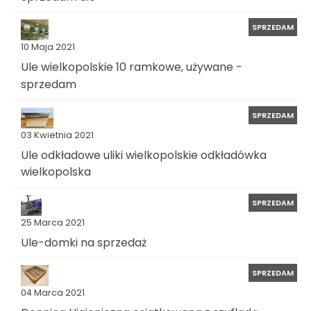
SPRZEDAM
10 Maja 2021
Ule wielkopolskie 10 ramkowe, używane -
sprzedam
SPRZEDAM
03 Kwietnia 2021
Ule odkładowe uliki wielkopolskie odkładówka
wielkopolska
SPRZEDAM
25 Marca 2021
Ule-domki na sprzedaż
SPRZEDAM
04 Marca 2021