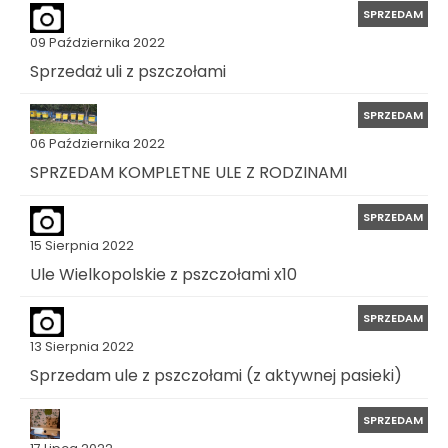
SPRZEDAM
09 Października 2022
Sprzedaż uli z pszczołami
SPRZEDAM
06 Października 2022
SPRZEDAM KOMPLETNE ULE Z RODZINAMI
SPRZEDAM
15 Sierpnia 2022
Ule Wielkopolskie z pszczołami x10
SPRZEDAM
13 Sierpnia 2022
Sprzedam ule z pszczołami (z aktywnej pasieki)
SPRZEDAM