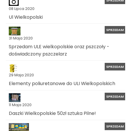
SPRZEDAM
08 Lipca 2020
Ul Wielkopolski
SPRZEDAM
31 Maja 2020
Sprzedam ULE wielkopolskie oraz pszczoły -
doświadczony pszczelarz
SPRZEDAM
29 Maja 2020
Elementy poliuretanowe do ULI Wielkopolskich
SPRZEDAM
11 Maja 2020
Daszki Wielkopolskie 50zł sztuka Pilne!
SPRZEDAM