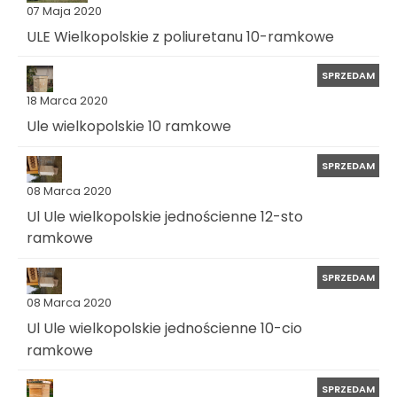
07 Maja 2020
ULE Wielkopolskie z poliuretanu 10-ramkowe
SPRZEDAM
18 Marca 2020
Ule wielkopolskie 10 ramkowe
SPRZEDAM
08 Marca 2020
Ul Ule wielkopolskie jednościenne 12-sto
ramkowe
SPRZEDAM
08 Marca 2020
Ul Ule wielkopolskie jednościenne 10-cio
ramkowe
SPRZEDAM