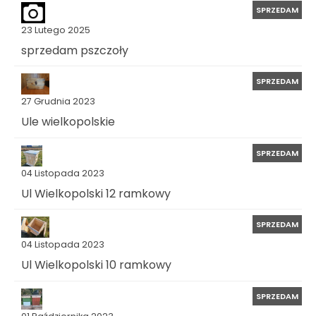
SPRZEDAM
23 Lutego 2025
sprzedam pszczoły
SPRZEDAM
27 Grudnia 2023
Ule wielkopolskie
SPRZEDAM
04 Listopada 2023
Ul Wielkopolski 12 ramkowy
SPRZEDAM
04 Listopada 2023
Ul Wielkopolski 10 ramkowy
SPRZEDAM