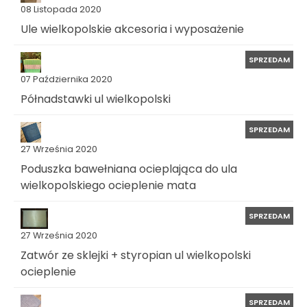
08 Listopada 2020
Ule wielkopolskie akcesoria i wyposażenie
SPRZEDAM
07 Października 2020
Półnadstawki ul wielkopolski
SPRZEDAM
27 Września 2020
Poduszka bawełniana ocieplająca do ula
wielkopolskiego ocieplenie mata
SPRZEDAM
27 Września 2020
Zatwór ze sklejki + styropian ul wielkopolski
ocieplenie
SPRZEDAM