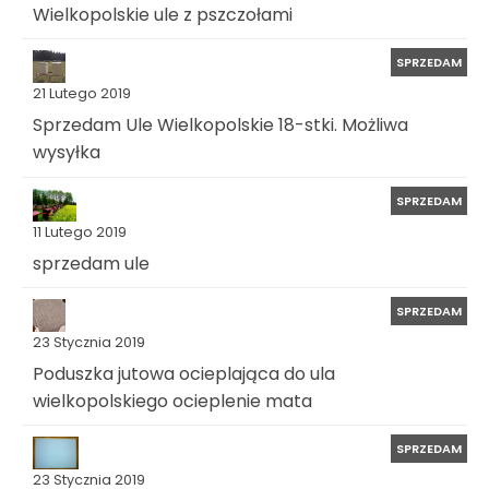
Wielkopolskie ule z pszczołami
SPRZEDAM
21 Lutego 2019
Sprzedam Ule Wielkopolskie 18-stki. Możliwa
wysyłka
SPRZEDAM
11 Lutego 2019
sprzedam ule
SPRZEDAM
23 Stycznia 2019
Poduszka jutowa ocieplająca do ula
wielkopolskiego ocieplenie mata
SPRZEDAM
23 Stycznia 2019