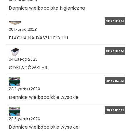
Dennica wielkopolska higieniczna
SPRZEDAM
05 Marca 2023
BLACHA NA DASZKI DO ULI
SPRZEDAM
04 Lutego 2023
ODKŁADÓWKI 6R
SPRZEDAM
22 Stycznia 2023
Dennice wielkopolskie wysokie
SPRZEDAM
22 Stycznia 2023
Dennice wielkopolskie wysokie