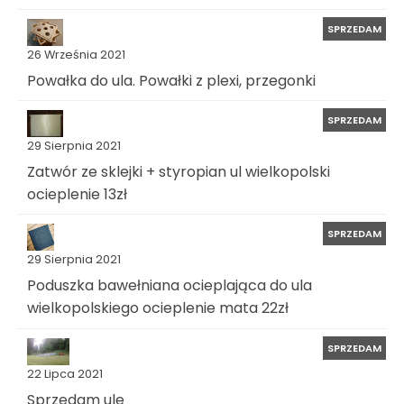
SPRZEDAM
26 Września 2021
Powałka do ula. Powałki z plexi, przegonki
SPRZEDAM
29 Sierpnia 2021
Zatwór ze sklejki + styropian ul wielkopolski
ocieplenie 13zł
SPRZEDAM
29 Sierpnia 2021
Poduszka bawełniana ocieplająca do ula
wielkopolskiego ocieplenie mata 22zł
SPRZEDAM
22 Lipca 2021
Sprzedam ule