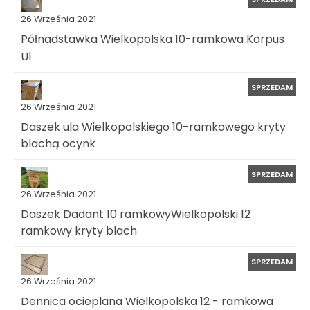
26 Września 2021
Półnadstawka Wielkopolska 10-ramkowa Korpus
Ul
SPRZEDAM
26 Września 2021
Daszek ula Wielkopolskiego 10-ramkowego kryty
blachą ocynk
SPRZEDAM
26 Września 2021
Daszek Dadant 10 ramkowyWielkopolski 12
ramkowy kryty blach
SPRZEDAM
26 Września 2021
Dennica ocieplana Wielkopolska 12 - ramkowa