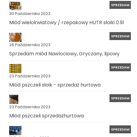
SPRZEDAM
30 Października 2023
Miód wielokwiatowy / rzepakowy HUTR słoiki 0.9l
SPRZEDAM
26 Października 2023
Sprzedam miód Nawlociowy, Gryczany, lipowy
SPRZEDAM
23 Października 2023
Miód pszczeli słoik - sprzedaż hurtowa
SPRZEDAM
23 Października 2023
Miód pszczeli sprzedażhurtowa
SPRZEDAM