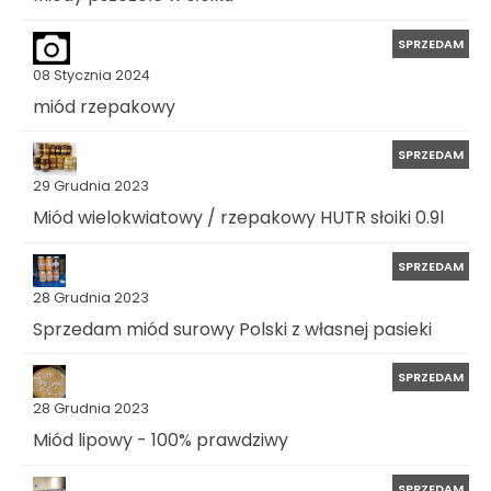
SPRZEDAM
08 Stycznia 2024
miód rzepakowy
SPRZEDAM
29 Grudnia 2023
Miód wielokwiatowy / rzepakowy HUTR słoiki 0.9l
SPRZEDAM
28 Grudnia 2023
Sprzedam miód surowy Polski z własnej pasieki
SPRZEDAM
28 Grudnia 2023
Miód lipowy - 100% prawdziwy
SPRZEDAM