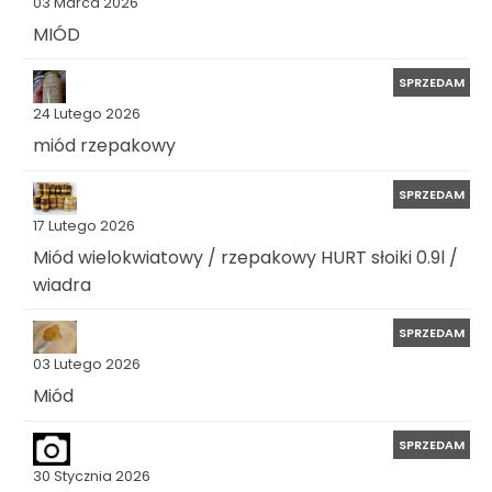
03 Marca 2026
MIÓD
SPRZEDAM
24 Lutego 2026
miód rzepakowy
SPRZEDAM
17 Lutego 2026
Miód wielokwiatowy / rzepakowy HURT słoiki 0.9l /
wiadra
SPRZEDAM
03 Lutego 2026
Miód
SPRZEDAM
30 Stycznia 2026