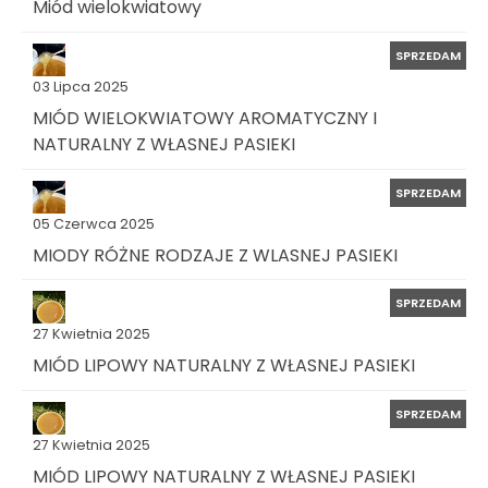
Miód wielokwiatowy
SPRZEDAM
03 Lipca 2025
MIÓD WIELOKWIATOWY AROMATYCZNY I
NATURALNY Z WŁASNEJ PASIEKI
SPRZEDAM
05 Czerwca 2025
MIODY RÓŻNE RODZAJE Z WLASNEJ PASIEKI
SPRZEDAM
27 Kwietnia 2025
MIÓD LIPOWY NATURALNY Z WŁASNEJ PASIEKI
SPRZEDAM
27 Kwietnia 2025
MIÓD LIPOWY NATURALNY Z WŁASNEJ PASIEKI