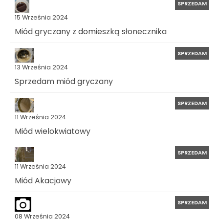
SPRZEDAM
15 Września 2024
Miód gryczany z domieszką słonecznika
SPRZEDAM
13 Września 2024
Sprzedam miód gryczany
SPRZEDAM
11 Września 2024
Miód wielokwiatowy
SPRZEDAM
11 Września 2024
Miód Akacjowy
SPRZEDAM
08 Września 2024