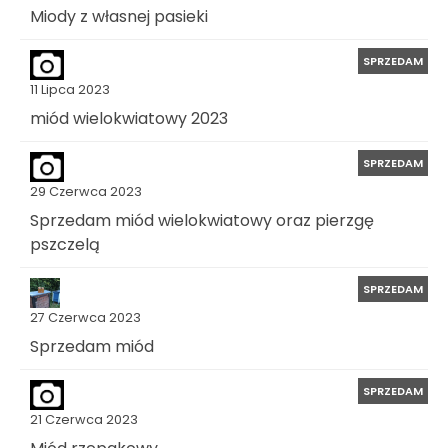
Miody z własnej pasieki
SPRZEDAM
11 Lipca 2023
miód wielokwiatowy 2023
SPRZEDAM
29 Czerwca 2023
Sprzedam miód wielokwiatowy oraz pierzgę
pszczelą
SPRZEDAM
27 Czerwca 2023
Sprzedam miód
SPRZEDAM
21 Czerwca 2023
Miód rzepakowy