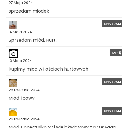
27 Maja 2024
sprzedam miodek
SPRZEDAM
14 Maja 2024
Sprzedam miód. Hurt.
KUPIĘ
13 Maja 2024
Kupimy miód w ilościach hurtowych
SPRZEDAM
26 Kwietnia 2024
Miód lipowy
SPRZEDAM
26 Kwietnia 2024
Miód słonecznikowy i wielokwiatowy z przewaga