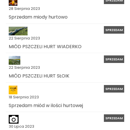
SPRZEDAM
28 Sierpnia 2023
Sprzedam miody hurtowo
SPRZEDAM
22 Sierpnia 2023
MIÓD PSZCZELI HURT WIADERKO
SPRZEDAM
22 Sierpnia 2023
MIÓD PSZCZELI HURT SŁOIK
SPRZEDAM
18 Sierpnia 2023
Sprzedam miód w ilości hurtowej
SPRZEDAM
30 Lipca 2023