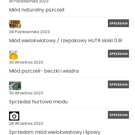
18 Października 2023
Miód naturalny pszczeli
SPRZEDAM
08 Października 2023
Miód wielokwiatowy / rzepakowy HUTR słoiki 0.9l
SPRZEDAM
30 Września 2023
Miód pszczeli- beczki i wiadra
SPRZEDAM
30 Września 2023
Sprzedaż hurtowa miodu
SPRZEDAM
28 Września 2023
Sprzedam miód wielokwiatowy i lipowy