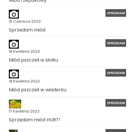
SPRZEDAM
15 Czerwca 2023
Sprzedam miód
SPRZEDAM
18 Kwietnia 2023
Miód pszczeli w słoiku
SPRZEDAM
18 Kwietnia 2023
Miód pszczeli w wiaderku
SPRZEDAM
17 Kwietnia 2023
Sprzedam miód HURT!