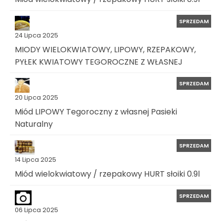
SPRZEDAM
24 Lipca 2025
MIODY WIELOKWIATOWY, LIPOWY, RZEPAKOWY,
PYŁEK KWIATOWY TEGOROCZNE Z WŁASNEJ
SPRZEDAM
20 Lipca 2025
Miód LIPOWY Tegoroczny z własnej Pasieki
Naturalny
SPRZEDAM
14 Lipca 2025
Miód wielokwiatowy / rzepakowy HURT słoiki 0.9l
SPRZEDAM
06 Lipca 2025