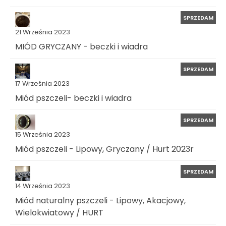
SPRZEDAM
21 Września 2023
MIÓD GRYCZANY - beczki i wiadra
SPRZEDAM
17 Września 2023
Miód pszczeli- beczki i wiadra
SPRZEDAM
15 Września 2023
Miód pszczeli - Lipowy, Gryczany / Hurt 2023r
SPRZEDAM
14 Września 2023
Miód naturalny pszczeli - Lipowy, Akacjowy,
Wielokwiatowy / HURT