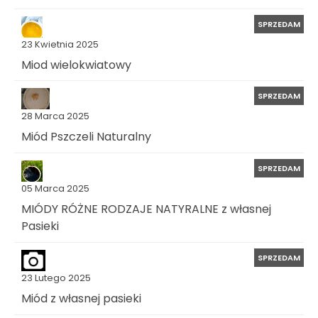
SPRZEDAM
23 Kwietnia 2025
Miod wielokwiatowy
SPRZEDAM
28 Marca 2025
Miód Pszczeli Naturalny
SPRZEDAM
05 Marca 2025
MIÓDY RÓŻNE RODZAJE NATYRALNE z własnej
Pasieki
SPRZEDAM
23 Lutego 2025
Miód z własnej pasieki