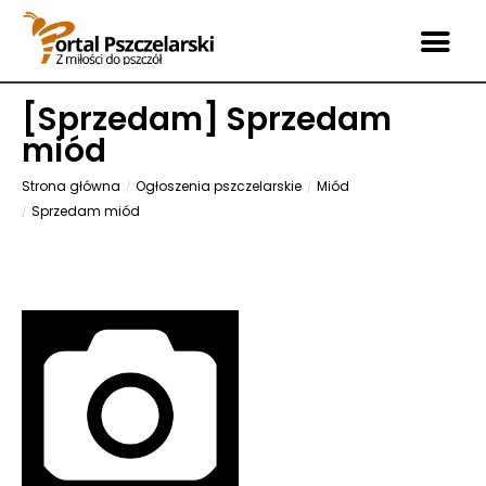
[
Sprzedam
] Sprzedam
miód
Strona główna
Ogłoszenia pszczelarskie
Miód
Sprzedam miód