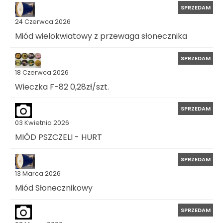
SPRZEDAM
24 Czerwca 2026
Miód wielokwiatowy z przewaga słonecznika
SPRZEDAM
18 Czerwca 2026
Wieczka F-82 0,28zł/szt.
SPRZEDAM
03 Kwietnia 2026
MIÓD PSZCZELI - HURT
SPRZEDAM
13 Marca 2026
Miód Słonecznikowy
SPRZEDAM