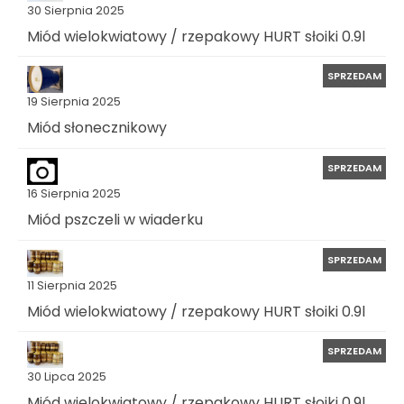
30 Sierpnia 2025
Miód wielokwiatowy / rzepakowy HURT słoiki 0.9l
SPRZEDAM
19 Sierpnia 2025
Miód słonecznikowy
SPRZEDAM
16 Sierpnia 2025
Miód pszczeli w wiaderku
SPRZEDAM
11 Sierpnia 2025
Miód wielokwiatowy / rzepakowy HURT słoiki 0.9l
SPRZEDAM
30 Lipca 2025
Miód wielokwiatowy / rzepakowy HURT słoiki 0.9l