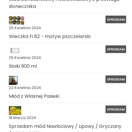
słonecznika
SPRZEDAM
25 Kwietnia 2024
Wieczka Fi 82 - motyw pszczelarski
SPRZEDAM
25 Kwietnia 2024
Słoiki 900 ml
SPRZEDAM
22 Kwietnia 2024
Miód z Własnej Pasieki
SPRZEDAM
18 Marca 2024
Sprzedam miód Nawlociowy / Lipowy / Gryczany