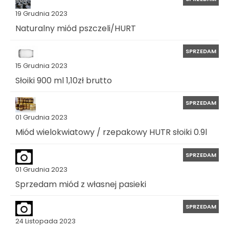
19 Grudnia 2023
Naturalny miód pszczeli/HURT
SPRZEDAM
15 Grudnia 2023
Słoiki 900 ml 1,10zł brutto
SPRZEDAM
01 Grudnia 2023
Miód wielokwiatowy / rzepakowy HUTR słoiki 0.9l
SPRZEDAM
01 Grudnia 2023
Sprzedam miód z własnej pasieki
SPRZEDAM
24 Listopada 2023