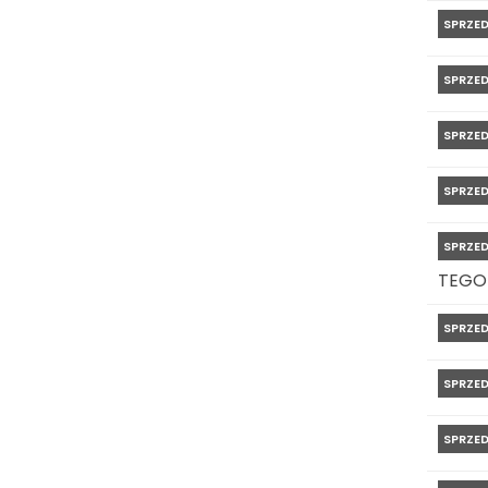
SPRZE
SPRZE
SPRZE
SPRZE
SPRZE
TEGO
SPRZE
SPRZE
SPRZE