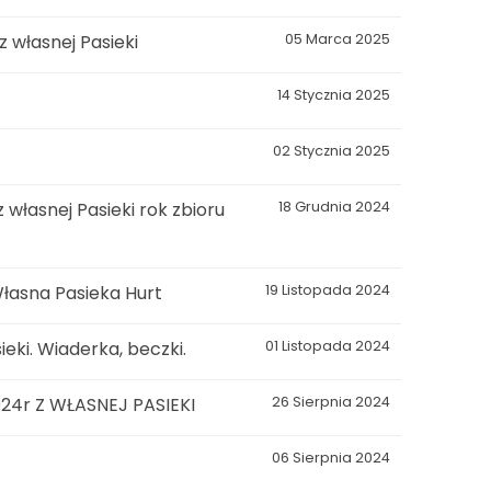
własnej Pasieki
05 Marca 2025
14 Stycznia 2025
02 Stycznia 2025
łasnej Pasieki rok zbioru
18 Grudnia 2024
łasna Pasieka Hurt
19 Listopada 2024
eki. Wiaderka, beczki.
01 Listopada 2024
4r Z WŁASNEJ PASIEKI
26 Sierpnia 2024
06 Sierpnia 2024