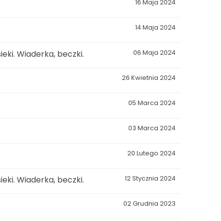
16 Maja 2024
14 Maja 2024
eki. Wiaderka, beczki.
06 Maja 2024
26 Kwietnia 2024
05 Marca 2024
03 Marca 2024
20 Lutego 2024
eki. Wiaderka, beczki.
12 Stycznia 2024
02 Grudnia 2023