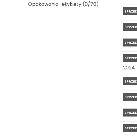
Opakowania i etykiety (0/70)
SPRZE
SPRZE
SPRZE
SPRZE
2024
SPRZE
SPRZE
SPRZE
SPRZE