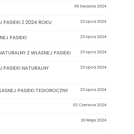
06 Sierpnia 2024
 PASIEKI Z 2024 ROKU
23 Lipca 2024
EJ PASIEKI
23 Lipca 2024
ATURALNY Z WŁASNEJ PASIEKI
23 Lipca 2024
 PASIEKI NATURALNY
23 Lipca 2024
ŁASNEJ PASIEKI TEGOROCZNY
23 Lipca 2024
02 Czerwca 2024
20 Maja 2024