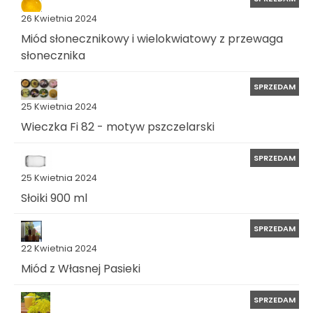
26 Kwietnia 2024
Miód słonecznikowy i wielokwiatowy z przewaga
słonecznika
SPRZEDAM
25 Kwietnia 2024
Wieczka Fi 82 - motyw pszczelarski
SPRZEDAM
25 Kwietnia 2024
Słoiki 900 ml
SPRZEDAM
22 Kwietnia 2024
Miód z Własnej Pasieki
SPRZEDAM