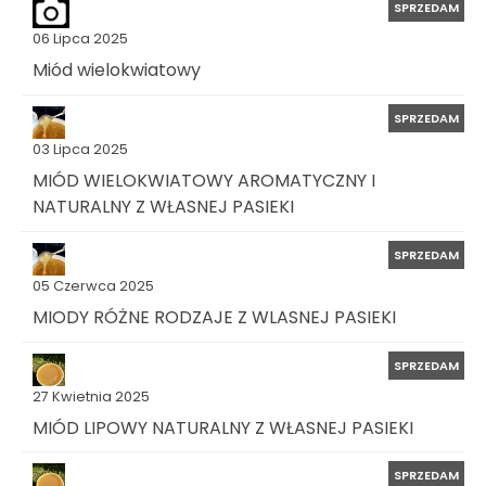
SPRZEDAM
06 Lipca 2025
Miód wielokwiatowy
SPRZEDAM
03 Lipca 2025
MIÓD WIELOKWIATOWY AROMATYCZNY I
NATURALNY Z WŁASNEJ PASIEKI
SPRZEDAM
05 Czerwca 2025
MIODY RÓŻNE RODZAJE Z WLASNEJ PASIEKI
SPRZEDAM
27 Kwietnia 2025
MIÓD LIPOWY NATURALNY Z WŁASNEJ PASIEKI
SPRZEDAM