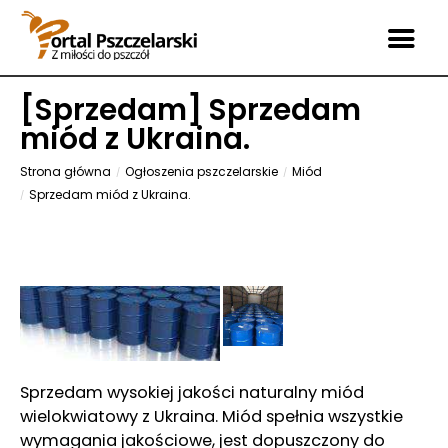
[
Sprzedam
] Sprzedam
miód z Ukraina.
Strona główna
Ogłoszenia pszczelarskie
Miód
Sprzedam miód z Ukraina.
Sprzedam wysokiej jakości naturalny miód
wielokwiatowy z Ukraina. Miód spełnia wszystkie
wymagania jakościowe, jest dopuszczony do