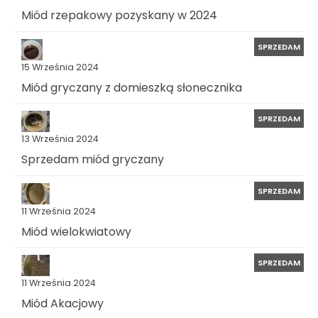
Miód rzepakowy pozyskany w 2024
SPRZEDAM
15 Września 2024
Miód gryczany z domieszką słonecznika
SPRZEDAM
13 Września 2024
Sprzedam miód gryczany
SPRZEDAM
11 Września 2024
Miód wielokwiatowy
SPRZEDAM
11 Września 2024
Miód Akacjowy