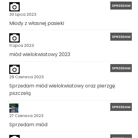
SPRZEDAM
30 Lipca 2023
Miody z własnej pasieki
SPRZEDAM
11 Lipca 2023
miód wielokwiatowy 2023
SPRZEDAM
29 Czerwca 2023
Sprzedam miód wielokwiatowy oraz pierzgę
pszczelą
SPRZEDAM
27 Czerwca 2023
Sprzedam miód