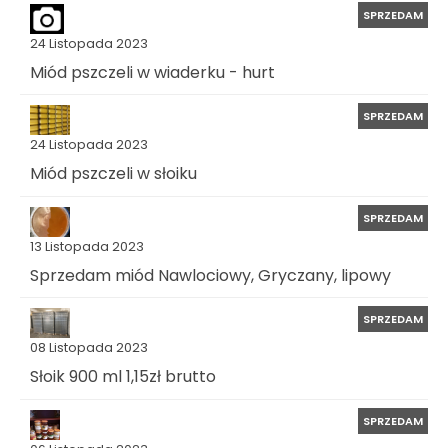
SPRZEDAM
24 Listopada 2023
Miód pszczeli w wiaderku - hurt
SPRZEDAM
24 Listopada 2023
Miód pszczeli w słoiku
SPRZEDAM
13 Listopada 2023
Sprzedam miód Nawlociowy, Gryczany, lipowy
SPRZEDAM
08 Listopada 2023
Słoik 900 ml 1,15zł brutto
SPRZEDAM