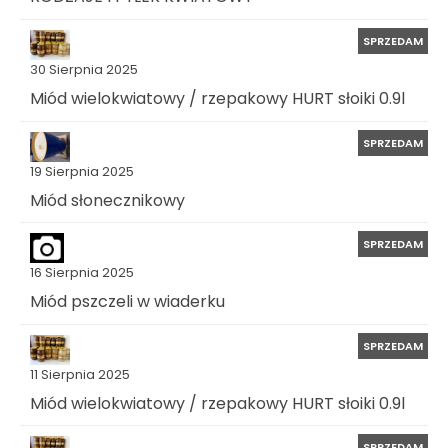
SPRZEDAM
30 Sierpnia 2025
Miód wielokwiatowy / rzepakowy HURT słoiki 0.9l
SPRZEDAM
19 Sierpnia 2025
Miód słonecznikowy
SPRZEDAM
16 Sierpnia 2025
Miód pszczeli w wiaderku
SPRZEDAM
11 Sierpnia 2025
Miód wielokwiatowy / rzepakowy HURT słoiki 0.9l
SPRZEDAM