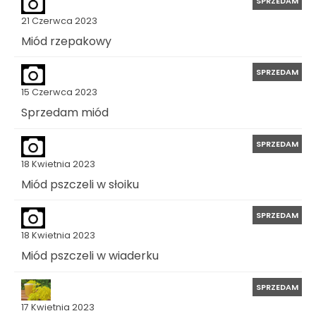
SPRZEDAM
21 Czerwca 2023
Miód rzepakowy
SPRZEDAM
15 Czerwca 2023
Sprzedam miód
SPRZEDAM
18 Kwietnia 2023
Miód pszczeli w słoiku
SPRZEDAM
18 Kwietnia 2023
Miód pszczeli w wiaderku
SPRZEDAM
17 Kwietnia 2023