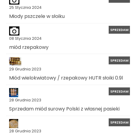
25 Stycznia 2024
Miody pszczele w słoiku
SPRZEDAM
08 Stycznia 2024
miód rzepakowy
SPRZEDAM
29 Grudnia 2023
Miód wielokwiatowy / rzepakowy HUTR słoiki 0.9l
SPRZEDAM
28 Grudnia 2023
Sprzedam miód surowy Polski z własnej pasieki
SPRZEDAM
28 Grudnia 2023