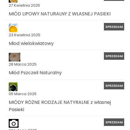
27 Kwietnia 2025
MIÓD LIPOWY NATURALNY Z WŁASNEJ PASIEKI
SPRZEDAM
23 Kwietnia 2025
Miod wielokwiatowy
SPRZEDAM
28 Marca 2025
Miód Pszczeli Naturalny
SPRZEDAM
05 Marca 2025
MIÓDY RÓŻNE RODZAJE NATYRALNE z własnej
Pasieki
SPRZEDAM