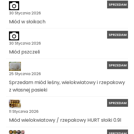
SPRZEDAM
30 Stycznia 2026
Miód w słoikach
SPRZEDAM
30 Stycznia 2026
Miód pszczeli
SPRZEDAM
25 Stycznia 2026
Sprzedam miód leśny, wielokwiatowy i rzepakowy
z własnej pasieki
SPRZEDAM
11 Stycznia 2026
Miód wielokwiatowy / rzepakowy HURT słoiki 0.9l
SPRZEDAM