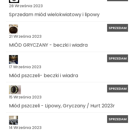
28 Września 2023
Sprzedam miód wielokwiatowy i lipowy
SPRZEDAM
21 Września 2023
MIÓD GRYCZANY - beczki i wiadra
SPRZEDAM
17 Września 2023
Miód pszczeli- beczki i wiadra
SPRZEDAM
15 Września 2023
Miód pszczeli - Lipowy, Gryczany / Hurt 2023r
SPRZEDAM
14 Września 2023