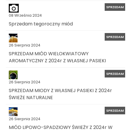
SPRZEDAM
08 Września 2024
Sprzedam tegoroczny miód
SPRZEDAM
26 Sierpnia 2024
SPRZEDAM MIÓD WIELOKWIATOWY
AROMATYCZNY Z 2024r Z WŁASNEJ PASIEKI
SPRZEDAM
26 Sierpnia 2024
SPRZEDAM MIODY Z WŁASNEJ PASIEKI Z 2024r
ŚWIEŻE NATURALNE
SPRZEDAM
26 Sierpnia 2024
MIÓD LIPOWO-SPADZIOWY ŚWIEŻY Z 2024r W