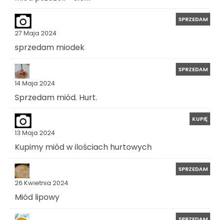
SPRZEDAM
27 Maja 2024
sprzedam miodek
SPRZEDAM
14 Maja 2024
Sprzedam miód. Hurt.
KUPIĘ
13 Maja 2024
Kupimy miód w ilościach hurtowych
SPRZEDAM
26 Kwietnia 2024
Miód lipowy
SPRZEDAM