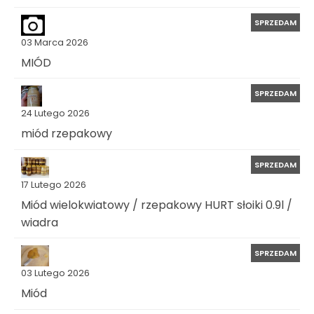
SPRZEDAM
03 Marca 2026
MIÓD
SPRZEDAM
24 Lutego 2026
miód rzepakowy
SPRZEDAM
17 Lutego 2026
Miód wielokwiatowy / rzepakowy HURT słoiki 0.9l /
wiadra
SPRZEDAM
03 Lutego 2026
Miód