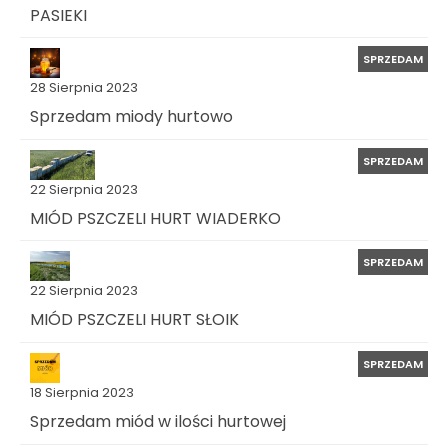
PASIEKI
SPRZEDAM
28 Sierpnia 2023
Sprzedam miody hurtowo
SPRZEDAM
22 Sierpnia 2023
MIÓD PSZCZELI HURT WIADERKO
SPRZEDAM
22 Sierpnia 2023
MIÓD PSZCZELI HURT SŁOIK
SPRZEDAM
18 Sierpnia 2023
Sprzedam miód w ilości hurtowej