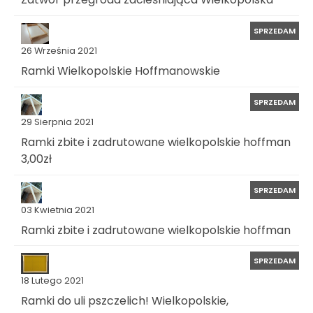
SPRZEDAM
26 Września 2021
Ramki Wielkopolskie Hoffmanowskie
SPRZEDAM
29 Sierpnia 2021
Ramki zbite i zadrutowane wielkopolskie hoffman
3,00zł
SPRZEDAM
03 Kwietnia 2021
Ramki zbite i zadrutowane wielkopolskie hoffman
SPRZEDAM
18 Lutego 2021
Ramki do uli pszczelich! Wielkopolskie,