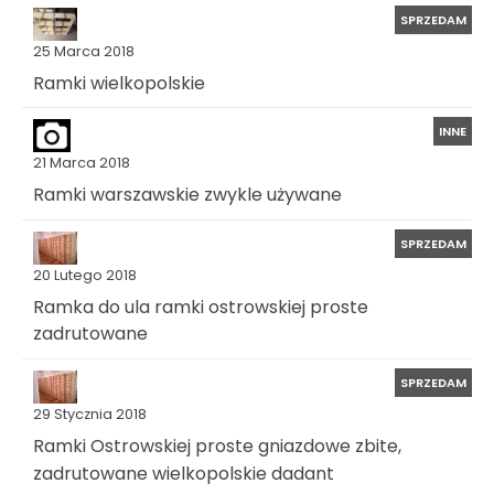
SPRZEDAM
25 Marca 2018
Ramki wielkopolskie
INNE
21 Marca 2018
Ramki warszawskie zwykle używane
SPRZEDAM
20 Lutego 2018
Ramka do ula ramki ostrowskiej proste
zadrutowane
SPRZEDAM
29 Stycznia 2018
Ramki Ostrowskiej proste gniazdowe zbite,
zadrutowane wielkopolskie dadant