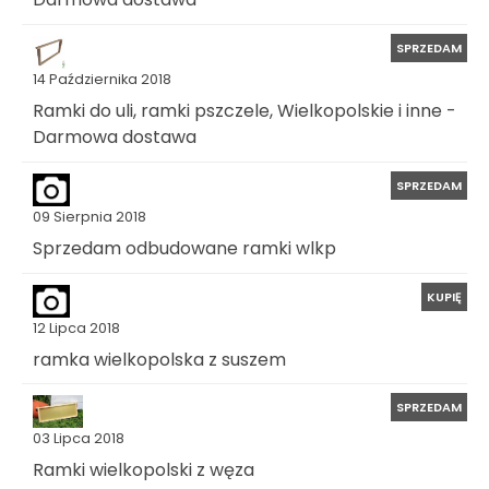
SPRZEDAM
14 Października 2018
Ramki do uli, ramki pszczele, Wielkopolskie i inne -
Darmowa dostawa
SPRZEDAM
09 Sierpnia 2018
Sprzedam odbudowane ramki wlkp
KUPIĘ
12 Lipca 2018
ramka wielkopolska z suszem
SPRZEDAM
03 Lipca 2018
Ramki wielkopolski z węza