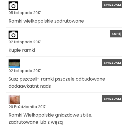
SPRZEDAM
05 Listopada 2017
Ramki wielkopolskie zadrutowane
KUPIĘ
02 Listopada 2017
Kupie ramki
SPRZEDAM
02 Listopada 2017
Susz pszczeli- ramki pszczele odbudowane
dadaawkatnt nads
SPRZEDAM
29 Października 2017
Ramki Wielkopolskie gniazdowe zbite,
zadrutowane lub z węzą