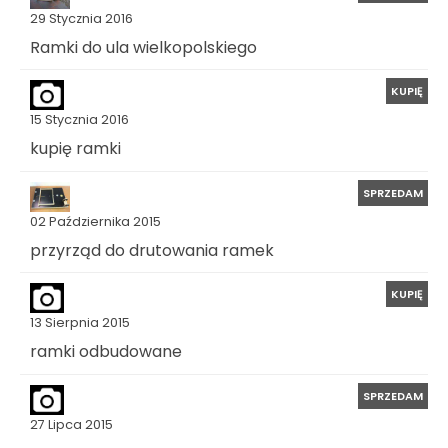
29 Stycznia 2016
Ramki do ula wielkopolskiego
KUPIĘ
15 Stycznia 2016
kupię ramki
SPRZEDAM
02 Października 2015
przyrząd do drutowania ramek
KUPIĘ
13 Sierpnia 2015
ramki odbudowane
SPRZEDAM
27 Lipca 2015