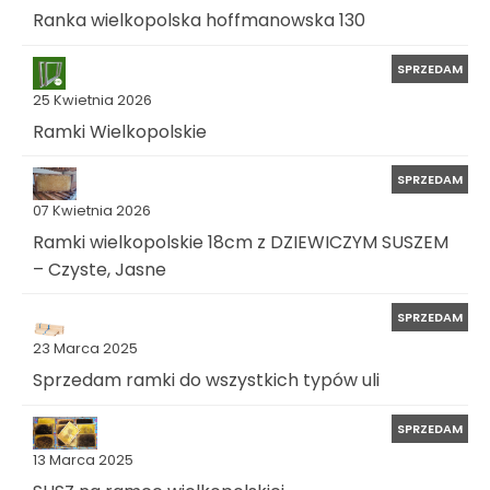
Ranka wielkopolska hoffmanowska 130
SPRZEDAM
25 Kwietnia 2026
Ramki Wielkopolskie
SPRZEDAM
07 Kwietnia 2026
Ramki wielkopolskie 18cm z DZIEWICZYM SUSZEM
– Czyste, Jasne
SPRZEDAM
23 Marca 2025
Sprzedam ramki do wszystkich typów uli
SPRZEDAM
13 Marca 2025