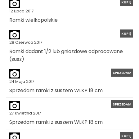
KUPIĘ
12 Lipca 2017
Ramki wielkopolskie
KUPIĘ
28 Czerwca 2017
Ramki dadant 1/2 lub gniazdowe odpracowane
(susz)
SPRZEDAM
24 Maja 2017
Sprzedam ramki z suszem WLKP 18 cm
SPRZEDAM
27 Kwietnia 2017
Sprzedam ramki z suszem WLKP 18 cm
KUPIĘ