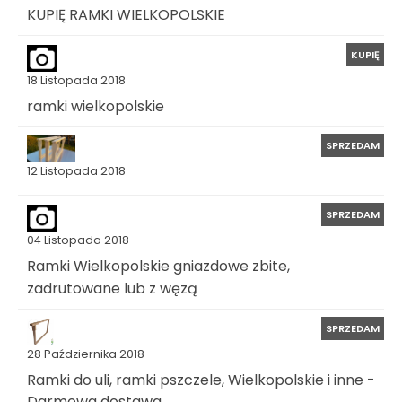
KUPIĘ RAMKI WIELKOPOLSKIE
KUPIĘ
18 Listopada 2018
ramki wielkopolskie
SPRZEDAM
12 Listopada 2018
SPRZEDAM
04 Listopada 2018
Ramki Wielkopolskie gniazdowe zbite,
zadrutowane lub z węzą
SPRZEDAM
28 Października 2018
Ramki do uli, ramki pszczele, Wielkopolskie i inne -
Darmowa dostawa