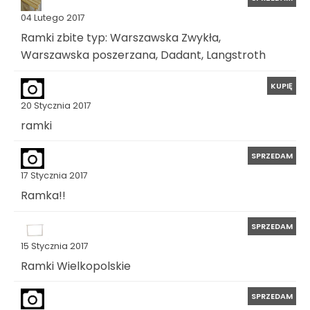
04 Lutego 2017
Ramki zbite typ: Warszawska Zwykła,
Warszawska poszerzana, Dadant, Langstroth
KUPIĘ
20 Stycznia 2017
ramki
SPRZEDAM
17 Stycznia 2017
Ramka!!
SPRZEDAM
15 Stycznia 2017
Ramki Wielkopolskie
SPRZEDAM