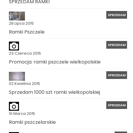
SPRZEDAM RAMKI
SPRZEDAM
26 Lipca 2015
Ramki Pszczele
SPRZEDAM
23 Czerwca 2015
Promocja: ramki pszczele wielkopolskie
SPRZEDAM
02 Kwietnia 2015
Sprzedam 1000 szt ramki wielkopolskiej
SPRZEDAM
10 Marca 2015
Ramki pszczelarskie