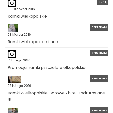
KUPIĘ
08 Czerwca 2016
Ramki wielkopolskie
SPRZEDAM
03 Marca 2016
Ramki wielkopolskie i inne
SPRZEDAM
14 Lutego 2016
Promocja: ramki pszczele wielkopolskie
SPRZEDAM
07 Lutego 2016
Ramki Wielkopolskie Gotowe Zbite i Zadrutowane
!!!
SPRZEDAM