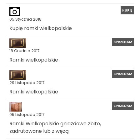
KUPIĘ
05 Stycznia 2018
Kupię ramki wielkopolskie
SPRZEDAM
18 Grudnia 2017
Ramki wielkopolskie
SPRZEDAM
29 Listopada 2017
Ramki wielkopolskie
SPRZEDAM
05 Listopada 2017
Ramki Wielkopolskie gniazdowe zbite,
zadrutowane lub z węzą