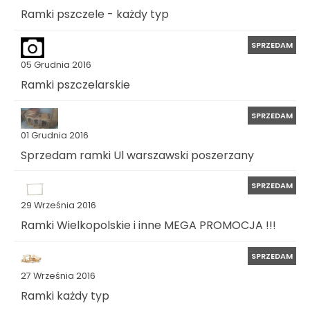
Ramki pszczele - każdy typ
SPRZEDAM
05 Grudnia 2016
Ramki pszczelarskie
SPRZEDAM
01 Grudnia 2016
Sprzedam ramki Ul warszawski poszerzany
SPRZEDAM
29 Września 2016
Ramki Wielkopolskie i inne MEGA PROMOCJA !!!
SPRZEDAM
27 Września 2016
Ramki każdy typ