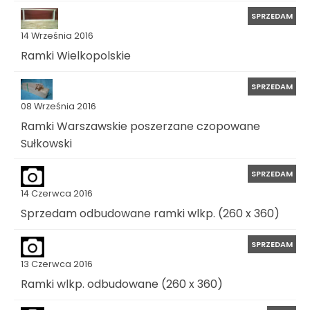
SPRZEDAM
14 Września 2016
Ramki Wielkopolskie
SPRZEDAM
08 Września 2016
Ramki Warszawskie poszerzane czopowane
Sułkowski
SPRZEDAM
14 Czerwca 2016
Sprzedam odbudowane ramki wlkp. (260 x 360)
SPRZEDAM
13 Czerwca 2016
Ramki wlkp. odbudowane (260 x 360)