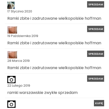
SPRZEDAM
17 Stycznia 2020
Ramki zbite i zadrutowane wielkopolskie hoffman
SPRZEDAM
19 Października 2019
Ramki zbite i zadrutowane wielkopolskie hoffman
SPRZEDAM
28 Marca 2019
Ramki zbite i zadrutowane wielkopolskie hoffman
SPRZEDAM
22 Lutego 2019
ramki warszawskie zwykłe sprzedam
KUPIĘ