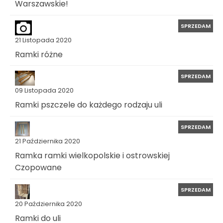
Warszawskie!
SPRZEDAM
21 Listopada 2020
Ramki różne
SPRZEDAM
09 Listopada 2020
Ramki pszczele do każdego rodzaju uli
SPRZEDAM
21 Października 2020
Ramka ramki wielkopolskie i ostrowskiej
Czopowane
SPRZEDAM
20 Października 2020
Ramki do uli