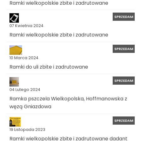
Ramki wielkopolskie zbite i zadrutowane
SPRZEDAM
07 Kwietnia 2024
Ramki wielkopolskie zbite i zadrutowane
SPRZEDAM
10 Marca 2024
Ramki do uli zbite i zadrutowane
SPRZEDAM
04 Lutego 2024
Ramka pszczela Wielkopolska, Hoffmanowska z
węzą Gniazdowa
SPRZEDAM
19 Listopada 2023
Ramki wielkopolskie zbite i zadrutowane dadant