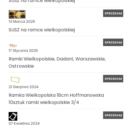
SUSZ na ramce wielkopolskiej
SPRZEDAM
13 Marca 2025
SUSZ na ramce wielkopolskiej
SPRZEDAM
17 Stycznia 2025
Ramki Wielkopolskie, Dadant, Warszawskie,
Ostrowskie
SPRZEDAM
21 Sierpnia 2024
Ramka Wielkopolska 18cm Hoffmanowska
10sztuk ramki wielkopolskie 3/4
SPRZEDAM
07 Kwietnia 2024