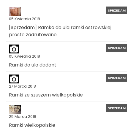
SPRZEDAM
05 Kwietnia 2018
[Sprzedam] Ramka do ula ramki ostrowskiej
proste zadrutowane
SPRZEDAM
05 Kwietnia 2018
Ramki do ula dadant
SPRZEDAM
27 Marca 2018
Ramki ze szuszem wielkopolskie
SPRZEDAM
25 Marca 2018
Ramki wielkopolskie