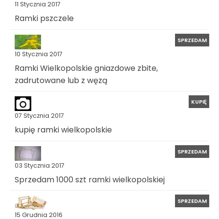
11 Stycznia 2017
Ramki pszczele
SPRZEDAM
10 Stycznia 2017
Ramki Wielkopolskie gniazdowe zbite,
zadrutowane lub z węzą
KUPIĘ
07 Stycznia 2017
kupię ramki wielkopolskie
SPRZEDAM
03 Stycznia 2017
Sprzedam 1000 szt ramki wielkopolskiej
SPRZEDAM
15 Grudnia 2016