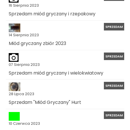
16 Sierpnia 2023
Sprzedam miód gryczany i rzepakowy
SPRZEDAM
14 Sierpnia 2023
Miód gryczany zbiór 2023
SPRZEDAM
07 Sierpnia 2023
Sprzedam miód gryczany i wielokwiatowy
SPRZEDAM
28 Lipca 2023
Sprzedam "Miód Gryczany" Hurt
SPRZEDAM
10 Czerwca 2023