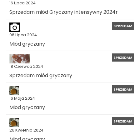
16 Lipca 2024
Sprzedam miód Gryczany intensywny 2024r
SPRZEDAM
06 Lipca 2024
Miód gryczany
SPRZEDAM
18 Czerwca 2024
Sprzedam miód gryczany
SPRZEDAM
16 Maja 2024
Miod gryczany
SPRZEDAM
26 Kwietnia 2024
Miod gryczany