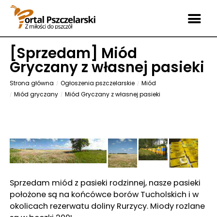
[
Sprzedam
] Miód
Gryczany z własnej pasieki
Strona główna
Ogłoszenia pszczelarskie
Miód
Miód gryczany
Miód Gryczany z własnej pasieki
Sprzedam miód z pasieki rodzinnej, nasze pasieki
położone są na końcówce borów Tucholskich i w
okolicach rezerwatu doliny Rurzycy. Miody rozlane