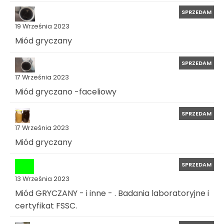
SPRZEDAM
19 Września 2023
Miód gryczany
SPRZEDAM
17 Września 2023
Miód gryczano -faceliowy
SPRZEDAM
17 Września 2023
Miód gryczany
SPRZEDAM
13 Września 2023
Miód GRYCZANY - i inne - . Badania laboratoryjne i
certyfikat FSSC.