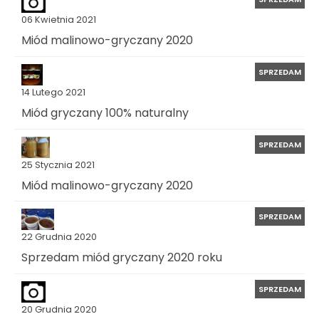
06 Kwietnia 2021
Miód malinowo-gryczany 2020
SPRZEDAM
14 Lutego 2021
Miód gryczany 100% naturalny
SPRZEDAM
25 Stycznia 2021
Miód malinowo-gryczany 2020
SPRZEDAM
22 Grudnia 2020
Sprzedam miód gryczany 2020 roku
SPRZEDAM
20 Grudnia 2020