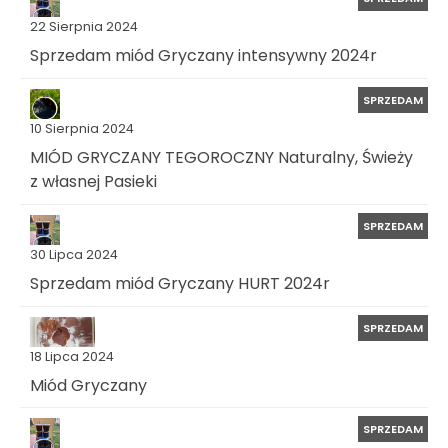
22 Sierpnia 2024
Sprzedam miód Gryczany intensywny 2024r
SPRZEDAM
10 Sierpnia 2024
MIÓD GRYCZANY TEGOROCZNY Naturalny, Świeży
z własnej Pasieki
SPRZEDAM
30 Lipca 2024
Sprzedam miód Gryczany HURT 2024r
SPRZEDAM
18 Lipca 2024
Miód Gryczany
SPRZEDAM