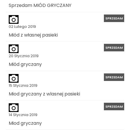
Sprzedam MIÓD GRYCZANY
SPRZEDAM
02 Lutego 2019
Miód z własnej pasieki
SPRZEDAM
20 Stycznia 2019
Miód gryczany
SPRZEDAM
15 Stycznia 2019
Miod gryczany z wlasnej pasieki
SPRZEDAM
14 Stycznia 2019
Miod gryczany