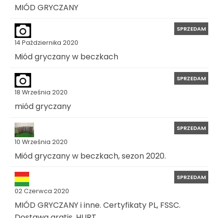
MIÓD GRYCZANY
SPRZEDAM
14 Października 2020
Miód gryczany w beczkach
SPRZEDAM
18 Września 2020
miód gryczany
SPRZEDAM
10 Września 2020
Miód gryczany w beczkach, sezon 2020.
SPRZEDAM
02 Czerwca 2020
MIÓD GRYCZANY i inne. Certyfikaty PL, FSSC.
Dostawa gratis. HURT