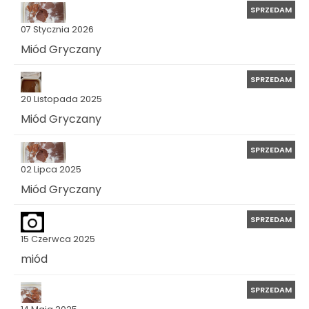
SPRZEDAM
07 Stycznia 2026
Miód Gryczany
SPRZEDAM
20 Listopada 2025
Miód Gryczany
SPRZEDAM
02 Lipca 2025
Miód Gryczany
SPRZEDAM
15 Czerwca 2025
miód
SPRZEDAM