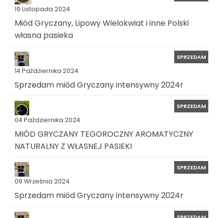
19 Listopada 2024
Miód Gryczany, Lipowy Wielokwiat i inne Polski
własna pasieka
SPRZEDAM
14 Października 2024
Sprzedam miód Gryczany intensywny 2024r
SPRZEDAM
04 Października 2024
MIÓD GRYCZANY TEGOROCZNY AROMATYCZNY
NATURALNY Z WŁASNEJ PASIEKI
SPRZEDAM
09 Września 2024
Sprzedam miód Gryczany intensywny 2024r
SPRZEDAM