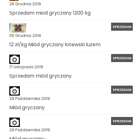
26 Grudnia 2019
Sprzedam miod gryczany 1200 kg
SPRZEDAM
05 Grudnia 2019
12 zł/kg Miód gryczany łotewski luzem
SPRZEDAM
17 Listopada 2019
Sprzedam miód gryczany
SPRZEDAM
29 Października 2019
Miód gryczany
SPRZEDAM
29 Października 2019
Miód gryczany