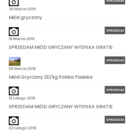
SPRZEDAM
26 Marca 2019
Miód gryczany
SPRZEDAM
19 Marca 2019
SPRZEDAM MIÓD GRYCZANY WYSYŁKA GRATIS
SPRZEDAM
06 Marca 2019
Miód Gryczany 20/kg Polska Pasieka
SPRZEDAM
19 Lutego 2019
SPRZEDAM MIÓD GRYCZANY WYSYŁKA GRATIS
SPRZEDAM
03 Lutego 2019