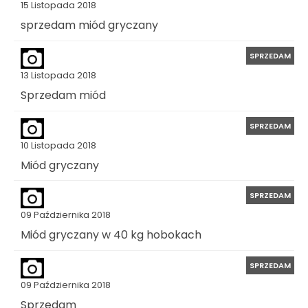
15 Listopada 2018
sprzedam miód gryczany
SPRZEDAM
13 Listopada 2018
Sprzedam miód
SPRZEDAM
10 Listopada 2018
Miód gryczany
SPRZEDAM
09 Października 2018
Miód gryczany w 40 kg hobokach
SPRZEDAM
09 Października 2018
Sprzedam