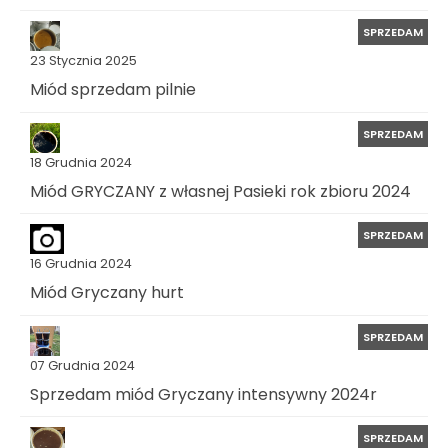
SPRZEDAM
23 Stycznia 2025
Miód sprzedam pilnie
SPRZEDAM
18 Grudnia 2024
Miód GRYCZANY z własnej Pasieki rok zbioru 2024
SPRZEDAM
16 Grudnia 2024
Miód Gryczany hurt
SPRZEDAM
07 Grudnia 2024
Sprzedam miód Gryczany intensywny 2024r
SPRZEDAM