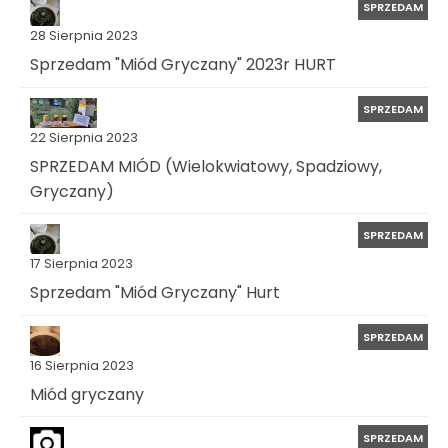
SPRZEDAM
28 Sierpnia 2023
Sprzedam "Miód Gryczany" 2023r HURT
SPRZEDAM
22 Sierpnia 2023
SPRZEDAM MIÓD (Wielokwiatowy, Spadziowy,
Gryczany)
SPRZEDAM
17 Sierpnia 2023
Sprzedam "Miód Gryczany" Hurt
SPRZEDAM
16 Sierpnia 2023
Miód gryczany
SPRZEDAM