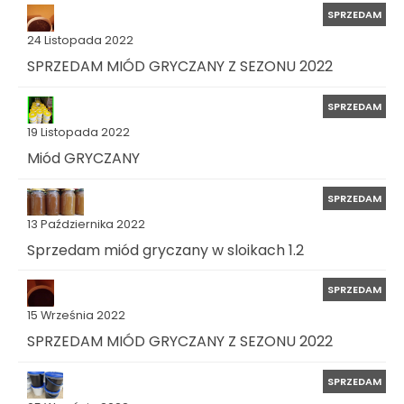
SPRZEDAM
24 Listopada 2022
SPRZEDAM MIÓD GRYCZANY Z SEZONU 2022
SPRZEDAM
19 Listopada 2022
Miód GRYCZANY
SPRZEDAM
13 Października 2022
Sprzedam miód gryczany w sloikach 1.2
SPRZEDAM
15 Września 2022
SPRZEDAM MIÓD GRYCZANY Z SEZONU 2022
SPRZEDAM