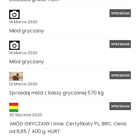
SPRZEDAM
14 Marca 2020
Miód gryczany
SPRZEDAM
14 Marca 2020
Miód gryczany
SPRZEDAM
12 Marca 2020
Sprzedaj miód z kaszy gryczanej 570 kg
SPRZEDAM
25 Stycznia 2020
.MIÓD GRYCZANY i inne. Certyfikaty PL, BRC. Cena
od 8,65 / 400 g. HURT