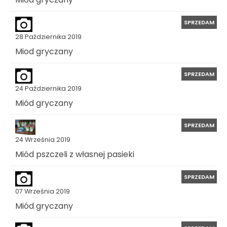
SPRZEDAM
28 Października 2019
Miod gryczany
SPRZEDAM
24 Października 2019
Miód gryczany
SPRZEDAM
24 Września 2019
Miód pszczeli z własnej pasieki
SPRZEDAM
07 Września 2019
Miód gryczany