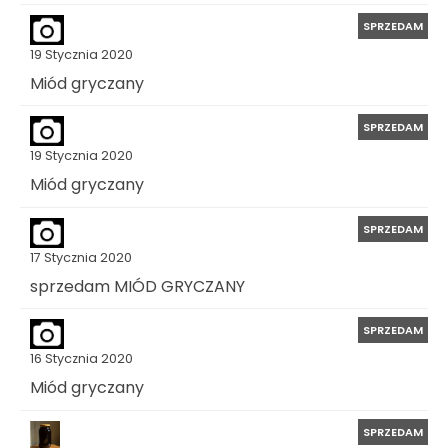
SPRZEDAM
19 Stycznia 2020
Miód gryczany
SPRZEDAM
19 Stycznia 2020
Miód gryczany
SPRZEDAM
17 Stycznia 2020
sprzedam MIÓD GRYCZANY
SPRZEDAM
16 Stycznia 2020
Miód gryczany
SPRZEDAM