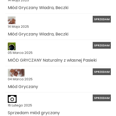
14 Maja 2025
Miód Gryczany Wiadra, Beczki
SPRZEDAM
14 Maja 2025
Miód Gryczany Wiadra, Beczki
SPRZEDAM
05 Marca 2025
MIÓD GRYCZANY Naturalny z własnej Pasieki
SPRZEDAM
04 Marca 2025
Miód Gryczany
SPRZEDAM
16 Lutego 2025
Sprzedam miód gryczany