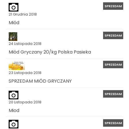
SPRZEDAM
21 Grudnia 2018
Miód
SPRZEDAM
24 Listopada 2018
Miód Gryczany 20/kg Polska Pasieka
SPRZEDAM
23 Listopada 2018
SPRZEDAM MIÓD GRYCZANY
SPRZEDAM
20 Listopada 2018
Miod
SPRZEDAM