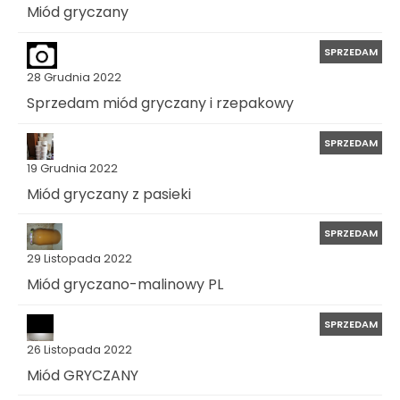
Miód gryczany
SPRZEDAM
28 Grudnia 2022
Sprzedam miód gryczany i rzepakowy
SPRZEDAM
19 Grudnia 2022
Miód gryczany z pasieki
SPRZEDAM
29 Listopada 2022
Miód gryczano-malinowy PL
SPRZEDAM
26 Listopada 2022
Miód GRYCZANY