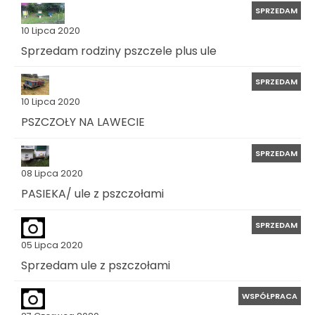
SPRZEDAM
10 Lipca 2020
Sprzedam rodziny pszczele plus ule
SPRZEDAM
10 Lipca 2020
PSZCZOŁY NA LAWECIE
SPRZEDAM
08 Lipca 2020
PASIEKA/ ule z pszczołami
SPRZEDAM
05 Lipca 2020
Sprzedam ule z pszczołami
WSPÓŁPRACA