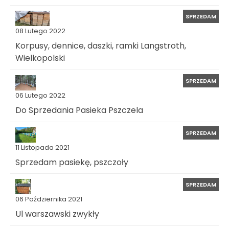
SPRZEDAM
08 Lutego 2022
Korpusy, dennice, daszki, ramki Langstroth,
Wielkopolski
SPRZEDAM
06 Lutego 2022
Do Sprzedania Pasieka Pszczela
SPRZEDAM
11 Listopada 2021
Sprzedam pasiekę, pszczoły
SPRZEDAM
06 Października 2021
Ul warszawski zwykły