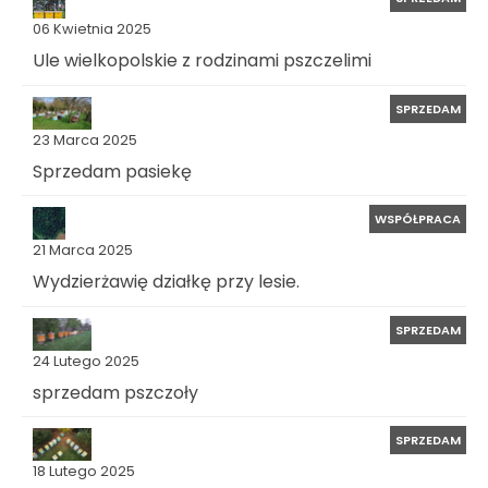
06 Kwietnia 2025
Ule wielkopolskie z rodzinami pszczelimi
SPRZEDAM
23 Marca 2025
Sprzedam pasiekę
WSPÓŁPRACA
21 Marca 2025
Wydzierżawię działkę przy lesie.
SPRZEDAM
24 Lutego 2025
sprzedam pszczoły
SPRZEDAM
18 Lutego 2025