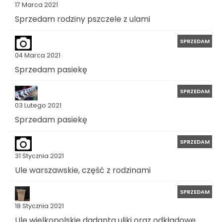
17 Marca 2021
Sprzedam rodziny pszczele z ulami
SPRZEDAM
04 Marca 2021
Sprzedam pasiekę
SPRZEDAM
03 Lutego 2021
Sprzedam pasiekę
SPRZEDAM
31 Stycznia 2021
Ule warszawskie, część z rodzinami
SPRZEDAM
18 Stycznia 2021
Ule wielkopolskie dadanta uliki oraz odkładowe