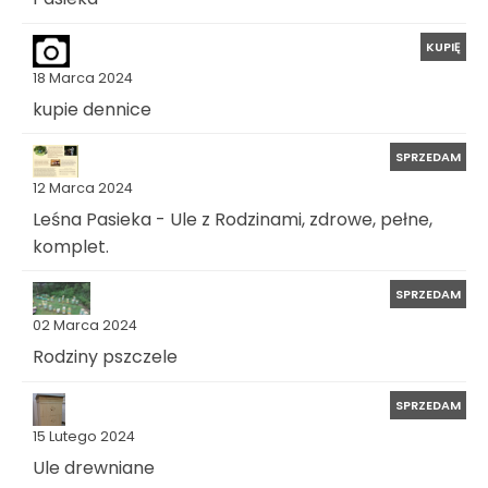
KUPIĘ
18 Marca 2024
kupie dennice
SPRZEDAM
12 Marca 2024
Leśna Pasieka - Ule z Rodzinami, zdrowe, pełne,
komplet.
SPRZEDAM
02 Marca 2024
Rodziny pszczele
SPRZEDAM
15 Lutego 2024
Ule drewniane