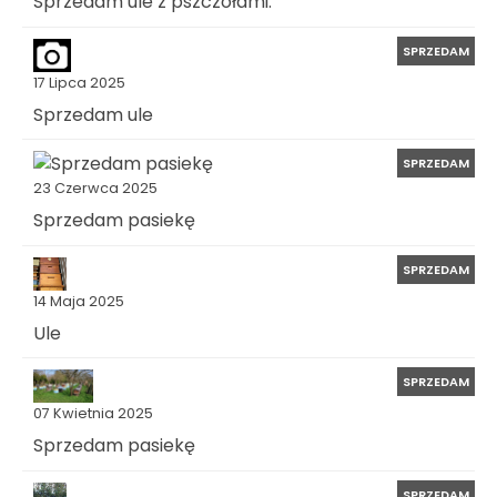
Sprzedam ule z pszczołami.
SPRZEDAM
17 Lipca 2025
Sprzedam ule
SPRZEDAM
23 Czerwca 2025
Sprzedam pasiekę
SPRZEDAM
14 Maja 2025
Ule
SPRZEDAM
07 Kwietnia 2025
Sprzedam pasiekę
SPRZEDAM