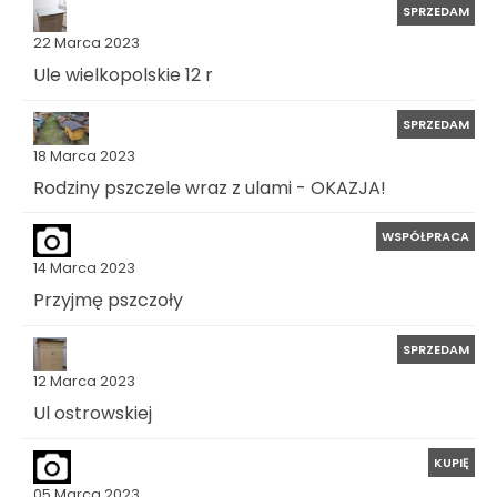
SPRZEDAM
22 Marca 2023
Ule wielkopolskie 12 r
SPRZEDAM
18 Marca 2023
Rodziny pszczele wraz z ulami - OKAZJA!
WSPÓŁPRACA
14 Marca 2023
Przyjmę pszczoły
SPRZEDAM
12 Marca 2023
Ul ostrowskiej
KUPIĘ
05 Marca 2023