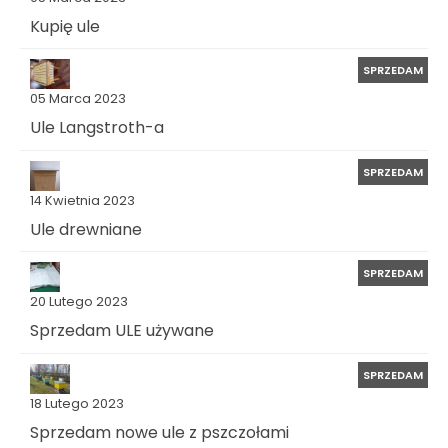
Kupię ule
SPRZEDAM
05 Marca 2023
Ule Langstroth-a
SPRZEDAM
14 Kwietnia 2023
Ule drewniane
SPRZEDAM
20 Lutego 2023
Sprzedam ULE używane
SPRZEDAM
18 Lutego 2023
Sprzedam nowe ule z pszczołami