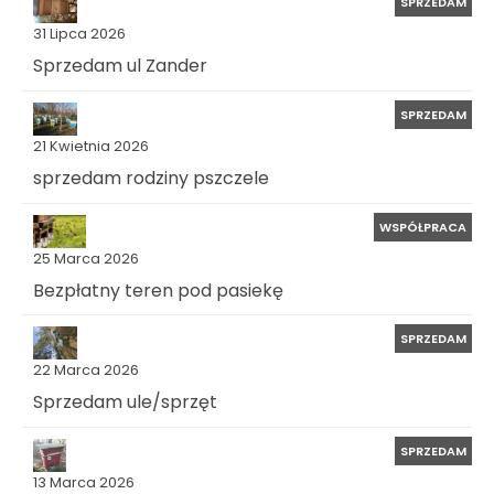
SPRZEDAM
31 Lipca 2026
Sprzedam ul Zander
SPRZEDAM
21 Kwietnia 2026
sprzedam rodziny pszczele
WSPÓŁPRACA
25 Marca 2026
Bezpłatny teren pod pasiekę
SPRZEDAM
22 Marca 2026
Sprzedam ule/sprzęt
SPRZEDAM
13 Marca 2026