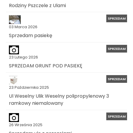
Rodziny Pszczele z Ulami
SPRZEDAM
03 Marca 2026
Sprzedam pasiekę
SPRZEDAM
23 Lutego 2026
SPRZEDAM GRUNT POD PASIEKĘ
SPRZEDAM
23 Października 2025
Ul Weselny Ulik Weselny polipropylenowy 3
ramkowy niemalowany
SPRZEDAM
26 Września 2025