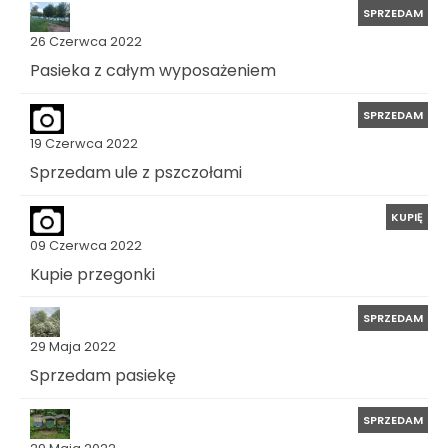
SPRZEDAM
26 Czerwca 2022
Pasieka z całym wyposażeniem
SPRZEDAM
19 Czerwca 2022
Sprzedam ule z pszczołami
KUPIĘ
09 Czerwca 2022
Kupie przegonki
SPRZEDAM
29 Maja 2022
Sprzedam pasiekę
SPRZEDAM