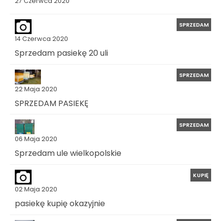
27 Czerwca 2020
SPRZEDAM
14 Czerwca 2020
Sprzedam pasiekę 20 uli
SPRZEDAM
22 Maja 2020
SPRZEDAM PASIEKĘ
SPRZEDAM
06 Maja 2020
Sprzedam ule wielkopolskie
KUPIĘ
02 Maja 2020
pasiekę kupię okazyjnie