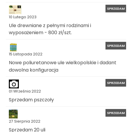
SPRZEDAM
10 Lutego 2023
Ule drewniane z pełnymi rodzinami i
wyposażeniem - 800 zł/szt.
SPRZEDAM
15 Listopada 2022
Nowe poliuretanowe ule wielkopolskie i dadant
dowolna konfiguracja
SPRZEDAM
01 Września 2022
Sprzedam pszczoły
SPRZEDAM
27 Sierpnia 2022
Sprzedam 20 uli