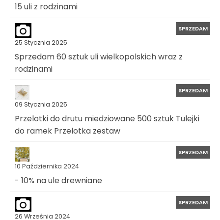
15 uli z rodzinami
SPRZEDAM
25 Stycznia 2025
Sprzedam 60 sztuk uli wielkopolskich wraz z
rodzinami
SPRZEDAM
09 Stycznia 2025
Przelotki do drutu miedziowane 500 sztuk Tulejki
do ramek Przelotka zestaw
SPRZEDAM
10 Października 2024
- 10% na ule drewniane
SPRZEDAM
26 Września 2024