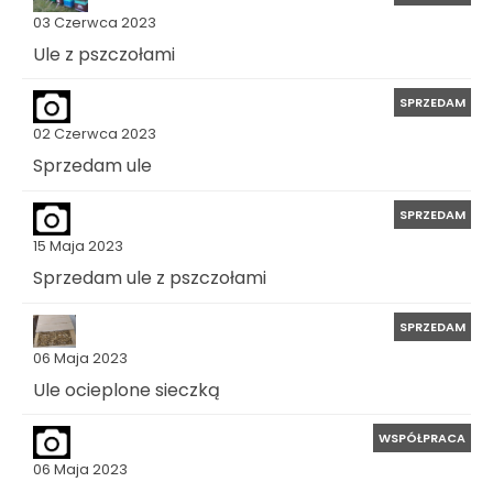
03 Czerwca 2023
Ule z pszczołami
SPRZEDAM
02 Czerwca 2023
Sprzedam ule
SPRZEDAM
15 Maja 2023
Sprzedam ule z pszczołami
SPRZEDAM
06 Maja 2023
Ule ocieplone sieczką
WSPÓŁPRACA
06 Maja 2023