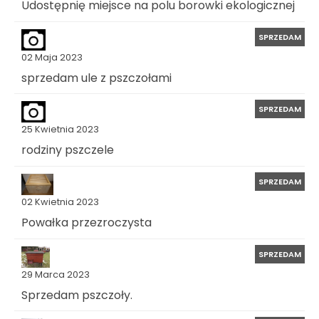
Udostępnię miejsce na polu borowki ekologicznej
SPRZEDAM
02 Maja 2023
sprzedam ule z pszczołami
SPRZEDAM
25 Kwietnia 2023
rodziny pszczele
SPRZEDAM
02 Kwietnia 2023
Powałka przezroczysta
SPRZEDAM
29 Marca 2023
Sprzedam pszczoły.