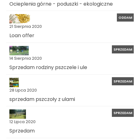
Ocieplenia górne - poduszki - ekologiczne
ODDAM
21 Sierpnia 2020
Loan offer
SPRZEDAM
14 Sierpnia 2020
Sprzedam rodziny pszczele i ule
SPRZEDAM
28 Lipca 2020
sprzedam pszczoły z ulami
SPRZEDAM
12 Lipca 2020
Sprzedam