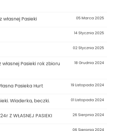
własnej Pasieki
05 Marca 2025
14 Stycznia 2025
02 Stycznia 2025
łasnej Pasieki rok zbioru
18 Grudnia 2024
łasna Pasieka Hurt
19 Listopada 2024
eki. Wiaderka, beczki.
01 Listopada 2024
4r Z WŁASNEJ PASIEKI
26 Sierpnia 2024
06 Sierpnia 2024