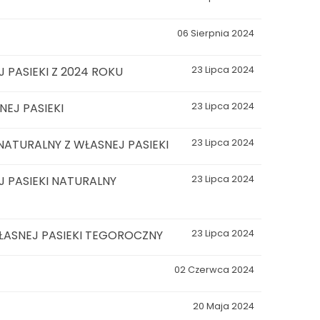
06 Sierpnia 2024
 PASIEKI Z 2024 ROKU
23 Lipca 2024
EJ PASIEKI
23 Lipca 2024
ATURALNY Z WŁASNEJ PASIEKI
23 Lipca 2024
 PASIEKI NATURALNY
23 Lipca 2024
ŁASNEJ PASIEKI TEGOROCZNY
23 Lipca 2024
02 Czerwca 2024
20 Maja 2024