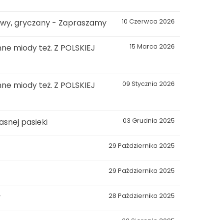
kowy, gryczany - Zapraszamy
10 Czerwca 2026
ne miody też. Z POLSKIEJ
15 Marca 2026
ne miody też. Z POLSKIEJ
09 Stycznia 2026
snej pasieki
03 Grudnia 2025
29 Października 2025
29 Października 2025
y
28 Października 2025