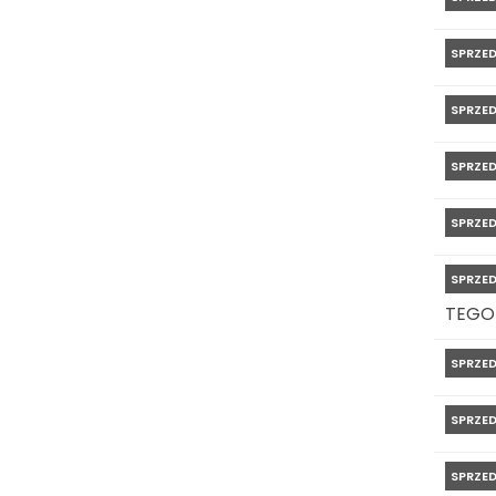
SPRZE
SPRZE
SPRZE
SPRZE
SPRZE
TEGO
SPRZE
SPRZE
SPRZE