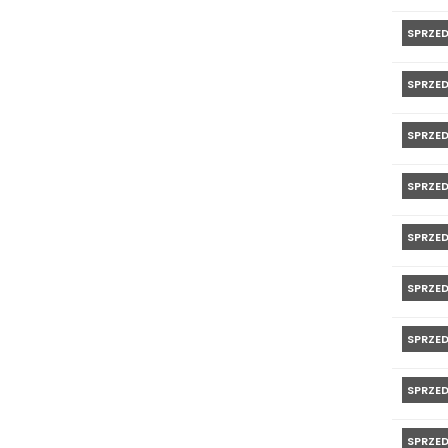
SPRZE
SPRZE
SPRZE
SPRZE
SPRZE
SPRZE
SPRZE
SPRZE
SPRZE