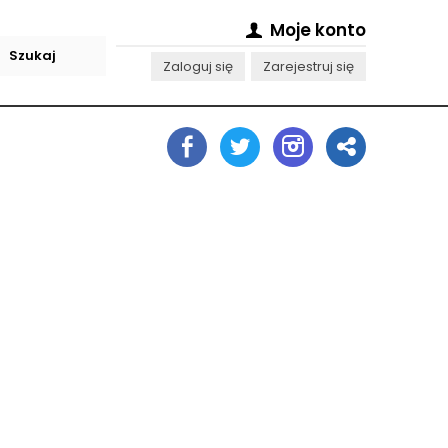
Moje konto
Zaloguj się
Zarejestruj się