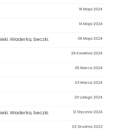
16 Maja 2024
14 Maja 2024
eki. Wiaderka, beczki.
06 Maja 2024
26 Kwietnia 2024
05 Marca 2024
03 Marca 2024
20 Lutego 2024
eki. Wiaderka, beczki.
12 Stycznia 2024
02 Grudnia 2023