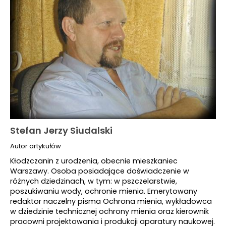
Stefan Jerzy Siudalski
Autor artykułów
Kłodzczanin z urodzenia, obecnie mieszkaniec
Warszawy. Osoba posiadające doświadczenie w
różnych dziedzinach, w tym: w pszczelarstwie,
poszukiwaniu wody, ochronie mienia. Emerytowany
redaktor naczelny pisma Ochrona mienia, wykładowca
w dziedzinie technicznej ochrony mienia oraz kierownik
pracowni projektowania i produkcji aparatury naukowej.