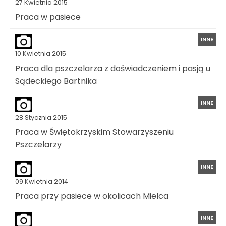
27 Kwietnia 2015
Praca w pasiece
INNE
10 Kwietnia 2015
Praca dla pszczelarza z doświadczeniem i pasją u
Sądeckiego Bartnika
INNE
28 Stycznia 2015
Praca w Świętokrzyskim Stowarzyszeniu
Pszczelarzy
INNE
09 Kwietnia 2014
Praca przy pasiece w okolicach Mielca
INNE