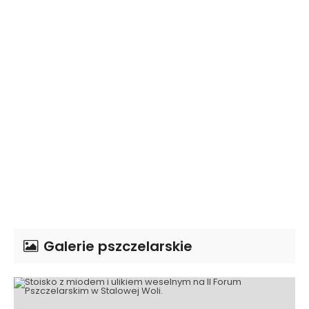
Galerie pszczelarskie