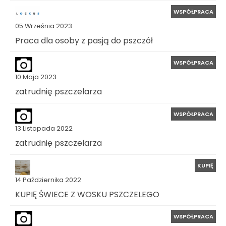
WSPÓŁPRACA
05 Września 2023
Praca dla osoby z pasją do pszczół
WSPÓŁPRACA
10 Maja 2023
zatrudnię pszczelarza
WSPÓŁPRACA
13 Listopada 2022
zatrudnię pszczelarza
KUPIĘ
14 Października 2022
KUPIĘ ŚWIECE Z WOSKU PSZCZELEGO
WSPÓŁPRACA