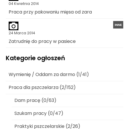
04 Kwietnia 2014
Praca przy pakowaniu mięsa od zara
INNE
24 Marca 2014
Zatrudnię do pracy w pasiece
Kategorie ogłoszeń
Wymienię / Oddam za darmo (1/41)
Praca dla pszczelarza (2/152)
Dam pracę (0/63)
Szukam pracy (0/47)
Praktyki pszczelarskie (2/26)