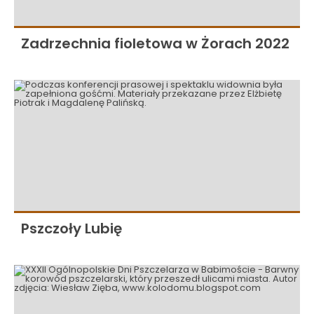
Zadrzechnia fioletowa w Żorach 2022
Pszczoły Lubię