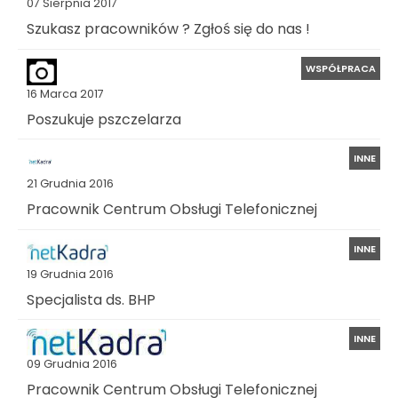
07 Sierpnia 2017
Szukasz pracowników ? Zgłoś się do nas !
WSPÓŁPRACA
16 Marca 2017
Poszukuje pszczelarza
INNE
21 Grudnia 2016
Pracownik Centrum Obsługi Telefonicznej
INNE
19 Grudnia 2016
Specjalista ds. BHP
INNE
09 Grudnia 2016
Pracownik Centrum Obsługi Telefonicznej