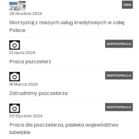
INNE
28 Grudnia 2024
Skorzystaj z naszych usług kredytowych w całej
Polsce
WSPÓŁPRACA
01 Lipca 2024
Praca pszczelarz
WSPÓŁPRACA
18 Marca 2024
Zatrudnimy pszczelarza
WSPÓŁPRACA
03 Stycznia 2024
Praca dla pszczelarza, pasieka województwo
lubelskie