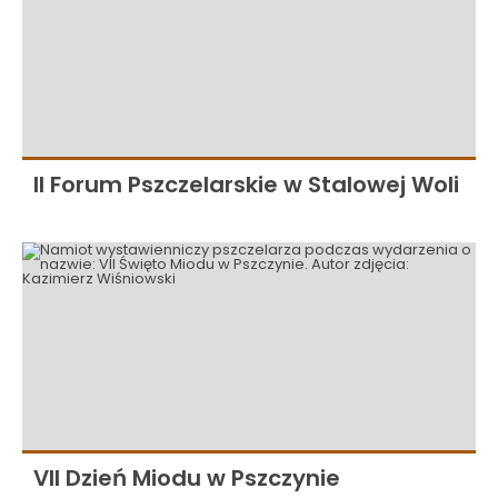
II Forum Pszczelarskie w Stalowej Woli
VII Dzień Miodu w Pszczynie