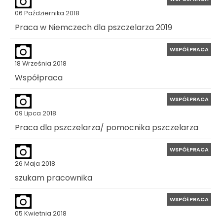
06 Października 2018
Praca w Niemczech dla pszczelarza 2019
WSPÓŁPRACA
18 Września 2018
Współpraca
WSPÓŁPRACA
09 Lipca 2018
Praca dla pszczelarza/ pomocnika pszczelarza
WSPÓŁPRACA
26 Maja 2018
szukam pracownika
WSPÓŁPRACA
05 Kwietnia 2018