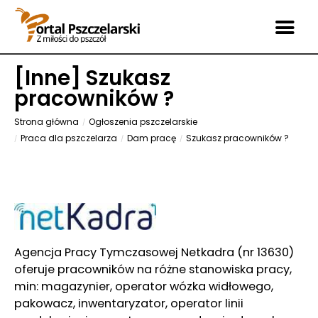
[
Inne
] Szukasz
pracowników ?
Strona główna
Ogłoszenia pszczelarskie
Praca dla pszczelarza
Dam pracę
Szukasz pracowników ?
Agencja Pracy Tymczasowej Netkadra (nr 13630)
oferuje pracowników na różne stanowiska pracy,
min: magazynier, operator wózka widłowego,
pakowacz, inwentaryzator, operator linii