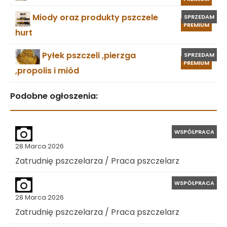
Miody oraz produkty pszczele
SPRZEDAM
PREMIUM
hurt
Pyłek pszczeli ,pierzga
SPRZEDAM
PREMIUM
,propolis i miód
Podobne ogłoszenia:
WSPÓŁPRACA
28 Marca 2026
Zatrudnię pszczelarza / Praca pszczelarz
WSPÓŁPRACA
28 Marca 2026
Zatrudnię pszczelarza / Praca pszczelarz