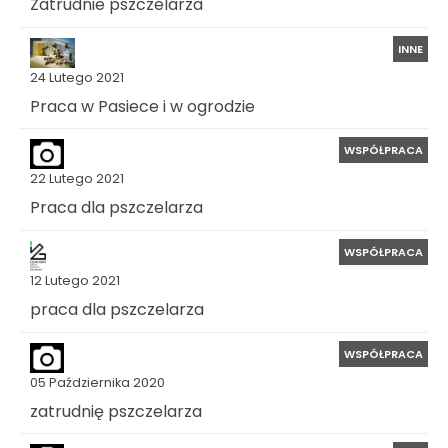
Zatrudnie pszczelarza
INNE
24 Lutego 2021
Praca w Pasiece i w ogrodzie
WSPÓŁPRACA
22 Lutego 2021
Praca dla pszczelarza
WSPÓŁPRACA
12 Lutego 2021
praca dla pszczelarza
WSPÓŁPRACA
05 Października 2020
zatrudnię pszczelarza