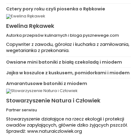
Cztery pory roku czyli piosenka o Rębkowie
Ewelina Rękawek
Autorka przepisów kulinarnych i bloga pysznewege.com
Copywriter z zawodu, górołaz i kucharka z zamiłowania,
wegetarianka z przekonania.
Owsiane mini batoniki z białą czekoladą i miodem
Jajka w koszulce z kuskusem, pomidorkami i miodem
Amarantusowe batoniki z miodem
Stowarzyszenie Natura i Człowiek
Partner serwisu
Stowarzyszenie działające na rzecz ekologii i protekcji
owadów zapylających, głównie dziko żyjących pszczół.
Sprawdź: www.naturaiczlowiek.org