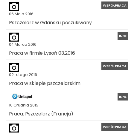
WSPÓŁPRACA
06 Maja 2016
Pszczelarz w Gdańsku poszukiwany
INNE
04 Marca 2016
Praca w firmie Łysoń 03.2016
WSPÓŁPRACA
02 Lutego 2016
Praca w sklepie pszczelarskim
INNE
16 Grudnia 2015
Praca: Pszczelarz (Francja)
WSPÓŁPRACA