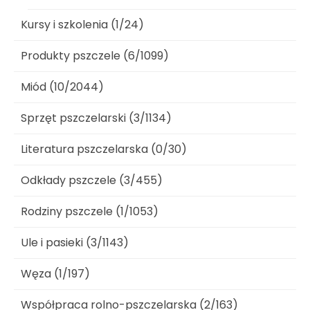
Kursy i szkolenia (1/24)
Produkty pszczele (6/1099)
Miód (10/2044)
Sprzęt pszczelarski (3/1134)
Literatura pszczelarska (0/30)
Odkłady pszczele (3/455)
Rodziny pszczele (1/1053)
Ule i pasieki (3/1143)
Węza (1/197)
Współpraca rolno-pszczelarska (2/163)