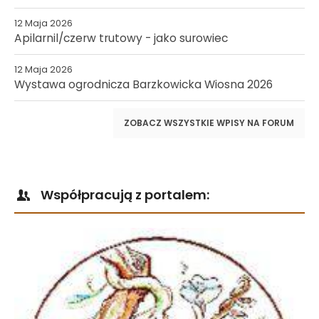
12 Maja 2026
Apilarnil/czerw trutowy - jako surowiec
12 Maja 2026
Wystawa ogrodnicza Barzkowicka Wiosna 2026
ZOBACZ WSZYSTKIE WPISY NA FORUM
Współpracują z portalem: