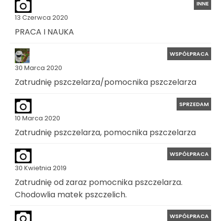
INNE
13 Czerwca 2020
PRACA I NAUKA
WSPÓŁPRACA
30 Marca 2020
Zatrudnię pszczelarza/pomocnika pszczelarza
SPRZEDAM
10 Marca 2020
Zatrudnię pszczelarza, pomocnika pszczelarza
WSPÓŁPRACA
30 Kwietnia 2019
Zatrudnię od zaraz pomocnika pszczelarza.
Chodowlia matek pszczelich.
WSPÓŁPRACA