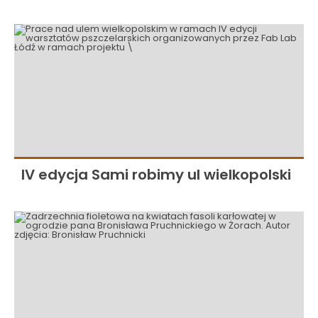
IV edycja Sami robimy ul wielkopolski