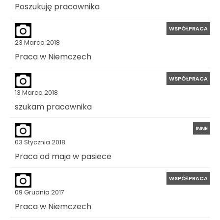
Poszukuję pracownika
WSPÓŁPRACA
23 Marca 2018
Praca w Niemczech
WSPÓŁPRACA
13 Marca 2018
szukam pracownika
INNE
03 Stycznia 2018
Praca od maja w pasiece
WSPÓŁPRACA
09 Grudnia 2017
Praca w Niemczech