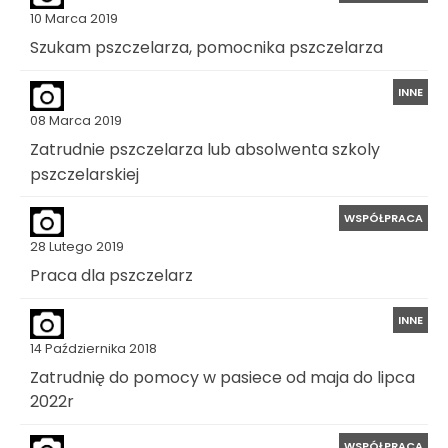
10 Marca 2019
Szukam pszczelarza, pomocnika pszczelarza
INNE
08 Marca 2019
Zatrudnie pszczelarza lub absolwenta szkoly
pszczelarskiej
WSPÓŁPRACA
28 Lutego 2019
Praca dla pszczelarz
INNE
14 Października 2018
Zatrudnię do pomocy w pasiece od maja do lipca
2022r
WSPÓŁPRACA