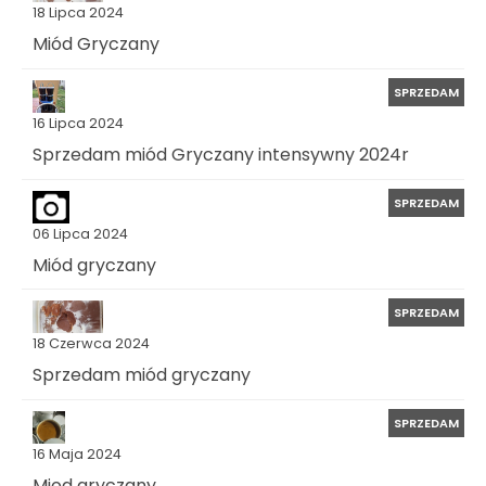
18 Lipca 2024
Miód Gryczany
SPRZEDAM
16 Lipca 2024
Sprzedam miód Gryczany intensywny 2024r
SPRZEDAM
06 Lipca 2024
Miód gryczany
SPRZEDAM
18 Czerwca 2024
Sprzedam miód gryczany
SPRZEDAM
16 Maja 2024
Miod gryczany