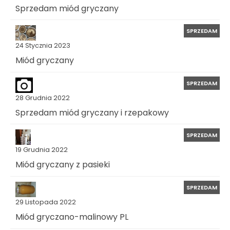
Sprzedam miód gryczany
SPRZEDAM
24 Stycznia 2023
Miód gryczany
SPRZEDAM
28 Grudnia 2022
Sprzedam miód gryczany i rzepakowy
SPRZEDAM
19 Grudnia 2022
Miód gryczany z pasieki
SPRZEDAM
29 Listopada 2022
Miód gryczano-malinowy PL