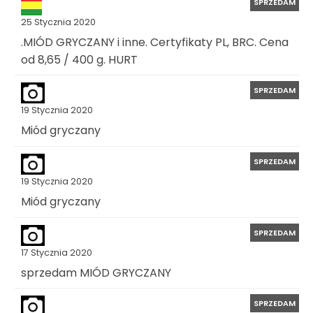
SPRZEDAM
25 Stycznia 2020
.MIÓD GRYCZANY i inne. Certyfikaty PL, BRC. Cena
od 8,65 / 400 g. HURT
SPRZEDAM
19 Stycznia 2020
Miód gryczany
SPRZEDAM
19 Stycznia 2020
Miód gryczany
SPRZEDAM
17 Stycznia 2020
sprzedam MIÓD GRYCZANY
SPRZEDAM