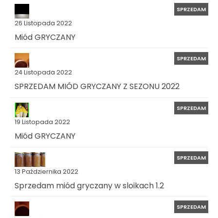
SPRZEDAM
26 Listopada 2022
Miód GRYCZANY
SPRZEDAM
24 Listopada 2022
SPRZEDAM MIÓD GRYCZANY Z SEZONU 2022
SPRZEDAM
19 Listopada 2022
Miód GRYCZANY
SPRZEDAM
13 Października 2022
Sprzedam miód gryczany w sloikach 1.2
SPRZEDAM