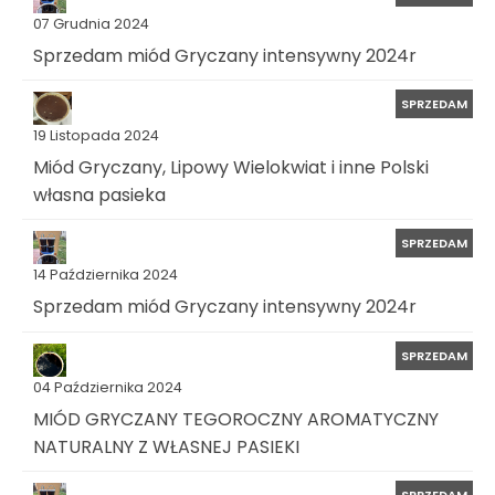
07 Grudnia 2024
Sprzedam miód Gryczany intensywny 2024r
SPRZEDAM
19 Listopada 2024
Miód Gryczany, Lipowy Wielokwiat i inne Polski
własna pasieka
SPRZEDAM
14 Października 2024
Sprzedam miód Gryczany intensywny 2024r
SPRZEDAM
04 Października 2024
MIÓD GRYCZANY TEGOROCZNY AROMATYCZNY
NATURALNY Z WŁASNEJ PASIEKI