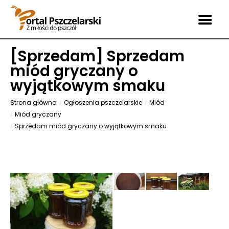
[
Sprzedam
] Sprzedam
miód gryczany o
wyjątkowym smaku
Strona główna
Ogłoszenia pszczelarskie
Miód
Miód gryczany
Sprzedam miód gryczany o wyjątkowym smaku