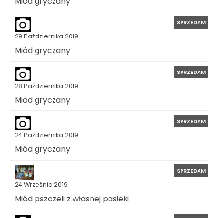
Miód gryczany
SPRZEDAM
29 Października 2019
Miód gryczany
SPRZEDAM
28 Października 2019
Miod gryczany
SPRZEDAM
24 Października 2019
Miód gryczany
SPRZEDAM
24 Września 2019
Miód pszczeli z własnej pasieki