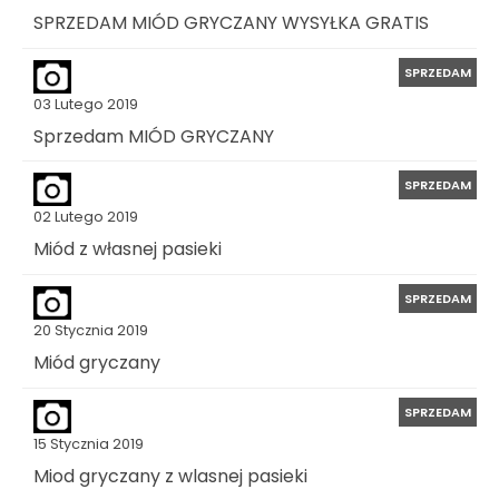
SPRZEDAM MIÓD GRYCZANY WYSYŁKA GRATIS
SPRZEDAM
03 Lutego 2019
Sprzedam MIÓD GRYCZANY
SPRZEDAM
02 Lutego 2019
Miód z własnej pasieki
SPRZEDAM
20 Stycznia 2019
Miód gryczany
SPRZEDAM
15 Stycznia 2019
Miod gryczany z wlasnej pasieki