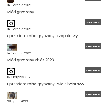
16 Sierpnia 2023
Miód gryczany
SPRZEDAM
16 Sierpnia 2023
Sprzedam miód gryczany i rzepakowy
SPRZEDAM
14 Sierpnia 2023
Miód gryczany zbiór 2023
SPRZEDAM
07 Sierpnia 2023
Sprzedam miód gryczany i wielokwiatowy
SPRZEDAM
28 Lipca 2023