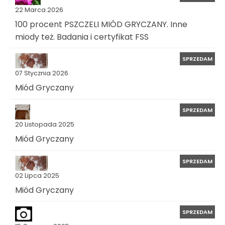
22 Marca 2026
100 procent PSZCZELI MIÓD GRYCZANY. Inne
miody też. Badania i certyfikat FSS
SPRZEDAM
07 Stycznia 2026
Miód Gryczany
SPRZEDAM
20 Listopada 2025
Miód Gryczany
SPRZEDAM
02 Lipca 2025
Miód Gryczany
SPRZEDAM