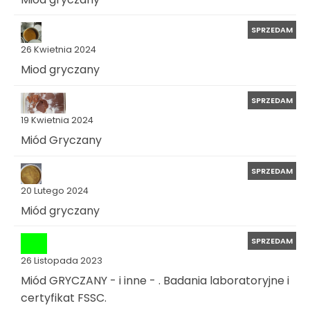
SPRZEDAM
26 Kwietnia 2024
Miod gryczany
SPRZEDAM
19 Kwietnia 2024
Miód Gryczany
SPRZEDAM
20 Lutego 2024
Miód gryczany
SPRZEDAM
26 Listopada 2023
Miód GRYCZANY - i inne - . Badania laboratoryjne i
certyfikat FSSC.