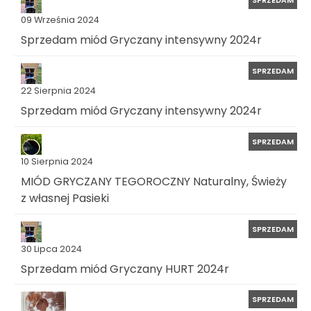
SPRZEDAM
09 Września 2024
Sprzedam miód Gryczany intensywny 2024r
SPRZEDAM
22 Sierpnia 2024
Sprzedam miód Gryczany intensywny 2024r
SPRZEDAM
10 Sierpnia 2024
MIÓD GRYCZANY TEGOROCZNY Naturalny, Świeży
z własnej Pasieki
SPRZEDAM
30 Lipca 2024
Sprzedam miód Gryczany HURT 2024r
SPRZEDAM