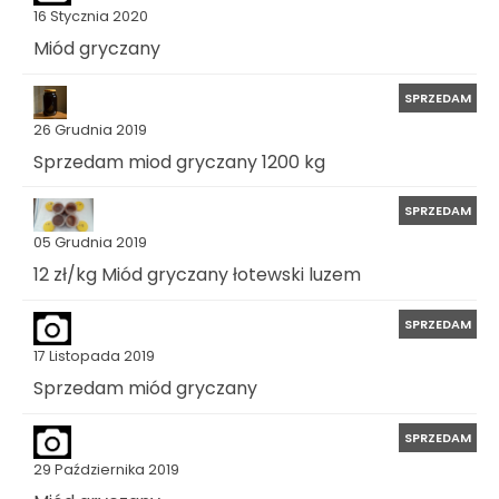
16 Stycznia 2020
Miód gryczany
SPRZEDAM
26 Grudnia 2019
Sprzedam miod gryczany 1200 kg
SPRZEDAM
05 Grudnia 2019
12 zł/kg Miód gryczany łotewski luzem
SPRZEDAM
17 Listopada 2019
Sprzedam miód gryczany
SPRZEDAM
29 Października 2019