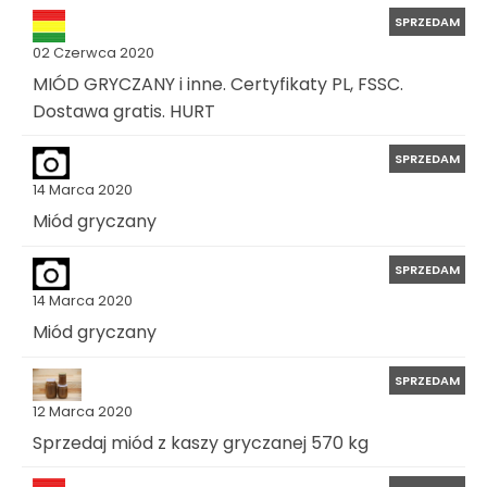
SPRZEDAM
02 Czerwca 2020
MIÓD GRYCZANY i inne. Certyfikaty PL, FSSC.
Dostawa gratis. HURT
SPRZEDAM
14 Marca 2020
Miód gryczany
SPRZEDAM
14 Marca 2020
Miód gryczany
SPRZEDAM
12 Marca 2020
Sprzedaj miód z kaszy gryczanej 570 kg