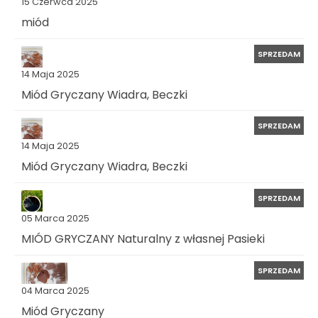
15 Czerwca 2025
miód
SPRZEDAM
14 Maja 2025
Miód Gryczany Wiadra, Beczki
SPRZEDAM
14 Maja 2025
Miód Gryczany Wiadra, Beczki
SPRZEDAM
05 Marca 2025
MIÓD GRYCZANY Naturalny z własnej Pasieki
SPRZEDAM
04 Marca 2025
Miód Gryczany