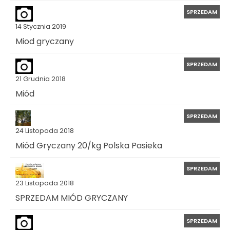
SPRZEDAM
14 Stycznia 2019
Miod gryczany
SPRZEDAM
21 Grudnia 2018
Miód
SPRZEDAM
24 Listopada 2018
Miód Gryczany 20/kg Polska Pasieka
SPRZEDAM
23 Listopada 2018
SPRZEDAM MIÓD GRYCZANY
SPRZEDAM