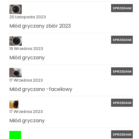
SPRZEDAM
20 Listopada 2023
Miód gryczany zbiór 2023
SPRZEDAM
19 Września 2023
Miód gryczany
SPRZEDAM
17 Września 2023
Miód gryczano -faceliowy
SPRZEDAM
17 Września 2023
Miód gryczany
SPRZEDAM