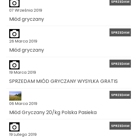
SPRZEDAM
07 Września 2019
Miód gryczany
SPRZEDAM
26 Marca 2019
Miód gryczany
SPRZEDAM
19 Marca 2019
SPRZEDAM MIÓD GRYCZANY WYSYŁKA GRATIS
SPRZEDAM
06 Marca 2019
Miód Gryczany 20/kg Polska Pasieka
SPRZEDAM
19 Lutego 2019