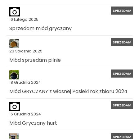
SPRZEDAM
16 Lutego 2025
Sprzedam miód gryczany
SPRZEDAM
23 Stycznia 2025
Miód sprzedam pilnie
SPRZEDAM
18 Grudnia 2024
Miód GRYCZANY z własnej Pasieki rok zbioru 2024
SPRZEDAM
16 Grudnia 2024
Miód Gryczany hurt
SPRZEDAM