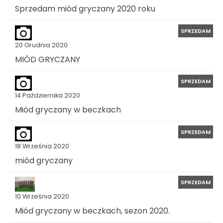
Sprzedam miód gryczany 2020 roku
SPRZEDAM
20 Grudnia 2020
MIÓD GRYCZANY
SPRZEDAM
14 Października 2020
Miód gryczany w beczkach
SPRZEDAM
18 Września 2020
miód gryczany
SPRZEDAM
10 Września 2020
Miód gryczany w beczkach, sezon 2020.