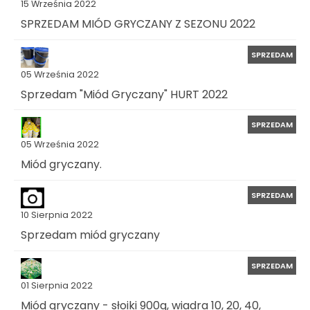
15 Września 2022
SPRZEDAM MIÓD GRYCZANY Z SEZONU 2022
SPRZEDAM
05 Września 2022
Sprzedam "Miód Gryczany" HURT 2022
SPRZEDAM
05 Września 2022
Miód gryczany.
SPRZEDAM
10 Sierpnia 2022
Sprzedam miód gryczany
SPRZEDAM
01 Sierpnia 2022
Miód gryczany - słoiki 900g, wiadra 10, 20, 40,