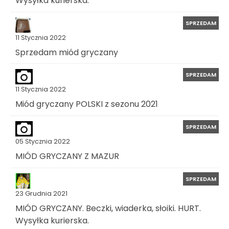
Wysyłka kurierska.
SPRZEDAM
11 Stycznia 2022
Sprzedam miód gryczany
SPRZEDAM
11 Stycznia 2022
Miód gryczany POLSKI z sezonu 2021
SPRZEDAM
05 Stycznia 2022
MIÓD GRYCZANY Z MAZUR
SPRZEDAM
23 Grudnia 2021
MIÓD GRYCZANY. Beczki, wiaderka, słoiki. HURT.
Wysyłka kurierska.