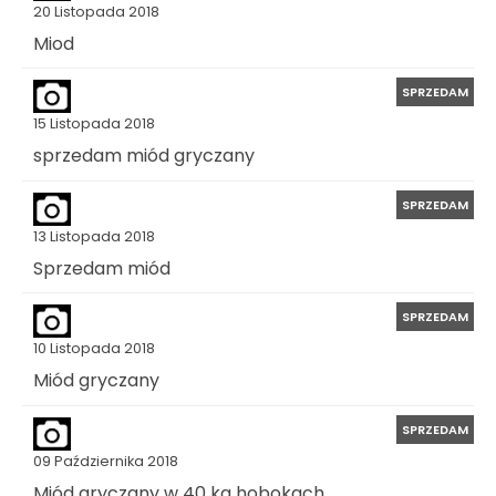
20 Listopada 2018
Miod
SPRZEDAM
15 Listopada 2018
sprzedam miód gryczany
SPRZEDAM
13 Listopada 2018
Sprzedam miód
SPRZEDAM
10 Listopada 2018
Miód gryczany
SPRZEDAM
09 Października 2018
Miód gryczany w 40 kg hobokach