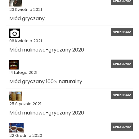
SPRZEDAM
23 Kwietnia 2021
Miód gryczany
SPRZEDAM
06 Kwietnia 2021
Miód malinowo-gryczany 2020
SPRZEDAM
14 Lutego 2021
Miód gryczany 100% naturalny
SPRZEDAM
25 Stycznia 2021
Miód malinowo-gryczany 2020
SPRZEDAM
22 Grudnia 2020