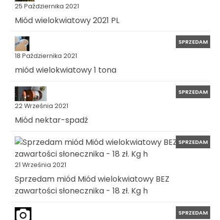
25 Października 2021
Miód wielokwiatowy 2021 PL
SPRZEDAM
18 Października 2021
miód wielokwiatowy 1 tona
SPRZEDAM
22 Września 2021
Miód nektar-spadź
SPRZEDAM
21 Września 2021
Sprzedam miód Miód wielokwiatowy BEZ
zawartości słonecznika - 18 zł. Kg h
SPRZEDAM