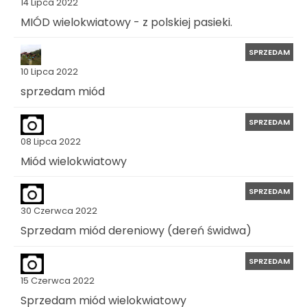
14 Lipca 2022
MIÓD wielokwiatowy - z polskiej pasieki.
SPRZEDAM
10 Lipca 2022
sprzedam miód
SPRZEDAM
08 Lipca 2022
Miód wielokwiatowy
SPRZEDAM
30 Czerwca 2022
Sprzedam miód dereniowy (dereń świdwa)
SPRZEDAM
15 Czerwca 2022
Sprzedam miód wielokwiatowy