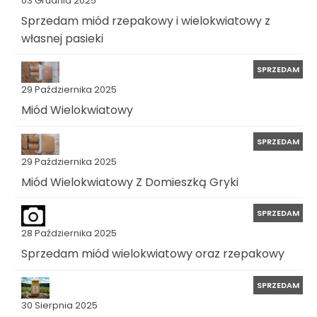
03 Grudnia 2025
Sprzedam miód rzepakowy i wielokwiatowy z
własnej pasieki
SPRZEDAM
29 Października 2025
Miód Wielokwiatowy
SPRZEDAM
29 Października 2025
Miód Wielokwiatowy Z Domieszką Gryki
SPRZEDAM
28 Października 2025
Sprzedam miód wielokwiatowy oraz rzepakowy
SPRZEDAM
30 Sierpnia 2025