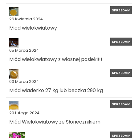
SPRZEDAM
26 Kwietnia 2024
Miod wielokwiatowy
SPRZEDAM
05 Marca 2024
Miód wielokwiatowy z własnej pasieki!!!
SPRZEDAM
03 Marca 2024
Miód wiaderko 27 kg lub beczka 290 kg
SPRZEDAM
20 Lutego 2024
Miód Wielokwiatowy ze Słonecznikiem
SPRZEDAM