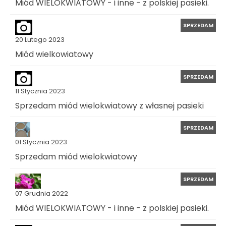
Miód WIELOKWIATOWY - i inne - z polskiej pasieki.
SPRZEDAM
20 Lutego 2023
Miód wielkowiatowy
SPRZEDAM
11 Stycznia 2023
Sprzedam miód wielokwiatowy z własnej pasieki
SPRZEDAM
01 Stycznia 2023
Sprzedam miód wielokwiatowy
SPRZEDAM
07 Grudnia 2022
Miód WIELOKWIATOWY - i inne - z polskiej pasieki.