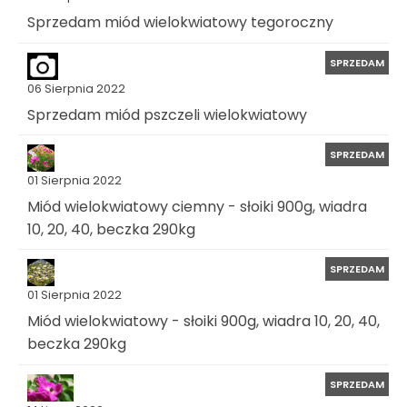
Sprzedam miód wielokwiatowy tegoroczny
SPRZEDAM
06 Sierpnia 2022
Sprzedam miód pszczeli wielokwiatowy
SPRZEDAM
01 Sierpnia 2022
Miód wielokwiatowy ciemny - słoiki 900g, wiadra
10, 20, 40, beczka 290kg
SPRZEDAM
01 Sierpnia 2022
Miód wielokwiatowy - słoiki 900g, wiadra 10, 20, 40,
beczka 290kg
SPRZEDAM