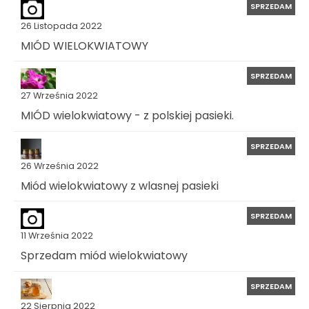
SPRZEDAM
26 Listopada 2022
MIÓD WIELOKWIATOWY
SPRZEDAM
27 Września 2022
MIÓD wielokwiatowy - z polskiej pasieki.
SPRZEDAM
26 Września 2022
Miód wielokwiatowy z wlasnej pasieki
SPRZEDAM
11 Września 2022
Sprzedam miód wielokwiatowy
SPRZEDAM
22 Sierpnia 2022