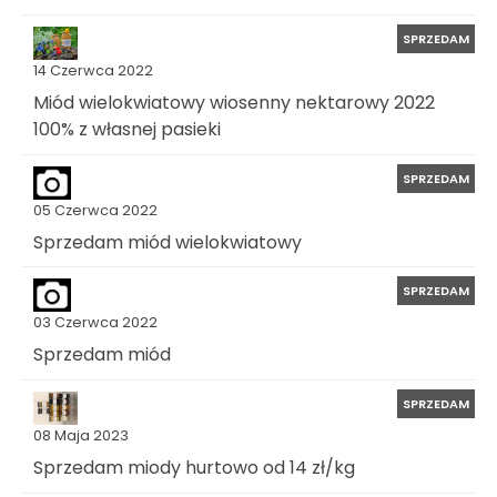
SPRZEDAM
14 Czerwca 2022
Miód wielokwiatowy wiosenny nektarowy 2022
100% z własnej pasieki
SPRZEDAM
05 Czerwca 2022
Sprzedam miód wielokwiatowy
SPRZEDAM
03 Czerwca 2022
Sprzedam miód
SPRZEDAM
08 Maja 2023
Sprzedam miody hurtowo od 14 zł/kg