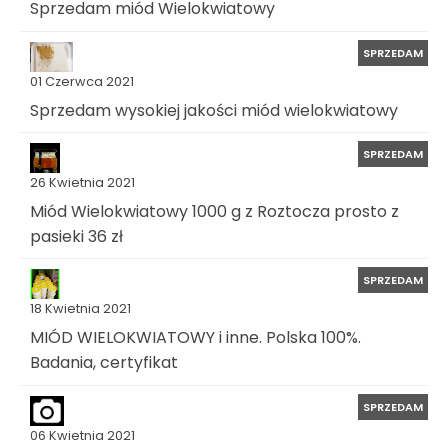
Sprzedam miód Wielokwiatowy
SPRZEDAM
01 Czerwca 2021
Sprzedam wysokiej jakości miód wielokwiatowy
SPRZEDAM
26 Kwietnia 2021
Miód Wielokwiatowy 1000 g z Roztocza prosto z
pasieki 36 zł
SPRZEDAM
18 Kwietnia 2021
MIÓD WIELOKWIATOWY i inne. Polska 100%.
Badania, certyfikat
SPRZEDAM
06 Kwietnia 2021