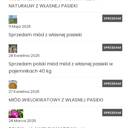
NATURALNY Z WŁASNEJ PASIEKI
SPRZEDAM
11 Maja 2025
Sprzedam miód z własnej pasieki
SPRZEDAM
28 Kwietnia 2025
Sprzedam polski miód miód z własnej pasieki w
pojemnikach 40 kg
SPRZEDAM
27 Kwietnia 2025
MIÓD WIELOKWATOWY Z WŁASNEJ PASIEKI
SPRZEDAM
28 Marca 2025