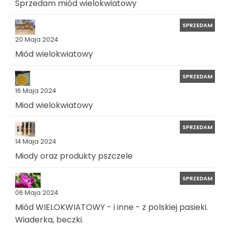
Sprzedam miód wielokwiatowy
SPRZEDAM
20 Maja 2024
Miód wielokwiatowy
SPRZEDAM
16 Maja 2024
Miod wielokwiatowy
SPRZEDAM
14 Maja 2024
Miody oraz produkty pszczele
SPRZEDAM
06 Maja 2024
Miód WIELOKWIATOWY - i inne - z polskiej pasieki.
Wiaderka, beczki.