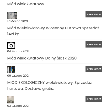
Miód wielokwiatowy
SPRZEDAM
17 Marca 2021
Miód Wielokwiatowy Wiosenny Hurtowa Sprzedaż
14zł kg.
SPRZEDAM
04 Marca 2021
Miód wielokwiatowy Dolny Śląsk 2020
SPRZEDAM
09 Lutego 2021
MIÓD EKOLOGICZNY wielokwiatowy. Sprzedaż
hurtowa. Dostawa gratis.
SPRZEDAM
03 Lutego 2021