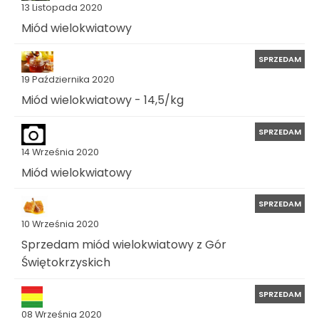
13 Listopada 2020
Miód wielokwiatowy
SPRZEDAM
19 Października 2020
Miód wielokwiatowy - 14,5/kg
SPRZEDAM
14 Września 2020
Miód wielokwiatowy
SPRZEDAM
10 Września 2020
Sprzedam miód wielokwiatowy z Gór
Świętokrzyskich
SPRZEDAM
08 Września 2020