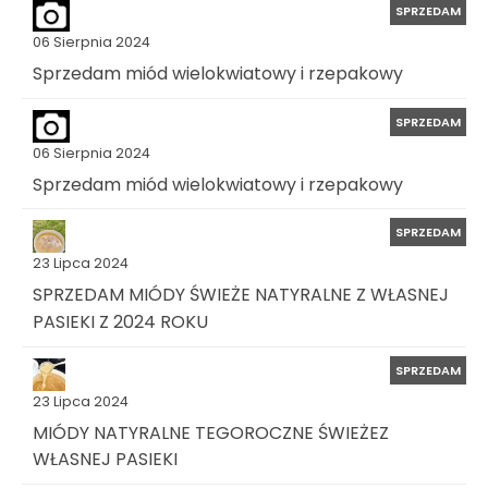
SPRZEDAM
06 Sierpnia 2024
Sprzedam miód wielokwiatowy i rzepakowy
SPRZEDAM
06 Sierpnia 2024
Sprzedam miód wielokwiatowy i rzepakowy
SPRZEDAM
23 Lipca 2024
SPRZEDAM MIÓDY ŚWIEŻE NATYRALNE Z WŁASNEJ
PASIEKI Z 2024 ROKU
SPRZEDAM
23 Lipca 2024
MIÓDY NATYRALNE TEGOROCZNE ŚWIEŻEZ
WŁASNEJ PASIEKI