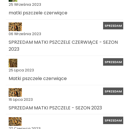
25 Września 2023
matki pszczele czerwiące
SPRZEDAM
06 Września 2023
SPRZEDAM MATKI PSZCZELE CZERWIĄCE - SEZON
2023
SPRZEDAM
25 Lipca 2023
Matki pszczele czerwiące
SPRZEDAM
16 Lipca 2023
SPRZEDAM MATKI PSZCZELE - SEZON 2023
SPRZEDAM
27 Czerwca 2023