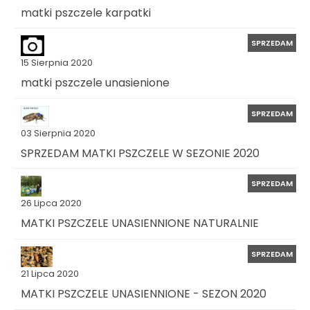
matki pszczele karpatki
SPRZEDAM
15 Sierpnia 2020
matki pszczele unasienione
SPRZEDAM
03 Sierpnia 2020
SPRZEDAM MATKI PSZCZELE W SEZONIE 2020
SPRZEDAM
26 Lipca 2020
MATKI PSZCZELE UNASIENNIONE NATURALNIE
SPRZEDAM
21 Lipca 2020
MATKI PSZCZELE UNASIENNIONE - SEZON 2020