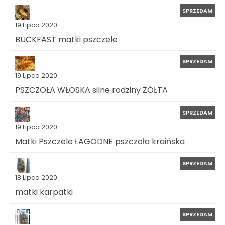
SPRZEDAM
19 Lipca 2020
BUCKFAST matki pszczele
SPRZEDAM
19 Lipca 2020
PSZCZOŁA WŁOSKA silne rodziny ŻÓŁTA
SPRZEDAM
19 Lipca 2020
Matki Pszczele ŁAGODNE pszczoła kraińska
SPRZEDAM
18 Lipca 2020
matki karpatki
SPRZEDAM