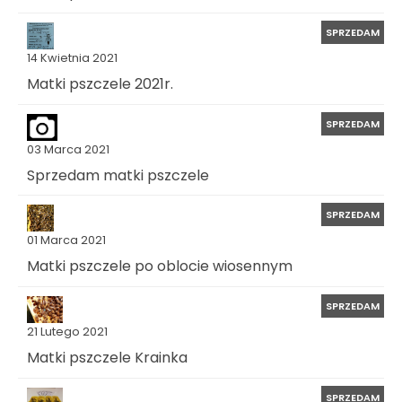
SPRZEDAM
14 Kwietnia 2021
Matki pszczele 2021r.
SPRZEDAM
03 Marca 2021
Sprzedam matki pszczele
SPRZEDAM
01 Marca 2021
Matki pszczele po oblocie wiosennym
SPRZEDAM
21 Lutego 2021
Matki pszczele Krainka
SPRZEDAM