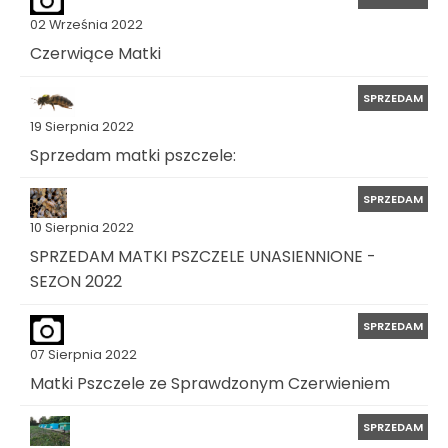
02 Września 2022
Czerwiące Matki
SPRZEDAM
19 Sierpnia 2022
Sprzedam matki pszczele:
SPRZEDAM
10 Sierpnia 2022
SPRZEDAM MATKI PSZCZELE UNASIENNIONE -
SEZON 2022
SPRZEDAM
07 Sierpnia 2022
Matki Pszczele ze Sprawdzonym Czerwieniem
SPRZEDAM