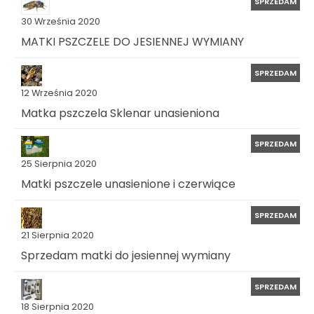
SPRZEDAM
30 Września 2020
MATKI PSZCZELE DO JESIENNEJ WYMIANY
SPRZEDAM
12 Września 2020
Matka pszczela Sklenar unasieniona
SPRZEDAM
25 Sierpnia 2020
Matki pszczele unasienione i czerwiące
SPRZEDAM
21 Sierpnia 2020
Sprzedam matki do jesiennej wymiany
SPRZEDAM
18 Sierpnia 2020