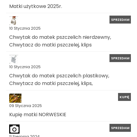
Matki użytkowe 2025r.
SPRZEDAM
10 Stycznia 2025
Chwytak do matek pszczelich nierdzewny,
Chwytacz do matki pszczelej, klips
SPRZEDAM
10 Stycznia 2025
Chwytak do matek pszczelich plastikowy,
Chwytacz do matki pszczelej, klips,
KUPIĘ
09 Stycznia 2025
Kupię matki NORWESKIE
SPRZEDAM
11 Sierpnia 2024