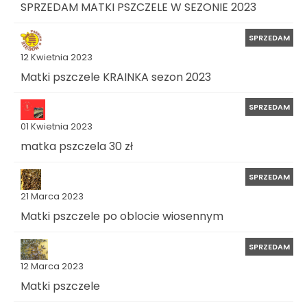
SPRZEDAM MATKI PSZCZELE W SEZONIE 2023
SPRZEDAM
12 Kwietnia 2023
Matki pszczele KRAINKA sezon 2023
SPRZEDAM
01 Kwietnia 2023
matka pszczela 30 zł
SPRZEDAM
21 Marca 2023
Matki pszczele po oblocie wiosennym
SPRZEDAM
12 Marca 2023
Matki pszczele