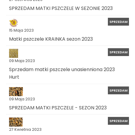
SPRZEDAM MATKI PSZCZELE W SEZONIE 2023
SPRZEDAM
15 Maja 2023
Matki pszczele KRAINKA sezon 2023
SPRZEDAM
09 Maja 2023
Sprzedam matki pszczele unasienniona 2023
Hurt
SPRZEDAM
09 Maja 2023
SPRZEDAM MATKI PSZCZELE - SEZON 2023
SPRZEDAM
27 Kwietnia 2023