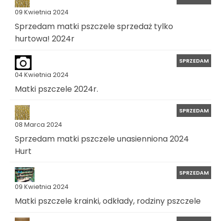
09 Kwietnia 2024
Sprzedam matki pszczele sprzedaż tylko
hurtowa! 2024r
SPRZEDAM
04 Kwietnia 2024
Matki pszczele 2024r.
SPRZEDAM
08 Marca 2024
Sprzedam matki pszczele unasienniona 2024
Hurt
SPRZEDAM
09 Kwietnia 2024
Matki pszczele krainki, odkłady, rodziny pszczele