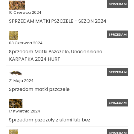
SPRZEDAM
10 Czerwca 2024
SPRZEDAM MATKI PSZCZELE - SEZON 2024
SPRZEDAM
03 Czerwca 2024
Sprzedam Matki Pszczele, Unasiennione
KARPATKA 2024 HURT
SPRZEDAM
21 Maja 2024
Sprzedam matki pszczele
SPRZEDAM
17 Kwietnia 2024
Sprzedam pszczoły z ulami lub bez
SPRZEDAM