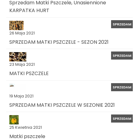
Sprzedam Matki Pszczele, Unasiennione
KARPATKA HURT
SPRZEDAM
26 Maja 2021
SPRZEDAM MATKI PSZCZELE - SEZON 2021
SPRZEDAM
23 Maja 2021
MATKI PSZCZELE
SPRZEDAM
19 Maja 2021
SPRZEDAM MATKI PSZCZELE W SEZONIE 2021
SPRZEDAM
25 Kwietnia 2021
Matki pszczele