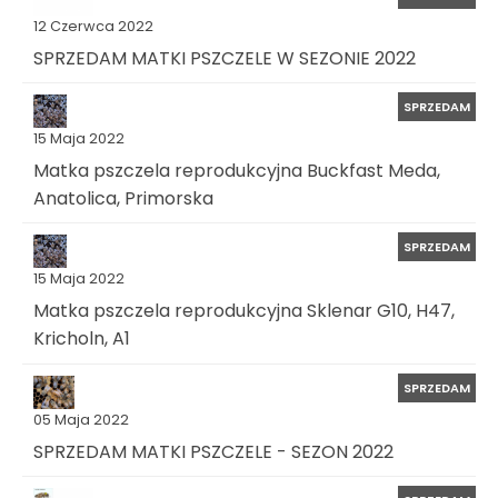
12 Czerwca 2022
SPRZEDAM MATKI PSZCZELE W SEZONIE 2022
SPRZEDAM
15 Maja 2022
Matka pszczela reprodukcyjna Buckfast Meda,
Anatolica, Primorska
SPRZEDAM
15 Maja 2022
Matka pszczela reprodukcyjna Sklenar G10, H47,
Kricholn, A1
SPRZEDAM
05 Maja 2022
SPRZEDAM MATKI PSZCZELE - SEZON 2022