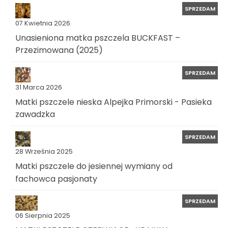
SPRZEDAM
07 Kwietnia 2026
Unasieniona matka pszczela BUCKFAST –
Przezimowana (2025)
SPRZEDAM
31 Marca 2026
Matki pszczele nieska Alpejka Primorski - Pasieka
zawadzka
SPRZEDAM
28 Września 2025
Matki pszczele do jesiennej wymiany od
fachowca pasjonaty
SPRZEDAM
06 Sierpnia 2025