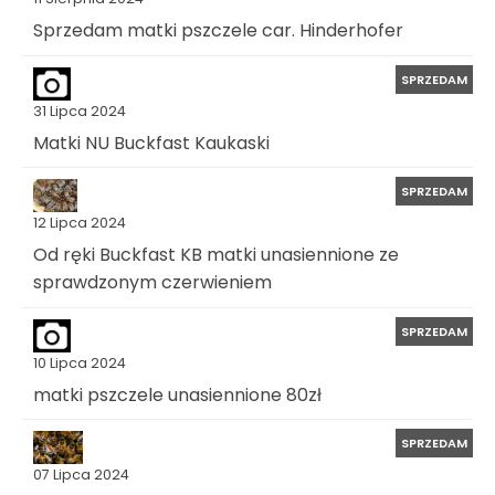
Sprzedam matki pszczele car. Hinderhofer
SPRZEDAM
31 Lipca 2024
Matki NU Buckfast Kaukaski
SPRZEDAM
12 Lipca 2024
Od ręki Buckfast KB matki unasiennione ze
sprawdzonym czerwieniem
SPRZEDAM
10 Lipca 2024
matki pszczele unasiennione 80zł
SPRZEDAM
07 Lipca 2024