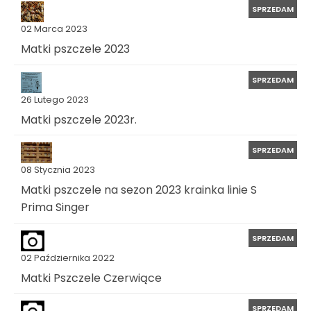
SPRZEDAM
02 Marca 2023
Matki pszczele 2023
SPRZEDAM
26 Lutego 2023
Matki pszczele 2023r.
SPRZEDAM
08 Stycznia 2023
Matki pszczele na sezon 2023 krainka linie S
Prima Singer
SPRZEDAM
02 Października 2022
Matki Pszczele Czerwiące
SPRZEDAM