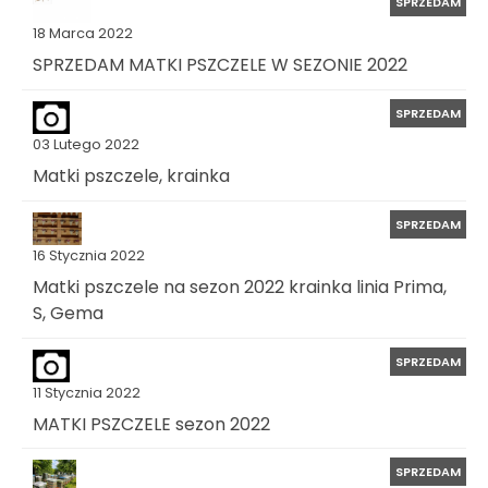
SPRZEDAM
18 Marca 2022
SPRZEDAM MATKI PSZCZELE W SEZONIE 2022
SPRZEDAM
03 Lutego 2022
Matki pszczele, krainka
SPRZEDAM
16 Stycznia 2022
Matki pszczele na sezon 2022 krainka linia Prima,
S, Gema
SPRZEDAM
11 Stycznia 2022
MATKI PSZCZELE sezon 2022
SPRZEDAM