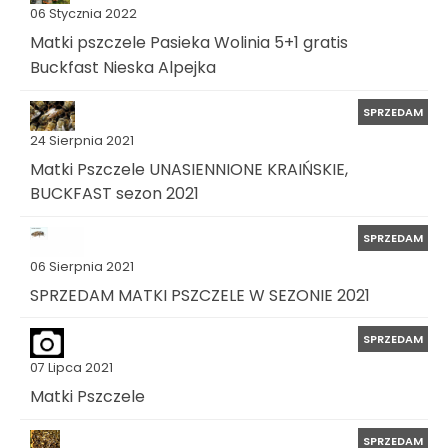
06 Stycznia 2022
Matki pszczele Pasieka Wolinia 5+1 gratis
Buckfast Nieska Alpejka
SPRZEDAM
24 Sierpnia 2021
Matki Pszczele UNASIENNIONE KRAIŃSKIE,
BUCKFAST sezon 2021
SPRZEDAM
06 Sierpnia 2021
SPRZEDAM MATKI PSZCZELE W SEZONIE 2021
SPRZEDAM
07 Lipca 2021
Matki Pszczele
SPRZEDAM