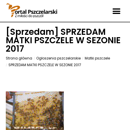
[
Sprzedam
] SPRZEDAM
MATKI PSZCZELE W SEZONIE
2017
Strona główna
Ogłoszenia pszczelarskie
Matki pszczele
SPRZEDAM MATKI PSZCZELE W SEZONIE 2017