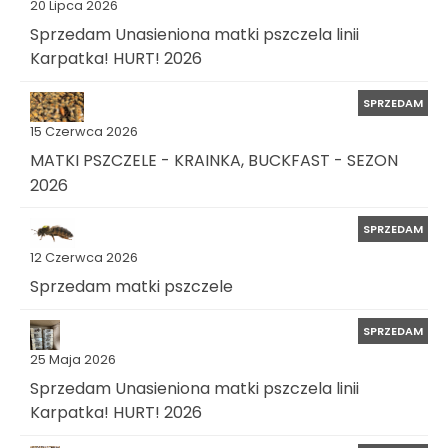
20 Lipca 2026
Sprzedam Unasieniona matki pszczela linii
Karpatka! HURT! 2026
SPRZEDAM
15 Czerwca 2026
MATKI PSZCZELE - KRAINKA, BUCKFAST - SEZON
2026
SPRZEDAM
12 Czerwca 2026
Sprzedam matki pszczele
SPRZEDAM
25 Maja 2026
Sprzedam Unasieniona matki pszczela linii
Karpatka! HURT! 2026