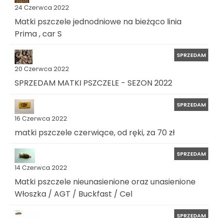
24 Czerwca 2022
Matki pszczele jednodniowe na bieżąco linia
Prima , car S
SPRZEDAM
20 Czerwca 2022
SPRZEDAM MATKI PSZCZELE - SEZON 2022
SPRZEDAM
16 Czerwca 2022
matki pszczele czerwiące, od ręki, za 70 zł
SPRZEDAM
14 Czerwca 2022
Matki pszczele nieunasienione oraz unasienione
Włoszka / AGT / Buckfast / Cel
SPRZEDAM