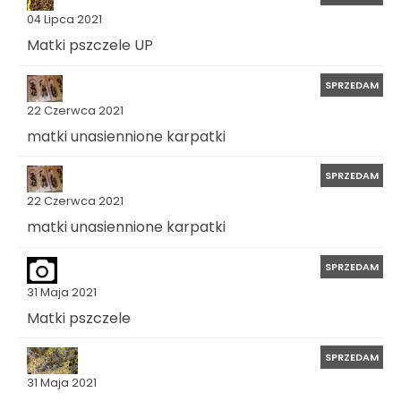
04 Lipca 2021
Matki pszczele UP
SPRZEDAM
22 Czerwca 2021
matki unasiennione karpatki
SPRZEDAM
22 Czerwca 2021
matki unasiennione karpatki
SPRZEDAM
31 Maja 2021
Matki pszczele
SPRZEDAM
31 Maja 2021