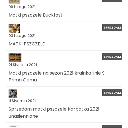
06 Lutego 2021
Matki pszczele Buckfast
SPRZEDAM
03 Lutego 2021
MATKI PSZCZELE
SPRZEDAM
21 Stycznia 2021
Matki pszczele na sezon 2021 krainka linie S,
Prima Gema
SPRZEDAM
11 Stycznia 2021
Sprzedam matki pszczele Karpatka 2021
unasiennione