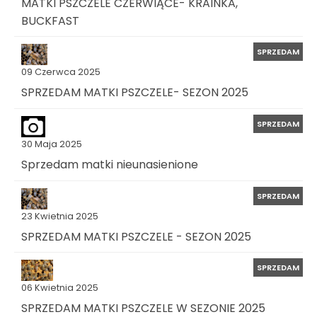
MATKI PSZCZELE CZERWIĄCE- KRAINKA,
BUCKFAST
SPRZEDAM
09 Czerwca 2025
SPRZEDAM MATKI PSZCZELE- SEZON 2025
SPRZEDAM
30 Maja 2025
Sprzedam matki nieunasienione
SPRZEDAM
23 Kwietnia 2025
SPRZEDAM MATKI PSZCZELE - SEZON 2025
SPRZEDAM
06 Kwietnia 2025
SPRZEDAM MATKI PSZCZELE W SEZONIE 2025