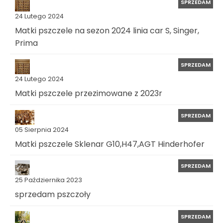
SPRZEDAM
24 Lutego 2024
Matki pszczele na sezon 2024 linia car S, Singer,
Prima
SPRZEDAM
24 Lutego 2024
Matki pszczele przezimowane z 2023r
SPRZEDAM
05 Sierpnia 2024
Matki pszczele Sklenar G10,H47,AGT Hinderhofer
SPRZEDAM
25 Października 2023
sprzedam pszczoły
SPRZEDAM