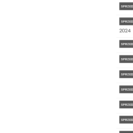
SPRZE
SPRZE
2024
SPRZE
SPRZE
SPRZE
SPRZE
SPRZE
SPRZE