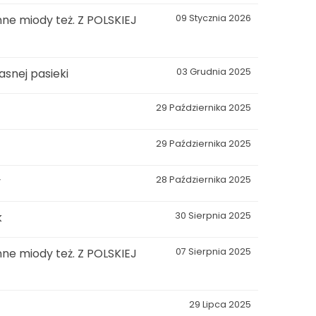
ne miody też. Z POLSKIEJ
09 Stycznia 2026
snej pasieki
03 Grudnia 2025
29 Października 2025
29 Października 2025
y
28 Października 2025
k
30 Sierpnia 2025
ne miody też. Z POLSKIEJ
07 Sierpnia 2025
29 Lipca 2025