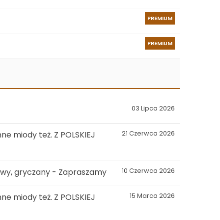
PREMIUM
PREMIUM
03 Lipca 2026
ne miody też. Z POLSKIEJ
21 Czerwca 2026
kowy, gryczany - Zapraszamy
10 Czerwca 2026
ne miody też. Z POLSKIEJ
15 Marca 2026