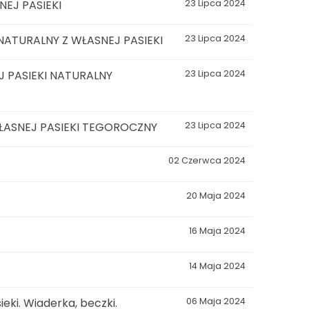
EJ PASIEKI
23 Lipca 2024
ATURALNY Z WŁASNEJ PASIEKI
23 Lipca 2024
 PASIEKI NATURALNY
23 Lipca 2024
ŁASNEJ PASIEKI TEGOROCZNY
23 Lipca 2024
02 Czerwca 2024
20 Maja 2024
16 Maja 2024
14 Maja 2024
eki. Wiaderka, beczki.
06 Maja 2024