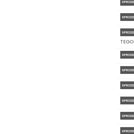
SPRZE
SPRZE
SPRZE
TEGO
SPRZE
SPRZE
SPRZE
SPRZE
SPRZE
SPRZE