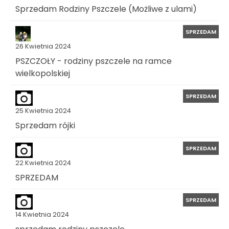
Sprzedam Rodziny Pszczele (Możliwe z ulami)
SPRZEDAM
26 Kwietnia 2024
PSZCZOŁY - rodziny pszczele na ramce
wielkopolskiej
SPRZEDAM
25 Kwietnia 2024
Sprzedam rójki
SPRZEDAM
22 Kwietnia 2024
SPRZEDAM
SPRZEDAM
14 Kwietnia 2024