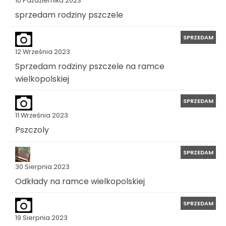
10 Października 2023
sprzedam rodziny pszczele
SPRZEDAM
12 Września 2023
Sprzedam rodziny pszczele na ramce
wielkopolskiej
SPRZEDAM
11 Września 2023
Pszczoly
SPRZEDAM
30 Sierpnia 2023
Odkłady na ramce wielkopolskiej
SPRZEDAM
19 Sierpnia 2023