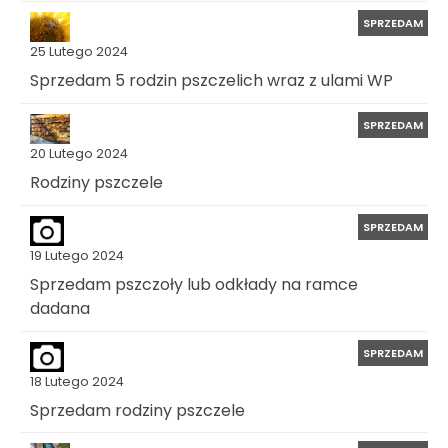
SPRZEDAM
25 Lutego 2024
Sprzedam 5 rodzin pszczelich wraz z ulami WP
SPRZEDAM
20 Lutego 2024
Rodziny pszczele
SPRZEDAM
19 Lutego 2024
Sprzedam pszczoły lub odkłady na ramce
dadana
SPRZEDAM
18 Lutego 2024
Sprzedam rodziny pszczele