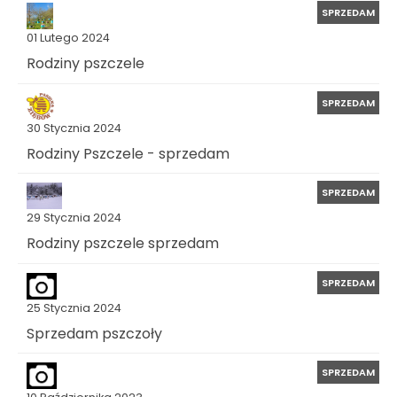
SPRZEDAM
01 Lutego 2024
Rodziny pszczele
SPRZEDAM
30 Stycznia 2024
Rodziny Pszczele - sprzedam
SPRZEDAM
29 Stycznia 2024
Rodziny pszczele sprzedam
SPRZEDAM
25 Stycznia 2024
Sprzedam pszczoły
SPRZEDAM