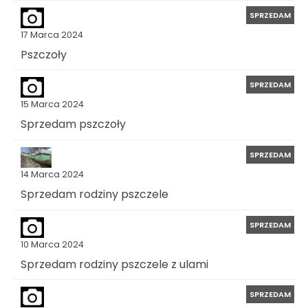
SPRZEDAM
17 Marca 2024
Pszczoły
SPRZEDAM
15 Marca 2024
Sprzedam pszczoły
SPRZEDAM
14 Marca 2024
Sprzedam rodziny pszczele
SPRZEDAM
10 Marca 2024
Sprzedam rodziny pszczele z ulami
SPRZEDAM