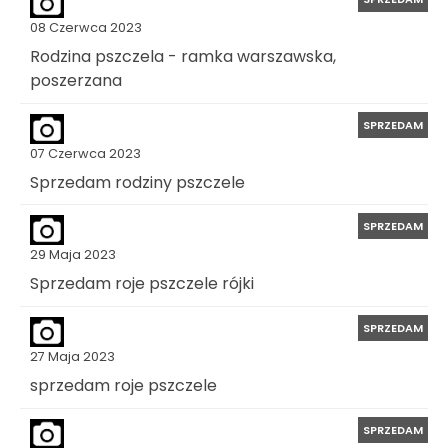
08 Czerwca 2023
Rodzina pszczela - ramka warszawska,
poszerzana
SPRZEDAM
07 Czerwca 2023
Sprzedam rodziny pszczele
SPRZEDAM
29 Maja 2023
Sprzedam roje pszczele rójki
SPRZEDAM
27 Maja 2023
sprzedam roje pszczele
SPRZEDAM