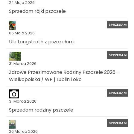
24 Maja 2026
Sprzedam rójki pszczele
SPRZEDAM
06 Maja 2026
Ule Langstroth z pszczołami
SPRZEDAM
31 Marca 2026
Zdrowe Przezimowane Rodziny Pszczele 2026 –
Wielkopolska / WP | Lublin i oko
SPRZEDAM
31 Marca 2026
Sprzedam rodziny pszczele
SPRZEDAM
26 Marca 2026