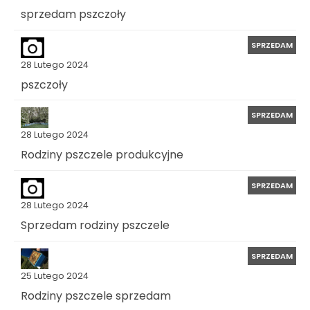
sprzedam pszczoły
SPRZEDAM
28 Lutego 2024
pszczoły
SPRZEDAM
28 Lutego 2024
Rodziny pszczele produkcyjne
SPRZEDAM
28 Lutego 2024
Sprzedam rodziny pszczele
SPRZEDAM
25 Lutego 2024
Rodziny pszczele sprzedam