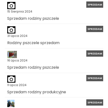
SPRZEDAM
15 Sierpnia 2024
Sprzedam rodziny pszczele
SPRZEDAM
31 Lipca 2024
Rodziny pszczele sprzedam
SPRZEDAM
16 Lipca 2024
Sprzedam rodziny pszczele
SPRZEDAM
11 Lipca 2024
Sprzedam rodziny produkcyjne
SPRZEDAM