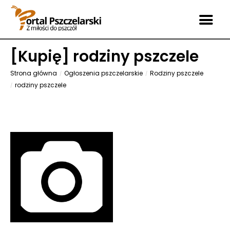
[
Kupię
] rodziny pszczele
Strona główna
Ogłoszenia pszczelarskie
Rodziny pszczele
rodziny pszczele