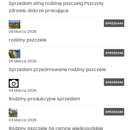
Sprzedam silną rodzinę pszczelą.Pszczoły
zdrowe, dobrze pracujące.
SPRZEDAM
08 Marca 2026
rodziny pszczele
SPRZEDAM
05 Marca 2026
Sprzedam przezimowane rodziny pszczele
SPRZEDAM
04 Marca 2026
Rodziny produkcyjne sprzedam
SPRZEDAM
03 Marca 2026
Rodziny pszczele na ramce wielkopolskiej