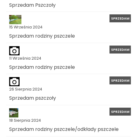
Sprzedam Pszczoły
SPRZEDAM
15 Września 2024
Sprzedam rodziny pszczele
SPRZEDAM
11 Września 2024
Sprzedam rodziny pszczele
SPRZEDAM
26 Sierpnia 2024
Sprzedam pszczoły
SPRZEDAM
18 Sierpnia 2024
Sprzedam rodziny pszczele/odkłady pszczele