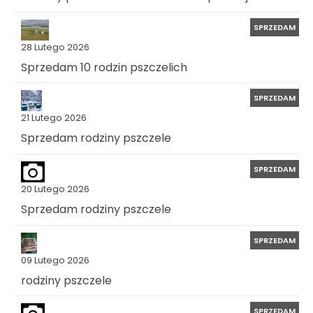
SPRZEDAM
28 Lutego 2026
Sprzedam 10 rodzin pszczelich
SPRZEDAM
21 Lutego 2026
Sprzedam rodziny pszczele
SPRZEDAM
20 Lutego 2026
Sprzedam rodziny pszczele
SPRZEDAM
09 Lutego 2026
rodziny pszczele
SPRZEDAM