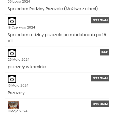
05 Lipca 2024
Sprzedam Rodziny Pszczele (Możliwe z ulami)
SPRZEDAM
19 Czerwca 2024
Sprzedam rodziny pszczele po miodobraniu po 15
VII
INNE
26 Maja 2024
pszczoły w kominie
SPRZEDAM
16 Maja 2024
Pszczoły
SPRZEDAM
11 Maja 2024