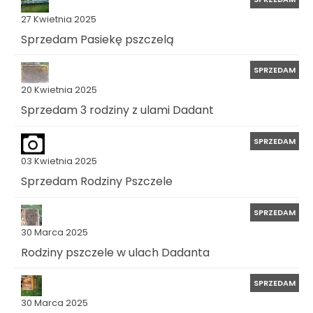
27 Kwietnia 2025
Sprzedam Pasiekę pszczelą
SPRZEDAM
20 Kwietnia 2025
Sprzedam 3 rodziny z ulami Dadant
SPRZEDAM
03 Kwietnia 2025
Sprzedam Rodziny Pszczele
SPRZEDAM
30 Marca 2025
Rodziny pszczele w ulach Dadanta
SPRZEDAM
30 Marca 2025