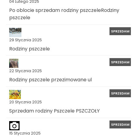
04 Lutego 2025
Po oblocie sprzedam rodziny pszczeleRodziny
pszczele
SPRZEDAM
29 Stycznia 2025
Rodziny pszczele
SPRZEDAM
22 Stycznia 2025
Rodziny pszczele przezimowane ul
SPRZEDAM
20 Stycznia 2025
Sprzedam rodziny Pszczele PSZCZOŁY
SPRZEDAM
15 Stycznia 2025