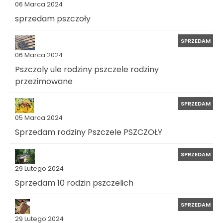
06 Marca 2024
sprzedam pszczoły
SPRZEDAM
06 Marca 2024
Pszczoly ule rodziny pszczele rodziny
przezimowane
SPRZEDAM
05 Marca 2024
Sprzedam rodziny Pszczele PSZCZOŁY
SPRZEDAM
29 Lutego 2024
Sprzedam 10 rodzin pszczelich
SPRZEDAM
29 Lutego 2024