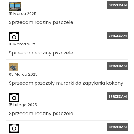
SPRZEDAM
15 Marca 2025
Sprzedam rodziny pszczele
SPRZEDAM
10 Marca 2025
Sprzedam rodziny pszczele
SPRZEDAM
05 Marca 2025
Sprzedam pszczoły murarki do zapylania kokony
SPRZEDAM
15 Lutego 2025
Sprzedam rodziny pszczele
SPRZEDAM