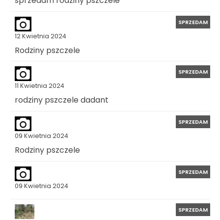
sprzedam rodziny pszczele
SPRZEDAM
12 Kwietnia 2024
Rodziny pszczele
SPRZEDAM
11 Kwietnia 2024
rodziny pszczele dadant
SPRZEDAM
09 Kwietnia 2024
Rodziny pszczele
SPRZEDAM
09 Kwietnia 2024
SPRZEDAM