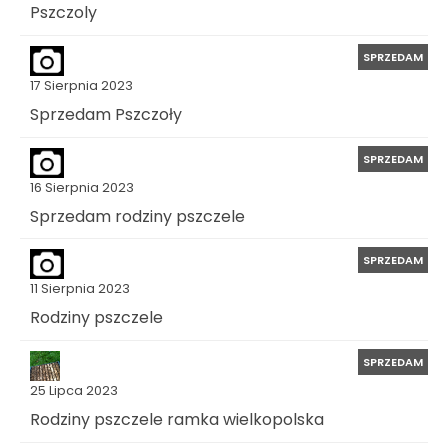
Pszczoly
SPRZEDAM
17 Sierpnia 2023
Sprzedam Pszczoły
SPRZEDAM
16 Sierpnia 2023
Sprzedam rodziny pszczele
SPRZEDAM
11 Sierpnia 2023
Rodziny pszczele
SPRZEDAM
25 Lipca 2023
Rodziny pszczele ramka wielkopolska