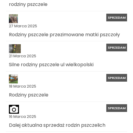
rodziny pszczele
SPRZEDAM
27 Marca 2025
Rodziny pszczele przezimowane matki pszczoły
SPRZEDAM
21 Marca 2025
Silne rodziny pszczele ul wielkopolski
SPRZEDAM
18 Marca 2025
Rodziny pszczele
SPRZEDAM
16 Marca 2025
Dalej aktualna sprzedaż rodzin pszczelich