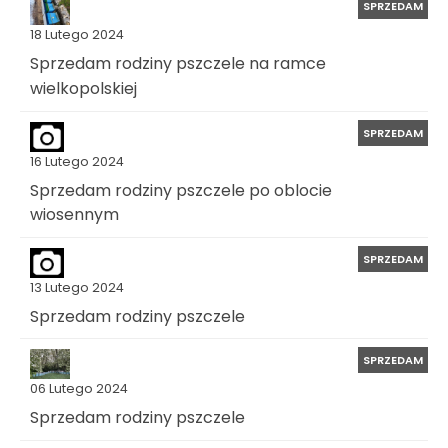
SPRZEDAM
18 Lutego 2024
Sprzedam rodziny pszczele na ramce
wielkopolskiej
SPRZEDAM
16 Lutego 2024
Sprzedam rodziny pszczele po oblocie
wiosennym
SPRZEDAM
13 Lutego 2024
Sprzedam rodziny pszczele
SPRZEDAM
06 Lutego 2024
Sprzedam rodziny pszczele