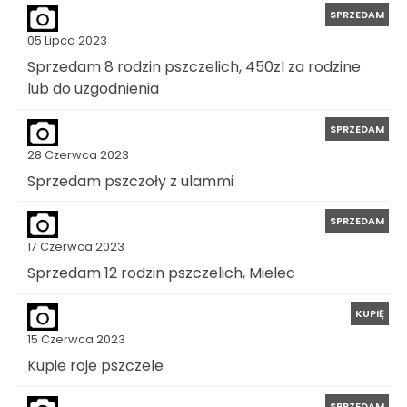
SPRZEDAM
05 Lipca 2023
Sprzedam 8 rodzin pszczelich, 450zl za rodzine
lub do uzgodnienia
SPRZEDAM
28 Czerwca 2023
Sprzedam pszczoły z ulammi
SPRZEDAM
17 Czerwca 2023
Sprzedam 12 rodzin pszczelich, Mielec
KUPIĘ
15 Czerwca 2023
Kupie roje pszczele
SPRZEDAM