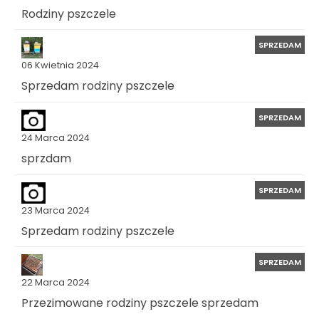
Rodziny pszczele
SPRZEDAM
06 Kwietnia 2024
Sprzedam rodziny pszczele
SPRZEDAM
24 Marca 2024
sprzdam
SPRZEDAM
23 Marca 2024
Sprzedam rodziny pszczele
SPRZEDAM
22 Marca 2024
Przezimowane rodziny pszczele sprzedam