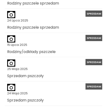
Rodziny pszczele sprzedam
SPRZEDAM
24 Lipca 2025
Rodziny pszczele sprzedam
SPRZEDAM
15 Lipca 2025
Rodziny/odkłady pszczele
SPRZEDAM
25 Maja 2025
Sprzedam pszczoły
SPRZEDAM
24 Maja 2025
Sprzedam pszczoły