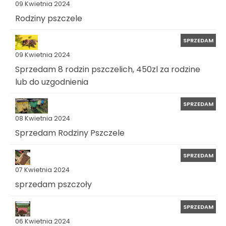
09 Kwietnia 2024
Rodziny pszczele
SPRZEDAM
09 Kwietnia 2024
Sprzedam 8 rodzin pszczelich, 450zl za rodzine
lub do uzgodnienia
SPRZEDAM
08 Kwietnia 2024
Sprzedam Rodziny Pszczele
SPRZEDAM
07 Kwietnia 2024
sprzedam pszczoły
SPRZEDAM
06 Kwietnia 2024