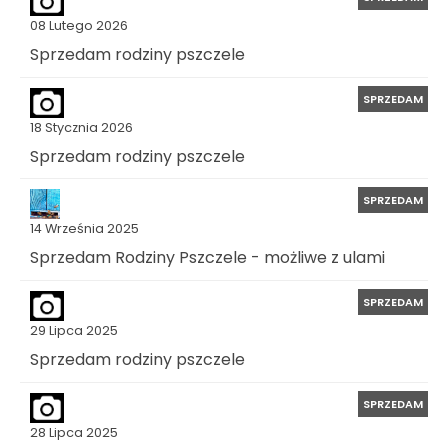
08 Lutego 2026
Sprzedam rodziny pszczele
SPRZEDAM
18 Stycznia 2026
Sprzedam rodziny pszczele
SPRZEDAM
14 Września 2025
Sprzedam Rodziny Pszczele - możliwe z ulami
SPRZEDAM
29 Lipca 2025
Sprzedam rodziny pszczele
SPRZEDAM
28 Lipca 2025