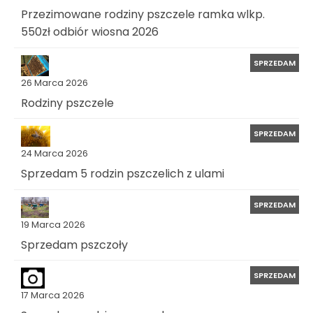
Przezimowane rodziny pszczele ramka wlkp.
550zł odbiór wiosna 2026
SPRZEDAM
26 Marca 2026
Rodziny pszczele
SPRZEDAM
24 Marca 2026
Sprzedam 5 rodzin pszczelich z ulami
SPRZEDAM
19 Marca 2026
Sprzedam pszczoły
SPRZEDAM
17 Marca 2026