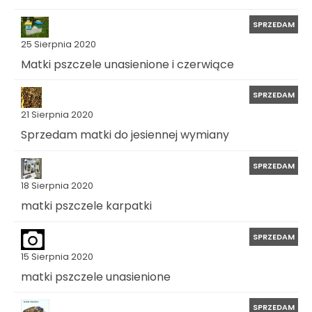
SPRZEDAM
25 Sierpnia 2020
Matki pszczele unasienione i czerwiące
SPRZEDAM
21 Sierpnia 2020
Sprzedam matki do jesiennej wymiany
SPRZEDAM
18 Sierpnia 2020
matki pszczele karpatki
SPRZEDAM
15 Sierpnia 2020
matki pszczele unasienione
SPRZEDAM