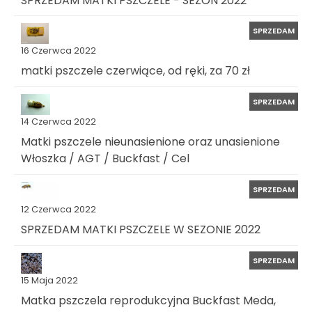
SPRZEDAM
16 Czerwca 2022
matki pszczele czerwiące, od ręki, za 70 zł
SPRZEDAM
14 Czerwca 2022
Matki pszczele nieunasienione oraz unasienione
Włoszka / AGT / Buckfast / Cel
SPRZEDAM
12 Czerwca 2022
SPRZEDAM MATKI PSZCZELE W SEZONIE 2022
SPRZEDAM
15 Maja 2022
Matka pszczela reprodukcyjna Buckfast Meda,