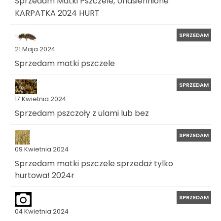
Sprzedam Matki Pszczele, Unasiennione
KARPATKA 2024 HURT
SPRZEDAM
21 Maja 2024
Sprzedam matki pszczele
SPRZEDAM
17 Kwietnia 2024
Sprzedam pszczoły z ulami lub bez
SPRZEDAM
09 Kwietnia 2024
Sprzedam matki pszczele sprzedaż tylko
hurtowa! 2024r
SPRZEDAM
04 Kwietnia 2024