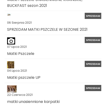
BUCKFAST sezon 2021
SPRZEDAM
06 Sierpnia 2021
SPRZEDAM MATKI PSZCZELE W SEZONIE 2021
SPRZEDAM
07 Lipca 2021
Matki Pszczele
SPRZEDAM
04 Lipca 2021
Matki pszczele UP
SPRZEDAM
22 Czerwca 2021
matki unasiennione karpatki