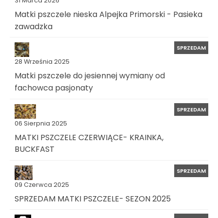
31 Marca 2026
Matki pszczele nieska Alpejka Primorski - Pasieka
zawadzka
SPRZEDAM
28 Września 2025
Matki pszczele do jesiennej wymiany od
fachowca pasjonaty
SPRZEDAM
06 Sierpnia 2025
MATKI PSZCZELE CZERWIĄCE- KRAINKA,
BUCKFAST
SPRZEDAM
09 Czerwca 2025
SPRZEDAM MATKI PSZCZELE- SEZON 2025