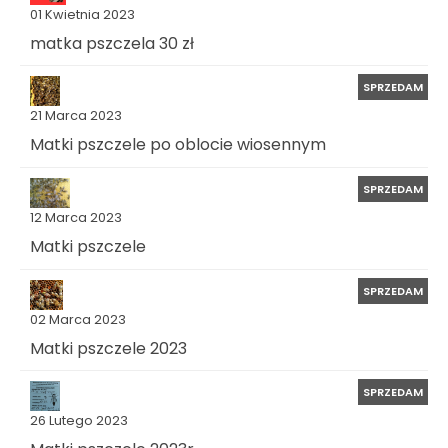
01 Kwietnia 2023
matka pszczela 30 zł
SPRZEDAM
21 Marca 2023
Matki pszczele po oblocie wiosennym
SPRZEDAM
12 Marca 2023
Matki pszczele
SPRZEDAM
02 Marca 2023
Matki pszczele 2023
SPRZEDAM
26 Lutego 2023