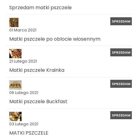
Sprzedam matki pszczele
SPRZEDAM
01 Marca 2021
Matki pszczele po oblocie wiosennym
SPRZEDAM
21 Lutego 2021
Matki pszczele Krainka
SPRZEDAM
06 Lutego 2021
Matki pszczele Buckfast
SPRZEDAM
03 Lutego 2021
MATKI PSZCZELE