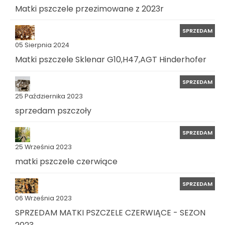
Matki pszczele przezimowane z 2023r
SPRZEDAM
05 Sierpnia 2024
Matki pszczele Sklenar G10,H47,AGT Hinderhofer
SPRZEDAM
25 Października 2023
sprzedam pszczoły
SPRZEDAM
25 Września 2023
matki pszczele czerwiące
SPRZEDAM
06 Września 2023
SPRZEDAM MATKI PSZCZELE CZERWIĄCE - SEZON
2023