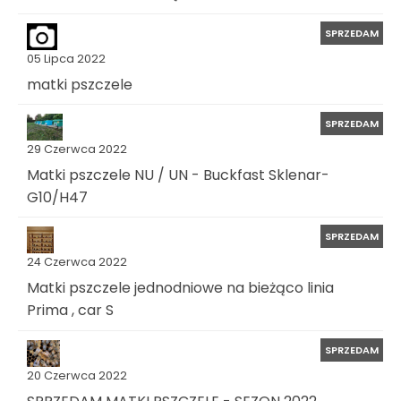
SPRZEDAM
05 Lipca 2022
matki pszczele
SPRZEDAM
29 Czerwca 2022
Matki pszczele NU / UN - Buckfast Sklenar-
G10/H47
SPRZEDAM
24 Czerwca 2022
Matki pszczele jednodniowe na bieżąco linia
Prima , car S
SPRZEDAM
20 Czerwca 2022
SPRZEDAM MATKI PSZCZELE - SEZON 2022