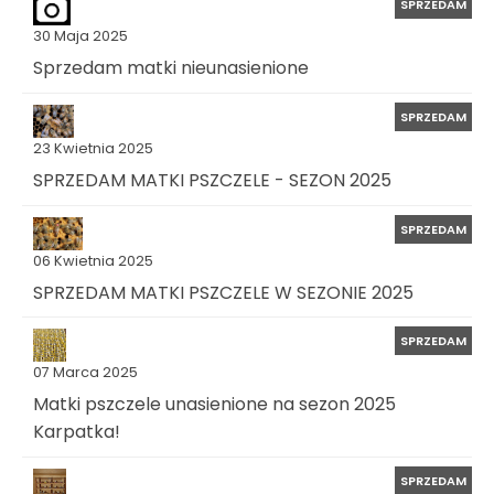
SPRZEDAM
30 Maja 2025
Sprzedam matki nieunasienione
SPRZEDAM
23 Kwietnia 2025
SPRZEDAM MATKI PSZCZELE - SEZON 2025
SPRZEDAM
06 Kwietnia 2025
SPRZEDAM MATKI PSZCZELE W SEZONIE 2025
SPRZEDAM
07 Marca 2025
Matki pszczele unasienione na sezon 2025
Karpatka!
SPRZEDAM