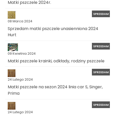
Matki pszczele 2024r.
SPRZEDAM
08 Marca 2024
Sprzedam matki pszczele unasienniona 2024
Hurt
SPRZEDAM
09 Kwietnia 2024
Matki pszczele krainki, odkłady, rodziny pszczele
SPRZEDAM
24 Lutego 2024
Matki pszczele na sezon 2024 linia car S, Singer,
Prima
SPRZEDAM
24 Lutego 2024