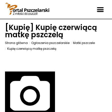
[
Kupię
] Kupię czerwiącą
matkę pszczelą
Strona główna
Ogłoszenia pszczelarskie
Matki pszczele
Kupię czerwiącą matkę pszczelą