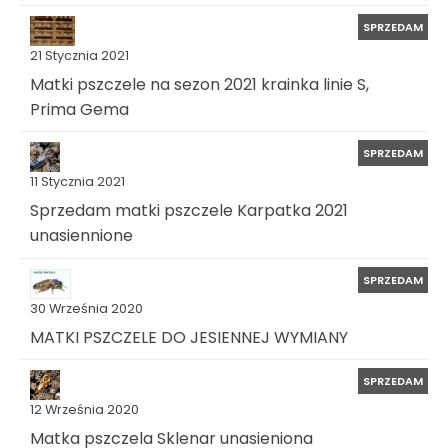
SPRZEDAM
21 Stycznia 2021
Matki pszczele na sezon 2021 krainka linie S,
Prima Gema
SPRZEDAM
11 Stycznia 2021
Sprzedam matki pszczele Karpatka 2021
unasiennione
SPRZEDAM
30 Września 2020
MATKI PSZCZELE DO JESIENNEJ WYMIANY
SPRZEDAM
12 Września 2020
Matka pszczela Sklenar unasieniona