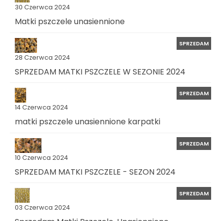
30 Czerwca 2024
Matki pszczele unasiennione
SPRZEDAM
28 Czerwca 2024
SPRZEDAM MATKI PSZCZELE W SEZONIE 2024
SPRZEDAM
14 Czerwca 2024
matki pszczele unasiennione karpatki
SPRZEDAM
10 Czerwca 2024
SPRZEDAM MATKI PSZCZELE - SEZON 2024
SPRZEDAM
03 Czerwca 2024