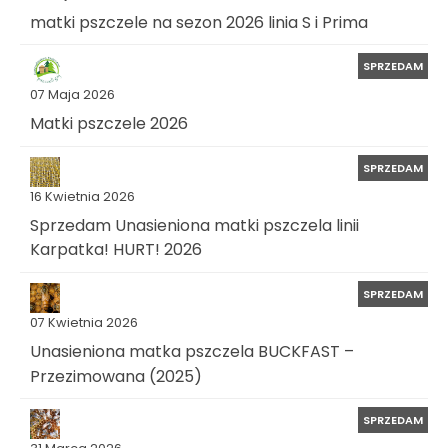
matki pszczele na sezon 2026 linia S i Prima
SPRZEDAM
07 Maja 2026
Matki pszczele 2026
SPRZEDAM
16 Kwietnia 2026
Sprzedam Unasieniona matki pszczela linii
Karpatka! HURT! 2026
SPRZEDAM
07 Kwietnia 2026
Unasieniona matka pszczela BUCKFAST –
Przezimowana (2025)
SPRZEDAM