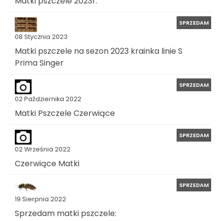
Matki pszczele 2023r.
SPRZEDAM
08 Stycznia 2023
Matki pszczele na sezon 2023 krainka linie S
Prima Singer
SPRZEDAM
02 Października 2022
Matki Pszczele Czerwiące
SPRZEDAM
02 Września 2022
Czerwiące Matki
SPRZEDAM
19 Sierpnia 2022
Sprzedam matki pszczele: