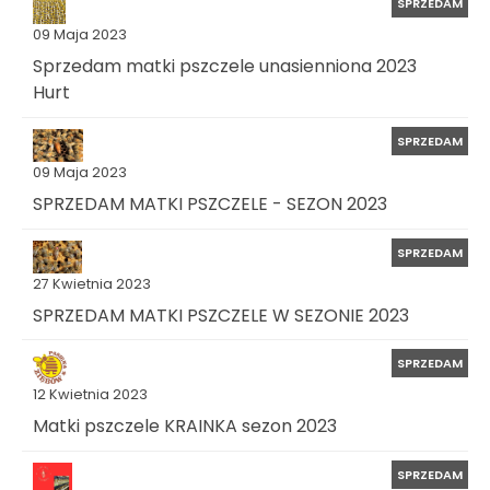
SPRZEDAM
09 Maja 2023
Sprzedam matki pszczele unasienniona 2023
Hurt
SPRZEDAM
09 Maja 2023
SPRZEDAM MATKI PSZCZELE - SEZON 2023
SPRZEDAM
27 Kwietnia 2023
SPRZEDAM MATKI PSZCZELE W SEZONIE 2023
SPRZEDAM
12 Kwietnia 2023
Matki pszczele KRAINKA sezon 2023
SPRZEDAM