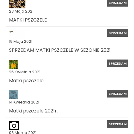
SPRZEDAM
23 Maja 2021
MATKI PSZCZELE
SPRZEDAM
19 Maja 2021
SPRZEDAM MATKI PSZCZELE W SEZONIE 2021
SPRZEDAM
25 Kwietnia 2021
Matki pszczele
SPRZEDAM
14 Kwietnia 2021
Matki pszczele 2021r.
SPRZEDAM
03 Marca 2021