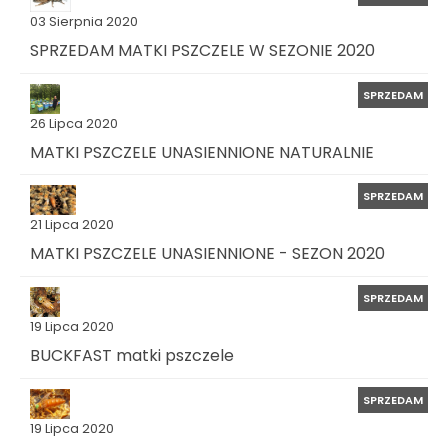
03 Sierpnia 2020
SPRZEDAM MATKI PSZCZELE W SEZONIE 2020
SPRZEDAM
26 Lipca 2020
MATKI PSZCZELE UNASIENNIONE NATURALNIE
SPRZEDAM
21 Lipca 2020
MATKI PSZCZELE UNASIENNIONE - SEZON 2020
SPRZEDAM
19 Lipca 2020
BUCKFAST matki pszczele
SPRZEDAM
19 Lipca 2020