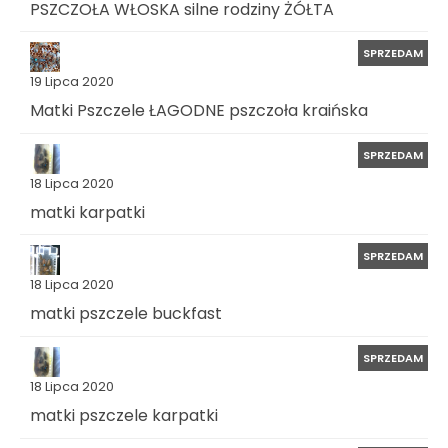
PSZCZOŁA WŁOSKA silne rodziny ŻÓŁTA
SPRZEDAM
19 Lipca 2020
Matki Pszczele ŁAGODNE pszczoła kraińska
SPRZEDAM
18 Lipca 2020
matki karpatki
SPRZEDAM
18 Lipca 2020
matki pszczele buckfast
SPRZEDAM
18 Lipca 2020
matki pszczele karpatki