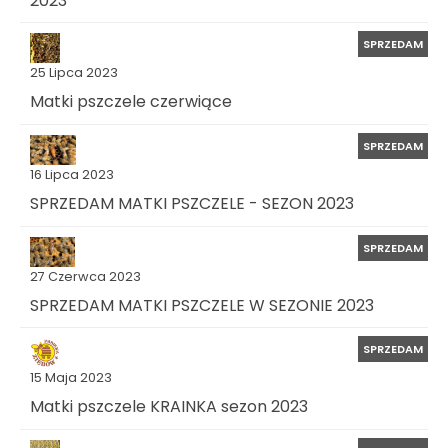
SPRZEDAM
25 Lipca 2023
Matki pszczele czerwiące
SPRZEDAM
16 Lipca 2023
SPRZEDAM MATKI PSZCZELE - SEZON 2023
SPRZEDAM
27 Czerwca 2023
SPRZEDAM MATKI PSZCZELE W SEZONIE 2023
SPRZEDAM
15 Maja 2023
Matki pszczele KRAINKA sezon 2023