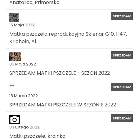
Anatolica, Primorska
SPRZEDAM
15 Maja 2022
Matka pszczela reprodukcyjna Sklenar G10, H47,
Kricholn, A1
SPRZEDAM
05 Maja 2022
SPRZEDAM MATKI PSZCZELE - SEZON 2022
SPRZEDAM
18 Marca 2022
SPRZEDAM MATKI PSZCZELE W SEZONIE 2022
SPRZEDAM
03 Lutego 2022
Matki pszczele, krainka