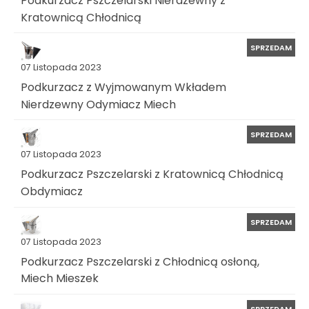
Podkurzacz Pszczelarski Nierdzewny z
Kratownicą Chłodnicą
SPRZEDAM
07 Listopada 2023
Podkurzacz z Wyjmowanym Wkładem
Nierdzewny Odymiacz Miech
SPRZEDAM
07 Listopada 2023
Podkurzacz Pszczelarski z Kratownicą Chłodnicą
Obdymiacz
SPRZEDAM
07 Listopada 2023
Podkurzacz Pszczelarski z Chłodnicą osłoną,
Miech Mieszek
SPRZEDAM