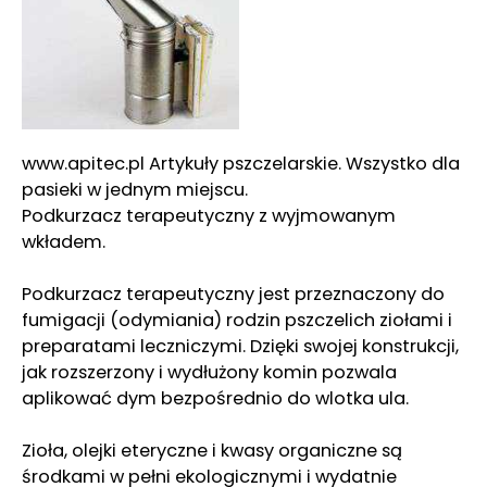
www.apitec.pl Artykuły pszczelarskie. Wszystko dla
pasieki w jednym miejscu.
Podkurzacz terapeutyczny z wyjmowanym
wkładem.
Podkurzacz terapeutyczny jest przeznaczony do
fumigacji (odymiania) rodzin pszczelich ziołami i
preparatami leczniczymi. Dzięki swojej konstrukcji,
jak rozszerzony i wydłużony komin pozwala
aplikować dym bezpośrednio do wlotka ula.
Zioła, olejki eteryczne i kwasy organiczne są
środkami w pełni ekologicznymi i wydatnie