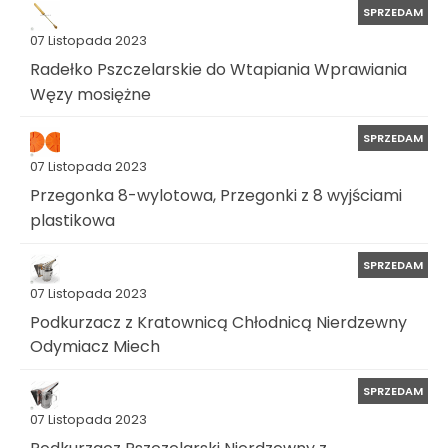
SPRZEDAM
07 Listopada 2023
Radełko Pszczelarskie do Wtapiania Wprawiania
Węzy mosiężne
SPRZEDAM
07 Listopada 2023
Przegonka 8-wylotowa, Przegonki z 8 wyjściami
plastikowa
SPRZEDAM
07 Listopada 2023
Podkurzacz z Kratownicą Chłodnicą Nierdzewny
Odymiacz Miech
SPRZEDAM
07 Listopada 2023