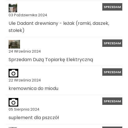
SPRZEDAM
03 Października 2024
Ule Dadant drewniany - leżak (ramki, daszek,
stołek)
SPRZEDAM
24 Września 2024
Sprzedam Dużą Topiarkę Elektryczną
SPRZEDAM
22 Września 2024
kremownica do miodu
SPRZEDAM
05 Sierpnia 2024
suplement dla pszczół