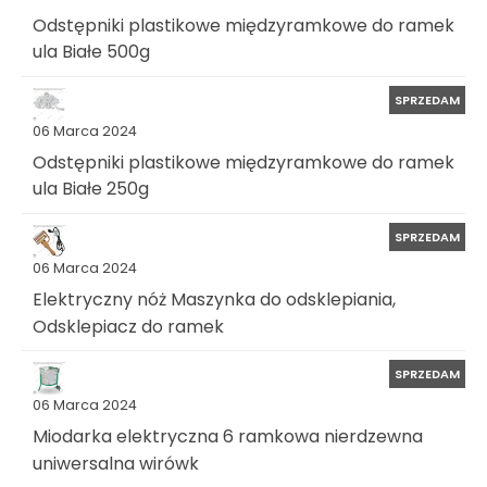
Odstępniki plastikowe międzyramkowe do ramek
ula Białe 500g
SPRZEDAM
06 Marca 2024
Odstępniki plastikowe międzyramkowe do ramek
ula Białe 250g
SPRZEDAM
06 Marca 2024
Elektryczny nóż Maszynka do odsklepiania,
Odsklepiacz do ramek
SPRZEDAM
06 Marca 2024
Miodarka elektryczna 6 ramkowa nierdzewna
uniwersalna wirówk