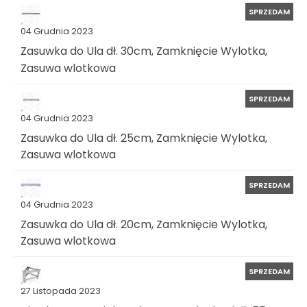
SPRZEDAM
04 Grudnia 2023
Zasuwka do Ula dł. 30cm, Zamknięcie Wylotka,
Zasuwa wlotkowa
SPRZEDAM
04 Grudnia 2023
Zasuwka do Ula dł. 25cm, Zamknięcie Wylotka,
Zasuwa wlotkowa
SPRZEDAM
04 Grudnia 2023
Zasuwka do Ula dł. 20cm, Zamknięcie Wylotka,
Zasuwa wlotkowa
SPRZEDAM
27 Listopada 2023