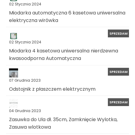
02 Stycznia 2024
Miodarka automatyczna 6 kasetowa uniwersalna
elektryczna wirówka
SPRZEDAM
02 Stycznia 2024
Miodarka 4 kasetowa uniwersalna nierdzewna
kwasoodporna Automatyczna
SPRZEDAM
07 Grudnia 2023
Odstojnik z płaszczem elektrycznym
SPRZEDAM
04 Grudnia 2023
Zasuwka do Ula dł. 35cm, Zamknięcie Wylotka,
Zasuwa wlotkowa