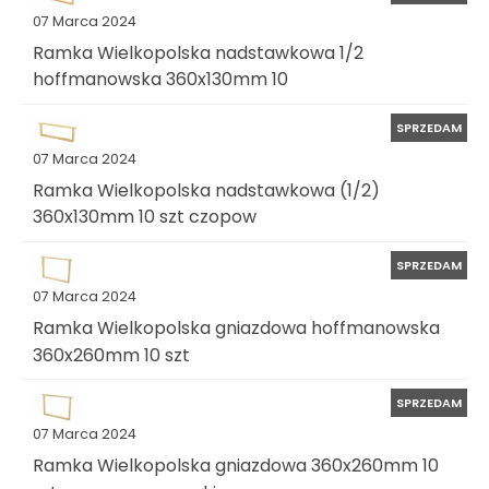
07 Marca 2024
Ramka Wielkopolska nadstawkowa 1/2
hoffmanowska 360x130mm 10
SPRZEDAM
07 Marca 2024
Ramka Wielkopolska nadstawkowa (1/2)
360x130mm 10 szt czopow
SPRZEDAM
07 Marca 2024
Ramka Wielkopolska gniazdowa hoffmanowska
360x260mm 10 szt
SPRZEDAM
07 Marca 2024
Ramka Wielkopolska gniazdowa 360x260mm 10