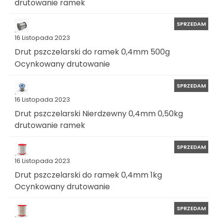
drutowanie ramek
SPRZEDAM
16 Listopada 2023
Drut pszczelarski do ramek 0,4mm 500g
Ocynkowany drutowanie
SPRZEDAM
16 Listopada 2023
Drut pszczelarski Nierdzewny 0,4mm 0,50kg
drutowanie ramek
SPRZEDAM
16 Listopada 2023
Drut pszczelarski do ramek 0,4mm 1kg
Ocynkowany drutowanie
SPRZEDAM