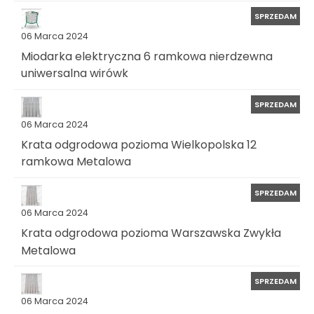
SPRZEDAM
06 Marca 2024
Miodarka elektryczna 6 ramkowa nierdzewna
uniwersalna wirówk
SPRZEDAM
06 Marca 2024
Krata odgrodowa pozioma Wielkopolska 12
ramkowa Metalowa
SPRZEDAM
06 Marca 2024
Krata odgrodowa pozioma Warszawska Zwykła
Metalowa
SPRZEDAM
06 Marca 2024