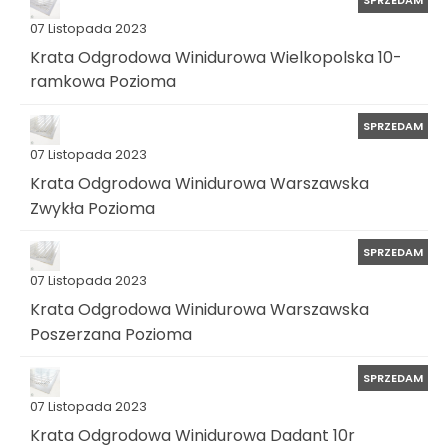
07 Listopada 2023
Krata Odgrodowa Winidurowa Wielkopolska 10-
ramkowa Pozioma
SPRZEDAM
07 Listopada 2023
Krata Odgrodowa Winidurowa Warszawska
Zwykła Pozioma
SPRZEDAM
07 Listopada 2023
Krata Odgrodowa Winidurowa Warszawska
Poszerzana Pozioma
SPRZEDAM
07 Listopada 2023
Krata Odgrodowa Winidurowa Dadant 10r