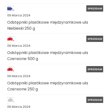
SPRZEDAM
06 Marca 2024
Odstępniki plastikowe międzyramkowe ula
Niebieski 250 g
SPRZEDAM
06 Marca 2024
Odstępniki plastikowe międzyramkowe ula
Czerwone 500 g
SPRZEDAM
06 Marca 2024
Odstępniki plastikowe międzyramkowe ula
Czerwone 250 g
SPRZEDAM
06 Marca 2024