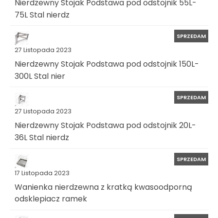
Nierdzewny Stojak Podstawa pod odstojnik 55L-
75L Stal nierdz
SPRZEDAM
27 Listopada 2023
Nierdzewny Stojak Podstawa pod odstojnik 150L-
300L Stal nier
SPRZEDAM
27 Listopada 2023
Nierdzewny Stojak Podstawa pod odstojnik 20L-
36L Stal nierdz
SPRZEDAM
17 Listopada 2023
Wanienka nierdzewna z kratką kwasoodporną
odsklepiacz ramek