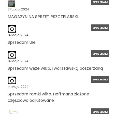
SPRZEDAM
31 Lipca 2024
MAGAZYN NA SPRZĘT PSZCZELARSKI
SPRZEDAM
14 Maja 2024
Sprzedam Ule
SPRZEDAM
14 Maja 2024
Sprzedam węze wlkp. i warszawską poszerzaną
SPRZEDAM
14 Maja 2024
Sprzedam ramki wlkp. Hoffmana złożone
częściowo odrutowane
SPRZEDAM