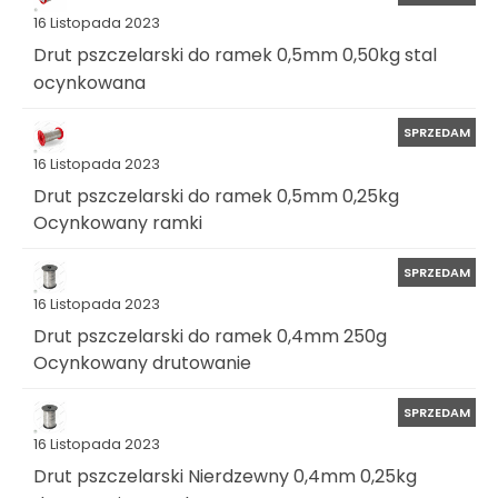
16 Listopada 2023
Drut pszczelarski do ramek 0,5mm 0,50kg stal
ocynkowana
SPRZEDAM
16 Listopada 2023
Drut pszczelarski do ramek 0,5mm 0,25kg
Ocynkowany ramki
SPRZEDAM
16 Listopada 2023
Drut pszczelarski do ramek 0,4mm 250g
Ocynkowany drutowanie
SPRZEDAM
16 Listopada 2023
Drut pszczelarski Nierdzewny 0,4mm 0,25kg