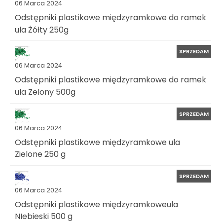
06 Marca 2024
Odstępniki plastikowe międzyramkowe do ramek
ula Żółty 250g
SPRZEDAM
06 Marca 2024
Odstępniki plastikowe międzyramkowe do ramek
ula Zelony 500g
SPRZEDAM
06 Marca 2024
Odstępniki plastikowe międzyramkowe ula
Zielone 250 g
SPRZEDAM
06 Marca 2024
Odstępniki plastikowe międzyramkoweula
NIebieski 500 g