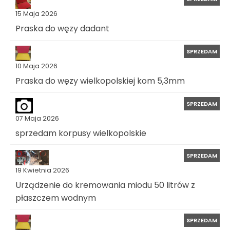
15 Maja 2026
Praska do węzy dadant
SPRZEDAM
10 Maja 2026
Praska do węzy wielkopolskiej kom 5,3mm
SPRZEDAM
07 Maja 2026
sprzedam korpusy wielkopolskie
SPRZEDAM
19 Kwietnia 2026
Urządzenie do kremowania miodu 50 litrów z
płaszczem wodnym
SPRZEDAM