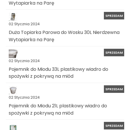
Wytapiarka na Parę
SPRZEDAM
02 Stycznia 2024
Duża Topiarka Parowa do Wosku 30L Nierdzewna
Wytapiarka na Parę
SPRZEDAM
02 Stycznia 2024
Pojemnik do Miodu 33L plastikowy wiadro do
spożywki z pokrywą na miód
SPRZEDAM
02 Stycznia 2024
Pojemnik do Miodu 21L plastikowy wiadro do
spożywki z pokrywą na miód
SPRZEDAM