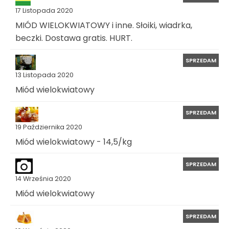
17 Listopada 2020
MIÓD WIELOKWIATOWY i inne. Słoiki, wiadrka,
beczki. Dostawa gratis. HURT.
SPRZEDAM
13 Listopada 2020
Miód wielokwiatowy
SPRZEDAM
19 Października 2020
Miód wielokwiatowy - 14,5/kg
SPRZEDAM
14 Września 2020
Miód wielokwiatowy
SPRZEDAM