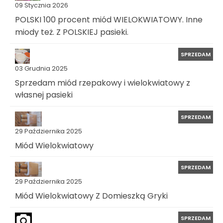
09 Stycznia 2026
POLSKI 100 procent miód WIELOKWIATOWY. Inne
miody też. Z POLSKIEJ pasieki.
SPRZEDAM
03 Grudnia 2025
Sprzedam miód rzepakowy i wielokwiatowy z
własnej pasieki
SPRZEDAM
29 Października 2025
Miód Wielokwiatowy
SPRZEDAM
29 Października 2025
Miód Wielokwiatowy Z Domieszką Gryki
SPRZEDAM