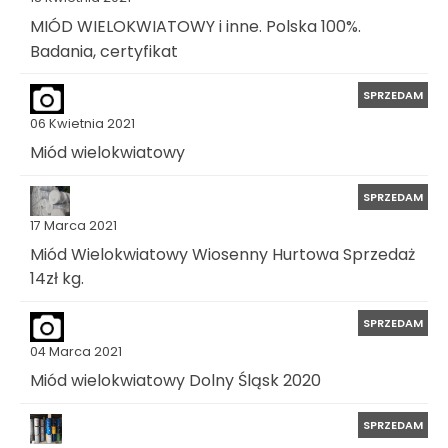
MIÓD WIELOKWIATOWY i inne. Polska 100%.
Badania, certyfikat
SPRZEDAM
06 Kwietnia 2021
Miód wielokwiatowy
SPRZEDAM
17 Marca 2021
Miód Wielokwiatowy Wiosenny Hurtowa Sprzedaż
14zł kg.
SPRZEDAM
04 Marca 2021
Miód wielokwiatowy Dolny Śląsk 2020
SPRZEDAM