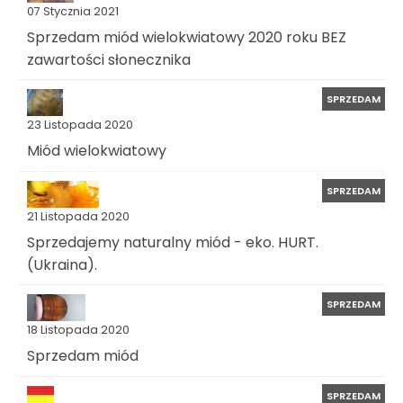
07 Stycznia 2021
Sprzedam miód wielokwiatowy 2020 roku BEZ
zawartości słonecznika
SPRZEDAM
23 Listopada 2020
Miód wielokwiatowy
SPRZEDAM
21 Listopada 2020
Sprzedajemy naturalny miód - eko. HURT.
(Ukraina).
SPRZEDAM
18 Listopada 2020
Sprzedam miód
SPRZEDAM