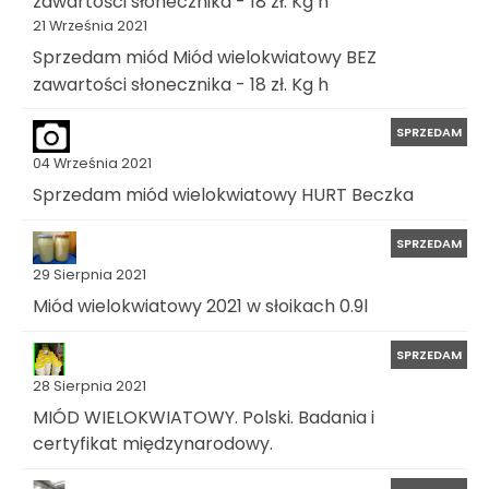
21 Września 2021
Sprzedam miód Miód wielokwiatowy BEZ
zawartości słonecznika - 18 zł. Kg h
SPRZEDAM
04 Września 2021
Sprzedam miód wielokwiatowy HURT Beczka
SPRZEDAM
29 Sierpnia 2021
Miód wielokwiatowy 2021 w słoikach 0.9l
SPRZEDAM
28 Sierpnia 2021
MIÓD WIELOKWIATOWY. Polski. Badania i
certyfikat międzynarodowy.