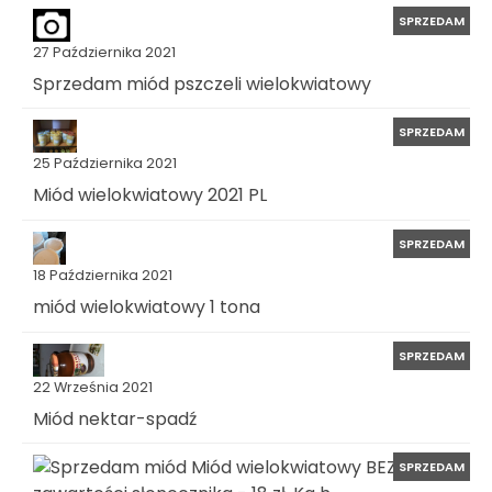
SPRZEDAM
27 Października 2021
Sprzedam miód pszczeli wielokwiatowy
SPRZEDAM
25 Października 2021
Miód wielokwiatowy 2021 PL
SPRZEDAM
18 Października 2021
miód wielokwiatowy 1 tona
SPRZEDAM
22 Września 2021
Miód nektar-spadź
SPRZEDAM