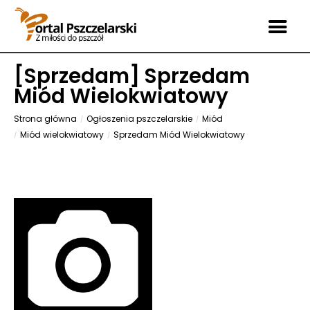
[
Sprzedam
] Sprzedam
Miód Wielokwiatowy
Strona główna
Ogłoszenia pszczelarskie
Miód
Miód wielokwiatowy
Sprzedam Miód Wielokwiatowy