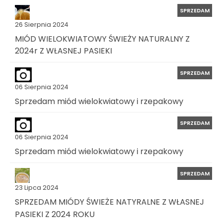
SPRZEDAM
26 Sierpnia 2024
MIÓD WIELOKWIATOWY ŚWIEŻY NATURALNY Z
2024r Z WŁASNEJ PASIEKI
SPRZEDAM
06 Sierpnia 2024
Sprzedam miód wielokwiatowy i rzepakowy
SPRZEDAM
06 Sierpnia 2024
Sprzedam miód wielokwiatowy i rzepakowy
SPRZEDAM
23 Lipca 2024
SPRZEDAM MIÓDY ŚWIEŻE NATYRALNE Z WŁASNEJ
PASIEKI Z 2024 ROKU