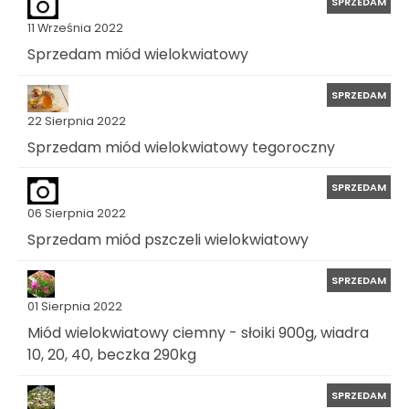
SPRZEDAM
11 Września 2022
Sprzedam miód wielokwiatowy
SPRZEDAM
22 Sierpnia 2022
Sprzedam miód wielokwiatowy tegoroczny
SPRZEDAM
06 Sierpnia 2022
Sprzedam miód pszczeli wielokwiatowy
SPRZEDAM
01 Sierpnia 2022
Miód wielokwiatowy ciemny - słoiki 900g, wiadra
10, 20, 40, beczka 290kg
SPRZEDAM