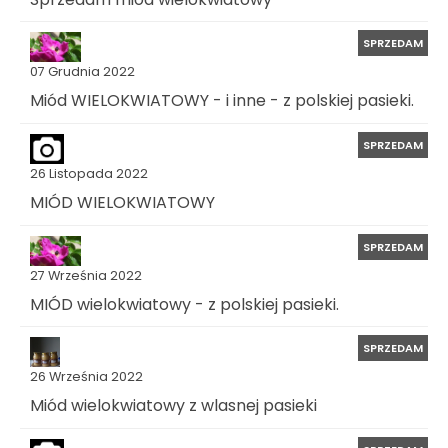
SPRZEDAM
07 Grudnia 2022
Miód WIELOKWIATOWY - i inne - z polskiej pasieki.
SPRZEDAM
26 Listopada 2022
MIÓD WIELOKWIATOWY
SPRZEDAM
27 Września 2022
MIÓD wielokwiatowy - z polskiej pasieki.
SPRZEDAM
26 Września 2022
Miód wielokwiatowy z wlasnej pasieki