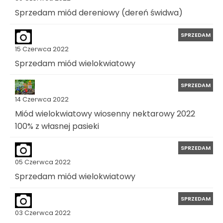
Sprzedam miód dereniowy (dereń świdwa)
SPRZEDAM
15 Czerwca 2022
Sprzedam miód wielokwiatowy
SPRZEDAM
14 Czerwca 2022
Miód wielokwiatowy wiosenny nektarowy 2022
100% z własnej pasieki
SPRZEDAM
05 Czerwca 2022
Sprzedam miód wielokwiatowy
SPRZEDAM
03 Czerwca 2022