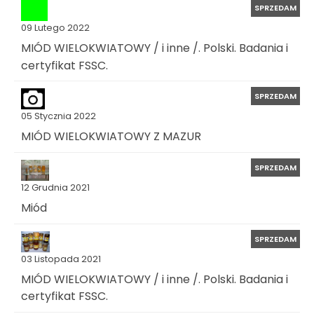
SPRZEDAM
09 Lutego 2022
MIÓD WIELOKWIATOWY / i inne /. Polski. Badania i
certyfikat FSSC.
SPRZEDAM
05 Stycznia 2022
MIÓD WIELOKWIATOWY Z MAZUR
SPRZEDAM
12 Grudnia 2021
Miód
SPRZEDAM
03 Listopada 2021
MIÓD WIELOKWIATOWY / i inne /. Polski. Badania i
certyfikat FSSC.