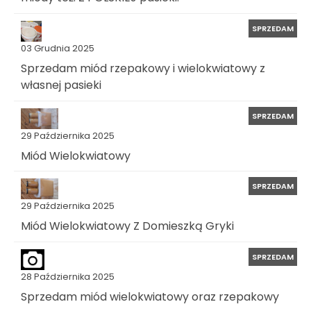
SPRZEDAM
03 Grudnia 2025
Sprzedam miód rzepakowy i wielokwiatowy z
własnej pasieki
SPRZEDAM
29 Października 2025
Miód Wielokwiatowy
SPRZEDAM
29 Października 2025
Miód Wielokwiatowy Z Domieszką Gryki
SPRZEDAM
28 Października 2025
Sprzedam miód wielokwiatowy oraz rzepakowy