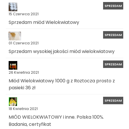
SPRZEDAM
15 Czerwca 2021
Sprzedam miód Wielokwiatowy
SPRZEDAM
01 Czerwca 2021
Sprzedam wysokiej jakości miód wielokwiatowy
SPRZEDAM
26 Kwietnia 2021
Miód Wielokwiatowy 1000 g z Roztocza prosto z
pasieki 36 zł
SPRZEDAM
18 Kwietnia 2021
MIÓD WIELOKWIATOWY i inne. Polska 100%.
Badania, certyfikat