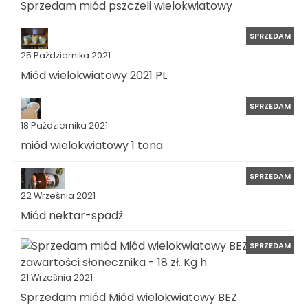
Sprzedam miód pszczeli wielokwiatowy
SPRZEDAM
25 Października 2021
Miód wielokwiatowy 2021 PL
SPRZEDAM
18 Października 2021
miód wielokwiatowy 1 tona
SPRZEDAM
22 Września 2021
Miód nektar-spadź
SPRZEDAM
21 Września 2021
Sprzedam miód Miód wielokwiatowy BEZ