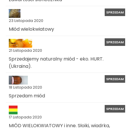
SPRZEDAM
23 Listopada 2020
Miód wielokwiatowy
SPRZEDAM
21 Listopada 2020
Sprzedajemy naturalny miód - eko. HURT.
(Ukraina).
SPRZEDAM
18 Listopada 2020
Sprzedam miód
SPRZEDAM
17 Listopada 2020
MIÓD WIELOKWIATOWY i inne. Słoiki, wiadrka,