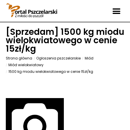
[
Sprzedam
] 1500 kg miodu
wielokwiatowego w cenie
15zł/kg
Strona główna
Ogłoszenia pszczelarskie
Miód
Miód wielokwiatowy
1500 kg miodu wielokwiatowego w cenie 15zł/kg