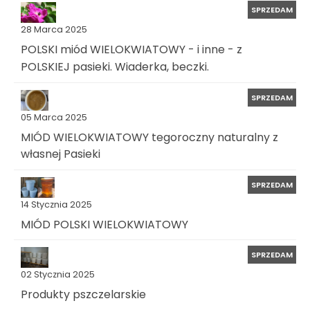
SPRZEDAM
28 Marca 2025
POLSKI miód WIELOKWIATOWY - i inne - z
POLSKIEJ pasieki. Wiaderka, beczki.
SPRZEDAM
05 Marca 2025
MIÓD WIELOKWIATOWY tegoroczny naturalny z
własnej Pasieki
SPRZEDAM
14 Stycznia 2025
MIÓD POLSKI WIELOKWIATOWY
SPRZEDAM
02 Stycznia 2025
Produkty pszczelarskie