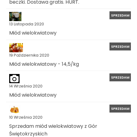
beczki. Dostawa gratis. HURT.
SPRZEDAM
13 Listopada 2020
Miód wielokwiatowy
SPRZEDAM
19 Października 2020
Miód wielokwiatowy - 14,5/kg
SPRZEDAM
14 Września 2020
Miód wielokwiatowy
SPRZEDAM
10 Września 2020
Sprzedam miód wielokwiatowy z Gór
Świętokrzyskich