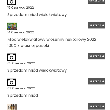
SPRZEDAM
15 Czerwca 2022
Sprzedam miód wielokwiatowy
SPRZEDAM
14 Czerwca 2022
Miód wielokwiatowy wiosenny nektarowy 2022
100% z własnej pasieki
SPRZEDAM
05 Czerwca 2022
Sprzedam miód wielokwiatowy
SPRZEDAM
03 Czerwca 2022
Sprzedam miód
SPRZEDAM