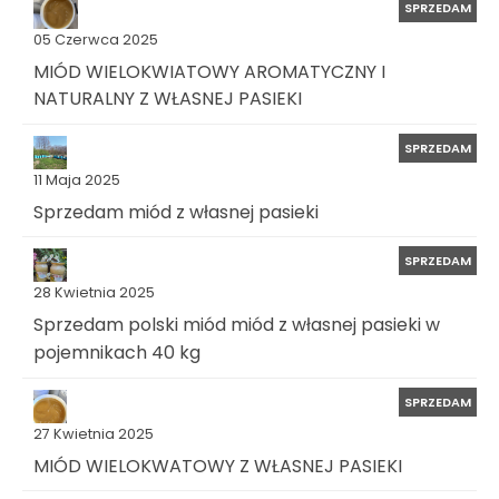
SPRZEDAM
05 Czerwca 2025
MIÓD WIELOKWIATOWY AROMATYCZNY I
NATURALNY Z WŁASNEJ PASIEKI
SPRZEDAM
11 Maja 2025
Sprzedam miód z własnej pasieki
SPRZEDAM
28 Kwietnia 2025
Sprzedam polski miód miód z własnej pasieki w
pojemnikach 40 kg
SPRZEDAM
27 Kwietnia 2025
MIÓD WIELOKWATOWY Z WŁASNEJ PASIEKI