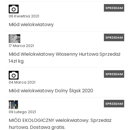
SPRZEDAM
06 Kwietnia 2021
Miód wielokwiatowy
SPRZEDAM
17 Marca 2021
Miód Wielokwiatowy Wiosenny Hurtowa Sprzedaż
14zł kg.
SPRZEDAM
04 Marca 2021
Miód wielokwiatowy Dolny Śląsk 2020
SPRZEDAM
09 Lutego 2021
MIÓD EKOLOGICZNY wielokwiatowy. Sprzedaż
hurtowa. Dostawa gratis.