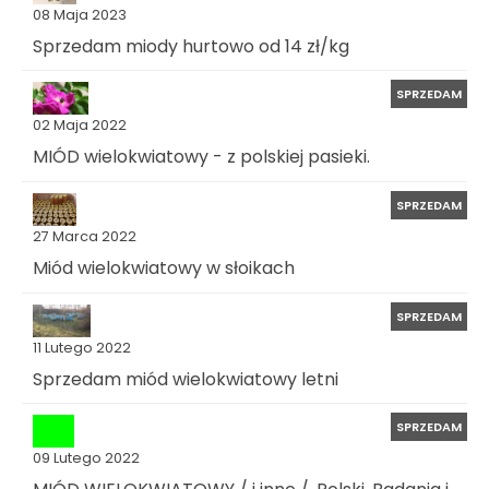
08 Maja 2023
Sprzedam miody hurtowo od 14 zł/kg
SPRZEDAM
02 Maja 2022
MIÓD wielokwiatowy - z polskiej pasieki.
SPRZEDAM
27 Marca 2022
Miód wielokwiatowy w słoikach
SPRZEDAM
11 Lutego 2022
Sprzedam miód wielokwiatowy letni
SPRZEDAM
09 Lutego 2022