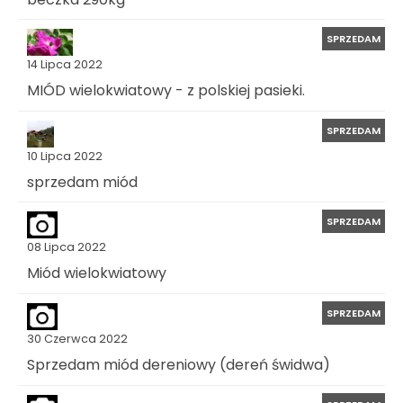
SPRZEDAM
14 Lipca 2022
MIÓD wielokwiatowy - z polskiej pasieki.
SPRZEDAM
10 Lipca 2022
sprzedam miód
SPRZEDAM
08 Lipca 2022
Miód wielokwiatowy
SPRZEDAM
30 Czerwca 2022
Sprzedam miód dereniowy (dereń świdwa)