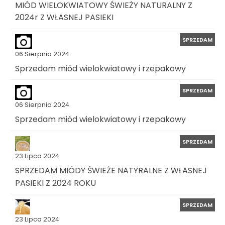
MIÓD WIELOKWIATOWY ŚWIEŻY NATURALNY Z
2024r Z WŁASNEJ PASIEKI
SPRZEDAM
06 Sierpnia 2024
Sprzedam miód wielokwiatowy i rzepakowy
SPRZEDAM
06 Sierpnia 2024
Sprzedam miód wielokwiatowy i rzepakowy
SPRZEDAM
23 Lipca 2024
SPRZEDAM MIÓDY ŚWIEŻE NATYRALNE Z WŁASNEJ
PASIEKI Z 2024 ROKU
SPRZEDAM
23 Lipca 2024