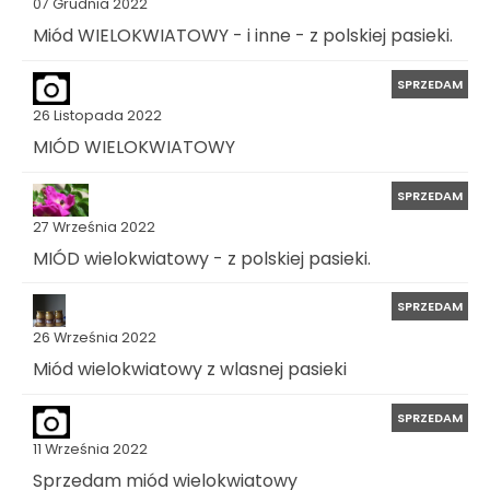
07 Grudnia 2022
Miód WIELOKWIATOWY - i inne - z polskiej pasieki.
SPRZEDAM
26 Listopada 2022
MIÓD WIELOKWIATOWY
SPRZEDAM
27 Września 2022
MIÓD wielokwiatowy - z polskiej pasieki.
SPRZEDAM
26 Września 2022
Miód wielokwiatowy z wlasnej pasieki
SPRZEDAM
11 Września 2022
Sprzedam miód wielokwiatowy