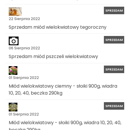
SPRZEDAM
22 Sierpnia 2022
Sprzedam miód wielokwiatowy tegoroczny
SPRZEDAM
06 Sierpnia 2022
Sprzedam miód pszczeli wielokwiatowy
SPRZEDAM
01 Sierpnia 2022
Miód wielokwiatowy ciemny - słoiki 900g, wiadra
10, 20, 40, beczka 290kg
SPRZEDAM
01 Sierpnia 2022
Miód wielokwiatowy - słoiki 900g, wiadra 10, 20, 40,
beczka 290kg