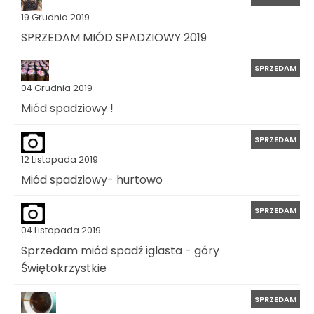
19 Grudnia 2019
SPRZEDAM MIÓD SPADZIOWY 2019
SPRZEDAM
04 Grudnia 2019
Miód spadziowy !
SPRZEDAM
12 Listopada 2019
Miód spadziowy- hurtowo
SPRZEDAM
04 Listopada 2019
Sprzedam miód spadź iglasta - góry
Świętokrzystkie
SPRZEDAM