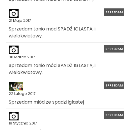
SPRZEDAM
21 Maja 2017
Sprzedam tanio mód SPADŹ IGLASTA, i
wielokwiatowy.
SPRZEDAM
30 Marca 2017
Sprzedam tanio mód SPADŹ IGLASTA, i
wielokwiatowy.
SPRZEDAM
22 Lutego 2017
Sprzedam miód ze spadzi iglastej
SPRZEDAM
19 Stycznia 2017