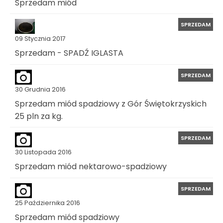
Sprzedam miód
SPRZEDAM
09 Stycznia 2017
Sprzedam - SPADŹ IGLASTA
SPRZEDAM
30 Grudnia 2016
Sprzedam miód spadziowy z Gór Świętokrzyskich
25 pln za kg.
SPRZEDAM
30 Listopada 2016
Sprzedam miód nektarowo-spadziowy
SPRZEDAM
25 Października 2016
Sprzedam miód spadziowy