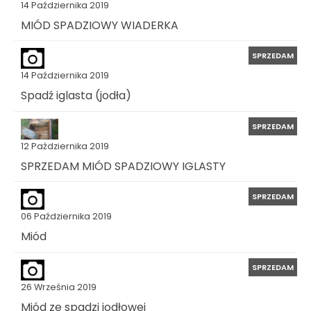
14 Października 2019
MIÓD SPADZIOWY WIADERKA
SPRZEDAM
14 Października 2019
Spadź iglasta (jodła)
SPRZEDAM
12 Października 2019
SPRZEDAM MIÓD SPADZIOWY IGLASTY
SPRZEDAM
06 Października 2019
Miód
SPRZEDAM
26 Września 2019
Miód ze spadzi jodłowej