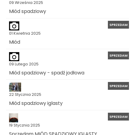
09 Września 2025
Miód spadziowy
SPRZEDAM
01 Kwietnia 2025
Miód
SPRZEDAM
09 Lutego 2025
Miód spadziowy - spadź jodłowa
SPRZEDAM
22 Stycznia 2025
Miód spadziowy iglasty
SPRZEDAM
19 Stycznia 2025
Sprzedam MIÓD SPADZIOWY IGLASTY