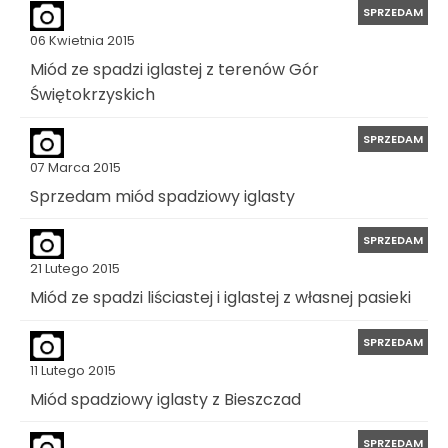
SPRZEDAM
06 Kwietnia 2015
Miód ze spadzi iglastej z terenów Gór
Świętokrzyskich
SPRZEDAM
07 Marca 2015
Sprzedam miód spadziowy iglasty
SPRZEDAM
21 Lutego 2015
Miód ze spadzi liściastej i iglastej z własnej pasieki
SPRZEDAM
11 Lutego 2015
Miód spadziowy iglasty z Bieszczad
SPRZEDAM