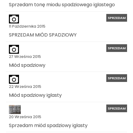
Sprzedam tonę miodu spadziowego iglastego
SPRZEDAM
11 Października 2015
SPRZEDAM MIÓD SPADZIOWY
SPRZEDAM
27 Września 2015
Miód spadziowy
SPRZEDAM
22 Września 2015
Miód spadziowy iglasty
SPRZEDAM
20 Września 2015
Sprzedam miód spadziowy iglasty