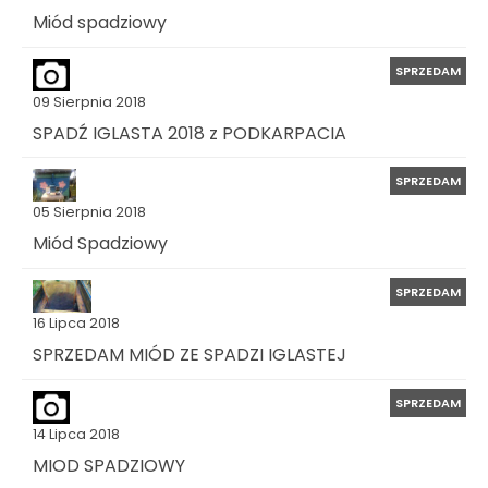
Miód spadziowy
SPRZEDAM
09 Sierpnia 2018
SPADŹ IGLASTA 2018 z PODKARPACIA
SPRZEDAM
05 Sierpnia 2018
Miód Spadziowy
SPRZEDAM
16 Lipca 2018
SPRZEDAM MIÓD ZE SPADZI IGLASTEJ
SPRZEDAM
14 Lipca 2018
MIOD SPADZIOWY