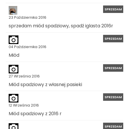
SPRZEDAM
23 Października 2016
sprzedam miód spadziowy, spadź iglasta 2016r
SPRZEDAM
04 Października 2016
Miód
SPRZEDAM
27 Września 2016
Miód spadziowy z własnej pasieki
SPRZEDAM
12 Września 2016
Miód spadziowy z 2016 r
SPRZEDAM