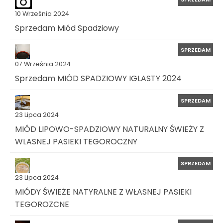
10 Września 2024
Sprzedam Miód Spadziowy
SPRZEDAM
07 Września 2024
Sprzedam MIÓD SPADZIOWY IGLASTY 2024
SPRZEDAM
23 Lipca 2024
MIÓD LIPOWO-SPADZIOWY NATURALNY ŚWIEŻY Z
WLASNEJ PASIEKI TEGOROCZNY
SPRZEDAM
23 Lipca 2024
MIÓDY ŚWIEŻE NATYRALNE Z WŁASNEJ PASIEKI
TEGOROZCNE