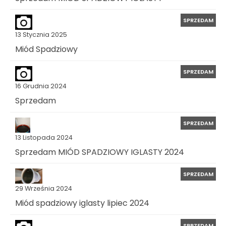
SPRZEDAM
13 Stycznia 2025
Miód Spadziowy
SPRZEDAM
16 Grudnia 2024
Sprzedam
SPRZEDAM
13 Listopada 2024
Sprzedam MIÓD SPADZIOWY IGLASTY 2024
SPRZEDAM
29 Września 2024
Miód spadziowy iglasty lipiec 2024
SPRZEDAM