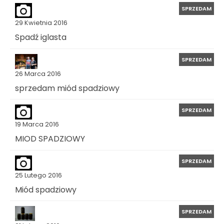
SPRZEDAM
29 Kwietnia 2016
Spadź iglasta
SPRZEDAM
26 Marca 2016
sprzedam miód spadziowy
SPRZEDAM
19 Marca 2016
MIOD SPADZIOWY
SPRZEDAM
25 Lutego 2016
Miód spadziowy
SPRZEDAM