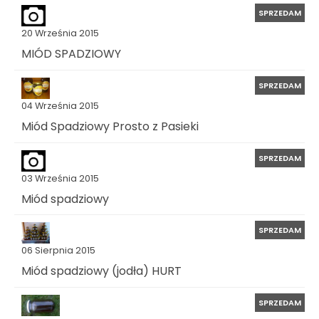
SPRZEDAM
20 Września 2015
MIÓD SPADZIOWY
SPRZEDAM
04 Września 2015
Miód Spadziowy Prosto z Pasieki
SPRZEDAM
03 Września 2015
Miód spadziowy
SPRZEDAM
06 Sierpnia 2015
Miód spadziowy (jodła) HURT
SPRZEDAM