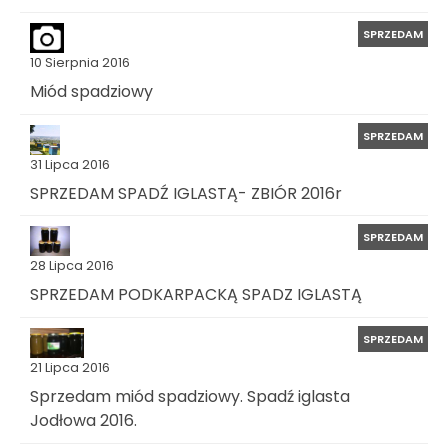
SPRZEDAM
10 Sierpnia 2016
Miód spadziowy
SPRZEDAM
31 Lipca 2016
SPRZEDAM SPADŹ IGLASTĄ- ZBIÓR 2016r
SPRZEDAM
28 Lipca 2016
SPRZEDAM PODKARPACKĄ SPADZ IGLASTĄ
SPRZEDAM
21 Lipca 2016
Sprzedam miód spadziowy. Spadź iglasta
Jodłowa 2016.