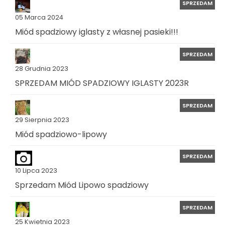
SPRZEDAM
05 Marca 2024
Miód spadziowy iglasty z własnej pasieki!!!
SPRZEDAM
28 Grudnia 2023
SPRZEDAM MIÓD SPADZIOWY IGLASTY 2023R
SPRZEDAM
29 Sierpnia 2023
Miód spadziowo-lipowy
SPRZEDAM
10 Lipca 2023
Sprzedam Miód Lipowo spadziowy
SPRZEDAM
25 Kwietnia 2023