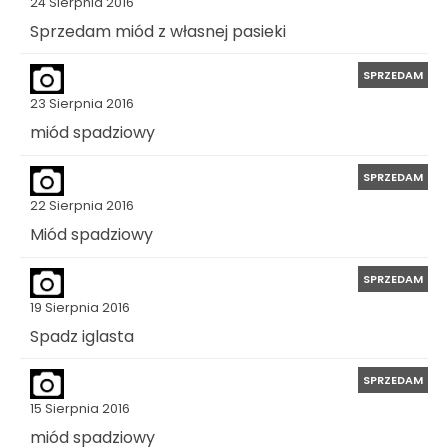
24 Sierpnia 2016
Sprzedam miód z własnej pasieki
SPRZEDAM
23 Sierpnia 2016
miód spadziowy
SPRZEDAM
22 Sierpnia 2016
Miód spadziowy
SPRZEDAM
19 Sierpnia 2016
Spadz iglasta
SPRZEDAM
15 Sierpnia 2016
miód spadziowy