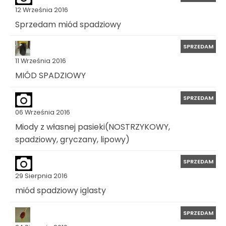
12 Września 2016
Sprzedam miód spadziowy
SPRZEDAM
11 Września 2016
MIÓD SPADZIOWY
SPRZEDAM
06 Września 2016
Miody z własnej pasieki(NOSTRZYKOWY,
spadziowy, gryczany, lipowy)
SPRZEDAM
29 Sierpnia 2016
miód spadziowy iglasty
SPRZEDAM