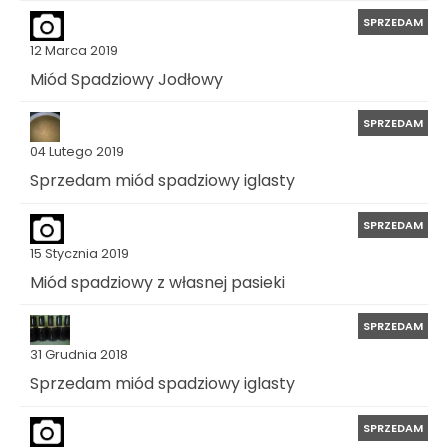
SPRZEDAM
12 Marca 2019
Miód Spadziowy Jodłowy
SPRZEDAM
04 Lutego 2019
Sprzedam miód spadziowy iglasty
SPRZEDAM
15 Stycznia 2019
Miód spadziowy z własnej pasieki
SPRZEDAM
31 Grudnia 2018
Sprzedam miód spadziowy iglasty
SPRZEDAM