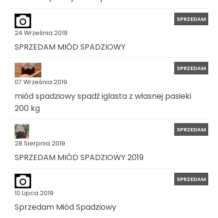
SPRZEDAM
24 Września 2019
SPRZEDAM MIÓD SPADZIOWY
SPRZEDAM
07 Września 2019
miód spadziowy spadź iglasta z własnej pasieki
200 kg
SPRZEDAM
28 Sierpnia 2019
SPRZEDAM MIÓD SPADZIOWY 2019
SPRZEDAM
10 Lipca 2019
Sprzedam Miód Spadziowy