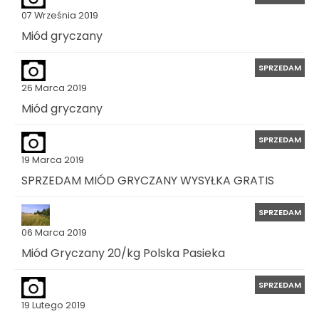
07 Września 2019
Miód gryczany
SPRZEDAM
26 Marca 2019
Miód gryczany
SPRZEDAM
19 Marca 2019
SPRZEDAM MIÓD GRYCZANY WYSYŁKA GRATIS
SPRZEDAM
06 Marca 2019
Miód Gryczany 20/kg Polska Pasieka
SPRZEDAM
19 Lutego 2019