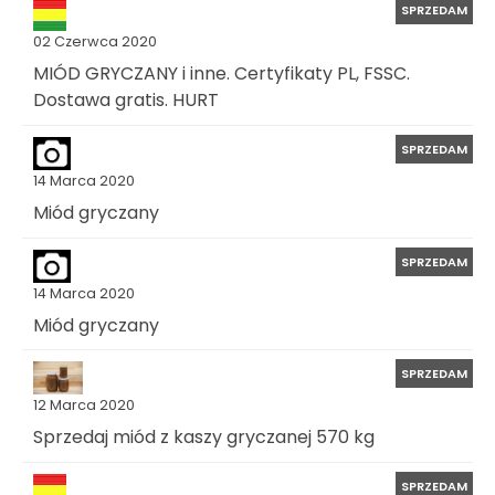
SPRZEDAM
02 Czerwca 2020
MIÓD GRYCZANY i inne. Certyfikaty PL, FSSC.
Dostawa gratis. HURT
SPRZEDAM
14 Marca 2020
Miód gryczany
SPRZEDAM
14 Marca 2020
Miód gryczany
SPRZEDAM
12 Marca 2020
Sprzedaj miód z kaszy gryczanej 570 kg
SPRZEDAM