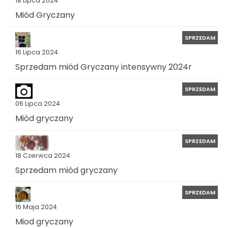
18 Lipca 2024
Miód Gryczany
SPRZEDAM
16 Lipca 2024
Sprzedam miód Gryczany intensywny 2024r
SPRZEDAM
06 Lipca 2024
Miód gryczany
SPRZEDAM
18 Czerwca 2024
Sprzedam miód gryczany
SPRZEDAM
16 Maja 2024
Miod gryczany