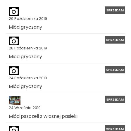
SPRZEDAM
29 Października 2019
Miód gryczany
SPRZEDAM
28 Października 2019
Miod gryczany
SPRZEDAM
24 Października 2019
Miód gryczany
SPRZEDAM
24 Września 2019
Miód pszczeli z własnej pasieki
SPRZEDAM