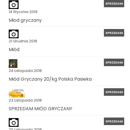
SPRZEDAM
14 Stycznia 2019
Miod gryczany
SPRZEDAM
21 Grudnia 2018
Miód
SPRZEDAM
24 Listopada 2018
Miód Gryczany 20/kg Polska Pasieka
SPRZEDAM
23 Listopada 2018
SPRZEDAM MIÓD GRYCZANY
SPRZEDAM
20 Listopada 2018