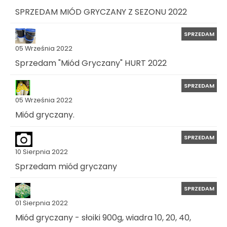
SPRZEDAM MIÓD GRYCZANY Z SEZONU 2022
SPRZEDAM
05 Września 2022
Sprzedam "Miód Gryczany" HURT 2022
SPRZEDAM
05 Września 2022
Miód gryczany.
SPRZEDAM
10 Sierpnia 2022
Sprzedam miód gryczany
SPRZEDAM
01 Sierpnia 2022
Miód gryczany - słoiki 900g, wiadra 10, 20, 40,