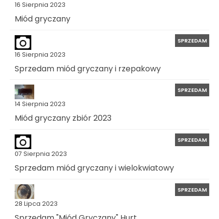
16 Sierpnia 2023
Miód gryczany
SPRZEDAM
16 Sierpnia 2023
Sprzedam miód gryczany i rzepakowy
SPRZEDAM
14 Sierpnia 2023
Miód gryczany zbiór 2023
SPRZEDAM
07 Sierpnia 2023
Sprzedam miód gryczany i wielokwiatowy
SPRZEDAM
28 Lipca 2023
Sprzedam "Miód Gryczany" Hurt