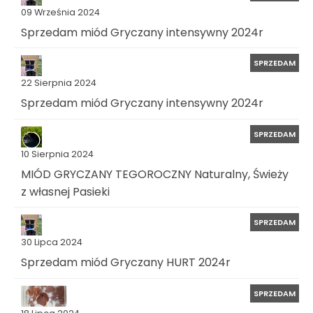
09 Września 2024
Sprzedam miód Gryczany intensywny 2024r
SPRZEDAM
22 Sierpnia 2024
Sprzedam miód Gryczany intensywny 2024r
SPRZEDAM
10 Sierpnia 2024
MIÓD GRYCZANY TEGOROCZNY Naturalny, Świeży
z własnej Pasieki
SPRZEDAM
30 Lipca 2024
Sprzedam miód Gryczany HURT 2024r
SPRZEDAM