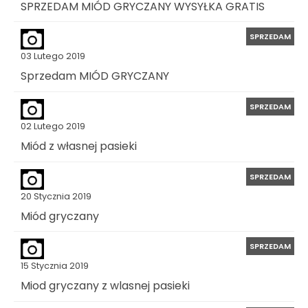
SPRZEDAM MIÓD GRYCZANY WYSYŁKA GRATIS
SPRZEDAM
03 Lutego 2019
Sprzedam MIÓD GRYCZANY
SPRZEDAM
02 Lutego 2019
Miód z własnej pasieki
SPRZEDAM
20 Stycznia 2019
Miód gryczany
SPRZEDAM
15 Stycznia 2019
Miod gryczany z wlasnej pasieki