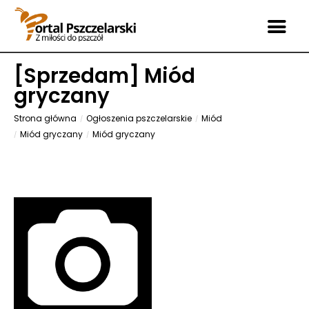
[
Sprzedam
] Miód
gryczany
Strona główna
Ogłoszenia pszczelarskie
Miód
Miód gryczany
Miód gryczany