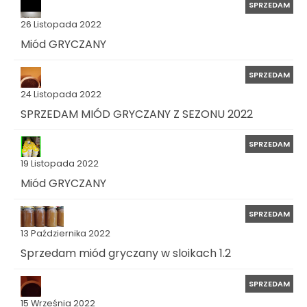
SPRZEDAM
26 Listopada 2022
Miód GRYCZANY
SPRZEDAM
24 Listopada 2022
SPRZEDAM MIÓD GRYCZANY Z SEZONU 2022
SPRZEDAM
19 Listopada 2022
Miód GRYCZANY
SPRZEDAM
13 Października 2022
Sprzedam miód gryczany w sloikach 1.2
SPRZEDAM
15 Września 2022