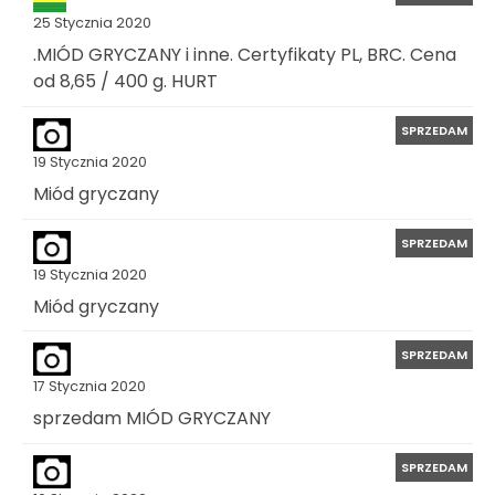
25 Stycznia 2020
.MIÓD GRYCZANY i inne. Certyfikaty PL, BRC. Cena
od 8,65 / 400 g. HURT
SPRZEDAM
19 Stycznia 2020
Miód gryczany
SPRZEDAM
19 Stycznia 2020
Miód gryczany
SPRZEDAM
17 Stycznia 2020
sprzedam MIÓD GRYCZANY
SPRZEDAM