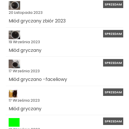
SPRZEDAM
20 Listopada 2023
Miód gryczany zbiór 2023
SPRZEDAM
19 Września 2023
Miód gryczany
SPRZEDAM
17 Września 2023
Miód gryczano -faceliowy
SPRZEDAM
17 Września 2023
Miód gryczany
SPRZEDAM