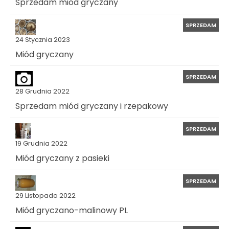
Sprzedam miód gryczany
SPRZEDAM
24 Stycznia 2023
Miód gryczany
SPRZEDAM
28 Grudnia 2022
Sprzedam miód gryczany i rzepakowy
SPRZEDAM
19 Grudnia 2022
Miód gryczany z pasieki
SPRZEDAM
29 Listopada 2022
Miód gryczano-malinowy PL