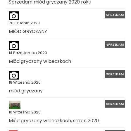
Sprzedam miód gryczany 2020 roku
SPRZEDAM
20 Grudnia 2020
MIÓD GRYCZANY
SPRZEDAM
14 Października 2020
Miód gryczany w beczkach
SPRZEDAM
18 Września 2020
miód gryczany
SPRZEDAM
10 Września 2020
Miód gryczany w beczkach, sezon 2020.