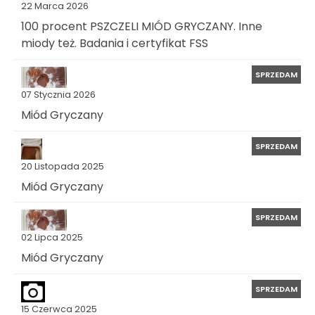
22 Marca 2026
100 procent PSZCZELI MIÓD GRYCZANY. Inne
miody też. Badania i certyfikat FSS
SPRZEDAM
07 Stycznia 2026
Miód Gryczany
SPRZEDAM
20 Listopada 2025
Miód Gryczany
SPRZEDAM
02 Lipca 2025
Miód Gryczany
SPRZEDAM
15 Czerwca 2025