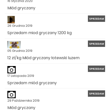
16 Stycznia 2020
Miód gryczany
SPRZEDAM
26 Grudnia 2019
Sprzedam miod gryczany 1200 kg
SPRZEDAM
05 Grudnia 2019
12 zł/kg Miód gryczany łotewski luzem
SPRZEDAM
17 Listopada 2019
Sprzedam miód gryczany
SPRZEDAM
29 Października 2019
Miód gryczany