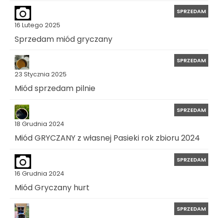
SPRZEDAM
16 Lutego 2025
Sprzedam miód gryczany
SPRZEDAM
23 Stycznia 2025
Miód sprzedam pilnie
SPRZEDAM
18 Grudnia 2024
Miód GRYCZANY z własnej Pasieki rok zbioru 2024
SPRZEDAM
16 Grudnia 2024
Miód Gryczany hurt
SPRZEDAM