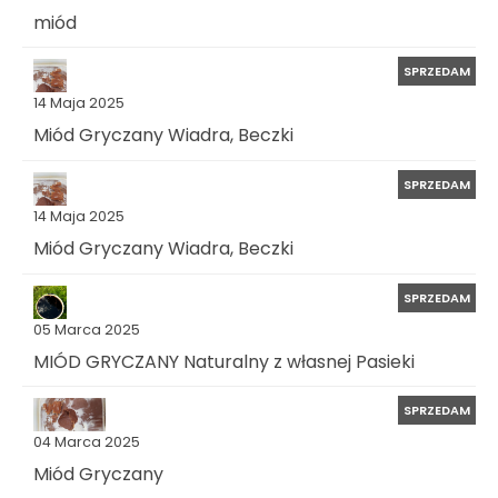
miód
SPRZEDAM
14 Maja 2025
Miód Gryczany Wiadra, Beczki
SPRZEDAM
14 Maja 2025
Miód Gryczany Wiadra, Beczki
SPRZEDAM
05 Marca 2025
MIÓD GRYCZANY Naturalny z własnej Pasieki
SPRZEDAM
04 Marca 2025
Miód Gryczany