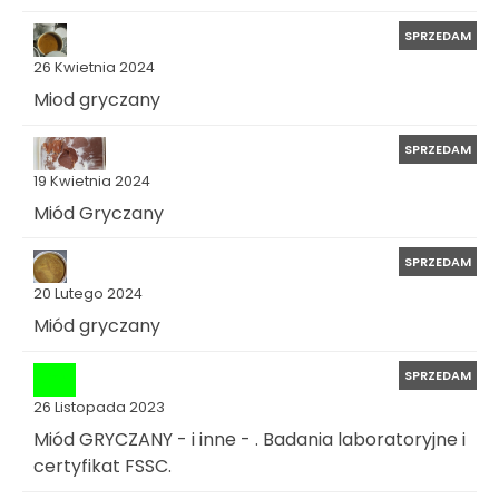
SPRZEDAM
26 Kwietnia 2024
Miod gryczany
SPRZEDAM
19 Kwietnia 2024
Miód Gryczany
SPRZEDAM
20 Lutego 2024
Miód gryczany
SPRZEDAM
26 Listopada 2023
Miód GRYCZANY - i inne - . Badania laboratoryjne i
certyfikat FSSC.