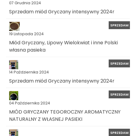
07 Grudnia 2024
Sprzedam miód Gryczany intensywny 2024r
SPRZEDAM
19 Listopada 2024
Miód Gryczany, Lipowy Wielokwiat i inne Polski
własna pasieka
SPRZEDAM
14 Października 2024
Sprzedam miód Gryczany intensywny 2024r
SPRZEDAM
04 Października 2024
MIÓD GRYCZANY TEGOROCZNY AROMATYCZNY
NATURALNY Z WŁASNEJ PASIEKI
SPRZEDAM