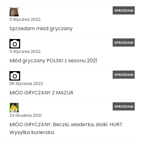
SPRZEDAM
11 Stycznia 2022
Sprzedam miód gryczany
SPRZEDAM
11 Stycznia 2022
Miód gryczany POLSKI z sezonu 2021
SPRZEDAM
05 Stycznia 2022
MIÓD GRYCZANY Z MAZUR
SPRZEDAM
23 Grudnia 2021
MIÓD GRYCZANY. Beczki, wiaderka, słoiki. HURT.
Wysyłka kurierska.