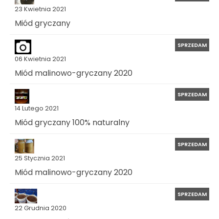
23 Kwietnia 2021
Miód gryczany
SPRZEDAM
06 Kwietnia 2021
Miód malinowo-gryczany 2020
SPRZEDAM
14 Lutego 2021
Miód gryczany 100% naturalny
SPRZEDAM
25 Stycznia 2021
Miód malinowo-gryczany 2020
SPRZEDAM
22 Grudnia 2020