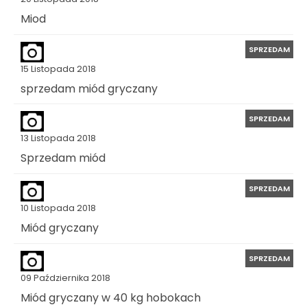
Miod
SPRZEDAM
15 Listopada 2018
sprzedam miód gryczany
SPRZEDAM
13 Listopada 2018
Sprzedam miód
SPRZEDAM
10 Listopada 2018
Miód gryczany
SPRZEDAM
09 Października 2018
Miód gryczany w 40 kg hobokach