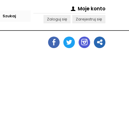
Moje konto
Zaloguj się
Zarejestruj się