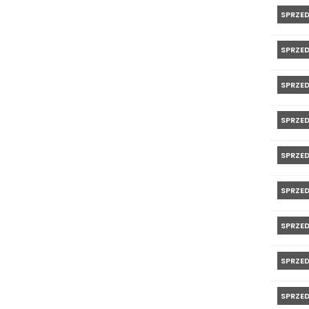
SPRZE
SPRZE
SPRZE
SPRZE
SPRZE
SPRZE
SPRZE
SPRZE
SPRZE