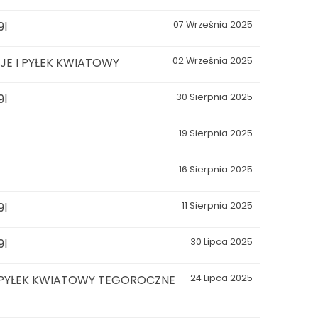
9l
07 Września 2025
E I PYŁEK KWIATOWY
02 Września 2025
9l
30 Sierpnia 2025
19 Sierpnia 2025
16 Sierpnia 2025
9l
11 Sierpnia 2025
9l
30 Lipca 2025
 PYŁEK KWIATOWY TEGOROCZNE
24 Lipca 2025