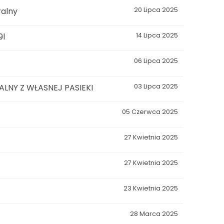
ralny
20 Lipca 2025
9l
14 Lipca 2025
06 Lipca 2025
NY Z WŁASNEJ PASIEKI
03 Lipca 2025
05 Czerwca 2025
27 Kwietnia 2025
27 Kwietnia 2025
23 Kwietnia 2025
28 Marca 2025