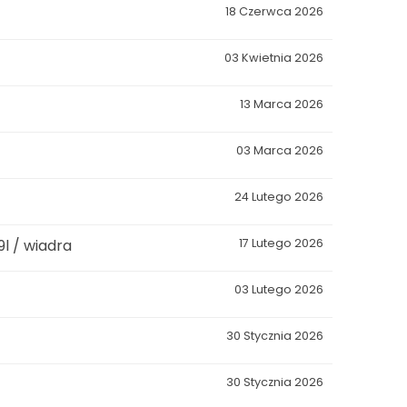
18 Czerwca 2026
03 Kwietnia 2026
13 Marca 2026
03 Marca 2026
24 Lutego 2026
l / wiadra
17 Lutego 2026
03 Lutego 2026
30 Stycznia 2026
30 Stycznia 2026