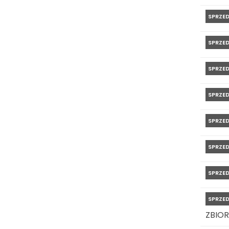
SPRZE
SPRZE
SPRZE
SPRZE
SPRZE
SPRZE
SPRZE
SPRZE
ZBIOR