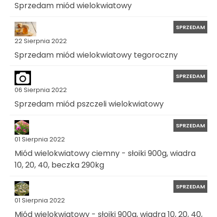
Sprzedam miód wielokwiatowy
SPRZEDAM
22 Sierpnia 2022
Sprzedam miód wielokwiatowy tegoroczny
SPRZEDAM
06 Sierpnia 2022
Sprzedam miód pszczeli wielokwiatowy
SPRZEDAM
01 Sierpnia 2022
Miód wielokwiatowy ciemny - słoiki 900g, wiadra
10, 20, 40, beczka 290kg
SPRZEDAM
01 Sierpnia 2022
Miód wielokwiatowy - słoiki 900g, wiadra 10, 20, 40,