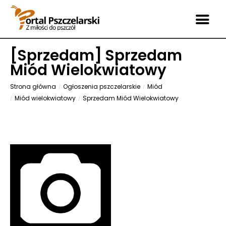
[
Sprzedam
] Sprzedam
Miód Wielokwiatowy
Strona główna
Ogłoszenia pszczelarskie
Miód
Miód wielokwiatowy
Sprzedam Miód Wielokwiatowy