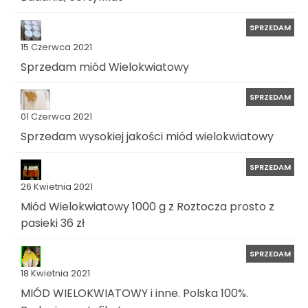
SPRZEDAM
15 Czerwca 2021
Sprzedam miód Wielokwiatowy
SPRZEDAM
01 Czerwca 2021
Sprzedam wysokiej jakości miód wielokwiatowy
SPRZEDAM
26 Kwietnia 2021
Miód Wielokwiatowy 1000 g z Roztocza prosto z
pasieki 36 zł
SPRZEDAM
18 Kwietnia 2021
MIÓD WIELOKWIATOWY i inne. Polska 100%.