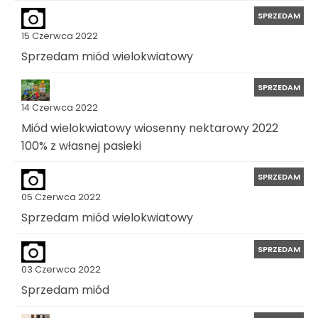
SPRZEDAM
15 Czerwca 2022
Sprzedam miód wielokwiatowy
SPRZEDAM
14 Czerwca 2022
Miód wielokwiatowy wiosenny nektarowy 2022
100% z własnej pasieki
SPRZEDAM
05 Czerwca 2022
Sprzedam miód wielokwiatowy
SPRZEDAM
03 Czerwca 2022
Sprzedam miód