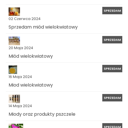
SPRZEDAM
02 Czerwca 2024
Sprzedam miód wielokwiatowy
SPRZEDAM
20 Maja 2024
Miód wielokwiatowy
SPRZEDAM
16 Maja 2024
Miod wielokwiatowy
SPRZEDAM
14 Maja 2024
Miody oraz produkty pszczele
SPRZEDAM