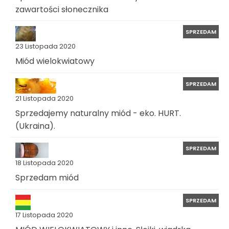
zawartości słonecznika
SPRZEDAM
23 Listopada 2020
Miód wielokwiatowy
SPRZEDAM
21 Listopada 2020
Sprzedajemy naturalny miód - eko. HURT.
(Ukraina).
SPRZEDAM
18 Listopada 2020
Sprzedam miód
SPRZEDAM
17 Listopada 2020