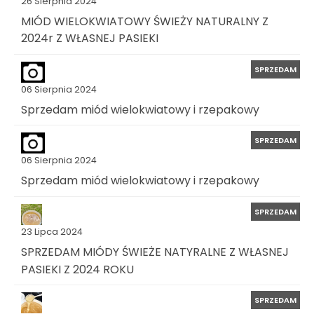
26 Sierpnia 2024
MIÓD WIELOKWIATOWY ŚWIEŻY NATURALNY Z
2024r Z WŁASNEJ PASIEKI
SPRZEDAM
06 Sierpnia 2024
Sprzedam miód wielokwiatowy i rzepakowy
SPRZEDAM
06 Sierpnia 2024
Sprzedam miód wielokwiatowy i rzepakowy
SPRZEDAM
23 Lipca 2024
SPRZEDAM MIÓDY ŚWIEŻE NATYRALNE Z WŁASNEJ
PASIEKI Z 2024 ROKU
SPRZEDAM