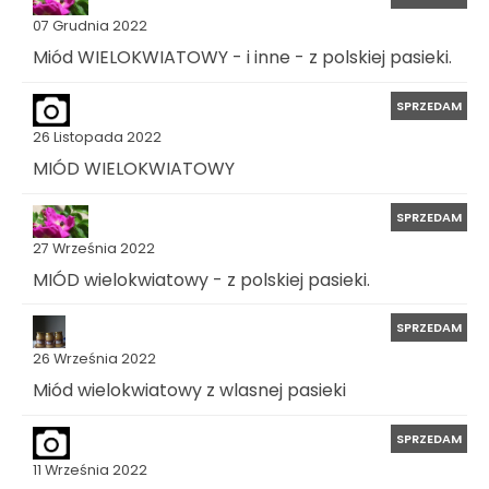
07 Grudnia 2022
Miód WIELOKWIATOWY - i inne - z polskiej pasieki.
SPRZEDAM
26 Listopada 2022
MIÓD WIELOKWIATOWY
SPRZEDAM
27 Września 2022
MIÓD wielokwiatowy - z polskiej pasieki.
SPRZEDAM
26 Września 2022
Miód wielokwiatowy z wlasnej pasieki
SPRZEDAM
11 Września 2022