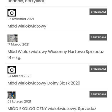
Badania, certyfikat
SPRZEDAM
06 Kwietnia 2021
Miód wielokwiatowy
SPRZEDAM
17 Marca 2021
Miód Wielokwiatowy Wiosenny Hurtowa Sprzedaż
14zł kg.
SPRZEDAM
04 Marca 2021
Miód wielokwiatowy Dolny Śląsk 2020
SPRZEDAM
09 Lutego 2021
MIÓD EKOLOGICZNY wielokwiatowy. Sprzedaż