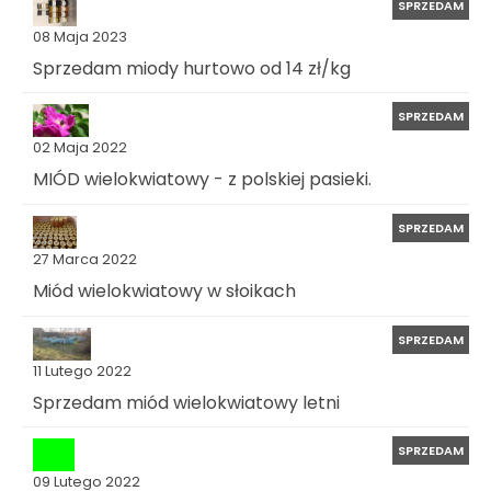
SPRZEDAM
08 Maja 2023
Sprzedam miody hurtowo od 14 zł/kg
SPRZEDAM
02 Maja 2022
MIÓD wielokwiatowy - z polskiej pasieki.
SPRZEDAM
27 Marca 2022
Miód wielokwiatowy w słoikach
SPRZEDAM
11 Lutego 2022
Sprzedam miód wielokwiatowy letni
SPRZEDAM
09 Lutego 2022