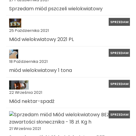
Sprzedam miód pszczeli wielokwiatowy
SPRZEDAM
25 Października 2021
Miód wielokwiatowy 2021 PL
SPRZEDAM
18 Października 2021
miód wielokwiatowy 1 tona
SPRZEDAM
22 Września 2021
Miód nektar-spadź
SPRZEDAM
21 Września 2021