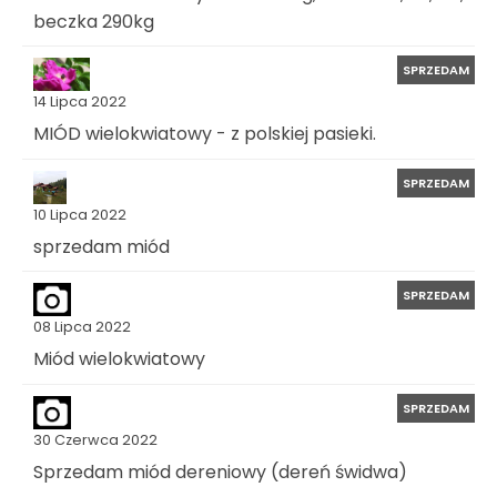
beczka 290kg
SPRZEDAM
14 Lipca 2022
MIÓD wielokwiatowy - z polskiej pasieki.
SPRZEDAM
10 Lipca 2022
sprzedam miód
SPRZEDAM
08 Lipca 2022
Miód wielokwiatowy
SPRZEDAM
30 Czerwca 2022
Sprzedam miód dereniowy (dereń świdwa)