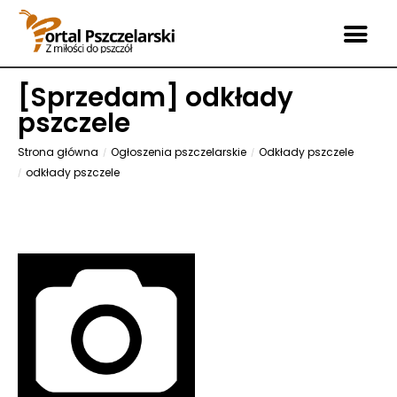
[
Sprzedam
] odkłady
pszczele
Strona główna
Ogłoszenia pszczelarskie
Odkłady pszczele
odkłady pszczele