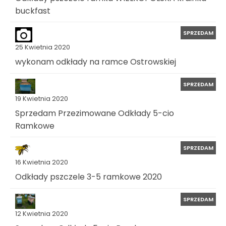
buckfast
SPRZEDAM
25 Kwietnia 2020
wykonam odkłady na ramce Ostrowskiej
SPRZEDAM
19 Kwietnia 2020
Sprzedam Przezimowane Odkłady 5-cio
Ramkowe
SPRZEDAM
16 Kwietnia 2020
Odkłady pszczele 3-5 ramkowe 2020
SPRZEDAM
12 Kwietnia 2020