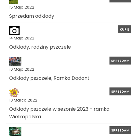
15 Maja 2022
Sprzedam odkłady
KUPIĘ
14 Maja 2022
Odklady, rodziny pszczele
SPRZEDAM
10 Maja 2022
Odkłady pszczele, Ramka Dadant
SPRZEDAM
10 Marca 2022
Odkłady pszczele w sezonie 2023 - ramka
Wielkopolska
SPRZEDAM