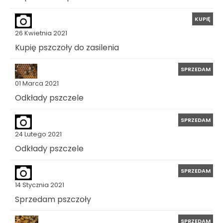
KUPIĘ
26 Kwietnia 2021
Kupię pszczoły do zasilenia
SPRZEDAM
01 Marca 2021
Odkłady pszczele
SPRZEDAM
24 Lutego 2021
Odkłady pszczele
SPRZEDAM
14 Stycznia 2021
Sprzedam pszczoły
SPRZEDAM