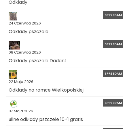
Odkłady
SPRZEDAM
24 Czerwca 2026
Odkłady pszczele
SPRZEDAM
08 Czerwca 2026
Odkłady pszczele Dadant
SPRZEDAM
22 Maja 2026
Odkłady na ramce Wielkopolskiej
SPRZEDAM
07 Maja 2026
Silne odkłady pszczele 10+1 gratis