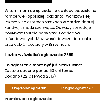
Witam mam do sprzedania odkłady pszczele na
ramce wielkopolskiej , dadanta . warszawskiej .
Pszczoły na czterech ramkach w bardzo dobrej
kondycji , matki czerwiące. Odkłady sprzedaję
ponieważ została nadwyżka z odkładów
refundowanych. Możliwość dowozu do klienta
oraz odbiór osobisty w Brzezinach.
Liczba wyświetleń ogłoszenia: 2559
To ogłoszenie może być już nieaktualne!
Zostało dodane ponad 60 dni temu.
Dodano
(22 Czerwca 2016)
< Poprzednie ogłoszenie
Następne ogłoszenie >
Premiowane ogłoszenia: