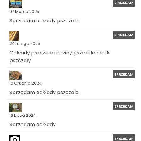
SPRZEDAM
07 Marca 2025
Sprzedam odkłady pszczele
SPRZEDAM
24 Lutego 2025
Odkłady pszczele rodziny pszczele matki
pszczoły
SPRZEDAM
10 Grudnia 2024
Sprzedam odkłady pszczele
SPRZEDAM
16 Lipca 2024
Sprzedam odkłady
SPRZEDAM