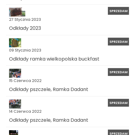
SPRZEDAM
27 Stycznia 2023
Odkłady 2023
SPRZEDAM
09 Stycznia 2023
Odkłady ramka wielkopolska buckfast
SPRZEDAM
15 Czerwca 2022
Odkłady pszczele, Ramka Dadant
SPRZEDAM
14 Czerwca 2022
Odkłady pszczele, Ramka Dadant
SPRZEDAM