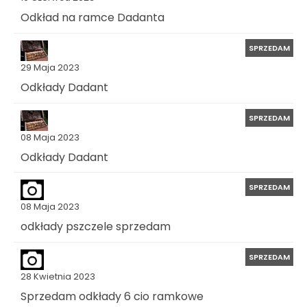
Odkład na ramce Dadanta
SPRZEDAM
29 Maja 2023
Odkłady Dadant
SPRZEDAM
08 Maja 2023
Odkłady Dadant
SPRZEDAM
08 Maja 2023
odkłady pszczele sprzedam
SPRZEDAM
28 Kwietnia 2023
Sprzedam odkłady 6 cio ramkowe