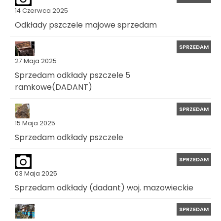
14 Czerwca 2025
Odkłady pszczele majowe sprzedam
SPRZEDAM
27 Maja 2025
Sprzedam odkłady pszczele 5
ramkowe(DADANT)
SPRZEDAM
15 Maja 2025
Sprzedam odkłady pszczele
SPRZEDAM
03 Maja 2025
Sprzedam odkłady (dadant) woj. mazowieckie
SPRZEDAM