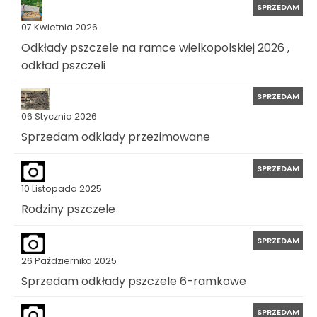
SPRZEDAM
07 Kwietnia 2026
Odkłady pszczele na ramce wielkopolskiej 2026 ,
odkład pszczeli
SPRZEDAM
06 Stycznia 2026
Sprzedam odklady przezimowane
SPRZEDAM
10 Listopada 2025
Rodziny pszczele
SPRZEDAM
26 Października 2025
Sprzedam odkłady pszczele 6-ramkowe
SPRZEDAM