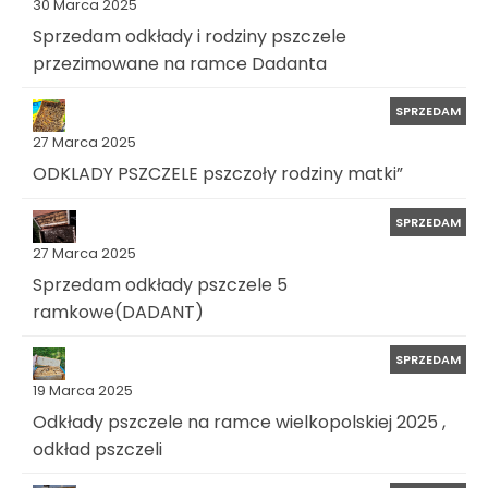
30 Marca 2025
Sprzedam odkłady i rodziny pszczele
przezimowane na ramce Dadanta
SPRZEDAM
27 Marca 2025
ODKLADY PSZCZELE pszczoły rodziny matki”
SPRZEDAM
27 Marca 2025
Sprzedam odkłady pszczele 5
ramkowe(DADANT)
SPRZEDAM
19 Marca 2025
Odkłady pszczele na ramce wielkopolskiej 2025 ,
odkład pszczeli