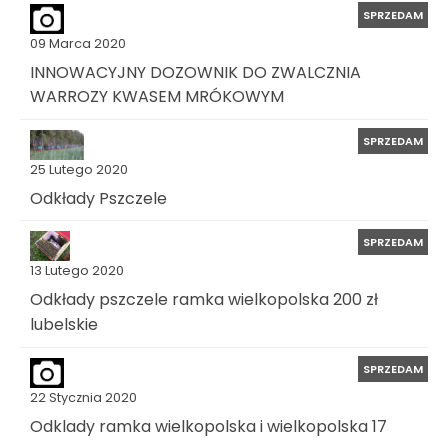
SPRZEDAM
09 Marca 2020
INNOWACYJNY DOZOWNIK DO ZWALCZNIA
WARROZY KWASEM MRÓKOWYM
SPRZEDAM
25 Lutego 2020
Odkłady Pszczele
SPRZEDAM
13 Lutego 2020
Odkłady pszczele ramka wielkopolska 200 zł
lubelskie
SPRZEDAM
22 Stycznia 2020
Odklady ramka wielkopolska i wielkopolska 17