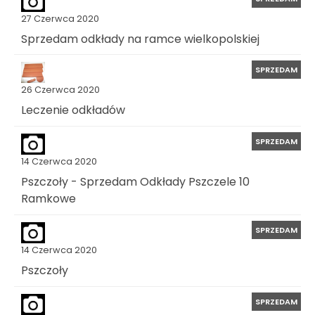
27 Czerwca 2020
Sprzedam odkłady na ramce wielkopolskiej
SPRZEDAM
26 Czerwca 2020
Leczenie odkładów
SPRZEDAM
14 Czerwca 2020
Pszczoły - Sprzedam Odkłady Pszczele 10
Ramkowe
SPRZEDAM
14 Czerwca 2020
Pszczoły
SPRZEDAM