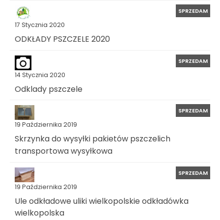
SPRZEDAM
17 Stycznia 2020
ODKŁADY PSZCZELE 2020
SPRZEDAM
14 Stycznia 2020
Odklady pszczele
SPRZEDAM
19 Października 2019
Skrzynka do wysyłki pakietów pszczelich
transportowa wysyłkowa
SPRZEDAM
19 Października 2019
Ule odkładowe uliki wielkopolskie odkładówka
wielkopolska