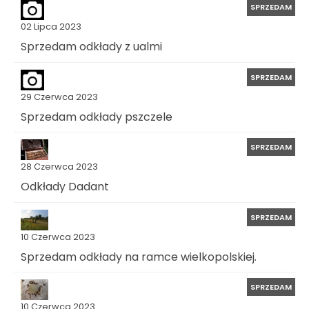
SPRZEDAM
02 Lipca 2023
Sprzedam odkłady z ualmi
SPRZEDAM
29 Czerwca 2023
Sprzedam odkłady pszczele
SPRZEDAM
28 Czerwca 2023
Odkłady Dadant
SPRZEDAM
10 Czerwca 2023
Sprzedam odkłady na ramce wielkopolskiej.
SPRZEDAM
10 Czerwca 2023