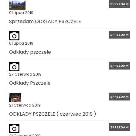
SPRZEDAM
01 Lipca 2019
Sprzedam ODKŁADY PSZCZELE
SPRZEDAM
01 Lipca 2019
Odkłady pszczele
SPRZEDAM
27 Czerwca 2019
Odkłady Pszczele
SPRZEDAM
21 Czerwca 2019
ODKŁADY PSZCZELE ( czerwiec 2019 )
SPRZEDAM
21 Czerwca 2019