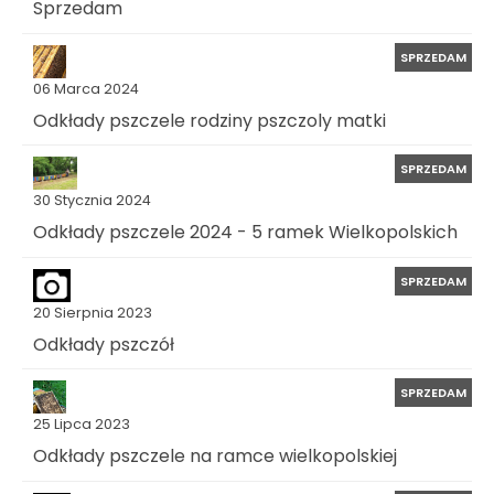
Sprzedam
SPRZEDAM
06 Marca 2024
Odkłady pszczele rodziny pszczoly matki
SPRZEDAM
30 Stycznia 2024
Odkłady pszczele 2024 - 5 ramek Wielkopolskich
SPRZEDAM
20 Sierpnia 2023
Odkłady pszczół
SPRZEDAM
25 Lipca 2023
Odkłady pszczele na ramce wielkopolskiej