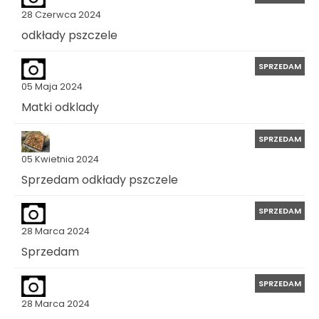
28 Czerwca 2024
odkłady pszczele
SPRZEDAM
05 Maja 2024
Matki odklady
SPRZEDAM
05 Kwietnia 2024
Sprzedam odkłady pszczele
SPRZEDAM
28 Marca 2024
Sprzedam
SPRZEDAM
28 Marca 2024