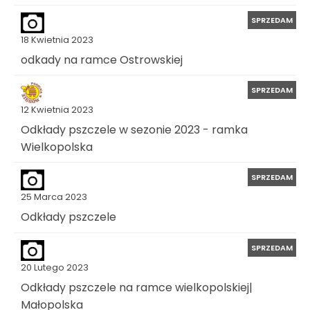
SPRZEDAM
18 Kwietnia 2023
odkady na ramce Ostrowskiej
SPRZEDAM
12 Kwietnia 2023
Odkłady pszczele w sezonie 2023 - ramka
Wielkopolska
SPRZEDAM
25 Marca 2023
Odkłady pszczele
SPRZEDAM
20 Lutego 2023
Odkłady pszczele na ramce wielkopolskiej|
Małopolska