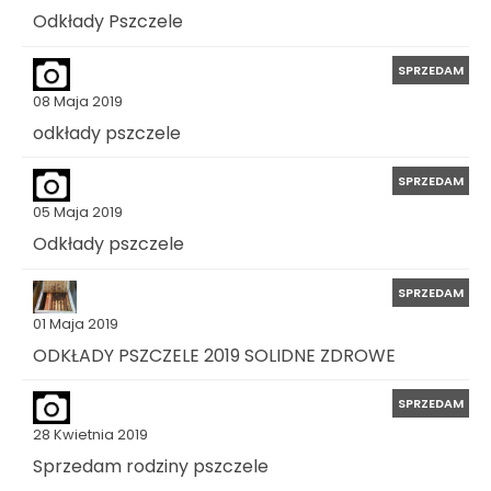
Odkłady Pszczele
SPRZEDAM
08 Maja 2019
odkłady pszczele
SPRZEDAM
05 Maja 2019
Odkłady pszczele
SPRZEDAM
01 Maja 2019
ODKŁADY PSZCZELE 2019 SOLIDNE ZDROWE
SPRZEDAM
28 Kwietnia 2019
Sprzedam rodziny pszczele