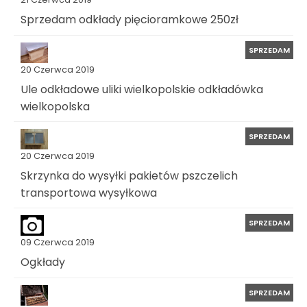
Sprzedam odkłady pięcioramkowe 250zł
SPRZEDAM
20 Czerwca 2019
Ule odkładowe uliki wielkopolskie odkładówka
wielkopolska
SPRZEDAM
20 Czerwca 2019
Skrzynka do wysyłki pakietów pszczelich
transportowa wysyłkowa
SPRZEDAM
09 Czerwca 2019
Ogkłady
SPRZEDAM