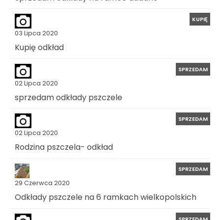
KUPIĘ
03 Lipca 2020
Kupię odkład
SPRZEDAM
02 Lipca 2020
sprzedam odkłady pszczele
SPRZEDAM
02 Lipca 2020
Rodzina pszczela- odkład
SPRZEDAM
29 Czerwca 2020
Odkłady pszczele na 6 ramkach wielkopolskich
SPRZEDAM