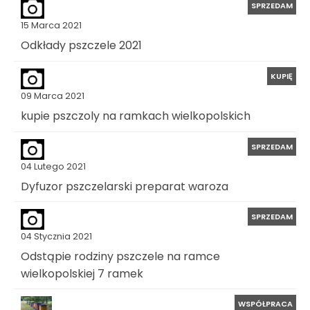
SPRZEDAM
15 Marca 2021
Odkłady pszczele 2021
KUPIĘ
09 Marca 2021
kupie pszczoly na ramkach wielkopolskich
SPRZEDAM
04 Lutego 2021
Dyfuzor pszczelarski preparat waroza
SPRZEDAM
04 Stycznia 2021
Odstąpie rodziny pszczele na ramce
wielkopolskiej 7 ramek
WSPÓŁPRACA