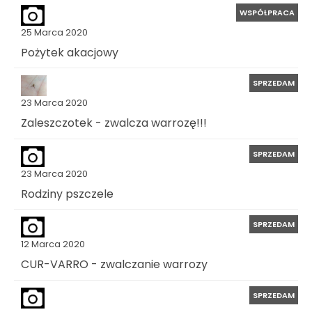
WSPÓŁPRACA
25 Marca 2020
Pożytek akacjowy
SPRZEDAM
23 Marca 2020
Zaleszczotek - zwalcza warrozę!!!
SPRZEDAM
23 Marca 2020
Rodziny pszczele
SPRZEDAM
12 Marca 2020
CUR-VARRO - zwalczanie warrozy
SPRZEDAM