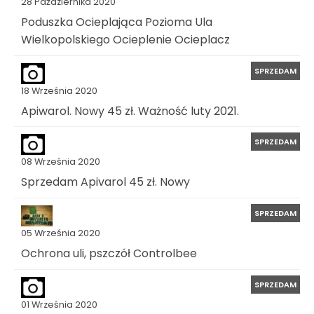
28 Października 2020
Poduszka Ocieplająca Pozioma Ula
Wielkopolskiego Ocieplenie Ocieplacz
SPRZEDAM
18 Września 2020
Apiwarol. Nowy 45 zł. Ważność luty 2021.
SPRZEDAM
08 Września 2020
Sprzedam Apivarol 45 zł. Nowy
SPRZEDAM
05 Września 2020
Ochrona uli, pszczół Controlbee
SPRZEDAM
01 Września 2020