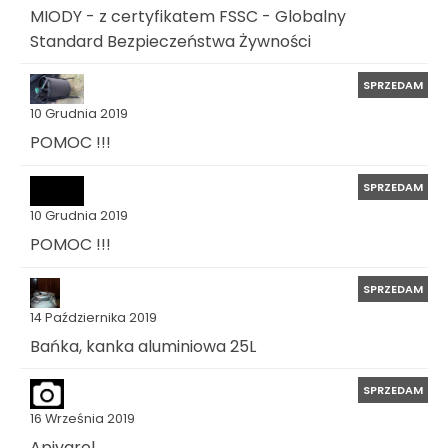
MIODY - z certyfikatem FSSC - Globalny
Standard Bezpieczeństwa Żywności
SPRZEDAM
10 Grudnia 2019
POMOC !!!
SPRZEDAM
10 Grudnia 2019
POMOC !!!
SPRZEDAM
14 Października 2019
Bańka, kanka aluminiowa 25L
SPRZEDAM
16 Września 2019
Apivarol