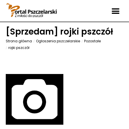
[
Sprzedam
] rojki pszczół
Strona główna
Ogłoszenia pszczelarskie
Pozostałe
rojki pszczół