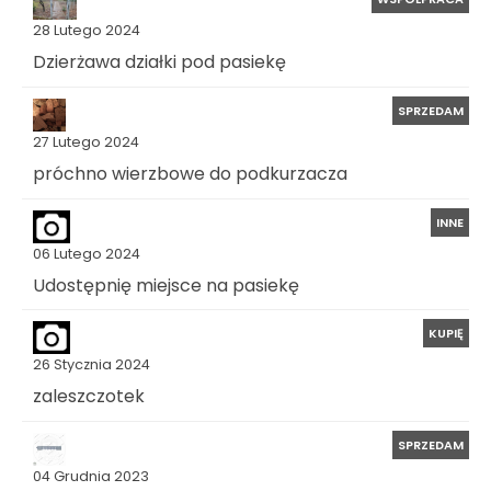
28 Lutego 2024
Dzierżawa działki pod pasiekę
SPRZEDAM
27 Lutego 2024
próchno wierzbowe do podkurzacza
INNE
06 Lutego 2024
Udostępnię miejsce na pasiekę
KUPIĘ
26 Stycznia 2024
zaleszczotek
SPRZEDAM
04 Grudnia 2023