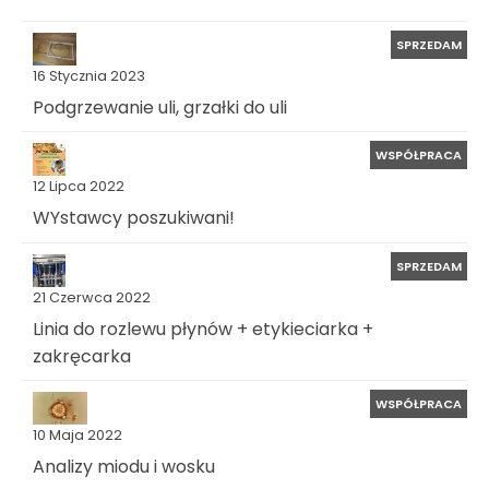
SPRZEDAM
16 Stycznia 2023
Podgrzewanie uli, grzałki do uli
WSPÓŁPRACA
12 Lipca 2022
WYstawcy poszukiwani!
SPRZEDAM
21 Czerwca 2022
Linia do rozlewu płynów + etykieciarka +
zakręcarka
WSPÓŁPRACA
10 Maja 2022
Analizy miodu i wosku