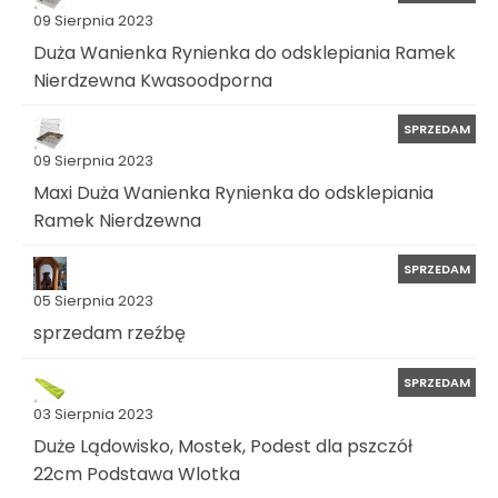
09 Sierpnia 2023
Duża Wanienka Rynienka do odsklepiania Ramek
Nierdzewna Kwasoodporna
SPRZEDAM
09 Sierpnia 2023
Maxi Duża Wanienka Rynienka do odsklepiania
Ramek Nierdzewna
SPRZEDAM
05 Sierpnia 2023
sprzedam rzeźbę
SPRZEDAM
03 Sierpnia 2023
Duże Lądowisko, Mostek, Podest dla pszczół
22cm Podstawa Wlotka