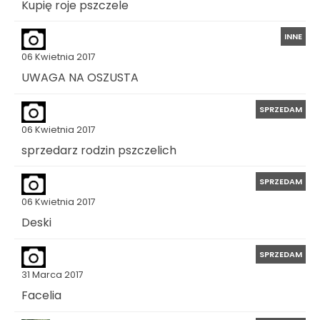
Kupię roje pszczele
INNE
06 Kwietnia 2017
UWAGA NA OSZUSTA
SPRZEDAM
06 Kwietnia 2017
sprzedarz rodzin pszczelich
SPRZEDAM
06 Kwietnia 2017
Deski
SPRZEDAM
31 Marca 2017
Facelia