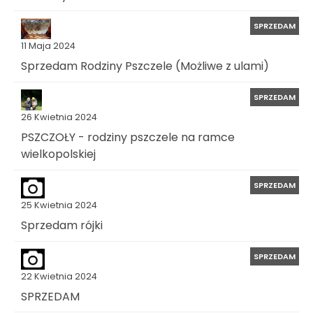
SPRZEDAM
11 Maja 2024
Sprzedam Rodziny Pszczele (Możliwe z ulami)
SPRZEDAM
26 Kwietnia 2024
PSZCZOŁY - rodziny pszczele na ramce
wielkopolskiej
SPRZEDAM
25 Kwietnia 2024
Sprzedam rójki
SPRZEDAM
22 Kwietnia 2024
SPRZEDAM