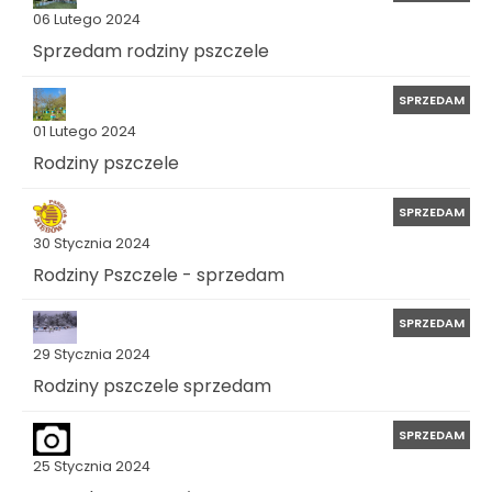
06 Lutego 2024
Sprzedam rodziny pszczele
SPRZEDAM
01 Lutego 2024
Rodziny pszczele
SPRZEDAM
30 Stycznia 2024
Rodziny Pszczele - sprzedam
SPRZEDAM
29 Stycznia 2024
Rodziny pszczele sprzedam
SPRZEDAM
25 Stycznia 2024