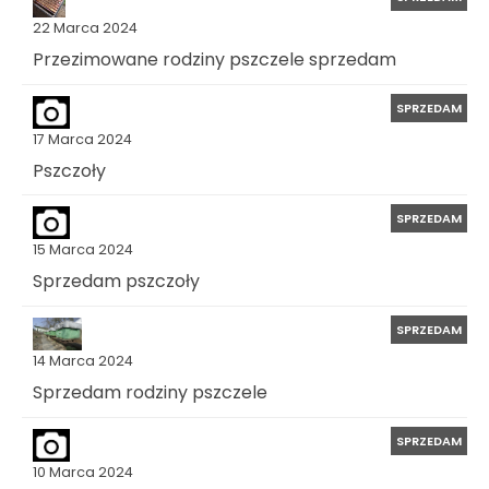
22 Marca 2024
Przezimowane rodziny pszczele sprzedam
SPRZEDAM
17 Marca 2024
Pszczoły
SPRZEDAM
15 Marca 2024
Sprzedam pszczoły
SPRZEDAM
14 Marca 2024
Sprzedam rodziny pszczele
SPRZEDAM
10 Marca 2024