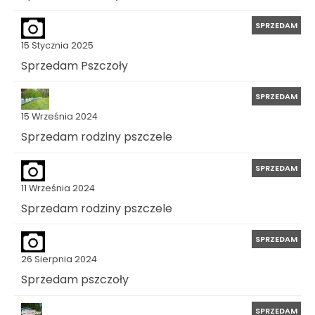
SPRZEDAM
15 Stycznia 2025
Sprzedam Pszczoły
SPRZEDAM
15 Września 2024
Sprzedam rodziny pszczele
SPRZEDAM
11 Września 2024
Sprzedam rodziny pszczele
SPRZEDAM
26 Sierpnia 2024
Sprzedam pszczoły
SPRZEDAM