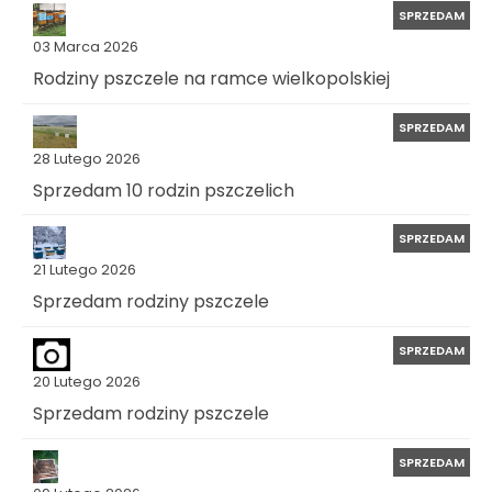
SPRZEDAM
03 Marca 2026
Rodziny pszczele na ramce wielkopolskiej
SPRZEDAM
28 Lutego 2026
Sprzedam 10 rodzin pszczelich
SPRZEDAM
21 Lutego 2026
Sprzedam rodziny pszczele
SPRZEDAM
20 Lutego 2026
Sprzedam rodziny pszczele
SPRZEDAM