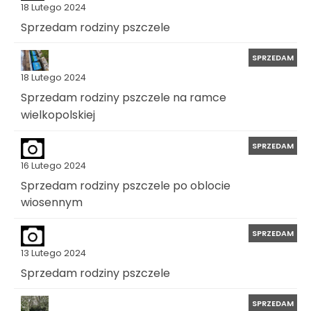
18 Lutego 2024
Sprzedam rodziny pszczele
SPRZEDAM
18 Lutego 2024
Sprzedam rodziny pszczele na ramce
wielkopolskiej
SPRZEDAM
16 Lutego 2024
Sprzedam rodziny pszczele po oblocie
wiosennym
SPRZEDAM
13 Lutego 2024
Sprzedam rodziny pszczele
SPRZEDAM