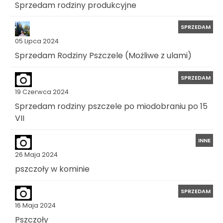
Sprzedam rodziny produkcyjne
SPRZEDAM
05 Lipca 2024
Sprzedam Rodziny Pszczele (Możliwe z ulami)
SPRZEDAM
19 Czerwca 2024
Sprzedam rodziny pszczele po miodobraniu po 15
VII
INNE
26 Maja 2024
pszczoły w kominie
SPRZEDAM
16 Maja 2024
Pszczoły