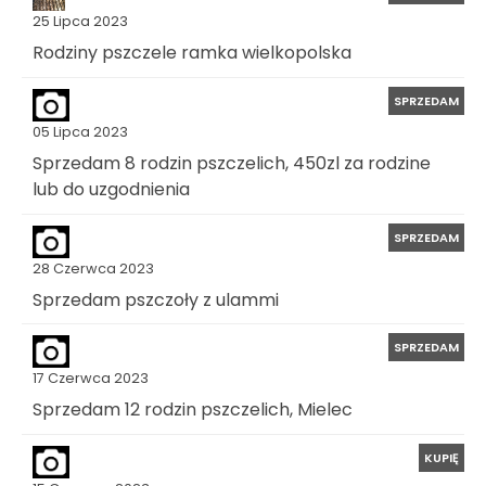
25 Lipca 2023
Rodziny pszczele ramka wielkopolska
SPRZEDAM
05 Lipca 2023
Sprzedam 8 rodzin pszczelich, 450zl za rodzine
lub do uzgodnienia
SPRZEDAM
28 Czerwca 2023
Sprzedam pszczoły z ulammi
SPRZEDAM
17 Czerwca 2023
Sprzedam 12 rodzin pszczelich, Mielec
KUPIĘ