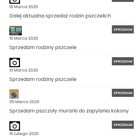
16 Marca 2025
Dalej aktualna sprzedaż rodzin pszczelich
SPRZEDAM
15 Marca 2025
Sprzedam rodziny pszczele
SPRZEDAM
10 Marca 2025
Sprzedam rodziny pszczele
SPRZEDAM
05 Marca 2025
Sprzedam pszczoły murarki do zapylania kokony
SPRZEDAM
15 Lutego 2025