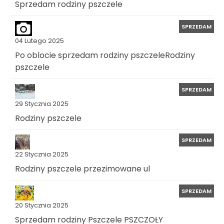
Sprzedam rodziny pszczele
SPRZEDAM
04 Lutego 2025
Po oblocie sprzedam rodziny pszczeleRodziny
pszczele
SPRZEDAM
29 Stycznia 2025
Rodziny pszczele
SPRZEDAM
22 Stycznia 2025
Rodziny pszczele przezimowane ul
SPRZEDAM
20 Stycznia 2025
Sprzedam rodziny Pszczele PSZCZOŁY