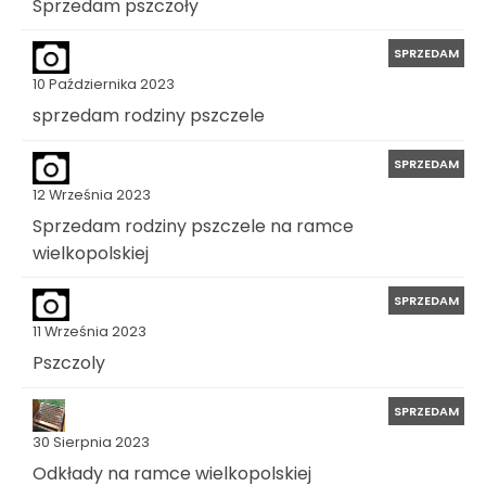
Sprzedam pszczoły
SPRZEDAM
10 Października 2023
sprzedam rodziny pszczele
SPRZEDAM
12 Września 2023
Sprzedam rodziny pszczele na ramce
wielkopolskiej
SPRZEDAM
11 Września 2023
Pszczoly
SPRZEDAM
30 Sierpnia 2023
Odkłady na ramce wielkopolskiej