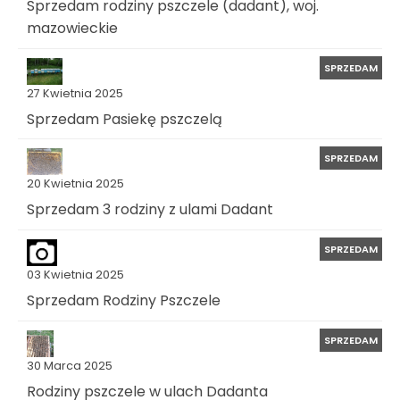
Sprzedam rodziny pszczele (dadant), woj.
mazowieckie
SPRZEDAM
27 Kwietnia 2025
Sprzedam Pasiekę pszczelą
SPRZEDAM
20 Kwietnia 2025
Sprzedam 3 rodziny z ulami Dadant
SPRZEDAM
03 Kwietnia 2025
Sprzedam Rodziny Pszczele
SPRZEDAM
30 Marca 2025
Rodziny pszczele w ulach Dadanta