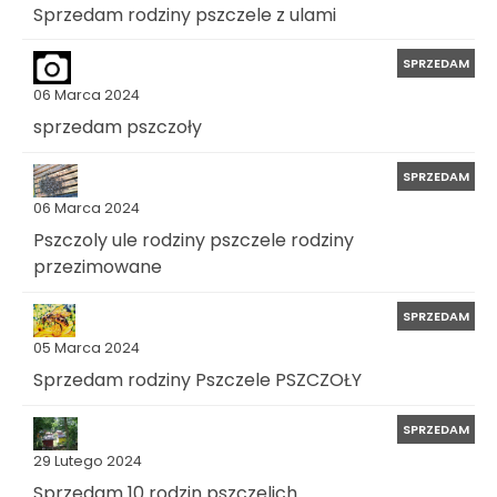
Sprzedam rodziny pszczele z ulami
SPRZEDAM
06 Marca 2024
sprzedam pszczoły
SPRZEDAM
06 Marca 2024
Pszczoly ule rodziny pszczele rodziny
przezimowane
SPRZEDAM
05 Marca 2024
Sprzedam rodziny Pszczele PSZCZOŁY
SPRZEDAM
29 Lutego 2024
Sprzedam 10 rodzin pszczelich