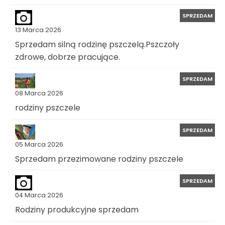
SPRZEDAM
13 Marca 2026
Sprzedam silną rodzinę pszczelą.Pszczoły
zdrowe, dobrze pracujące.
SPRZEDAM
08 Marca 2026
rodziny pszczele
SPRZEDAM
05 Marca 2026
Sprzedam przezimowane rodziny pszczele
SPRZEDAM
04 Marca 2026
Rodziny produkcyjne sprzedam