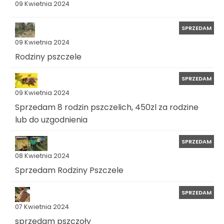
09 Kwietnia 2024
SPRZEDAM
09 Kwietnia 2024
Rodziny pszczele
SPRZEDAM
09 Kwietnia 2024
Sprzedam 8 rodzin pszczelich, 450zl za rodzine
lub do uzgodnienia
SPRZEDAM
08 Kwietnia 2024
Sprzedam Rodziny Pszczele
SPRZEDAM
07 Kwietnia 2024
sprzedam pszczoły