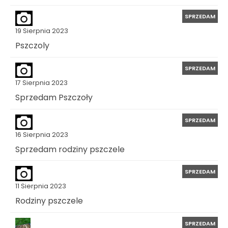
SPRZEDAM
19 Sierpnia 2023
Pszczoly
SPRZEDAM
17 Sierpnia 2023
Sprzedam Pszczoły
SPRZEDAM
16 Sierpnia 2023
Sprzedam rodziny pszczele
SPRZEDAM
11 Sierpnia 2023
Rodziny pszczele
SPRZEDAM