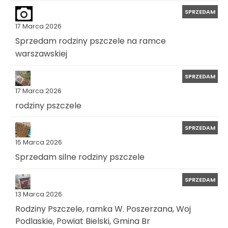
SPRZEDAM
17 Marca 2026
Sprzedam rodziny pszczele na ramce
warszawskiej
SPRZEDAM
17 Marca 2026
rodziny pszczele
SPRZEDAM
15 Marca 2026
Sprzedam silne rodziny pszczele
SPRZEDAM
13 Marca 2026
Rodziny Pszczele, ramka W. Poszerzana, Woj
Podlaskie, Powiat Bielski, Gmina Br