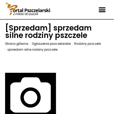
[
Sprzedam
] sprzedam
silne rodziny pszczele
Strona główna
Ogłoszenia pszczelarskie
Rodziny pszczele
sprzedam silne rodziny pszczele