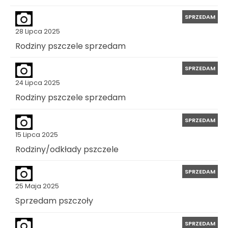
SPRZEDAM
28 Lipca 2025
Rodziny pszczele sprzedam
SPRZEDAM
24 Lipca 2025
Rodziny pszczele sprzedam
SPRZEDAM
15 Lipca 2025
Rodziny/odkłady pszczele
SPRZEDAM
25 Maja 2025
Sprzedam pszczoły
SPRZEDAM