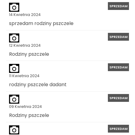
SPRZEDAM
14 Kwietnia 2024
sprzedam rodziny pszczele
SPRZEDAM
12 Kwietnia 2024
Rodziny pszczele
SPRZEDAM
11 Kwietnia 2024
rodziny pszczele dadant
SPRZEDAM
09 Kwietnia 2024
Rodziny pszczele
SPRZEDAM