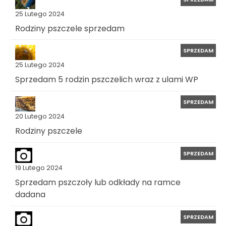
25 Lutego 2024
Rodziny pszczele sprzedam
SPRZEDAM
25 Lutego 2024
Sprzedam 5 rodzin pszczelich wraz z ulami WP
SPRZEDAM
20 Lutego 2024
Rodziny pszczele
SPRZEDAM
19 Lutego 2024
Sprzedam pszczoły lub odkłady na ramce
dadana
SPRZEDAM