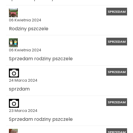
SPRZEDAM
06 Kwietnia 2024
Rodziny pszczele
SPRZEDAM
06 Kwietnia 2024
Sprzedam rodziny pszczele
SPRZEDAM
24 Marca 2024
sprzdam
SPRZEDAM
23 Marca 2024
Sprzedam rodziny pszczele
SPRZEDAM