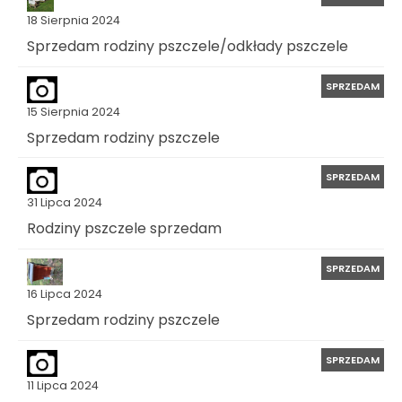
18 Sierpnia 2024
Sprzedam rodziny pszczele/odkłady pszczele
SPRZEDAM
15 Sierpnia 2024
Sprzedam rodziny pszczele
SPRZEDAM
31 Lipca 2024
Rodziny pszczele sprzedam
SPRZEDAM
16 Lipca 2024
Sprzedam rodziny pszczele
SPRZEDAM
11 Lipca 2024