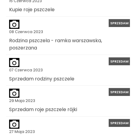
15 Czerwca 2023
Kupie roje pszczele
SPRZEDAM
08 Czerwca 2023
Rodzina pszczela - ramka warszawska,
poszerzana
SPRZEDAM
07 Czerwca 2023
Sprzedam rodziny pszczele
SPRZEDAM
29 Maja 2023
Sprzedam roje pszczele rójki
SPRZEDAM
27 Maja 2023