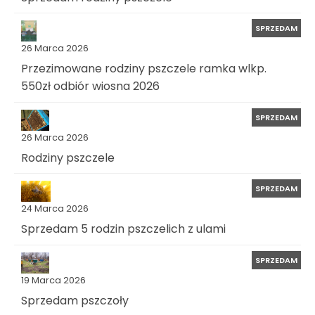
SPRZEDAM
26 Marca 2026
Przezimowane rodziny pszczele ramka wlkp.
550zł odbiór wiosna 2026
SPRZEDAM
26 Marca 2026
Rodziny pszczele
SPRZEDAM
24 Marca 2026
Sprzedam 5 rodzin pszczelich z ulami
SPRZEDAM
19 Marca 2026
Sprzedam pszczoły