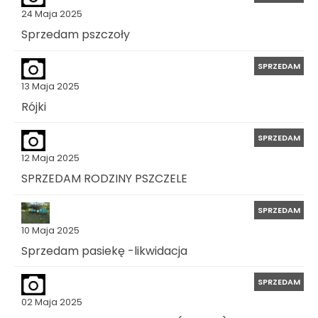
24 Maja 2025
Sprzedam pszczoły
SPRZEDAM
13 Maja 2025
Rójki
SPRZEDAM
12 Maja 2025
SPRZEDAM RODZINY PSZCZELE
SPRZEDAM
10 Maja 2025
Sprzedam pasiekę -likwidacja
SPRZEDAM
02 Maja 2025