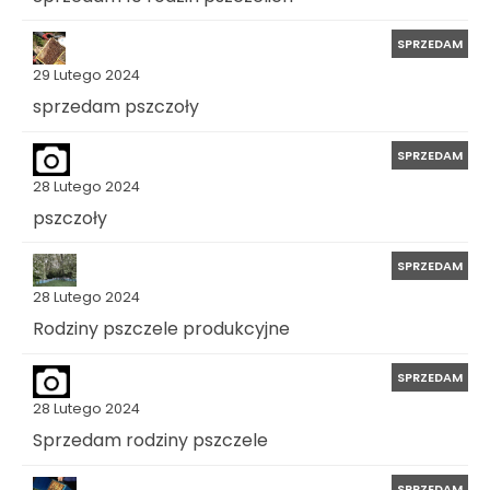
SPRZEDAM
29 Lutego 2024
sprzedam pszczoły
SPRZEDAM
28 Lutego 2024
pszczoły
SPRZEDAM
28 Lutego 2024
Rodziny pszczele produkcyjne
SPRZEDAM
28 Lutego 2024
Sprzedam rodziny pszczele
SPRZEDAM