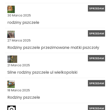
SPRZEDAM
30 Marca 2025
rodziny pszczele
SPRZEDAM
27 Marca 2025
Rodziny pszczele przezimowane matki pszczoły
SPRZEDAM
21 Marca 2025
Silne rodziny pszczele ul wielkopolski
SPRZEDAM
18 Marca 2025
Rodziny pszczele
SPRZEDAM