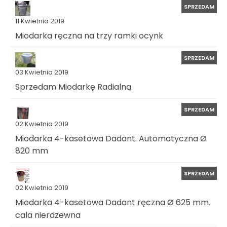
SPRZEDAM
11 Kwietnia 2019
Miodarka ręczna na trzy ramki ocynk
SPRZEDAM
03 Kwietnia 2019
Sprzedam Miodarkę Radialną
SPRZEDAM
02 Kwietnia 2019
Miodarka 4-kasetowa Dadant. Automatyczna Ø
820 mm
SPRZEDAM
02 Kwietnia 2019
Miodarka 4-kasetowa Dadant ręczna Ø 625 mm.
cala nierdzewna