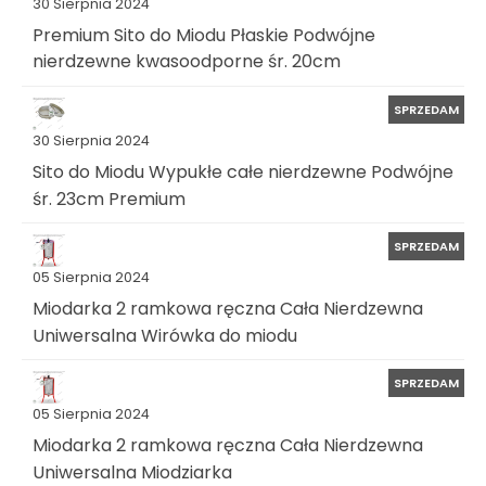
30 Sierpnia 2024
Premium Sito do Miodu Płaskie Podwójne
nierdzewne kwasoodporne śr. 20cm
SPRZEDAM
30 Sierpnia 2024
Sito do Miodu Wypukłe całe nierdzewne Podwójne
śr. 23cm Premium
SPRZEDAM
05 Sierpnia 2024
Miodarka 2 ramkowa ręczna Cała Nierdzewna
Uniwersalna Wirówka do miodu
SPRZEDAM
05 Sierpnia 2024
Miodarka 2 ramkowa ręczna Cała Nierdzewna
Uniwersalna Miodziarka