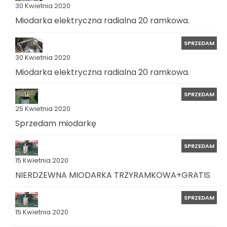
30 Kwietnia 2020
Miodarka elektryczna radialna 20 ramkowa.
SPRZEDAM
30 Kwietnia 2020
Miodarka elektryczna radialna 20 ramkowa.
SPRZEDAM
25 Kwietnia 2020
Sprzedam miodarkę
SPRZEDAM
15 Kwietnia 2020
NIERDZEWNA MIODARKA TRZYRAMKOWA+GRATIS
SPRZEDAM
15 Kwietnia 2020