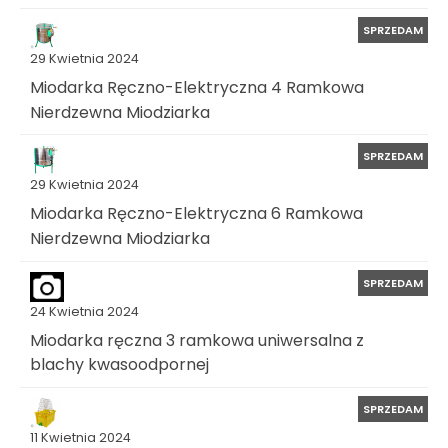
SPRZEDAM
29 Kwietnia 2024
Miodarka Ręczno-Elektryczna 4 Ramkowa
Nierdzewna Miodziarka
SPRZEDAM
29 Kwietnia 2024
Miodarka Ręczno-Elektryczna 6 Ramkowa
Nierdzewna Miodziarka
SPRZEDAM
24 Kwietnia 2024
Miodarka ręczna 3 ramkowa uniwersalna z
blachy kwasoodpornej
SPRZEDAM
11 Kwietnia 2024