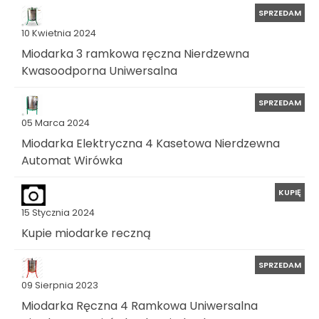
SPRZEDAM
10 Kwietnia 2024
Miodarka 3 ramkowa ręczna Nierdzewna
Kwasoodporna Uniwersalna
SPRZEDAM
05 Marca 2024
Miodarka Elektryczna 4 Kasetowa Nierdzewna
Automat Wirówka
KUPIĘ
15 Stycznia 2024
Kupie miodarke reczną
SPRZEDAM
09 Sierpnia 2023
Miodarka Ręczna 4 Ramkowa Uniwersalna