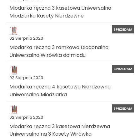
Miodarka ręczna 3 kasetowa Uniwersalna
Miodziarka Kasety Nierdzewne
SPRZEDAM
02 Sierpnia 2023
Miodarka ręczna 3 ramkowa Diagonalna
Uniwersalna Wirówka do miodu
SPRZEDAM
02 Sierpnia 2023
Miodarka ręczna 4 kasetowa Nierdzewna
Uniwersalna Miodziarka
SPRZEDAM
02 Sierpnia 2023
Miodarka ręczna 3 kasetowa Nierdzewna
Uniwersalna na 3 Kasety Wirówka