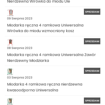
Nierdzewna Wirówka do miodu Ule
SPRZEDAM
09 Sierpnia 2023
Miodarka ręczna 4 ramkowa Uniwersalna
Wirówka do miodu wzmocniony kosz
SPRZEDAM
08 Sierpnia 2023
Miodarka ręczna 4 ramkowa Uniwersalna Zawór
Nierdzewny Miodziarka
SPRZEDAM
03 Sierpnia 2023
Miodarka 4 ramkowa ręczna nierdzewna
kwasoodporna Uniwersalna
SPRZEDAM