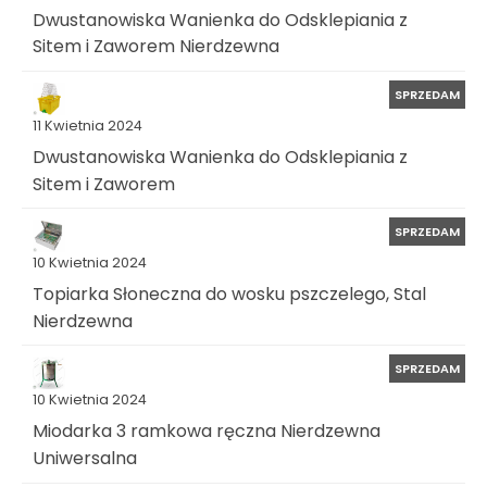
Dwustanowiska Wanienka do Odsklepiania z
Sitem i Zaworem Nierdzewna
SPRZEDAM
11 Kwietnia 2024
Dwustanowiska Wanienka do Odsklepiania z
Sitem i Zaworem
SPRZEDAM
10 Kwietnia 2024
Topiarka Słoneczna do wosku pszczelego, Stal
Nierdzewna
SPRZEDAM
10 Kwietnia 2024
Miodarka 3 ramkowa ręczna Nierdzewna
Uniwersalna