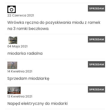
SPRZEDAM
22 Czerwca 2021
Wirówka ręczna do pozyskiwania miodu z ramek
na 3 ramki beczkowa.
SPRZEDAM
04 Maja 2021
miodarka radialna
SPRZEDAM
14 Kwietnia 2021
Sprzedam miodziarkę
SPRZEDAM
13 Kwietnia 2021
Napęd elektryczny do miodarki