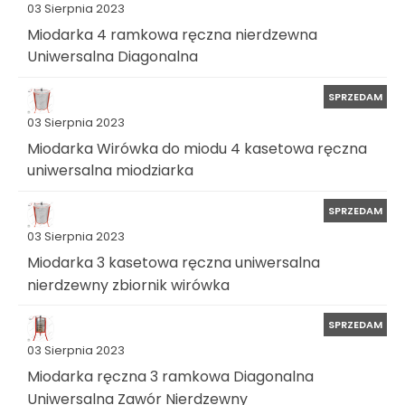
03 Sierpnia 2023
Miodarka 4 ramkowa ręczna nierdzewna
Uniwersalna Diagonalna
SPRZEDAM
03 Sierpnia 2023
Miodarka Wirówka do miodu 4 kasetowa ręczna
uniwersalna miodziarka
SPRZEDAM
03 Sierpnia 2023
Miodarka 3 kasetowa ręczna uniwersalna
nierdzewny zbiornik wirówka
SPRZEDAM
03 Sierpnia 2023
Miodarka ręczna 3 ramkowa Diagonalna
Uniwersalna Zawór Nierdzewny