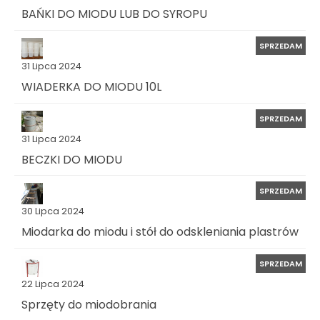
BAŃKI DO MIODU LUB DO SYROPU
SPRZEDAM
31 Lipca 2024
WIADERKA DO MIODU 10L
SPRZEDAM
31 Lipca 2024
BECZKI DO MIODU
SPRZEDAM
30 Lipca 2024
Miodarka do miodu i stół do odskleniania plastrów
SPRZEDAM
22 Lipca 2024
Sprzęty do miodobrania