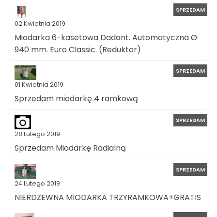
SPRZEDAM
02 Kwietnia 2019
Miodarka 6-kasetowa Dadant. Automatyczna Ø
940 mm. Euro Classic. (Reduktor)
SPRZEDAM
01 Kwietnia 2019
Sprzedam miodarkę 4 ramkową
SPRZEDAM
28 Lutego 2019
Sprzedam Miodarkę Radialną
SPRZEDAM
24 Lutego 2019
NIERDZEWNA MIODARKA TRZYRAMKOWA+GRATIS