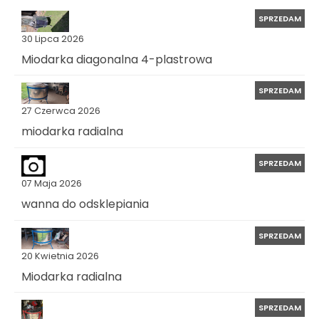
SPRZEDAM
30 Lipca 2026
Miodarka diagonalna 4-plastrowa
SPRZEDAM
27 Czerwca 2026
miodarka radialna
SPRZEDAM
07 Maja 2026
wanna do odsklepiania
SPRZEDAM
20 Kwietnia 2026
Miodarka radialna
SPRZEDAM