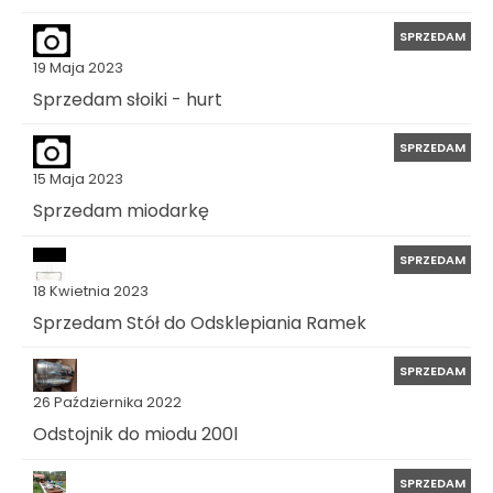
SPRZEDAM
19 Maja 2023
Sprzedam słoiki - hurt
SPRZEDAM
15 Maja 2023
Sprzedam miodarkę
SPRZEDAM
18 Kwietnia 2023
Sprzedam Stół do Odsklepiania Ramek
SPRZEDAM
26 Października 2022
Odstojnik do miodu 200l
SPRZEDAM