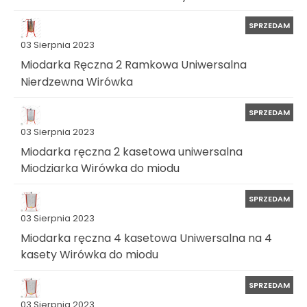
SPRZEDAM
03 Sierpnia 2023
Miodarka Ręczna 2 Ramkowa Uniwersalna
Nierdzewna Wirówka
SPRZEDAM
03 Sierpnia 2023
Miodarka ręczna 2 kasetowa uniwersalna
Miodziarka Wirówka do miodu
SPRZEDAM
03 Sierpnia 2023
Miodarka ręczna 4 kasetowa Uniwersalna na 4
kasety Wirówka do miodu
SPRZEDAM
03 Sierpnia 2023