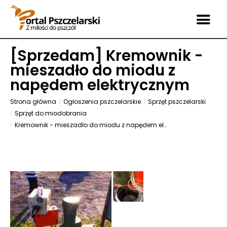
[
Sprzedam
] Kremownik -
mieszadło do miodu z
napędem elektrycznym
Strona główna
Ogłoszenia pszczelarskie
Sprzęt pszczelarski
Sprzęt do miodobrania
Kremownik - mieszadło do miodu z napędem elektrycznym