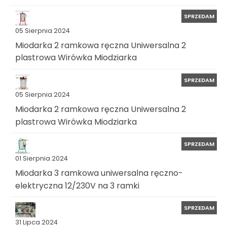
SPRZEDAM
05 Sierpnia 2024
Miodarka 2 ramkowa ręczna Uniwersalna 2
plastrowa Wirówka Miodziarka
SPRZEDAM
05 Sierpnia 2024
Miodarka 2 ramkowa ręczna Uniwersalna 2
plastrowa Wirówka Miodziarka
SPRZEDAM
01 Sierpnia 2024
Miodarka 3 ramkowa uniwersalna ręczno-
elektryczna 12/230V na 3 ramki
SPRZEDAM
31 Lipca 2024