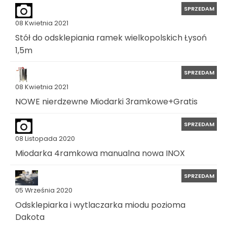
SPRZEDAM
08 Kwietnia 2021
Stół do odsklepiania ramek wielkopolskich Łysoń
1,5m
SPRZEDAM
08 Kwietnia 2021
NOWE nierdzewne Miodarki 3ramkowe+Gratis
SPRZEDAM
08 Listopada 2020
Miodarka 4ramkowa manualna nowa INOX
SPRZEDAM
05 Września 2020
Odsklepiarka i wytlaczarka miodu pozioma
Dakota