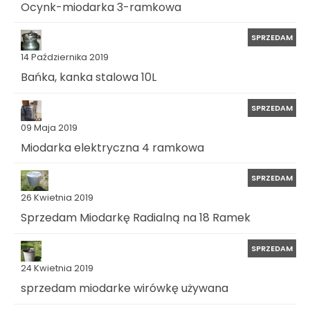
Ocynk-miodarka 3-ramkowa
SPRZEDAM
14 Października 2019
Bańka, kanka stalowa 10L
SPRZEDAM
09 Maja 2019
Miodarka elektryczna 4 ramkowa
SPRZEDAM
26 Kwietnia 2019
Sprzedam Miodarkę Radialną na 18 Ramek
SPRZEDAM
24 Kwietnia 2019
sprzedam miodarke wirówkę używana