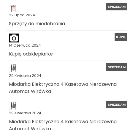
SPRZEDAM
22 Lipca 2024
Sprzęty do miodobrania
KUPIĘ
14 Czerwca 2024
Kupię odsklepiarke
SPRZEDAM
29 Kwietnia 2024
Miodarka Elektryczna 4 Kasetowa Nierdzewna
Automat Wirówka
SPRZEDAM
29 Kwietnia 2024
Miodarka Elektryczna 4 Kasetowa Nierdzewna
Automat Wirówka