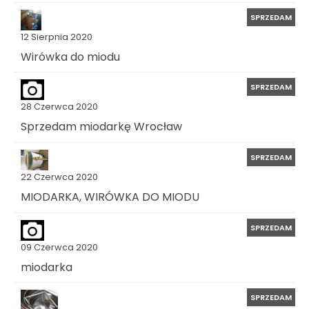
SPRZEDAM
12 Sierpnia 2020
Wirówka do miodu
SPRZEDAM
28 Czerwca 2020
Sprzedam miodarkę Wrocław
SPRZEDAM
22 Czerwca 2020
MIODARKA, WIRÓWKA DO MIODU
SPRZEDAM
09 Czerwca 2020
miodarka
SPRZEDAM