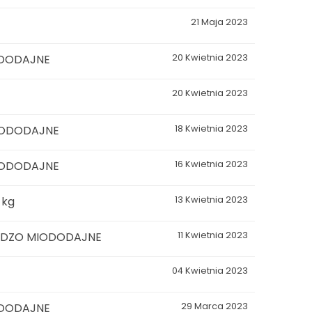
21 Maja 2023
ODODAJNE
20 Kwietnia 2023
20 Kwietnia 2023
IODODAJNE
18 Kwietnia 2023
IODODAJNE
16 Kwietnia 2023
 kg
13 Kwietnia 2023
RDZO MIODODAJNE
11 Kwietnia 2023
04 Kwietnia 2023
ODODAJNE
29 Marca 2023