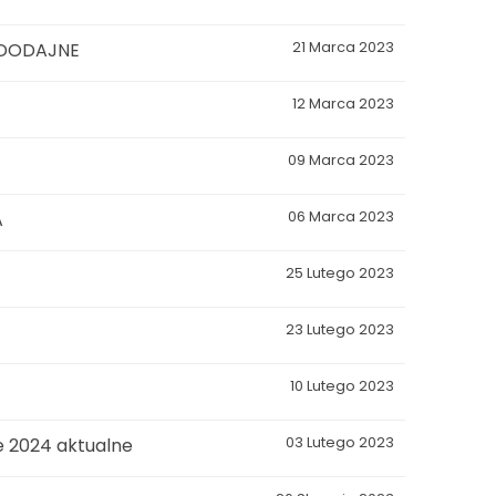
ODODAJNE
21 Marca 2023
12 Marca 2023
09 Marca 2023
A
06 Marca 2023
25 Lutego 2023
23 Lutego 2023
10 Lutego 2023
e 2024 aktualne
03 Lutego 2023