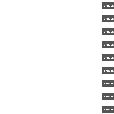
SPRZE
SPRZE
SPRZE
SPRZE
SPRZE
SPRZE
SPRZE
SPRZE
SPRZE