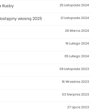
a Rusby
25 Listopada 2024
 dostępny wiosną 2025
21 Listopada 2024
26 Marca 2024
16 Lutego 2024
05 Lutego 2024
09 Listopada 2023
16 Września 2023
03 Sierpnia 2023
27 Lipca 2023