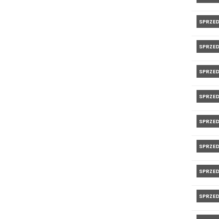
SPRZE
SPRZE
SPRZE
SPRZE
SPRZE
SPRZE
SPRZE
SPRZE