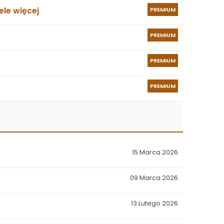
le więcej
PREMIUM
PREMIUM
PREMIUM
PREMIUM
15 Marca 2026
09 Marca 2026
13 Lutego 2026