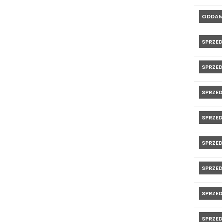
ODDA
SPRZE
SPRZE
SPRZE
SPRZE
SPRZE
SPRZE
SPRZE
SPRZE