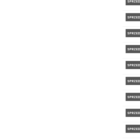
SPRZE
SPRZE
SPRZE
SPRZE
SPRZE
SPRZE
SPRZE
SPRZE
SPRZE