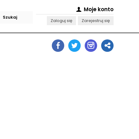
Moje konto
Zaloguj się
Zarejestruj się