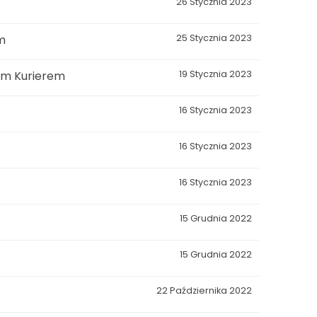
26 Stycznia 2023
m
25 Stycznia 2023
łam Kurierem
19 Stycznia 2023
16 Stycznia 2023
16 Stycznia 2023
16 Stycznia 2023
15 Grudnia 2022
15 Grudnia 2022
22 Października 2022