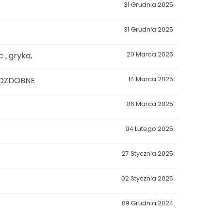
31 Grudnia 2025
31 Grudnia 2025
 , gryka,
20 Marca 2025
 OZDOBNE
14 Marca 2025
06 Marca 2025
04 Lutego 2025
27 Stycznia 2025
02 Stycznia 2025
09 Grudnia 2024