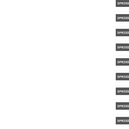
SPRZE
SPRZE
SPRZE
SPRZE
SPRZE
SPRZE
SPRZE
SPRZE
SPRZE