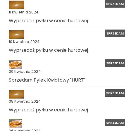
SPRZEDAM
11 Kwietnia 2024
Wyprzedaż pyłku w cenie hurtowej
SPRZEDAM
10 Kwietnia 2024
Wyprzedaż pyłku w cenie hurtowej
SPRZEDAM
09 Kwietnia 2024
Sprzedam Pylek Kwiatowy "HURT"
SPRZEDAM
08 Kwietnia 2024
Wyprzedaż pyłku w cenie hurtowej
SPRZEDAM
06 Kwietnia 2024