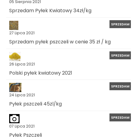
05 Sierpnia 2021
Sprzedam Pyłek Kwiatowy 34zł/kg
SPRZEDAM
27 Lipca 2021
Sprzedam pyłek pszczeli w cenie 35 zł / kg
SPRZEDAM
26 Lipca 2021
Polski pyłek kwiatowy 2021
SPRZEDAM
24 Lipca 2021
Pyłek pszczeli 45zl/kg
SPRZEDAM
07 Lipca 2021
Pyłek Pszczeli