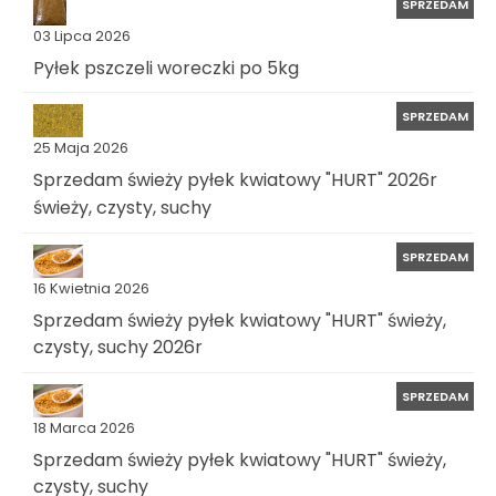
SPRZEDAM
03 Lipca 2026
Pyłek pszczeli woreczki po 5kg
SPRZEDAM
25 Maja 2026
Sprzedam świeży pyłek kwiatowy "HURT" 2026r
świeży, czysty, suchy
SPRZEDAM
16 Kwietnia 2026
Sprzedam świeży pyłek kwiatowy "HURT" świeży,
czysty, suchy 2026r
SPRZEDAM
18 Marca 2026
Sprzedam świeży pyłek kwiatowy "HURT" świeży,
czysty, suchy