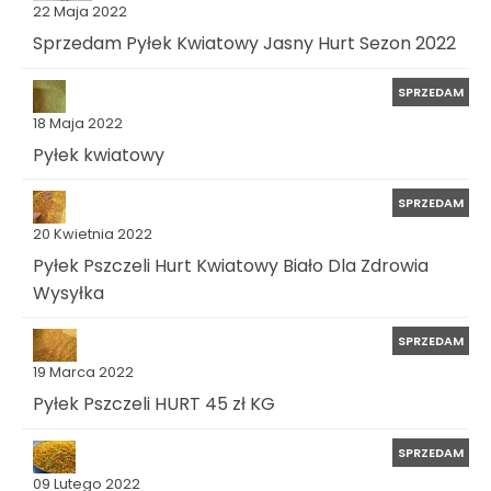
22 Maja 2022
Sprzedam Pyłek Kwiatowy Jasny Hurt Sezon 2022
SPRZEDAM
18 Maja 2022
Pyłek kwiatowy
SPRZEDAM
20 Kwietnia 2022
Pyłek Pszczeli Hurt Kwiatowy Biało Dla Zdrowia
Wysyłka
SPRZEDAM
19 Marca 2022
Pyłek Pszczeli HURT 45 zł KG
SPRZEDAM
09 Lutego 2022