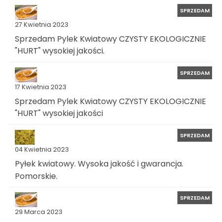
SPRZEDAM
27 Kwietnia 2023
Sprzedam Pylek Kwiatowy CZYSTY EKOLOGICZNIE
"HURT" wysokiej jakości.
SPRZEDAM
17 Kwietnia 2023
Sprzedam Pylek Kwiatowy CZYSTY EKOLOGICZNIE
"HURT" wysokiej jakości
SPRZEDAM
04 Kwietnia 2023
Pyłek kwiatowy. Wysoka jakość i gwarancja.
Pomorskie.
SPRZEDAM
29 Marca 2023