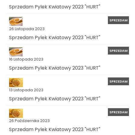
Sprzedam Pylek Kwiatowy 2023 "HURT"
SPRZEDAM
26 Listopada 2023
Sprzedam Pylek Kwiatowy 2023 "HURT"
SPRZEDAM
16 Listopada 2023
Sprzedam Pylek Kwiatowy 2023 "HURT"
SPRZEDAM
13 Listopada 2023
Sprzedam Pylek Kwiatowy 2023 "HURT"
SPRZEDAM
26 Października 2023
Sprzedam Pylek Kwiatowy 2023 "HURT"