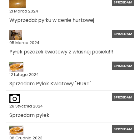
SPRZEDAM
21 Marca 2024
Wyprzedaż pyłku w cenie hurtowej
SPRZEDAM
05 Marca 2024
Pyłek pszczeli kwiatowy z własnej pasieki!!!
SPRZEDAM
12 Lutego 2024
Sprzedam Pylek Kwiatowy "HURT"
SPRZEDAM
28 Stycznia 2024
Sprzedam pyłek
SPRZEDAM
06 Grudnia 2023