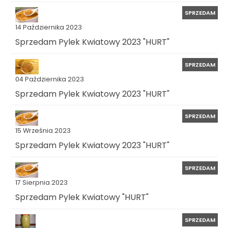
SPRZEDAM
14 Października 2023
Sprzedam Pylek Kwiatowy 2023 "HURT"
SPRZEDAM
04 Października 2023
Sprzedam Pylek Kwiatowy 2023 "HURT"
SPRZEDAM
15 Września 2023
Sprzedam Pylek Kwiatowy 2023 "HURT"
SPRZEDAM
17 Sierpnia 2023
Sprzedam Pylek Kwiatowy "HURT"
SPRZEDAM