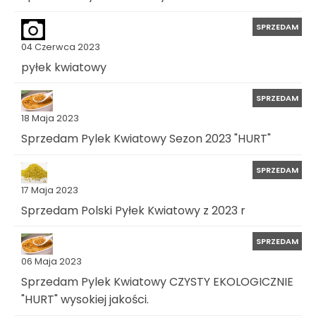
SPRZEDAM
04 Czerwca 2023
pyłek kwiatowy
SPRZEDAM
18 Maja 2023
Sprzedam Pylek Kwiatowy Sezon 2023 "HURT"
SPRZEDAM
17 Maja 2023
Sprzedam Polski Pyłek Kwiatowy z 2023 r
SPRZEDAM
06 Maja 2023
Sprzedam Pylek Kwiatowy CZYSTY EKOLOGICZNIE
"HURT" wysokiej jakości.