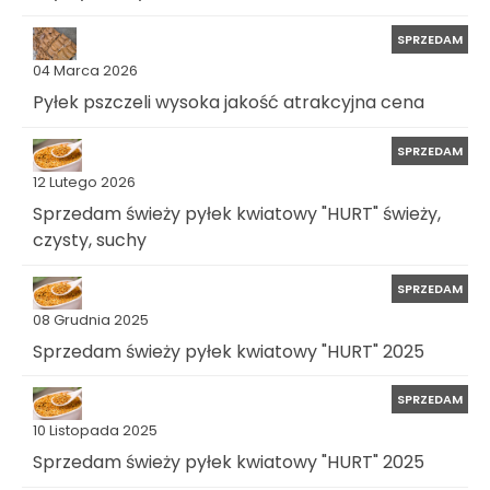
SPRZEDAM
04 Marca 2026
Pyłek pszczeli wysoka jakość atrakcyjna cena
SPRZEDAM
12 Lutego 2026
Sprzedam świeży pyłek kwiatowy "HURT" świeży,
czysty, suchy
SPRZEDAM
08 Grudnia 2025
Sprzedam świeży pyłek kwiatowy "HURT" 2025
SPRZEDAM
10 Listopada 2025
Sprzedam świeży pyłek kwiatowy "HURT" 2025