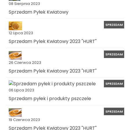
08 Sierpnia 2023
Sprzedam Pyłek Kwiatowy
SPRZEDAM
12 Lipca 2023
Sprzedam Pylek Kwiatowy 2023 "HURT"
SPRZEDAM
26 Czerwca 2023
Sprzedam Pylek Kwiatowy 2023 "HURT"
SPRZEDAM
06 Lipca 2023
Sprzedam pyłek i produkty pszczele
SPRZEDAM
19 Czerwca 2023
Sprzedam Pylek Kwiatowy 2023 "HURT"