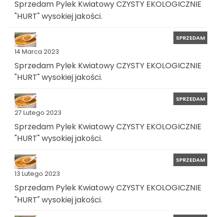
Sprzedam Pylek Kwiatowy CZYSTY EKOLOGICZNIE
"HURT" wysokiej jakości.
SPRZEDAM
14 Marca 2023
Sprzedam Pylek Kwiatowy CZYSTY EKOLOGICZNIE
"HURT" wysokiej jakości.
SPRZEDAM
27 Lutego 2023
Sprzedam Pylek Kwiatowy CZYSTY EKOLOGICZNIE
"HURT" wysokiej jakości.
SPRZEDAM
13 Lutego 2023
Sprzedam Pylek Kwiatowy CZYSTY EKOLOGICZNIE
"HURT" wysokiej jakości.