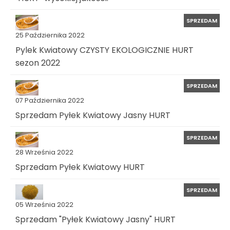
SPRZEDAM
25 Października 2022
Pylek Kwiatowy CZYSTY EKOLOGICZNIE HURT
sezon 2022
SPRZEDAM
07 Października 2022
Sprzedam Pyłek Kwiatowy Jasny HURT
SPRZEDAM
28 Września 2022
Sprzedam Pyłek Kwiatowy HURT
SPRZEDAM
05 Września 2022
Sprzedam "Pyłek Kwiatowy Jasny" HURT