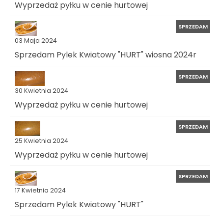
Wyprzedaż pyłku w cenie hurtowej
SPRZEDAM
03 Maja 2024
Sprzedam Pylek Kwiatowy "HURT" wiosna 2024r
SPRZEDAM
30 Kwietnia 2024
Wyprzedaż pyłku w cenie hurtowej
SPRZEDAM
25 Kwietnia 2024
Wyprzedaż pyłku w cenie hurtowej
SPRZEDAM
17 Kwietnia 2024
Sprzedam Pylek Kwiatowy "HURT"