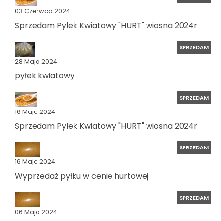
03 Czerwca 2024
Sprzedam Pylek Kwiatowy "HURT" wiosna 2024r
SPRZEDAM
28 Maja 2024
pyłek kwiatowy
SPRZEDAM
16 Maja 2024
Sprzedam Pylek Kwiatowy "HURT" wiosna 2024r
SPRZEDAM
16 Maja 2024
Wyprzedaż pyłku w cenie hurtowej
SPRZEDAM
06 Maja 2024