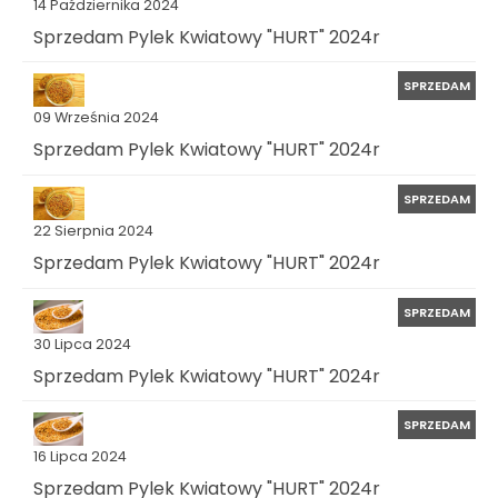
14 Października 2024
Sprzedam Pylek Kwiatowy "HURT" 2024r
SPRZEDAM
09 Września 2024
Sprzedam Pylek Kwiatowy "HURT" 2024r
SPRZEDAM
22 Sierpnia 2024
Sprzedam Pylek Kwiatowy "HURT" 2024r
SPRZEDAM
30 Lipca 2024
Sprzedam Pylek Kwiatowy "HURT" 2024r
SPRZEDAM
16 Lipca 2024
Sprzedam Pylek Kwiatowy "HURT" 2024r