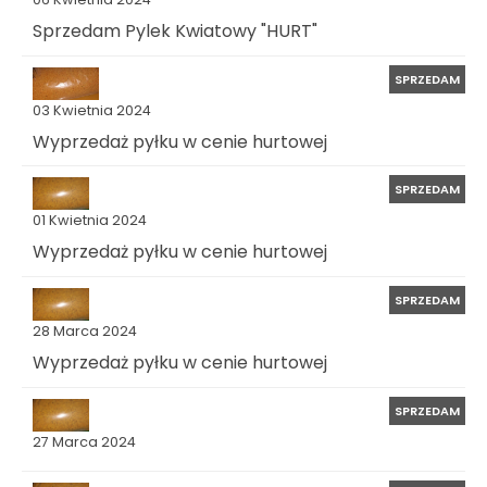
Sprzedam Pylek Kwiatowy "HURT"
SPRZEDAM
03 Kwietnia 2024
Wyprzedaż pyłku w cenie hurtowej
SPRZEDAM
01 Kwietnia 2024
Wyprzedaż pyłku w cenie hurtowej
SPRZEDAM
28 Marca 2024
Wyprzedaż pyłku w cenie hurtowej
SPRZEDAM
27 Marca 2024