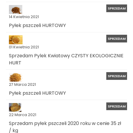
SPRZEDAM
14 Kwietnia 2021
Pyłek pszczeli HURTOWY
SPRZEDAM
01 Kwietnia 2021
Sprzedam Pylek Kwiatowy CZYSTY EKOLOGICZNIE
HURT
SPRZEDAM
27 Marca 2021
Pyłek pszczeli HURTOWY
SPRZEDAM
22 Marca 2021
Sprzedam pyłek pszczeli 2020 roku w cenie 35 zł
/ kg