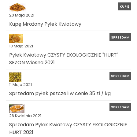
KUPIĘ
20 Maja 2021
Kupę Mrożony Pyłek Kwiatowy
SPRZEDAM
13 Maja 2021
Pylek Kwiatowy CZYSTY EKOLOGICZNIE "HURT"
SEZON Wiosna 2021
SPRZEDAM
11 Maja 2021
Sprzedam pyłek pszczeli w cenie 35 zł / kg
SPRZEDAM
26 Kwietnia 2021
Sprzedam Pylek Kwiatowy CZYSTY EKOLOGICZNIE
HURT 2021