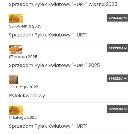
Sprzedam Pylek Kwiatowy "HURT" wiosna 2025
SPRZEDAM
30 Kwietnia 2025
Sprzedam Pylek Kwiatowy "HURT"
SPRZEDAM
07 Marca 2025
Sprzedam Pylek Kwiatowy "HURT" 2025
SPRZEDAM
20 Lutego 2025
Pyłek Kwiatowy
SPRZEDAM
17 Lutego 2025
Sprzedam Pylek Kwiatowy "HURT"