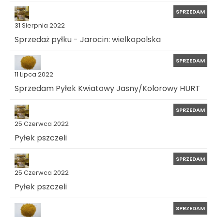
SPRZEDAM
31 Sierpnia 2022
Sprzedaż pyłku - Jarocin: wielkopolska
SPRZEDAM
11 Lipca 2022
Sprzedam Pyłek Kwiatowy Jasny/Kolorowy HURT
SPRZEDAM
25 Czerwca 2022
Pyłek pszczeli
SPRZEDAM
25 Czerwca 2022
Pyłek pszczeli
SPRZEDAM