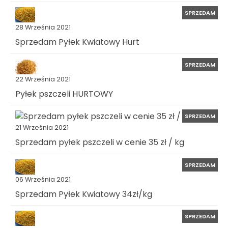
SPRZEDAM
28 Września 2021
Sprzedam Pyłek Kwiatowy Hurt
SPRZEDAM
22 Września 2021
Pyłek pszczeli HURTOWY
SPRZEDAM
21 Września 2021
Sprzedam pyłek pszczeli w cenie 35 zł / kg
SPRZEDAM
06 Września 2021
Sprzedam Pyłek Kwiatowy 34zł/kg
SPRZEDAM