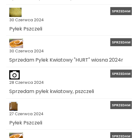
SPRZEDAM
30 Czerwca 2024
Pyłek Pszczeli
SPRZEDAM
30 Czerwca 2024
Sprzedam Pylek Kwiatowy "HURT" wiosna 2024r
SPRZEDAM
28 Czerwca 2024
Sprzedam pyłek kwiatowy, pszczeli
SPRZEDAM
27 Czerwca 2024
Pyłek Pszczeli
SPRZEDAM