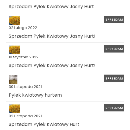
Sprzedam Pyłek Kwiatowy Jasny Hurt
SPRZEDAM
02 Lutego 2022
Sprzedam Pyłek Kwiatowy Jasny Hurt!
SPRZEDAM
10 Stycznia 2022
Sprzedam Pyłek Kwiatowy Jasny Hurt!
SPRZEDAM
30 Listopada 2021
Pylek kwiatowy hurtem
SPRZEDAM
02 Listopada 2021
Sprzedam Pyłek Kwiatowy Hurt