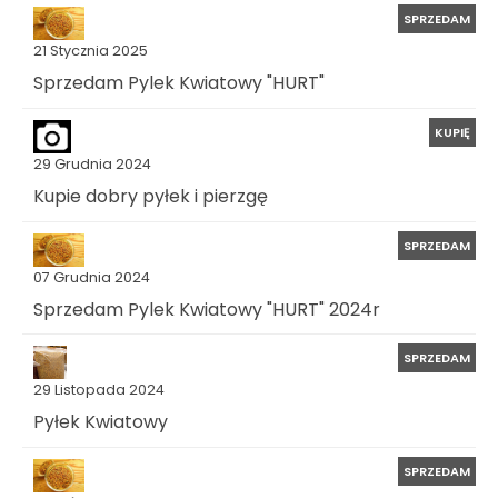
SPRZEDAM
21 Stycznia 2025
Sprzedam Pylek Kwiatowy "HURT"
KUPIĘ
29 Grudnia 2024
Kupie dobry pyłek i pierzgę
SPRZEDAM
07 Grudnia 2024
Sprzedam Pylek Kwiatowy "HURT" 2024r
SPRZEDAM
29 Listopada 2024
Pyłek Kwiatowy
SPRZEDAM