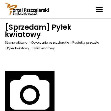
[
Sprzedam
] Pyłek
kwiatowy
Strona główna
Ogłoszenia pszczelarskie
Produkty pszczele
Pyłek kwiatowy
Pyłek kwiatowy