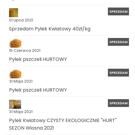
SPRZEDAM
01 Lipca 2021
Sprzedam Pyłek Kwiatowy 40zł/kg
SPRZEDAM
15 Czerwca 2021
Pyłek pszczeli HURTOWY
SPRZEDAM
31 Maja 2021
Pyłek pszczeli HURTOWY
SPRZEDAM
31 Maja 2021
Pylek Kwiatowy CZYSTY EKOLOGICZNIE "HURT"
SEZON Wiosna 2021