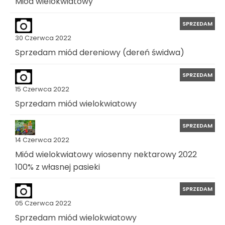
Miód wielokwiatowy
SPRZEDAM
30 Czerwca 2022
Sprzedam miód dereniowy (dereń świdwa)
SPRZEDAM
15 Czerwca 2022
Sprzedam miód wielokwiatowy
SPRZEDAM
14 Czerwca 2022
Miód wielokwiatowy wiosenny nektarowy 2022
100% z własnej pasieki
SPRZEDAM
05 Czerwca 2022
Sprzedam miód wielokwiatowy