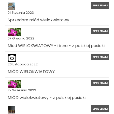
SPRZEDAM
01 Stycznia 2023
Sprzedam miód wielokwiatowy
SPRZEDAM
07 Grudnia 2022
Miód WIELOKWIATOWY - i inne - z polskiej pasieki.
SPRZEDAM
26 Listopada 2022
MIÓD WIELOKWIATOWY
SPRZEDAM
27 Września 2022
MIÓD wielokwiatowy - z polskiej pasieki.
SPRZEDAM