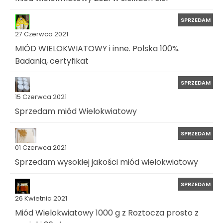
SPRZEDAM
27 Czerwca 2021
MIÓD WIELOKWIATOWY i inne. Polska 100%.
Badania, certyfikat
SPRZEDAM
15 Czerwca 2021
Sprzedam miód Wielokwiatowy
SPRZEDAM
01 Czerwca 2021
Sprzedam wysokiej jakości miód wielokwiatowy
SPRZEDAM
26 Kwietnia 2021
Miód Wielokwiatowy 1000 g z Roztocza prosto z