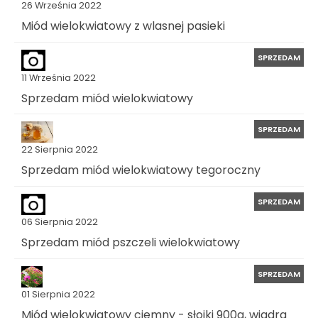
26 Września 2022
Miód wielokwiatowy z wlasnej pasieki
SPRZEDAM
11 Września 2022
Sprzedam miód wielokwiatowy
SPRZEDAM
22 Sierpnia 2022
Sprzedam miód wielokwiatowy tegoroczny
SPRZEDAM
06 Sierpnia 2022
Sprzedam miód pszczeli wielokwiatowy
SPRZEDAM
01 Sierpnia 2022
Miód wielokwiatowy ciemny - słoiki 900g, wiadra