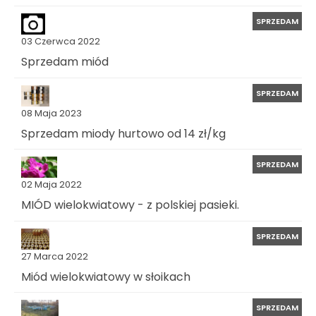
SPRZEDAM
03 Czerwca 2022
Sprzedam miód
SPRZEDAM
08 Maja 2023
Sprzedam miody hurtowo od 14 zł/kg
SPRZEDAM
02 Maja 2022
MIÓD wielokwiatowy - z polskiej pasieki.
SPRZEDAM
27 Marca 2022
Miód wielokwiatowy w słoikach
SPRZEDAM