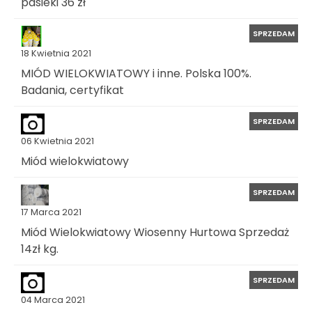
pasieki 36 zł
SPRZEDAM
18 Kwietnia 2021
MIÓD WIELOKWIATOWY i inne. Polska 100%.
Badania, certyfikat
SPRZEDAM
06 Kwietnia 2021
Miód wielokwiatowy
SPRZEDAM
17 Marca 2021
Miód Wielokwiatowy Wiosenny Hurtowa Sprzedaż
14zł kg.
SPRZEDAM
04 Marca 2021