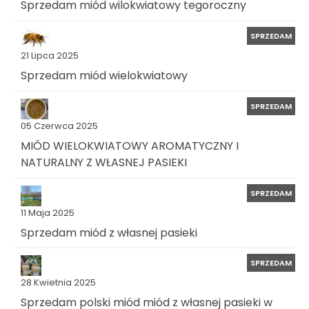
Sprzedam miód wilokwiatowy tegoroczny
SPRZEDAM
21 Lipca 2025
Sprzedam miód wielokwiatowy
SPRZEDAM
05 Czerwca 2025
MIÓD WIELOKWIATOWY AROMATYCZNY I
NATURALNY Z WŁASNEJ PASIEKI
SPRZEDAM
11 Maja 2025
Sprzedam miód z własnej pasieki
SPRZEDAM
28 Kwietnia 2025
Sprzedam polski miód miód z własnej pasieki w