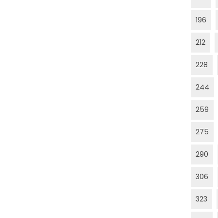
196
212
228
244
259
275
290
306
323