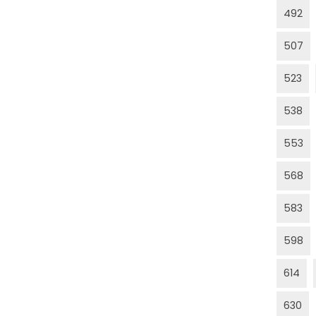
492
507
523
538
553
568
583
598
614
630