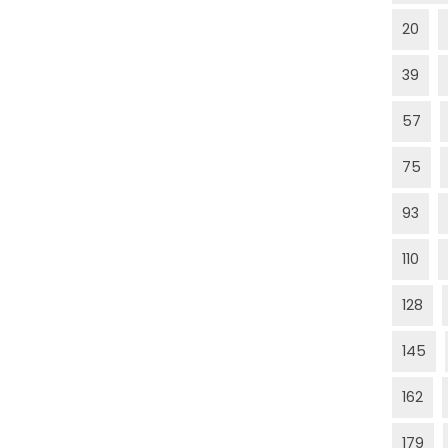
20
39
57
75
93
110
128
145
162
179