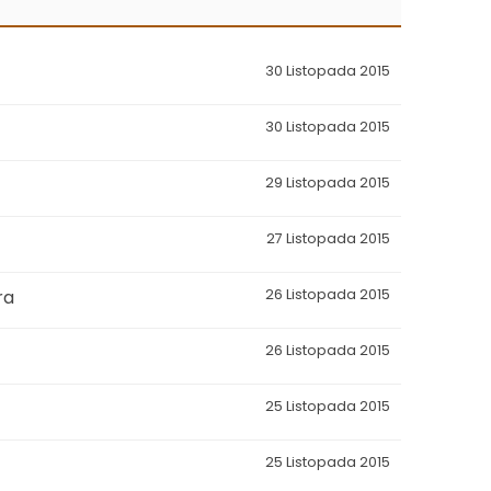
30 Listopada 2015
30 Listopada 2015
29 Listopada 2015
27 Listopada 2015
ra
26 Listopada 2015
26 Listopada 2015
25 Listopada 2015
25 Listopada 2015