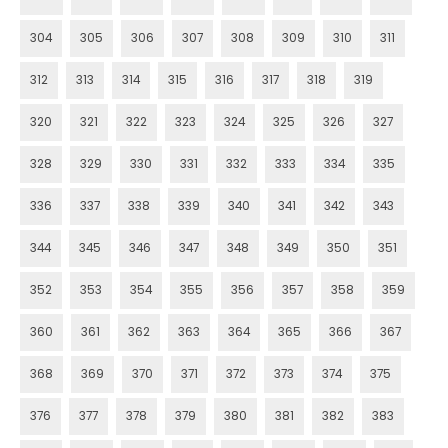
304
305
306
307
308
309
310
311
312
313
314
315
316
317
318
319
320
321
322
323
324
325
326
327
328
329
330
331
332
333
334
335
336
337
338
339
340
341
342
343
344
345
346
347
348
349
350
351
352
353
354
355
356
357
358
359
360
361
362
363
364
365
366
367
368
369
370
371
372
373
374
375
376
377
378
379
380
381
382
383