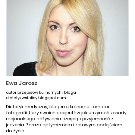
Ewa Jarosz
autor przepisów kulinarnych i bloga
dietetykwstolicy.blogspot.com
Dietetyk medyczny, blogerka kulinarna i amator
fotografii. Uczy swoich pacjentów jak utrzymać zasady
racjonalnego odżywiania czerpiąc przyjemność z
jedzenia. Zaraża optymizmem i zdrowym podejściem
do życia.