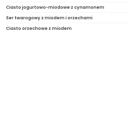
Ciasto jogurtowo-miodowe z cynamonem
Ser twarogowy z miodem i orzechami
Ciasto orzechowe z miodem