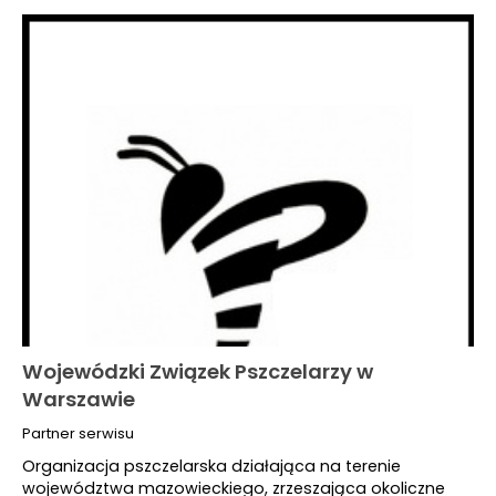
Wojewódzki Związek Pszczelarzy w
Warszawie
Partner serwisu
Organizacja pszczelarska działająca na terenie
województwa mazowieckiego, zrzeszająca okoliczne