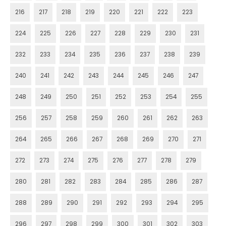
216
217
218
219
220
221
222
223
224
225
226
227
228
229
230
231
232
233
234
235
236
237
238
239
240
241
242
243
244
245
246
247
248
249
250
251
252
253
254
255
256
257
258
259
260
261
262
263
264
265
266
267
268
269
270
271
272
273
274
275
276
277
278
279
280
281
282
283
284
285
286
287
288
289
290
291
292
293
294
295
296
297
298
299
300
301
302
303