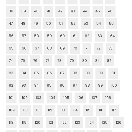
38
39
40
41
42
43
44
45
46
47
48
49
50
51
52
53
54
55
56
57
58
59
60
61
62
63
64
65
66
67
68
69
70
71
72
73
74
75
76
77
78
79
80
81
82
83
84
85
86
87
88
89
90
91
92
93
94
95
96
97
98
99
100
101
102
103
104
105
106
107
108
109
110
111
112
113
114
115
116
117
118
119
120
121
122
123
124
125
126