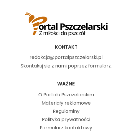
KONTAKT
redakcja@portalpszczelarski.pl
Skontakuj się z nami poprzez
formularz
.
WAŻNE
O Portalu Pszczelarskim
Materiały reklamowe
Regulaminy
Polityka prywatności
Formularz kontaktowy