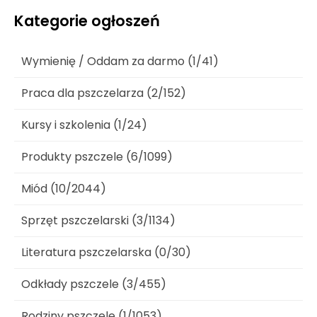
Kategorie ogłoszeń
Wymienię / Oddam za darmo (1/41)
Praca dla pszczelarza (2/152)
Kursy i szkolenia (1/24)
Produkty pszczele (6/1099)
Miód (10/2044)
Sprzęt pszczelarski (3/1134)
Literatura pszczelarska (0/30)
Odkłady pszczele (3/455)
Rodziny pszczele (1/1053)