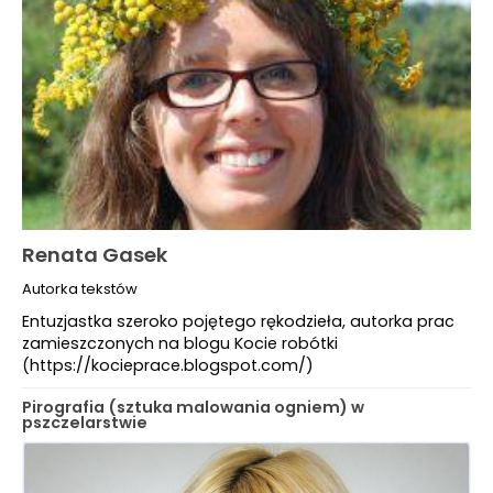
Renata Gasek
Autorka tekstów
Entuzjastka szeroko pojętego rękodzieła, autorka prac
zamieszczonych na blogu Kocie robótki
(https://kocieprace.blogspot.com/)
Pirografia (sztuka malowania ogniem) w
pszczelarstwie