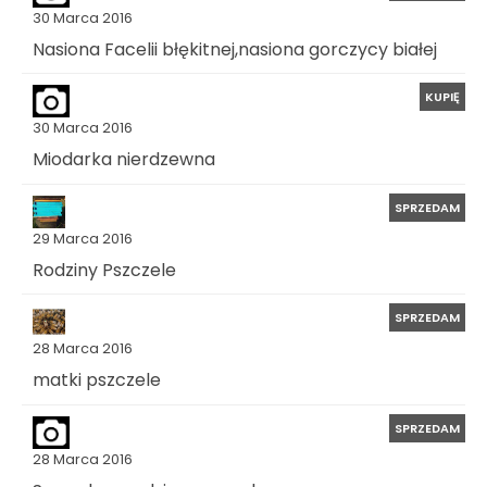
30 Marca 2016
Nasiona Facelii błękitnej,nasiona gorczycy białej
KUPIĘ
30 Marca 2016
Miodarka nierdzewna
SPRZEDAM
29 Marca 2016
Rodziny Pszczele
SPRZEDAM
28 Marca 2016
matki pszczele
SPRZEDAM
28 Marca 2016