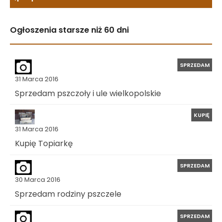
Ogłoszenia starsze niż 60 dni
SPRZEDAM
31 Marca 2016
Sprzedam pszczoły i ule wielkopolskie
KUPIĘ
31 Marca 2016
Kupię Topiarkę
SPRZEDAM
30 Marca 2016
Sprzedam rodziny pszczele
SPRZEDAM