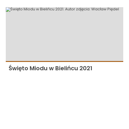
Święto Miodu w Bielińcu 2021