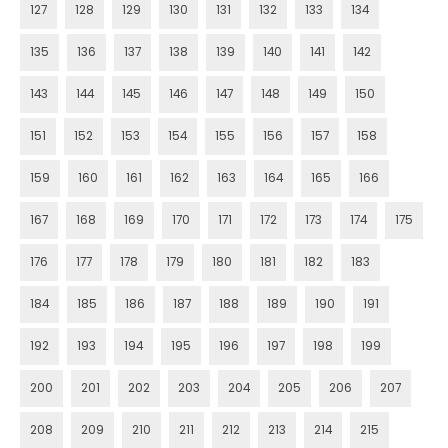
127
128
129
130
131
132
133
134
135
136
137
138
139
140
141
142
143
144
145
146
147
148
149
150
151
152
153
154
155
156
157
158
159
160
161
162
163
164
165
166
167
168
169
170
171
172
173
174
175
176
177
178
179
180
181
182
183
184
185
186
187
188
189
190
191
192
193
194
195
196
197
198
199
200
201
202
203
204
205
206
207
208
209
210
211
212
213
214
215