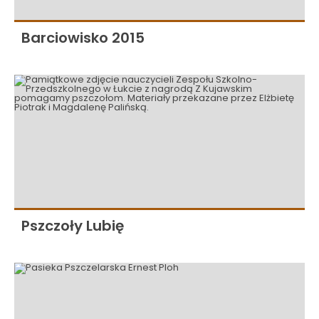
Barciowisko 2015
Pszczoły Lubię