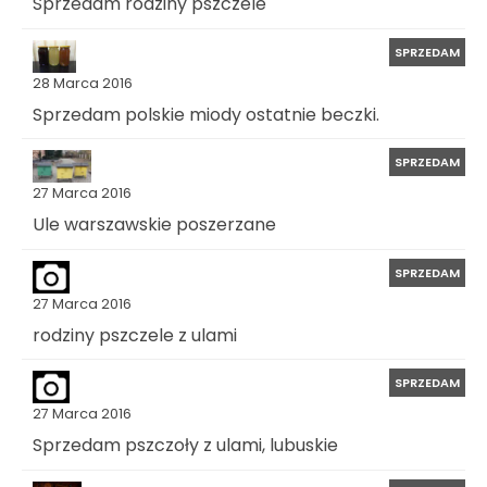
Sprzedam rodziny pszczele
SPRZEDAM
28 Marca 2016
Sprzedam polskie miody ostatnie beczki.
SPRZEDAM
27 Marca 2016
Ule warszawskie poszerzane
SPRZEDAM
27 Marca 2016
rodziny pszczele z ulami
SPRZEDAM
27 Marca 2016
Sprzedam pszczoły z ulami, lubuskie