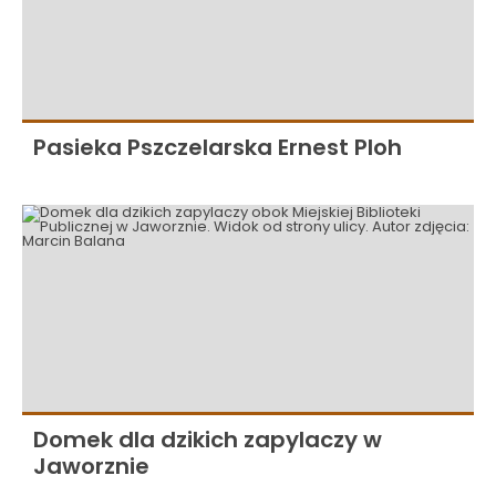
Pasieka Pszczelarska Ernest Ploh
Domek dla dzikich zapylaczy w
Jaworznie