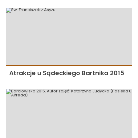
Atrakcje u Sądeckiego Bartnika 2015