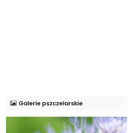
Galerie pszczelarskie