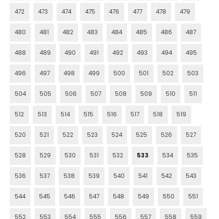
472
473
474
475
476
477
478
479
480
481
482
483
484
485
486
487
488
489
490
491
492
493
494
495
496
497
498
499
500
501
502
503
504
505
506
507
508
509
510
511
512
513
514
515
516
517
518
519
520
521
522
523
524
525
526
527
528
529
530
531
532
533
534
535
536
537
538
539
540
541
542
543
544
545
546
547
548
549
550
551
552
553
554
555
556
557
558
559