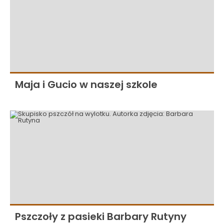
Maja i Gucio w naszej szkole
Pszczoły z pasieki Barbary Rutyny