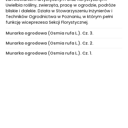
Uwielbia rośliny, zwierzęta, pracę w ogrodzie, podróże
bliskie i dalekie. Działa w Stowarzyszeniu Inżynierów i
Techników Ogrodnictwa w Poznaniu, w którym pełni
funkcję wiceprezesa Sekcji Florystycznej.
Murarka ogrodowa (Osmia rufa L.). Cz. 3.
Murarka ogrodowa (Osmia rufa L.). Cz. 2.
Murarka ogrodowa (Osmia rufa L.). Cz. 1.