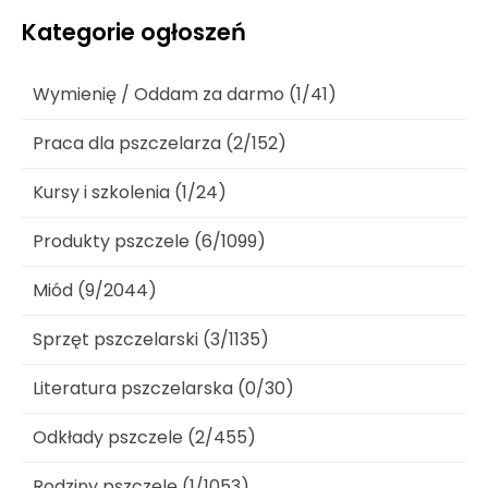
Kategorie ogłoszeń
Wymienię / Oddam za darmo (1/41)
Praca dla pszczelarza (2/152)
Kursy i szkolenia (1/24)
Produkty pszczele (6/1099)
Miód (9/2044)
Sprzęt pszczelarski (3/1135)
Literatura pszczelarska (0/30)
Odkłady pszczele (2/455)
Rodziny pszczele (1/1053)