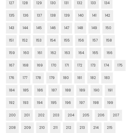
127
128
129
130
131
132
133
134
135
136
137
138
139
140
141
142
143
144
145
146
147
148
149
150
151
152
153
154
155
156
157
158
159
160
161
162
163
164
165
166
167
168
169
170
171
172
173
174
175
176
177
178
179
180
181
182
183
184
185
186
187
188
189
190
191
192
193
194
195
196
197
198
199
200
201
202
203
204
205
206
207
208
209
210
211
212
213
214
215