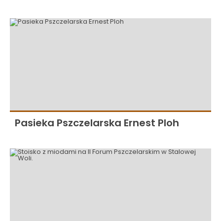
Pasieka Pszczelarska Ernest Ploh