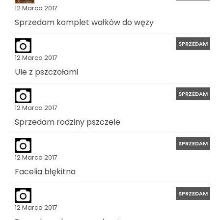
12 Marca 2017
Sprzedam komplet wałków do węzy
SPRZEDAM
12 Marca 2017
Ule z pszczołami
SPRZEDAM
12 Marca 2017
Sprzedam rodziny pszczele
SPRZEDAM
12 Marca 2017
Facelia błękitna
SPRZEDAM
12 Marca 2017