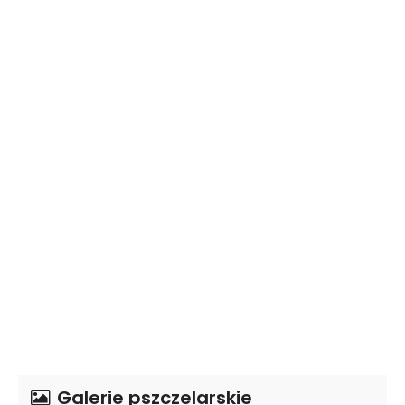
Galerie pszczelarskie