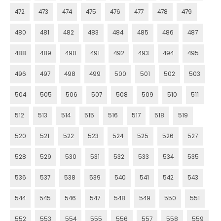
472
473
474
475
476
477
478
479
480
481
482
483
484
485
486
487
488
489
490
491
492
493
494
495
496
497
498
499
500
501
502
503
504
505
506
507
508
509
510
511
512
513
514
515
516
517
518
519
520
521
522
523
524
525
526
527
528
529
530
531
532
533
534
535
536
537
538
539
540
541
542
543
544
545
546
547
548
549
550
551
552
553
554
555
556
557
558
559