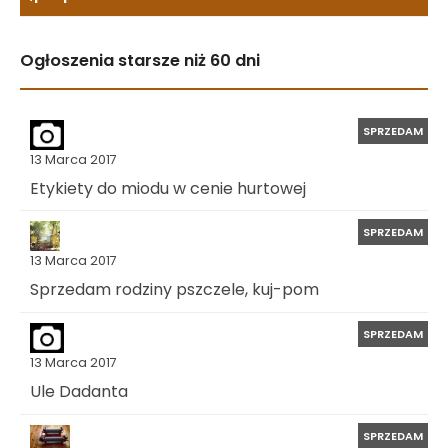
Ogłoszenia starsze niż 60 dni
SPRZEDAM
13 Marca 2017
Etykiety do miodu w cenie hurtowej
SPRZEDAM
13 Marca 2017
Sprzedam rodziny pszczele, kuj-pom
SPRZEDAM
13 Marca 2017
Ule Dadanta
SPRZEDAM