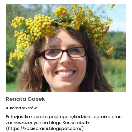
Renata Gasek
Autorka tekstów
Entuzjastka szeroko pojętego rękodzieła, autorka prac
zamieszczonych na blogu Kocie robótki
(https://kocieprace.blogspot.com/)