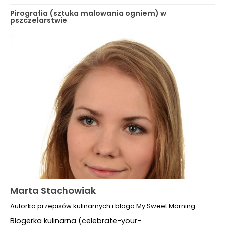
Pirografia (sztuka malowania ogniem) w
pszczelarstwie
Marta Stachowiak
Autorka przepisów kulinarnych i bloga My Sweet Morning
Blogerka kulinarna (celebrate-your-