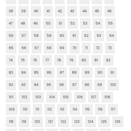
38
39
40
41
42
43
44
45
46
47
48
49
50
51
52
53
54
55
56
57
58
59
60
61
62
63
64
65
66
67
68
69
70
71
72
73
74
75
76
77
78
79
80
81
82
83
84
85
86
87
88
89
90
91
92
93
94
95
96
97
98
99
100
101
102
103
104
105
106
107
108
109
110
111
112
113
114
115
116
117
118
119
120
121
122
123
124
125
126