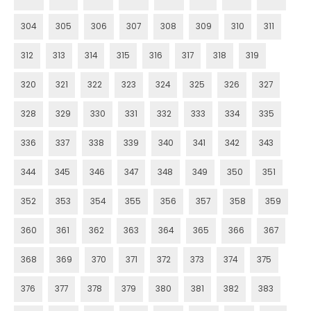
304
305
306
307
308
309
310
311
312
313
314
315
316
317
318
319
320
321
322
323
324
325
326
327
328
329
330
331
332
333
334
335
336
337
338
339
340
341
342
343
344
345
346
347
348
349
350
351
352
353
354
355
356
357
358
359
360
361
362
363
364
365
366
367
368
369
370
371
372
373
374
375
376
377
378
379
380
381
382
383