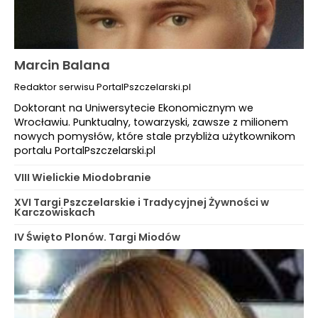
Marcin Balana
Redaktor serwisu PortalPszczelarski.pl
Doktorant na Uniwersytecie Ekonomicznym we
Wrocławiu. Punktualny, towarzyski, zawsze z milionem
nowych pomysłów, które stale przybliża użytkownikom
portalu PortalPszczelarski.pl
VIII Wielickie Miodobranie
XVI Targi Pszczelarskie i Tradycyjnej Żywności w
Karczowiskach
IV Święto Plonów. Targi Miodów