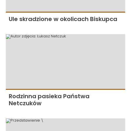
Ule skradzione w okolicach Biskupca
Rodzinna pasieka Państwa
Netczuków