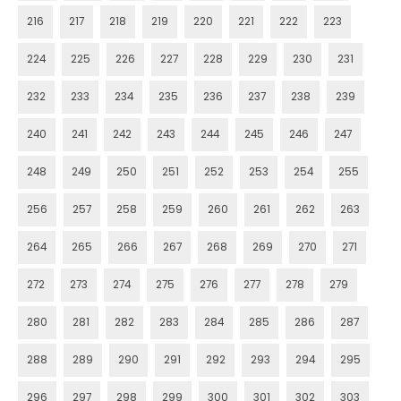
216
217
218
219
220
221
222
223
224
225
226
227
228
229
230
231
232
233
234
235
236
237
238
239
240
241
242
243
244
245
246
247
248
249
250
251
252
253
254
255
256
257
258
259
260
261
262
263
264
265
266
267
268
269
270
271
272
273
274
275
276
277
278
279
280
281
282
283
284
285
286
287
288
289
290
291
292
293
294
295
296
297
298
299
300
301
302
303