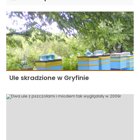
Ule skradzione w Gryfinie