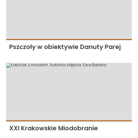
Pszczoły w obiektywie Danuty Parej
XXI Krakowskie Miodobranie