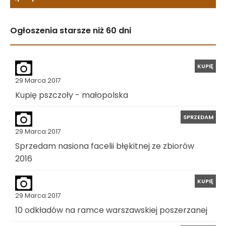
Ogłoszenia starsze niż 60 dni
KUPIĘ
29 Marca 2017
Kupię pszczoły - małopolska
SPRZEDAM
29 Marca 2017
Sprzedam nasiona facelii błękitnej ze zbiorów
2016
KUPIĘ
29 Marca 2017
10 odkładów na ramce warszawskiej poszerzanej