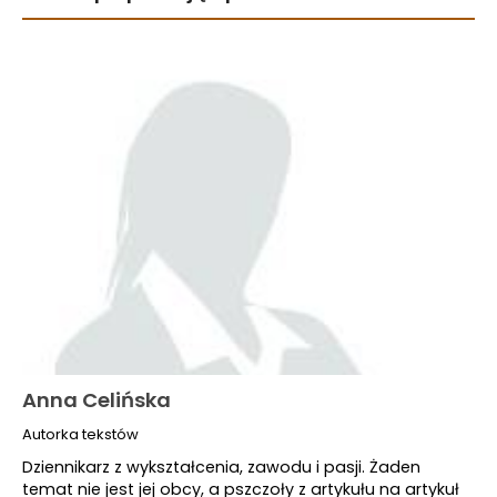
Anna Celińska
Autorka tekstów
Dziennikarz z wykształcenia, zawodu i pasji. Żaden
temat nie jest jej obcy, a pszczoły z artykułu na artykuł