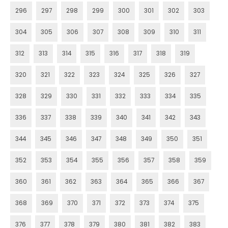
296
297
298
299
300
301
302
303
304
305
306
307
308
309
310
311
312
313
314
315
316
317
318
319
320
321
322
323
324
325
326
327
328
329
330
331
332
333
334
335
336
337
338
339
340
341
342
343
344
345
346
347
348
349
350
351
352
353
354
355
356
357
358
359
360
361
362
363
364
365
366
367
368
369
370
371
372
373
374
375
376
377
378
379
380
381
382
383