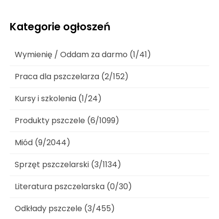
Kategorie ogłoszeń
Wymienię / Oddam za darmo (1/41)
Praca dla pszczelarza (2/152)
Kursy i szkolenia (1/24)
Produkty pszczele (6/1099)
Miód (9/2044)
Sprzęt pszczelarski (3/1134)
Literatura pszczelarska (0/30)
Odkłady pszczele (3/455)