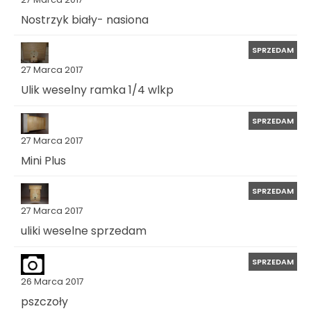
Nostrzyk biały- nasiona
SPRZEDAM
27 Marca 2017
Ulik weselny ramka 1/4 wlkp
SPRZEDAM
27 Marca 2017
Mini Plus
SPRZEDAM
27 Marca 2017
uliki weselne sprzedam
SPRZEDAM
26 Marca 2017
pszczoły