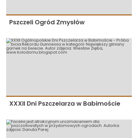
Pszczeli Ogród Zmysłów
XXXII Dni Pszczelarza w Babimoście