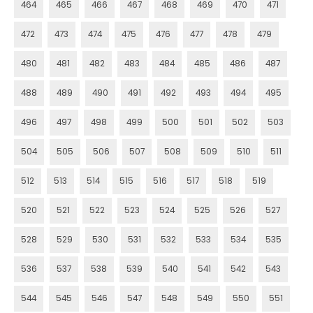
464
465
466
467
468
469
470
471
472
473
474
475
476
477
478
479
480
481
482
483
484
485
486
487
488
489
490
491
492
493
494
495
496
497
498
499
500
501
502
503
504
505
506
507
508
509
510
511
512
513
514
515
516
517
518
519
520
521
522
523
524
525
526
527
528
529
530
531
532
533
534
535
536
537
538
539
540
541
542
543
544
545
546
547
548
549
550
551