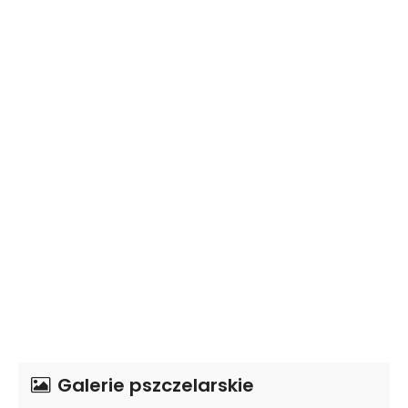
Galerie pszczelarskie