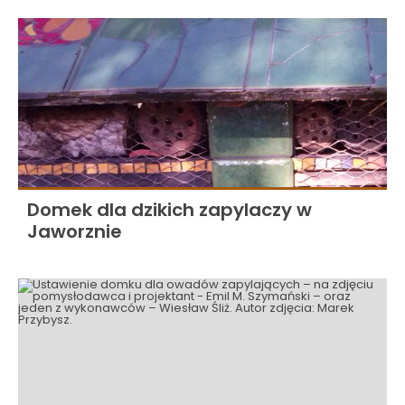
Domek dla dzikich zapylaczy w
Jaworznie