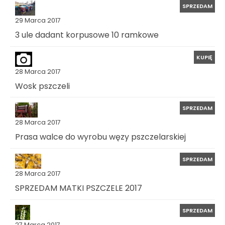
SPRZEDAM
29 Marca 2017
3 ule dadant korpusowe 10 ramkowe
KUPIĘ
28 Marca 2017
Wosk pszczeli
SPRZEDAM
28 Marca 2017
Prasa walce do wyrobu węzy pszczelarskiej
SPRZEDAM
28 Marca 2017
SPRZEDAM MATKI PSZCZELE 2017
SPRZEDAM
27 Marca 2017