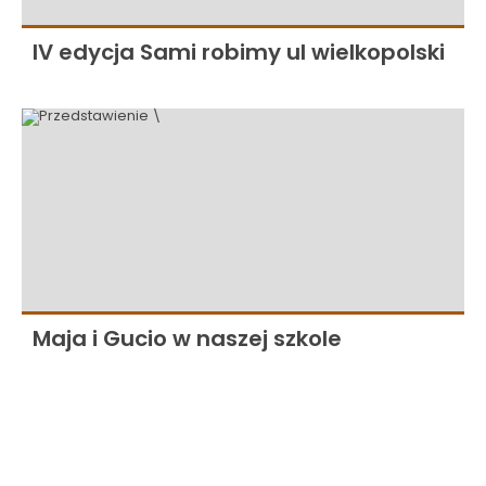
IV edycja Sami robimy ul wielkopolski
Maja i Gucio w naszej szkole