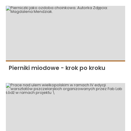
Pierniki miodowe - krok po kroku