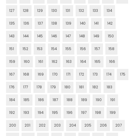
127
128
129
130
131
132
133
134
135
136
137
138
139
140
141
142
143
144
145
146
147
148
149
150
151
152
153
154
155
156
157
158
159
160
161
162
163
164
165
166
167
168
169
170
171
172
173
174
175
176
177
178
179
180
181
182
183
184
185
186
187
188
189
190
191
192
193
194
195
196
197
198
199
200
201
202
203
204
205
206
207