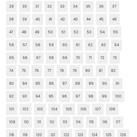
29
30
31
32
33
34
35
36
37
38
39
40
41
42
43
44
45
46
47
48
49
50
51
52
53
54
55
56
57
58
59
60
61
62
63
64
65
66
67
68
69
70
71
72
73
74
75
76
77
78
79
80
81
82
83
84
85
86
87
88
89
90
91
92
93
94
95
96
97
98
99
100
101
102
103
104
105
106
107
108
109
110
111
112
113
114
115
116
117
118
119
120
121
122
123
124
125
126