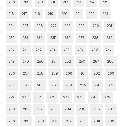
208
209
210
211
212
213
214
215
216
217
218
219
220
221
222
223
224
225
226
227
228
229
230
231
232
233
234
235
236
237
238
239
240
241
242
243
244
245
246
247
248
249
250
251
252
253
254
255
256
257
258
259
260
261
262
263
264
265
266
267
268
269
270
271
272
273
274
275
276
277
278
279
280
281
282
283
284
285
286
287
288
289
290
291
292
293
294
295