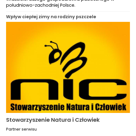
południowo-zachodniej Polsce.
Wpływ ciepłej zimy na rodziny pszczele
Stowarzyszenie Natura i Człowiek
Partner serwisu