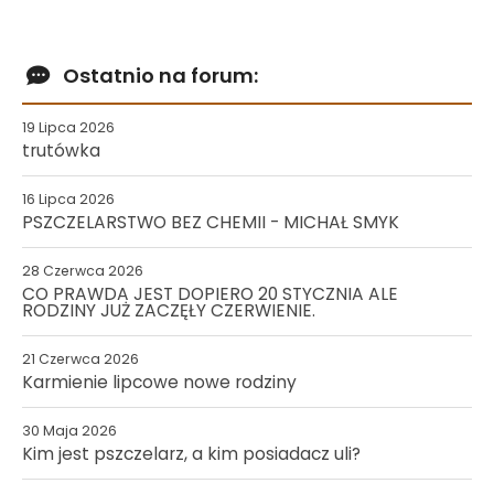
Ostatnio na forum:
19 Lipca 2026
trutówka
16 Lipca 2026
PSZCZELARSTWO BEZ CHEMII - MICHAŁ SMYK
28 Czerwca 2026
CO PRAWDA JEST DOPIERO 20 STYCZNIA ALE
RODZINY JUŻ ZACZĘŁY CZERWIENIE.
21 Czerwca 2026
Karmienie lipcowe nowe rodziny
30 Maja 2026
Kim jest pszczelarz, a kim posiadacz uli?