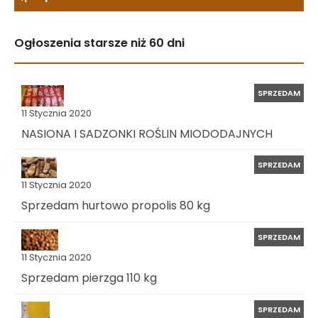
Ogłoszenia starsze niż 60 dni
SPRZEDAM
11 Stycznia 2020
NASIONA I SADZONKI ROŚLIN MIODODAJNYCH
SPRZEDAM
11 Stycznia 2020
Sprzedam hurtowo propolis 80 kg
SPRZEDAM
11 Stycznia 2020
Sprzedam pierzga 110 kg
SPRZEDAM