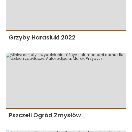
Grzyby Harasiuki 2022
Pszczeli Ogród Zmysłów