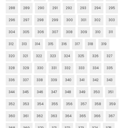
288
289
290
291
292
293
294
295
296
297
298
299
300
301
302
303
304
305
306
307
308
309
310
311
312
313
314
315
316
317
318
319
320
321
322
323
324
325
326
327
328
329
330
331
332
333
334
335
336
337
338
339
340
341
342
343
344
345
346
347
348
349
350
351
352
353
354
355
356
357
358
359
360
361
362
363
364
365
366
367