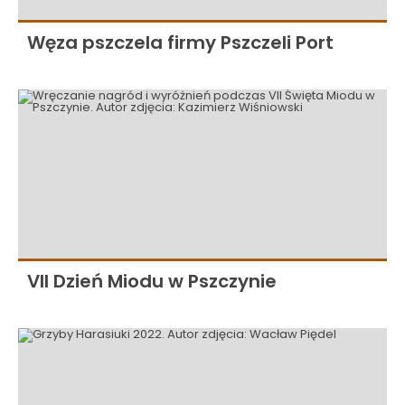
Węza pszczela firmy Pszczeli Port
VII Dzień Miodu w Pszczynie