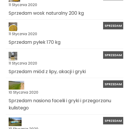
11 Stycznia 2020
Sprzedam wosk naturalny 200 kg
SPRZEDAM
11 Stycznia 2020
Sprzedam pyłek 170 kg
SPRZEDAM
11 Stycznia 2020
Sprzedam miód z lipy, akacji i gryki
SPRZEDAM
10 Stycznia 2020
Sprzedam nasiona facelii i gryki i przegorzanu
kulistego
SPRZEDAM
10 Stycznia 2020