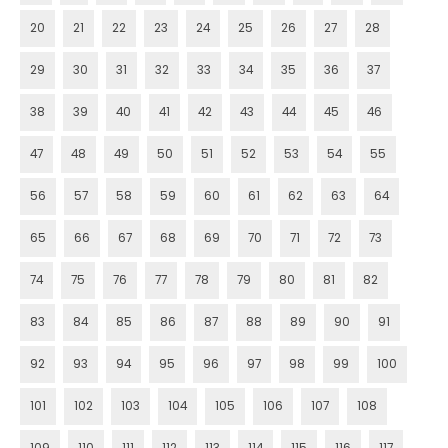
20
21
22
23
24
25
26
27
28
29
30
31
32
33
34
35
36
37
38
39
40
41
42
43
44
45
46
47
48
49
50
51
52
53
54
55
56
57
58
59
60
61
62
63
64
65
66
67
68
69
70
71
72
73
74
75
76
77
78
79
80
81
82
83
84
85
86
87
88
89
90
91
92
93
94
95
96
97
98
99
100
101
102
103
104
105
106
107
108