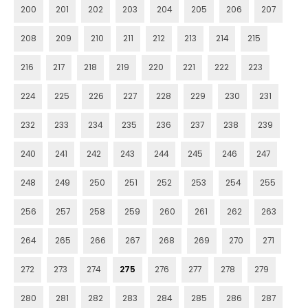
200
201
202
203
204
205
206
207
208
209
210
211
212
213
214
215
216
217
218
219
220
221
222
223
224
225
226
227
228
229
230
231
232
233
234
235
236
237
238
239
240
241
242
243
244
245
246
247
248
249
250
251
252
253
254
255
256
257
258
259
260
261
262
263
264
265
266
267
268
269
270
271
272
273
274
275
276
277
278
279
280
281
282
283
284
285
286
287