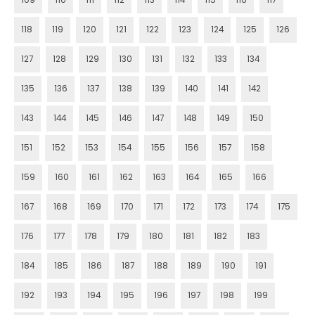
109
110
111
112
113
114
115
116
117
118
119
120
121
122
123
124
125
126
127
128
129
130
131
132
133
134
135
136
137
138
139
140
141
142
143
144
145
146
147
148
149
150
151
152
153
154
155
156
157
158
159
160
161
162
163
164
165
166
167
168
169
170
171
172
173
174
175
176
177
178
179
180
181
182
183
184
185
186
187
188
189
190
191
192
193
194
195
196
197
198
199