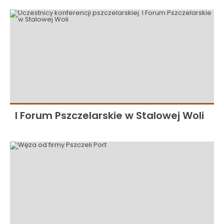
I Forum Pszczelarskie w Stalowej Woli