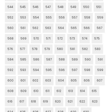
544
545
546
547
548
549
550
551
552
553
554
555
556
557
558
559
560
561
562
563
564
565
566
567
568
569
570
571
572
573
574
575
576
577
578
579
580
581
582
583
584
585
586
587
588
589
590
591
592
593
594
595
596
597
598
599
600
601
602
603
604
605
606
607
608
609
610
611
612
613
614
615
616
617
618
619
620
621
622
623