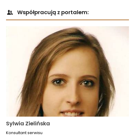
Współpracują z portalem:
Sylwia Zielińska
Konsultant serwisu