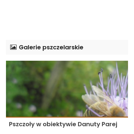
Galerie pszczelarskie
Pszczoły w obiektywie Danuty Parej