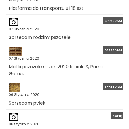
Platforma do transportu uli 18 szt.
SPRZEDAM
07 Stycznia 2020
Sprzedam rodziny pszczele
SPRZEDAM
07 Stycznia 2020
Matki pszczele sezon 2020 krainki S, Prima ,
Gema,
SPRZEDAM
06 Stycznia 2020
Sprzedam pyłek
KUPIĘ
06 Stycznia 2020