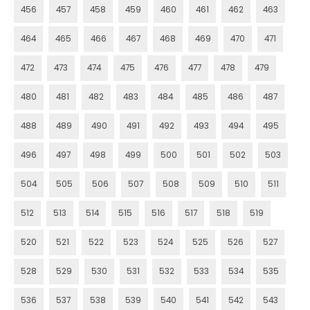
456
457
458
459
460
461
462
463
464
465
466
467
468
469
470
471
472
473
474
475
476
477
478
479
480
481
482
483
484
485
486
487
488
489
490
491
492
493
494
495
496
497
498
499
500
501
502
503
504
505
506
507
508
509
510
511
512
513
514
515
516
517
518
519
520
521
522
523
524
525
526
527
528
529
530
531
532
533
534
535
536
537
538
539
540
541
542
543