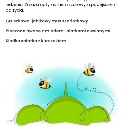
jedzenia. Zaraża optymizmem i zdrowym podejściem
do życia.
Gruszkowo-jabłkowy mus szarlotkowy
Pieczone owoce z miodem i płatkami owsianymi
Słodka sałatka z kurczakiem