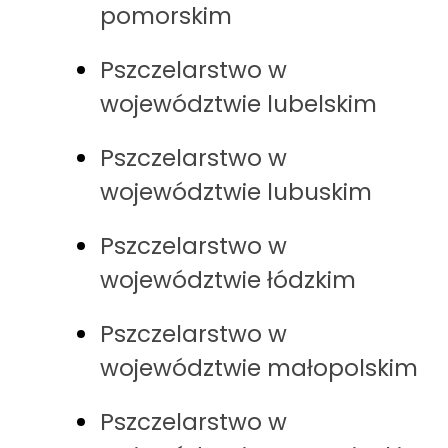
pomorskim
Pszczelarstwo w
województwie lubelskim
Pszczelarstwo w
województwie lubuskim
Pszczelarstwo w
województwie łódzkim
Pszczelarstwo w
województwie małopolskim
Pszczelarstwo w