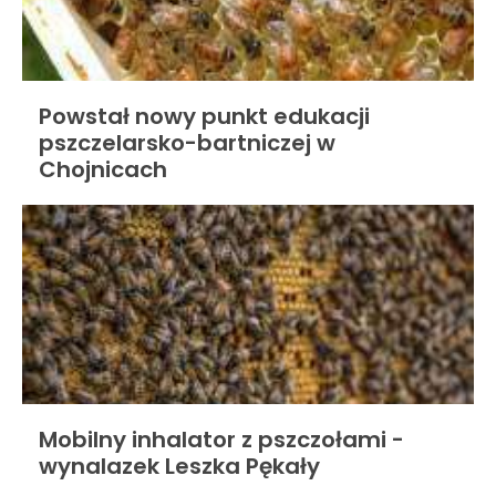
Powstał nowy punkt edukacji
pszczelarsko-bartniczej w
Chojnicach
Mobilny inhalator z pszczołami -
wynalazek Leszka Pękały