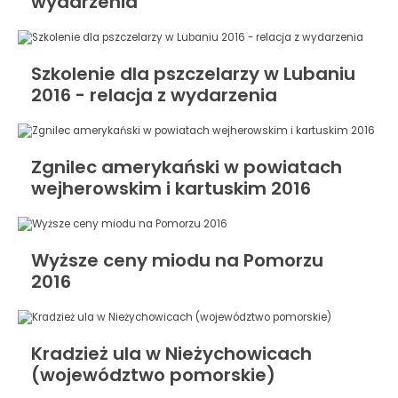
wydarzenia
Szkolenie dla pszczelarzy w Lubaniu
2016 - relacja z wydarzenia
Zgnilec amerykański w powiatach
wejherowskim i kartuskim 2016
Wyższe ceny miodu na Pomorzu
2016
Kradzież ula w Nieżychowicach
(województwo pomorskie)