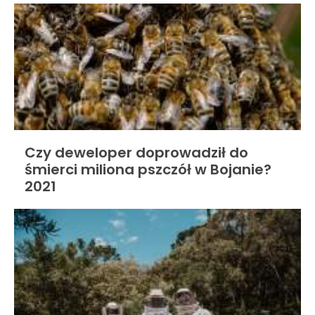
Czy deweloper doprowadził do
śmierci miliona pszczół w Bojanie?
2021