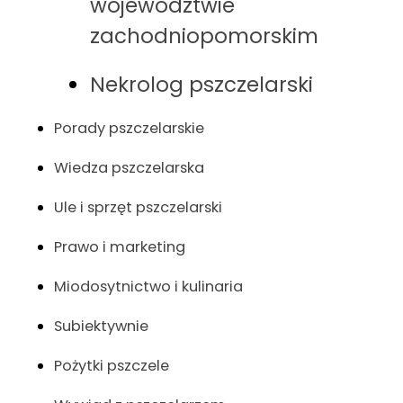
województwie
zachodniopomorskim
Nekrolog pszczelarski
Porady pszczelarskie
Wiedza pszczelarska
Ule i sprzęt pszczelarski
Prawo i marketing
Miodosytnictwo i kulinaria
Subiektywnie
Pożytki pszczele