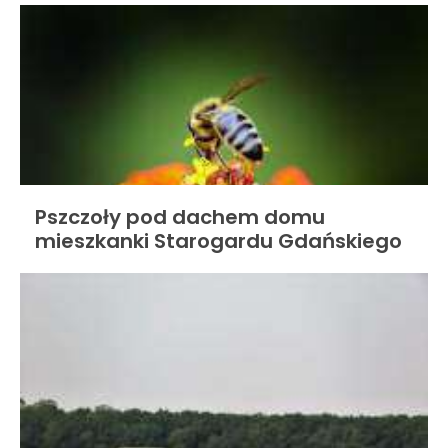
Pszczoły pod dachem domu
mieszkanki Starogardu Gdańskiego