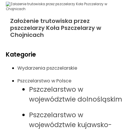
Założenie trutowiska przez
pszczelarzy Koła Pszczelarzy w
Chojnicach
Kategorie
Wydarzenia pszczelarskie
Pszczelarstwo w Polsce
Pszczelarstwo w
województwie dolnośląskim
Pszczelarstwo w
województwie kujawsko-