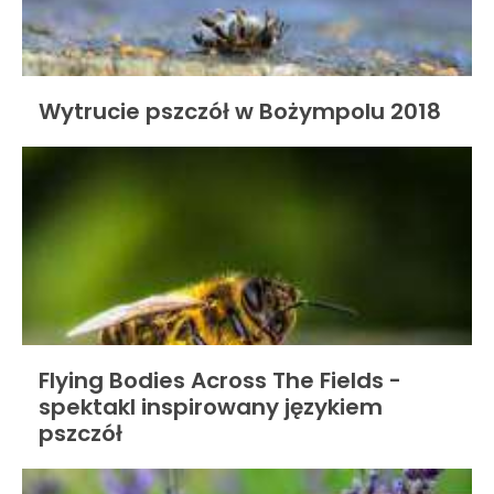
Wytrucie pszczół w Bożympolu 2018
Flying Bodies Across The Fields -
spektakl inspirowany językiem
pszczół