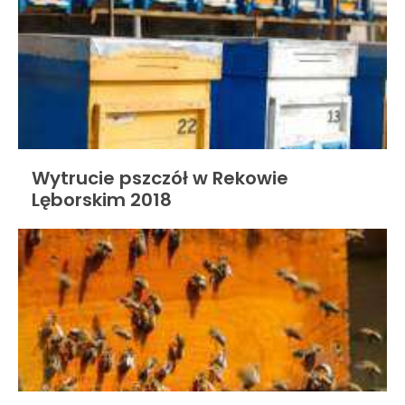
Wytrucie pszczół w Rekowie
Lęborskim 2018