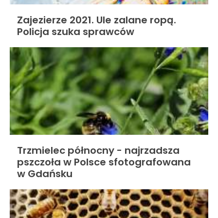
Zajezierze 2021. Ule zalane ropą.
Policja szuka sprawców
Trzmielec północny - najrzadsza
pszczoła w Polsce sfotografowana
w Gdańsku