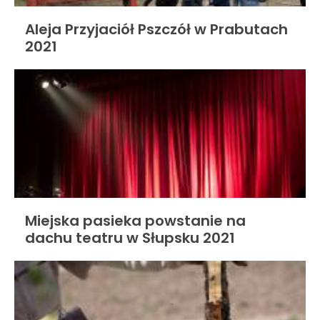
Aleja Przyjaciół Pszczół w Prabutach
2021
Miejska pasieka powstanie na
dachu teatru w Słupsku 2021