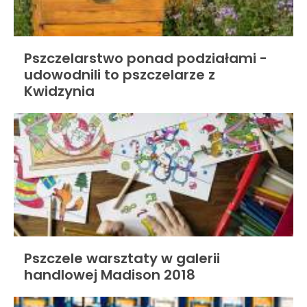
Pszczelarstwo ponad podziałami -
udowodnili to pszczelarze z
Kwidzynia
Pszczele warsztaty w galerii
handlowej Madison 2018