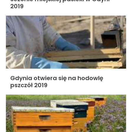
2019
Gdynia otwiera się na hodowlę
pszczół 2019