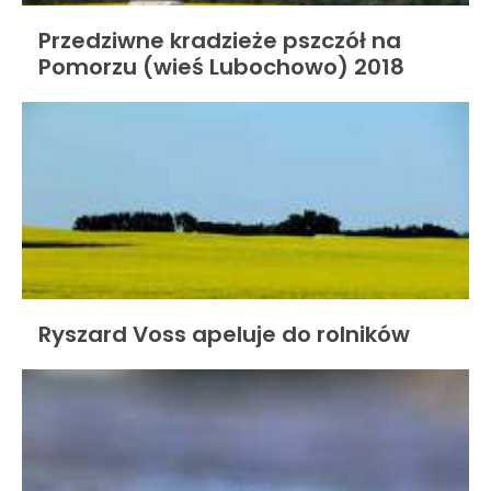
Przedziwne kradzieże pszczół na
Pomorzu (wieś Lubochowo) 2018
Ryszard Voss apeluje do rolników