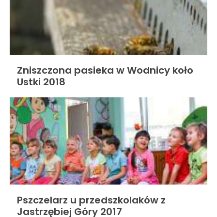
Zniszczona pasieka w Wodnicy koło
Ustki 2018
Pszczelarz u przedszkolaków z
Jastrzębiej Góry 2017