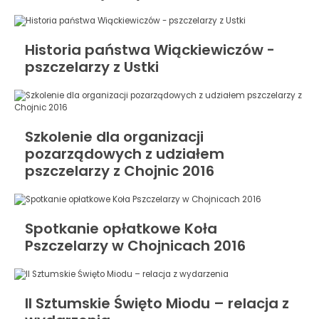
Historia państwa Wiąckiewiczów -
pszczelarzy z Ustki
Szkolenie dla organizacji
pozarządowych z udziałem
pszczelarzy z Chojnic 2016
Spotkanie opłatkowe Koła
Pszczelarzy w Chojnicach 2016
II Sztumskie Święto Miodu – relacja z