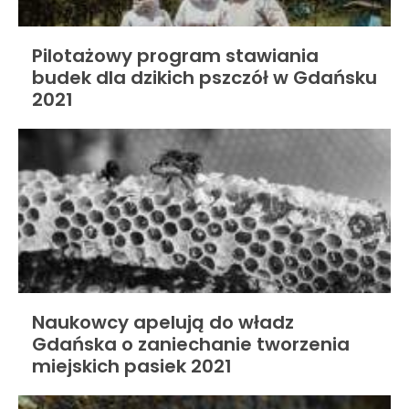
Pilotażowy program stawiania
budek dla dzikich pszczół w Gdańsku
2021
Naukowcy apelują do władz
Gdańska o zaniechanie tworzenia
miejskich pasiek 2021