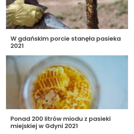
W gdańskim porcie stanęła pasieka
2021
Ponad 200 litrów miodu z pasieki
miejskiej w Gdyni 2021