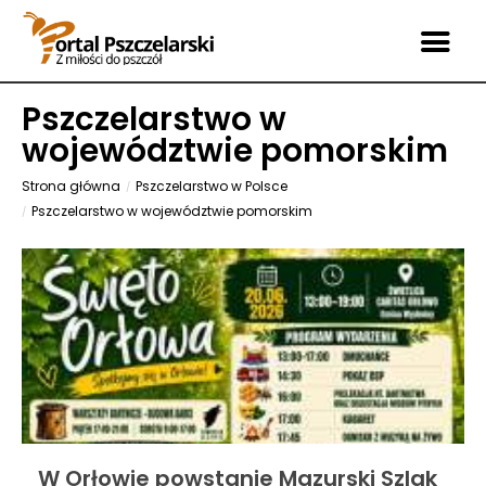
Pszczelarstwo w
województwie pomorskim
Strona główna
Pszczelarstwo w Polsce
Pszczelarstwo w województwie pomorskim
W Orłowie powstanie Mazurski Szlak