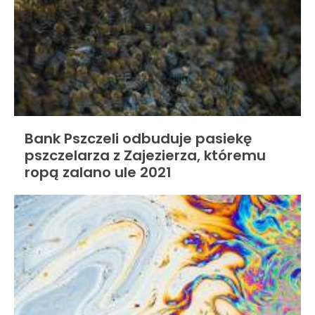
Bank Pszczeli odbuduje pasiekę
pszczelarza z Zajezierza, któremu
ropą zalano ule 2021