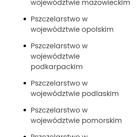
województwie mazowieckim
Pszczelarstwo w
województwie opolskim
Pszczelarstwo w
województwie
podkarpackim
Pszczelarstwo w
województwie podlaskim
Pszczelarstwo w
województwie pomorskim