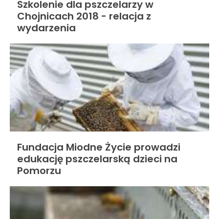
Szkolenie dla pszczelarzy w
Chojnicach 2018 - relacja z
wydarzenia
Fundacja Miodne Życie prowadzi
edukację pszczelarską dzieci na
Pomorzu