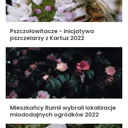
Pszczołowitacze - inicjatywa
pszczelarzy z Kartuz 2022
Mieszkańcy Rumii wybrali lokalizacje
miododajnych ogródków 2022