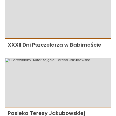
XXXII Dni Pszczelarza w Babimoście
Pasieka Teresy Jakubowskiej