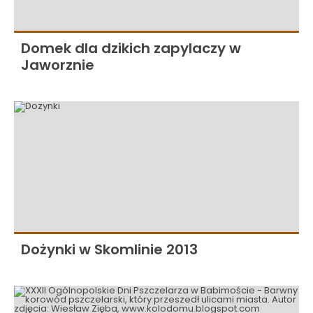
Domek dla dzikich zapylaczy w
Jaworznie
Dożynki w Skomlinie 2013