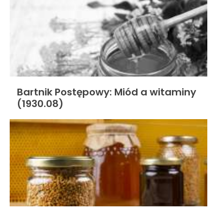
Bartnik Postępowy: Miód a witaminy
(1930.08)