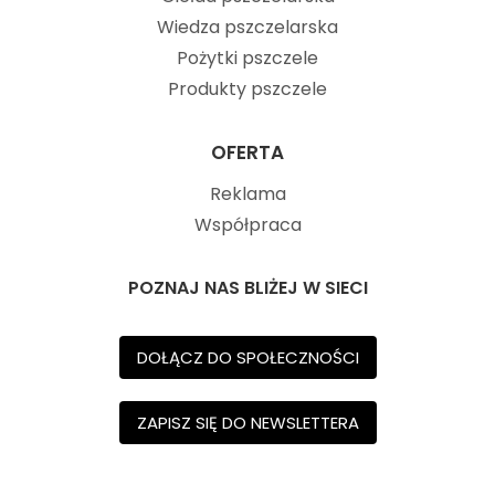
Wiedza pszczelarska
Pożytki pszczele
Produkty pszczele
OFERTA
Reklama
Współpraca
POZNAJ NAS BLIŻEJ W SIECI
DOŁĄCZ DO SPOŁECZNOŚCI
ZAPISZ SIĘ DO NEWSLETTERA