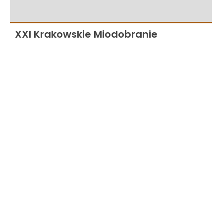
XXI Krakowskie Miodobranie