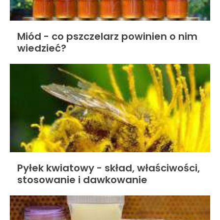
Miód - co pszczelarz powinien o nim
wiedzieć?
Pyłek kwiatowy - skład, właściwości,
stosowanie i dawkowanie