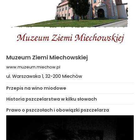
Muzeum Ziemi Miechowskiej
www.muzeum.miechow.pl
ul. Warszawska 1, 32-200 Miechów
Przepis na wino miodowe
Historia pszczelarstwa w kilku słowach
Prawo o pszczołach i obowiązki pszczelarza