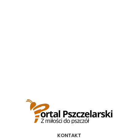
KONTAKT