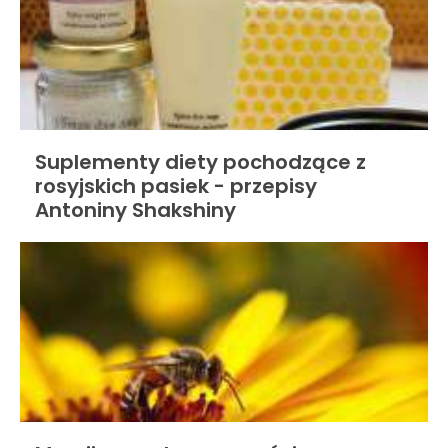
Suplementy diety pochodzące z
rosyjskich pasiek - przepisy
Antoniny Shakshiny