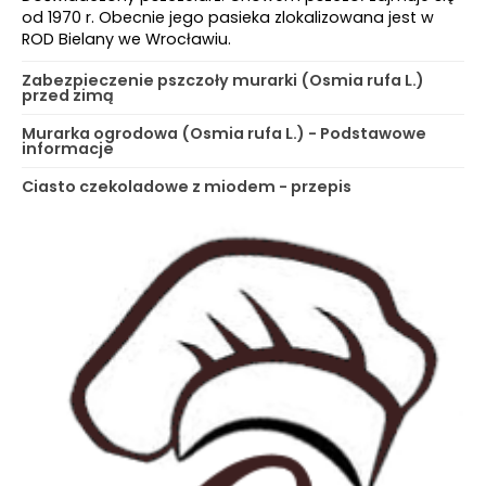
od 1970 r. Obecnie jego pasieka zlokalizowana jest w
ROD Bielany we Wrocławiu.
Zabezpieczenie pszczoły murarki (Osmia rufa L.)
przed zimą
Murarka ogrodowa (Osmia rufa L.) - Podstawowe
informacje
Ciasto czekoladowe z miodem - przepis