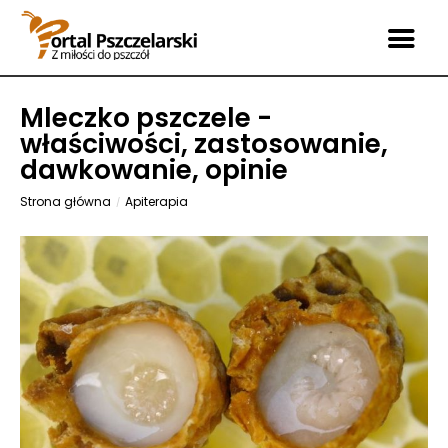
Mleczko pszczele -
właściwości, zastosowanie,
dawkowanie, opinie
Strona główna
Apiterapia