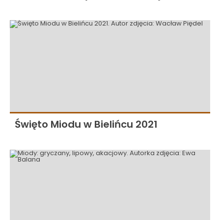
Święto Miodu w Bielińcu 2021