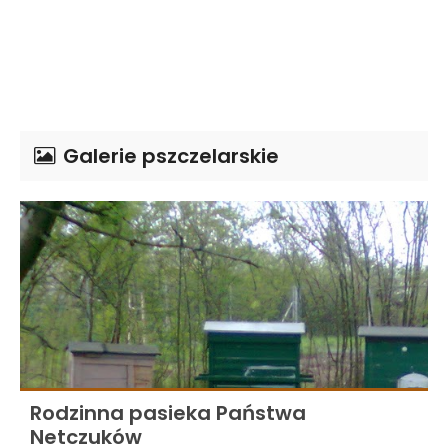
Galerie pszczelarskie
Rodzinna pasieka Państwa
Netczuków