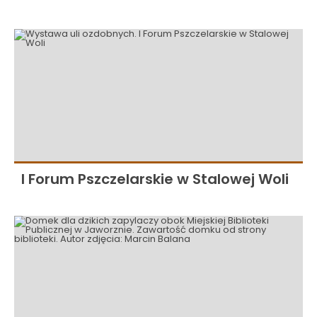
I Forum Pszczelarskie w Stalowej Woli