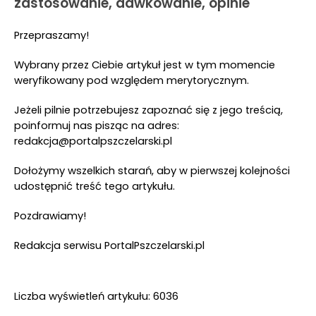
zastosowanie, dawkowanie, opinie
Przepraszamy!
Wybrany przez Ciebie artykuł jest w tym momencie
weryfikowany pod względem merytorycznym.
Jeżeli pilnie potrzebujesz zapoznać się z jego treścią,
poinformuj nas pisząc na adres:
redakcja@portalpszczelarski.pl
Dołożymy wszelkich starań, aby w pierwszej kolejności
udostępnić treść tego artykułu.
Pozdrawiamy!
Redakcja serwisu PortalPszczelarski.pl
Liczba wyświetleń artykułu: 6036