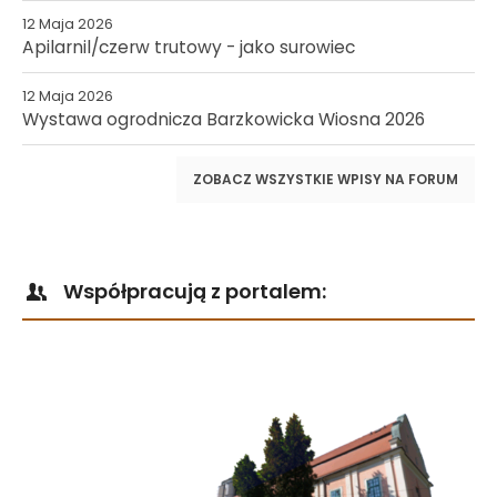
12 Maja 2026
Apilarnil/czerw trutowy - jako surowiec
12 Maja 2026
Wystawa ogrodnicza Barzkowicka Wiosna 2026
ZOBACZ WSZYSTKIE WPISY NA FORUM
Współpracują z portalem: